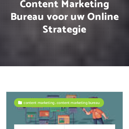
Content Marketing
Bureau voor uw Online
Strategie
,
content marketing
content marketing bureau