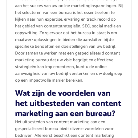
aan het succes van uw online marketinginspanningen. Bij
het selecteren van een bureau is het essentieel om te
kijken naar hun expertise, ervaring en track record op
het gebied van contentstrategieën, SEO, social media en
copywriting. Zorg ervoor dat het bureau in staat is om
maatwerkoplossingen te bieden die aansluiten bij de
specifieke behoeften en doelstellingen van uw bedrijf.
Door samen te werken met een gespecialiseerd content
marketing bureau dat uw visie begrijpt en effectieve
strategieën kan implementeren, kunt u de online
aanwezigheid van uw bedrijf versterken en uw doelgroep
op een impactvolle manier bereiken.
Wat zijn de voordelen van
het uitbesteden van content
marketing aan een bureau?
Het uitbesteden van content marketing aan een
gespecialiseerd bureau biedt diverse voordelen voor
bedrijven. Allereerst beschikt een content marketing