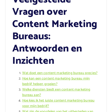
Vragen over
Content Marketing
Bureaus:
Antwoorden en
Inzichten
Wat doet een content marketing bureau precies?
Hoe kan een content marketing bureau mijn
bedrijf helpen groeien?
Welke diensten biedt een content marketing
bureau aan?
Hoe kies ik het juiste content marketing bureau
voor mijn bedrijf?
Wat zijn de voordelen van het uitbesteden van