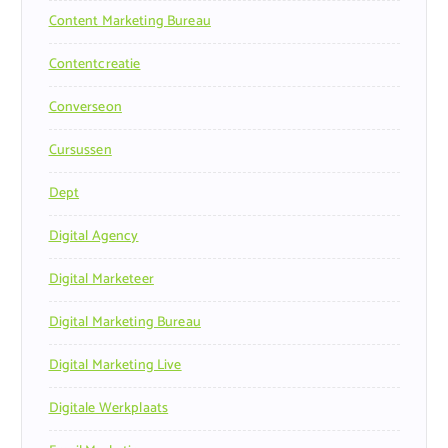
Content Marketing Bureau
Contentcreatie
Converseon
Cursussen
Dept
Digital Agency
Digital Marketeer
Digital Marketing Bureau
Digital Marketing Live
Digitale Werkplaats