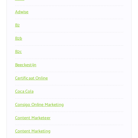
Adwise
B2
B2b
B2c
Beeckestijn
Certificaat Online
Coca Cola
Consigo Online Marketing
Content Marketeer
Content Marketing