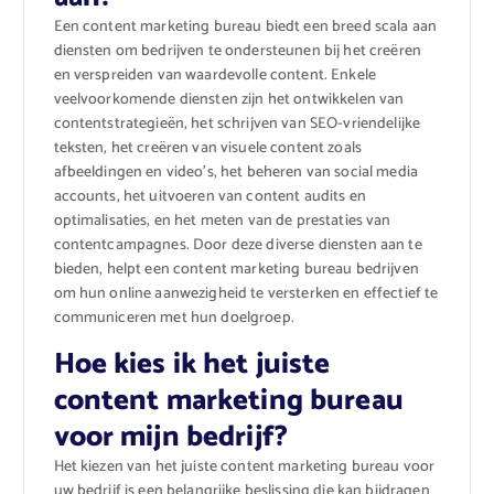
Een content marketing bureau biedt een breed scala aan
diensten om bedrijven te ondersteunen bij het creëren
en verspreiden van waardevolle content. Enkele
veelvoorkomende diensten zijn het ontwikkelen van
contentstrategieën, het schrijven van SEO-vriendelijke
teksten, het creëren van visuele content zoals
afbeeldingen en video’s, het beheren van social media
accounts, het uitvoeren van content audits en
optimalisaties, en het meten van de prestaties van
contentcampagnes. Door deze diverse diensten aan te
bieden, helpt een content marketing bureau bedrijven
om hun online aanwezigheid te versterken en effectief te
communiceren met hun doelgroep.
Hoe kies ik het juiste
content marketing bureau
voor mijn bedrijf?
Het kiezen van het juiste content marketing bureau voor
uw bedrijf is een belangrijke beslissing die kan bijdragen