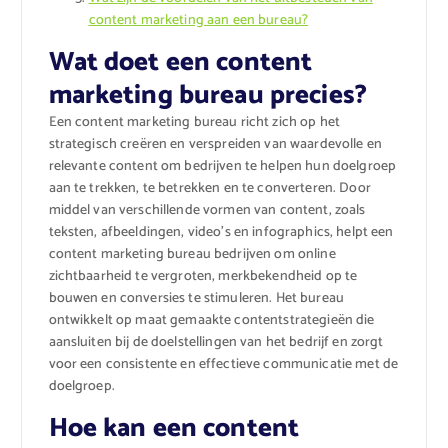
content marketing aan een bureau?
Wat doet een content
marketing bureau precies?
Een content marketing bureau richt zich op het
strategisch creëren en verspreiden van waardevolle en
relevante content om bedrijven te helpen hun doelgroep
aan te trekken, te betrekken en te converteren. Door
middel van verschillende vormen van content, zoals
teksten, afbeeldingen, video’s en infographics, helpt een
content marketing bureau bedrijven om online
zichtbaarheid te vergroten, merkbekendheid op te
bouwen en conversies te stimuleren. Het bureau
ontwikkelt op maat gemaakte contentstrategieën die
aansluiten bij de doelstellingen van het bedrijf en zorgt
voor een consistente en effectieve communicatie met de
doelgroep.
Hoe kan een content