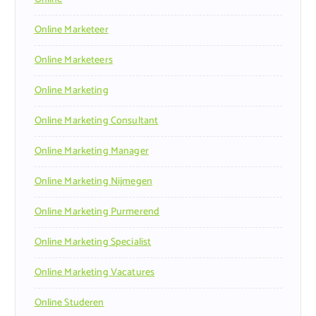
Online Marketeer
Online Marketeers
Online Marketing
Online Marketing Consultant
Online Marketing Manager
Online Marketing Nijmegen
Online Marketing Purmerend
Online Marketing Specialist
Online Marketing Vacatures
Online Studeren