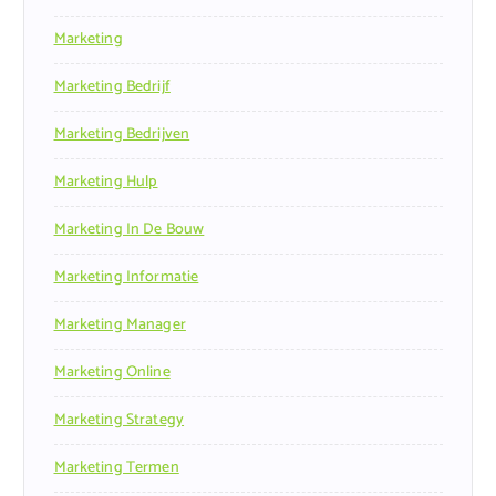
Marketing
Marketing Bedrijf
Marketing Bedrijven
Marketing Hulp
Marketing In De Bouw
Marketing Informatie
Marketing Manager
Marketing Online
Marketing Strategy
Marketing Termen