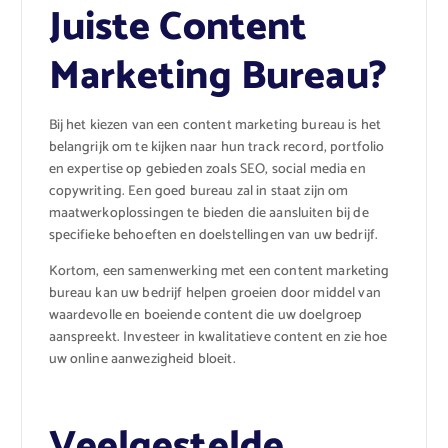
Juiste Content
Marketing Bureau?
Bij het kiezen van een content marketing bureau is het
belangrijk om te kijken naar hun track record, portfolio
en expertise op gebieden zoals SEO, social media en
copywriting. Een goed bureau zal in staat zijn om
maatwerkoplossingen te bieden die aansluiten bij de
specifieke behoeften en doelstellingen van uw bedrijf.
Kortom, een samenwerking met een content marketing
bureau kan uw bedrijf helpen groeien door middel van
waardevolle en boeiende content die uw doelgroep
aanspreekt. Investeer in kwalitatieve content en zie hoe
uw online aanwezigheid bloeit.
Veelgestelde