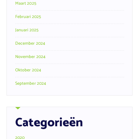
Maart 2025
Februari 2025
Januari 2025
December 2024
November 2024
Oktober 2024
September 2024
Categorieën
2020