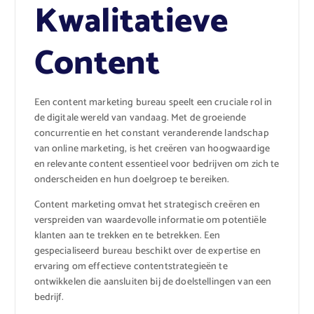
Kwalitatieve
Content
Een content marketing bureau speelt een cruciale rol in
de digitale wereld van vandaag. Met de groeiende
concurrentie en het constant veranderende landschap
van online marketing, is het creëren van hoogwaardige
en relevante content essentieel voor bedrijven om zich te
onderscheiden en hun doelgroep te bereiken.
Content marketing omvat het strategisch creëren en
verspreiden van waardevolle informatie om potentiële
klanten aan te trekken en te betrekken. Een
gespecialiseerd bureau beschikt over de expertise en
ervaring om effectieve contentstrategieën te
ontwikkelen die aansluiten bij de doelstellingen van een
bedrijf.