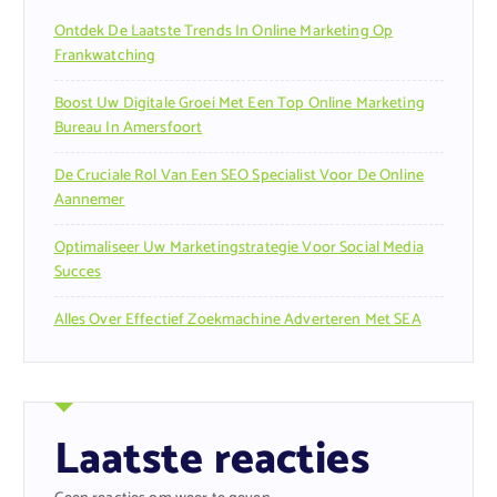
Ontdek De Laatste Trends In Online Marketing Op
Frankwatching
Boost Uw Digitale Groei Met Een Top Online Marketing
Bureau In Amersfoort
De Cruciale Rol Van Een SEO Specialist Voor De Online
Aannemer
Optimaliseer Uw Marketingstrategie Voor Social Media
Succes
Alles Over Effectief Zoekmachine Adverteren Met SEA
Laatste reacties