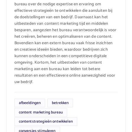
bureau over de nodige expertise en ervaring om
effectieve strategieën te ontwikkelen die aansluiten bij
de doelstellingen van een bedrijf. Daarnaast kan het
uitbesteden van content marketing tijd en middelen
besparen, aangezien het bureau verantwoordelijk is voor
het creëren, beheren en optimaliseren van de content.
Bovendien kan een extern bureau vaak frisse inzichten
en creatieve ideeën bieden, waardoor bedrijven zich
kunnen onderscheiden in een competitieve digitale
omgeving. Kortom, het uitbesteden van content
marketing aan een bureau kan leiden tot betere
resultaten en een effectievere online aanwezigheid voor
uw bedrijf.
afbeeldingen
betrekken
content marketing bureau
contentstrategieën ontwikkelen
conversies stimuleren