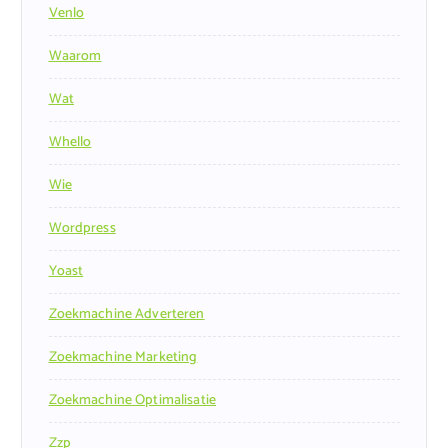
Venlo
Waarom
Wat
Whello
Wie
Wordpress
Yoast
Zoekmachine Adverteren
Zoekmachine Marketing
Zoekmachine Optimalisatie
Zzp