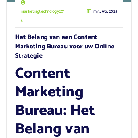
marketingtechnology201
mrt, wo, 2025
6
Het Belang van een Content
Marketing Bureau voor uw Online
Strategie
Content
Marketing
Bureau: Het
Belang van