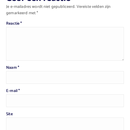
Je e-mailadres wordt niet gepubliceerd.
Vereiste velden zijn
gemarkeerd met
*
Reactie
*
Naam
*
E-mail
*
Site