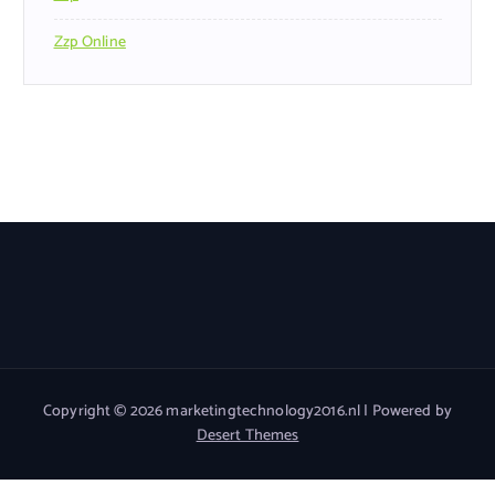
Zzp Online
Copyright © 2026 marketingtechnology2016.nl | Powered by
Desert Themes