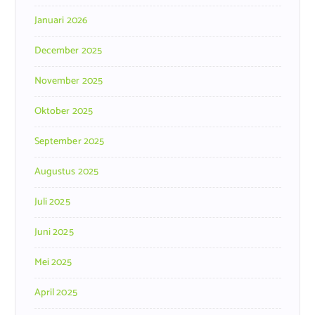
Januari 2026
December 2025
November 2025
Oktober 2025
September 2025
Augustus 2025
Juli 2025
Juni 2025
Mei 2025
April 2025