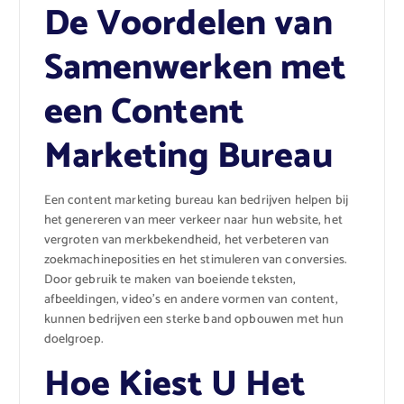
De Voordelen van
Samenwerken met
een Content
Marketing Bureau
Een content marketing bureau kan bedrijven helpen bij
het genereren van meer verkeer naar hun website, het
vergroten van merkbekendheid, het verbeteren van
zoekmachineposities en het stimuleren van conversies.
Door gebruik te maken van boeiende teksten,
afbeeldingen, video’s en andere vormen van content,
kunnen bedrijven een sterke band opbouwen met hun
doelgroep.
Hoe Kiest U Het