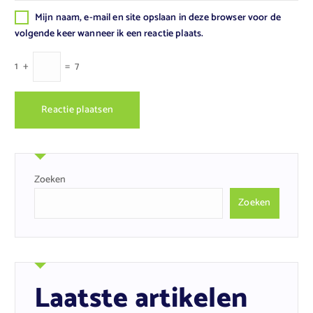
Mijn naam, e-mail en site opslaan in deze browser voor de
volgende keer wanneer ik een reactie plaats.
1
+
=
7
Zoeken
Zoeken
Laatste artikelen