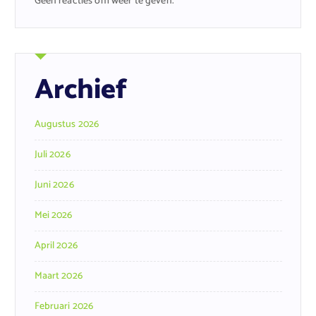
Geen reacties om weer te geven.
Archief
Augustus 2026
Juli 2026
Juni 2026
Mei 2026
April 2026
Maart 2026
Februari 2026