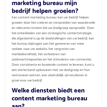
marketing bureau mijn
bedrijf helpen groeien?
Een content marketing bureau kan uw bedrijf helpen
groeien door het creëren en verspreiden van waardevolle
en relevante content die uw doelgroep aanspreekt. Door
het ontwikkelen van een strategische contentstrategie
die afgestemd is op de doelstellingen van uw bedrijf, kan
het bureau bijdragen aan het genereren van meer
verkeer naar uw website, het vergroten van
merkbekendheid, het verbeteren van
zoekmachineposities en het stimuleren van conversies.
Door consistente en boeiende content te leveren, kunt u
een sterke band opbouwen met uw doelgroep en hun
vertrouwen winnen, wat uiteindelijk zal resulteren in
groei voor uw bedrijf.
Welke diensten biedt een
content marketing bureau
aan?