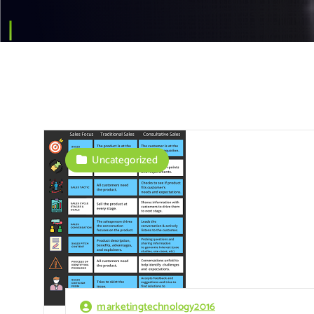
Uncategorized
marketingtechnology2016