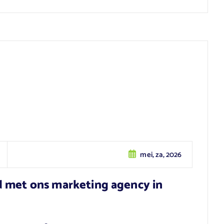
mei, za, 2026
d met ons marketing agency in