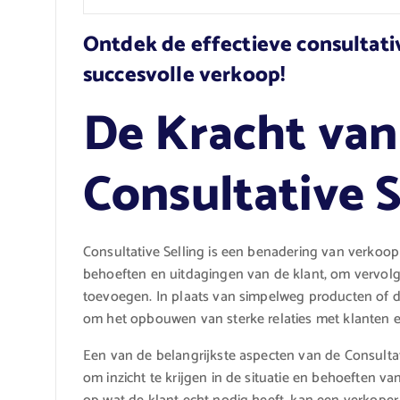
Ontdek de effectieve consultati
succesvolle verkoop!
De Kracht van
Consultative 
Consultative Selling is een benadering van verkoop 
behoeften en uitdagingen van de klant, om vervolg
toevoegen. In plaats van simpelweg producten of die
om het opbouwen van sterke relaties met klanten e
Een van de belangrijkste aspecten van de Consultat
om inzicht te krijgen in de situatie en behoeften van