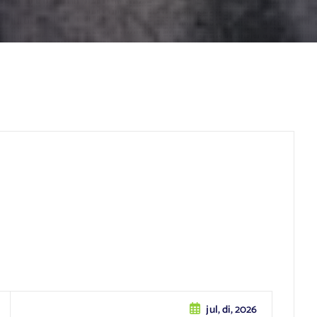
jul, di, 2026