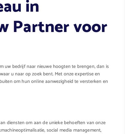
au in
w Partner voor
m uw bedrijf naar nieuwe hoogten te brengen, dan is
waar u naar op zoek bent. Met onze expertise en
buiten om hun online aanwezigheid te versterken en
a aan diensten om aan de unieke behoeften van onze
kmachineoptimalisatie, social media management,