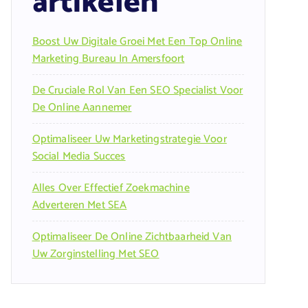
artikelen
Boost Uw Digitale Groei Met Een Top Online
Marketing Bureau In Amersfoort
De Cruciale Rol Van Een SEO Specialist Voor
De Online Aannemer
Optimaliseer Uw Marketingstrategie Voor
Social Media Succes
Alles Over Effectief Zoekmachine
Adverteren Met SEA
Optimaliseer De Online Zichtbaarheid Van
Uw Zorginstelling Met SEO