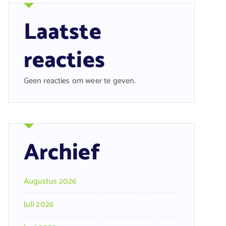
Laatste
reacties
Geen reacties om weer te geven.
Archief
Augustus 2026
Juli 2026