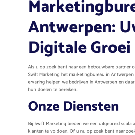
Marketingbure
Antwerpen: U
Digitale Groei
Als u op zoek bent naar een betrouwbare partner o
Swift Marketing het marketingbureau in Antwerpen 
ervaring helpen we bedrijven in Antwerpen en daar
hun doelen te bereiken.
Onze Diensten
Bij Swift Marketing bieden we een uitgebreid scal
klanten te voldoen. Of u nu op zoek bent naar zoe