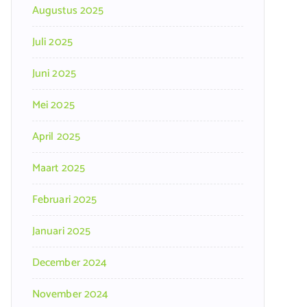
Augustus 2025
Juli 2025
Juni 2025
Mei 2025
April 2025
Maart 2025
Februari 2025
Januari 2025
December 2024
November 2024