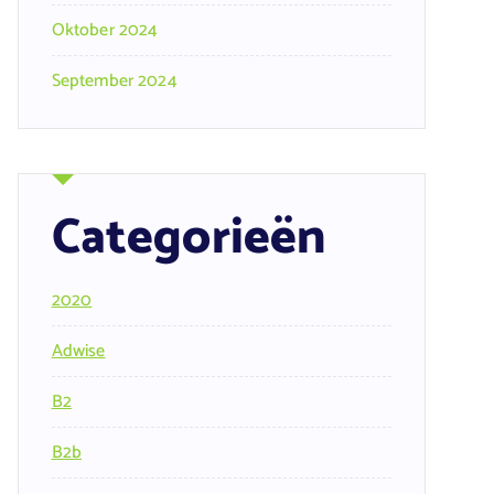
Oktober 2024
September 2024
Categorieën
2020
Adwise
B2
B2b