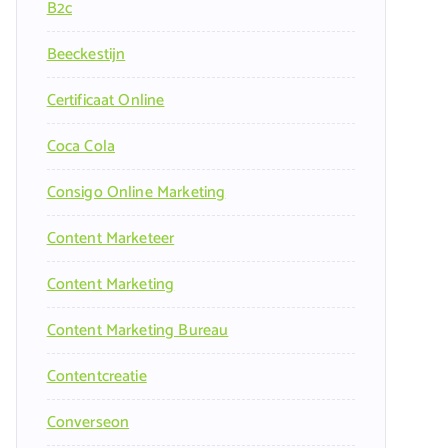
B2c
Beeckestijn
Certificaat Online
Coca Cola
Consigo Online Marketing
Content Marketeer
Content Marketing
Content Marketing Bureau
Contentcreatie
Converseon