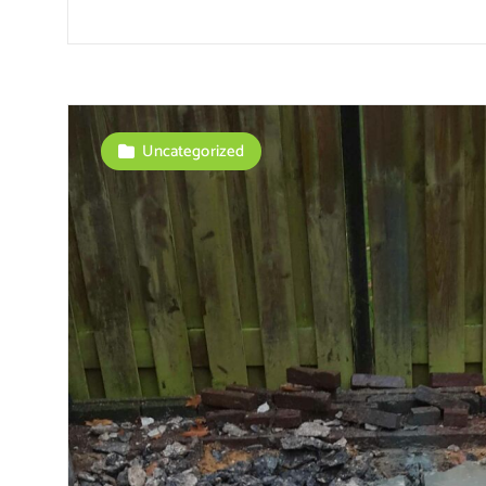
Uncategorized