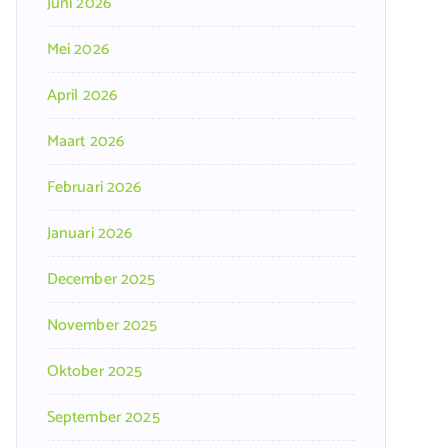
Juni 2026
Mei 2026
April 2026
Maart 2026
Februari 2026
Januari 2026
December 2025
November 2025
Oktober 2025
September 2025