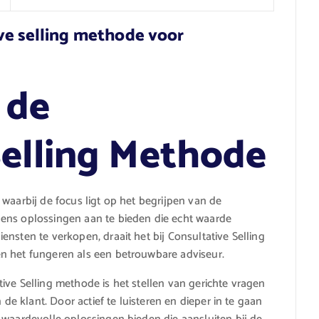
ve selling methode voor
 de
Selling Methode
waarbij de focus ligt op het begrijpen van de
ens oplossingen aan te bieden die echt waarde
nsten te verkopen, draait het bij Consultative Selling
n het fungeren als een betrouwbare adviseur.
ive Selling methode is het stellen van gerichte vragen
 de klant. Door actief te luisteren en dieper in te gaan