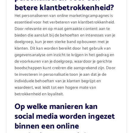
betere klantbetrokkenheid?
Het personaliseren van online marketingcampagnes is
essentieel voor het verbeteren van klantbetrokkenheid.
Door relevante en op maat gemaakte content aan te
bieden die aansluit bij de behoeften en interesses van je
doelgroep, kun je een sterke band opbouwen met je
klanten. Dit kan worden bereikt door het gebruik van
gegevensanalyse om inzicht te krijgen in het gedrag en
de voorkeuren van je doelgroep, waardoor je gerichte
boodschappen kunt creëren die aansprekend zijn. Door
te investeren in personalisatie toon je aan dat je de
individuele behoeften van je klanten begrijpt en
waardeert, wat leidt tot een hogere mate van
betrokkenheid en loyaliteit.
Op welke manieren kan
social media worden ingezet
binnen een online