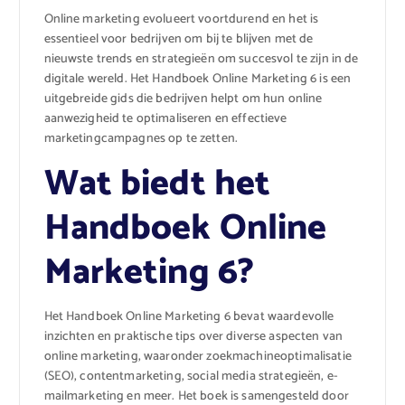
Online marketing evolueert voortdurend en het is
essentieel voor bedrijven om bij te blijven met de
nieuwste trends en strategieën om succesvol te zijn in de
digitale wereld. Het Handboek Online Marketing 6 is een
uitgebreide gids die bedrijven helpt om hun online
aanwezigheid te optimaliseren en effectieve
marketingcampagnes op te zetten.
Wat biedt het
Handboek Online
Marketing 6?
Het Handboek Online Marketing 6 bevat waardevolle
inzichten en praktische tips over diverse aspecten van
online marketing, waaronder zoekmachineoptimalisatie
(SEO), contentmarketing, social media strategieën, e-
mailmarketing en meer. Het boek is samengesteld door