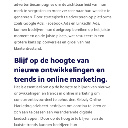
advertentiecampagnes om de zichtbaarheid van hun
merk te vergroten en meer verkeer naar hun website te
genereren. Door strategisch te adverteren op platforms
zoals Google Ads, Facebook Ads en LinkedIn Ads,
kunnen bedrijven hun doelgroep bereiken op het juiste
moment en op de juiste plaats, wat resulteert in een
grotere kans op conversies en groei van het
klantenbestand.
Blijf op de hoogte van
nieuwe ontwikkelingen en
trends in online marketing.
Het is essentieel om op de hoogte te blijven van nieuwe
ontwikkelingen en trends in online marketing om
concurrentievoordeel te behouden. Grizzly Online
Marketing adviseert bedrijven om continu te leren en
zich aan te passen aan veranderende digitale
landschappen. Door op de hoogte te blijven van de
laatste trends kunnen bedrijven hun