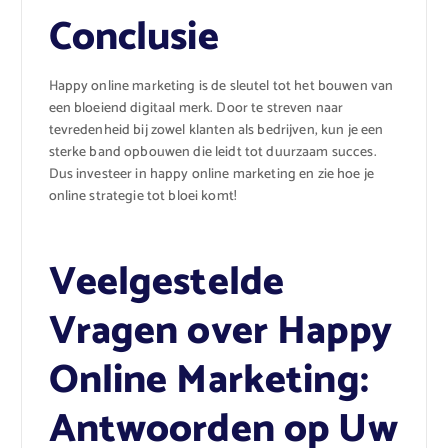
Conclusie
Happy online marketing is de sleutel tot het bouwen van
een bloeiend digitaal merk. Door te streven naar
tevredenheid bij zowel klanten als bedrijven, kun je een
sterke band opbouwen die leidt tot duurzaam succes.
Dus investeer in happy online marketing en zie hoe je
online strategie tot bloei komt!
Veelgestelde
Vragen over Happy
Online Marketing:
Antwoorden op Uw