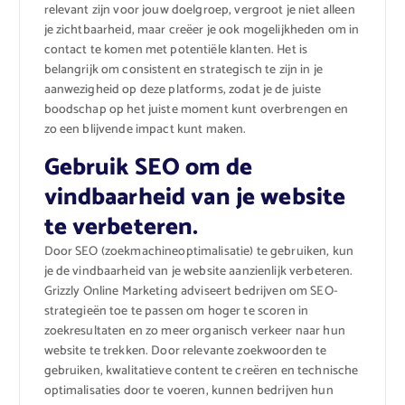
relevant zijn voor jouw doelgroep, vergroot je niet alleen
je zichtbaarheid, maar creëer je ook mogelijkheden om in
contact te komen met potentiële klanten. Het is
belangrijk om consistent en strategisch te zijn in je
aanwezigheid op deze platforms, zodat je de juiste
boodschap op het juiste moment kunt overbrengen en
zo een blijvende impact kunt maken.
Gebruik SEO om de
vindbaarheid van je website
te verbeteren.
Door SEO (zoekmachineoptimalisatie) te gebruiken, kun
je de vindbaarheid van je website aanzienlijk verbeteren.
Grizzly Online Marketing adviseert bedrijven om SEO-
strategieën toe te passen om hoger te scoren in
zoekresultaten en zo meer organisch verkeer naar hun
website te trekken. Door relevante zoekwoorden te
gebruiken, kwalitatieve content te creëren en technische
optimalisaties door te voeren, kunnen bedrijven hun