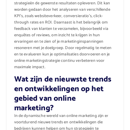
strategieën de gewenste resultaten opleveren. Dit kan
worden gedaan door het analyseren van verschillende
KPI’s, zoals websiteverkeer, conversieratio’s, click-
through rates en ROI. Daarnaast is het belangrijk om
feedback van klanten te verzamelen, bijvoorbeeld via
enquêtes of reviews, om inzicht te krijgen in hun
ervaringen en te zien of je marketinginspanningen
resoneren met je doelgroep. Door regelmatig te meten
en te evalueren kun je optimalisaties doorvoeren en je
online marketingstrategie continu verbeteren voor
maximale impact.
Wat zijn de nieuwste trends
en ontwikkelingen op het
gebied van online
marketing?
In de dynamische wereld van online marketing zijn er
voortdurend nieuwe trends en ontwikkelingen die
bedrijven kunnen helpen om hun strategieën te