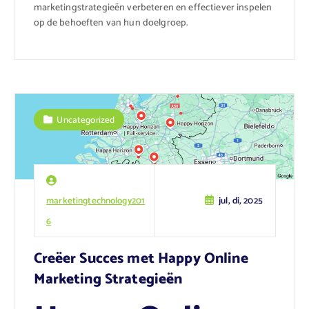
marketingstrategieën verbeteren en effectiever inspelen
op de behoeften van hun doelgroep.
Uncategorized
marketingtechnology201
jul, di, 2025
6
Creëer Succes met Happy Online
Marketing Strategieën