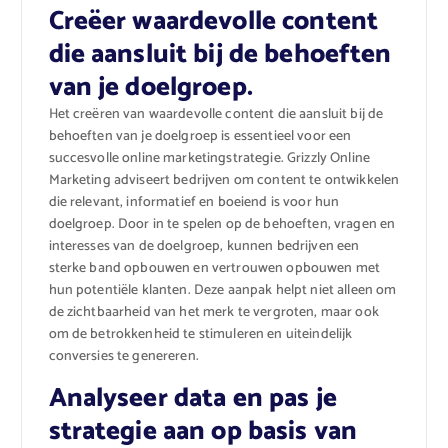
Creëer waardevolle content
die aansluit bij de behoeften
van je doelgroep.
Het creëren van waardevolle content die aansluit bij de
behoeften van je doelgroep is essentieel voor een
succesvolle online marketingstrategie. Grizzly Online
Marketing adviseert bedrijven om content te ontwikkelen
die relevant, informatief en boeiend is voor hun
doelgroep. Door in te spelen op de behoeften, vragen en
interesses van de doelgroep, kunnen bedrijven een
sterke band opbouwen en vertrouwen opbouwen met
hun potentiële klanten. Deze aanpak helpt niet alleen om
de zichtbaarheid van het merk te vergroten, maar ook
om de betrokkenheid te stimuleren en uiteindelijk
conversies te genereren.
Analyseer data en pas je
strategie aan op basis van