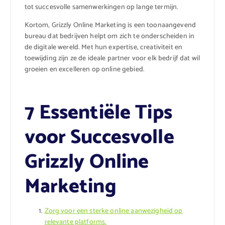
tot succesvolle samenwerkingen op lange termijn.
Kortom, Grizzly Online Marketing is een toonaangevend
bureau dat bedrijven helpt om zich te onderscheiden in
de digitale wereld. Met hun expertise, creativiteit en
toewijding zijn ze de ideale partner voor elk bedrijf dat wil
groeien en excelleren op online gebied.
7 Essentiële Tips
voor Succesvolle
Grizzly Online
Marketing
Zorg voor een sterke online aanwezigheid op
relevante platforms.