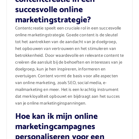
succesvolle online
marketingstrategie?
Contentcreatie speelt een cruciale rol in een succesvolle
online marketingstrategie. Goede content is de sleutel
tot het aantrekken van de aandacht van je doelgroep,
het opbouwen van vertrouwen en het stimuleren van
betrokkenheid. Door waardevolle en relevante content te
creëren die aansluit bij de behoeften en interesses van je
doelgroep, kun je hen inspireren, informeren en
overtuigen. Content vormt de basis voor alle aspecten
van online marketing, zoals SEO, social media, e-
mailmarketing en meer. Het is een krachtig instrument
dat merkloyaliteit opbouwt en bijdraagt aan het succes
van je online marketinginspanningen.
Hoe kan ik mijn online
marketingcampagnes
personaliseren voor een