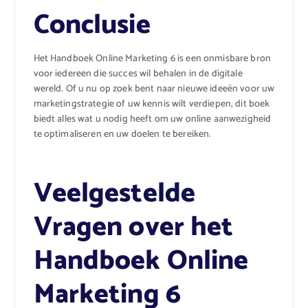
Conclusie
Het Handboek Online Marketing 6 is een onmisbare bron
voor iedereen die succes wil behalen in de digitale
wereld. Of u nu op zoek bent naar nieuwe ideeën voor uw
marketingstrategie of uw kennis wilt verdiepen, dit boek
biedt alles wat u nodig heeft om uw online aanwezigheid
te optimaliseren en uw doelen te bereiken.
Veelgestelde
Vragen over het
Handboek Online
Marketing 6