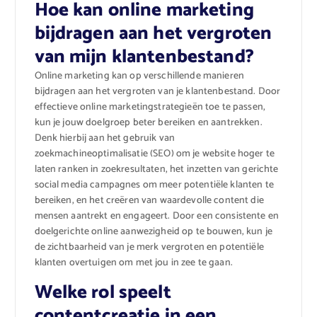
Hoe kan online marketing
bijdragen aan het vergroten
van mijn klantenbestand?
Online marketing kan op verschillende manieren
bijdragen aan het vergroten van je klantenbestand. Door
effectieve online marketingstrategieën toe te passen,
kun je jouw doelgroep beter bereiken en aantrekken.
Denk hierbij aan het gebruik van
zoekmachineoptimalisatie (SEO) om je website hoger te
laten ranken in zoekresultaten, het inzetten van gerichte
social media campagnes om meer potentiële klanten te
bereiken, en het creëren van waardevolle content die
mensen aantrekt en engageert. Door een consistente en
doelgerichte online aanwezigheid op te bouwen, kun je
de zichtbaarheid van je merk vergroten en potentiële
klanten overtuigen om met jou in zee te gaan.
Welke rol speelt
contentcreatie in een