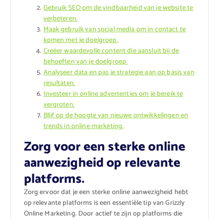
Gebruik SEO om de vindbaarheid van je website te
verbeteren.
Maak gebruik van social media om in contact te
komen met je doelgroep.
Creëer waardevolle content die aansluit bij de
behoeften van je doelgroep.
Analyseer data en pas je strategie aan op basis van
resultaten.
Investeer in online advertenties om je bereik te
vergroten.
Blijf op de hoogte van nieuwe ontwikkelingen en
trends in online marketing.
Zorg voor een sterke online
aanwezigheid op relevante
platforms.
Zorg ervoor dat je een sterke online aanwezigheid hebt
op relevante platforms is een essentiële tip van Grizzly
Online Marketing. Door actief te zijn op platforms die