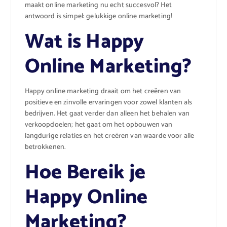
maakt online marketing nu echt succesvol? Het
antwoord is simpel: gelukkige online marketing!
Wat is Happy
Online Marketing?
Happy online marketing draait om het creëren van
positieve en zinvolle ervaringen voor zowel klanten als
bedrijven. Het gaat verder dan alleen het behalen van
verkoopdoelen; het gaat om het opbouwen van
langdurige relaties en het creëren van waarde voor alle
betrokkenen.
Hoe Bereik je
Happy Online
Marketing?