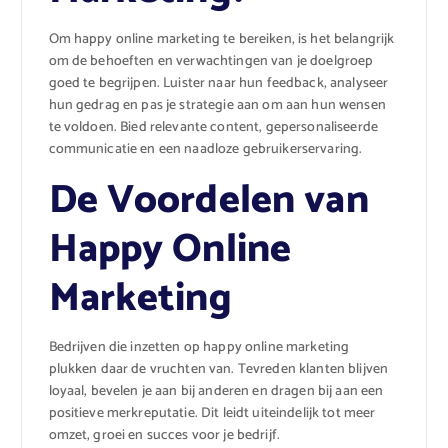
Om happy online marketing te bereiken, is het belangrijk
om de behoeften en verwachtingen van je doelgroep
goed te begrijpen. Luister naar hun feedback, analyseer
hun gedrag en pas je strategie aan om aan hun wensen
te voldoen. Bied relevante content, gepersonaliseerde
communicatie en een naadloze gebruikerservaring.
De Voordelen van
Happy Online
Marketing
Bedrijven die inzetten op happy online marketing
plukken daar de vruchten van. Tevreden klanten blijven
loyaal, bevelen je aan bij anderen en dragen bij aan een
positieve merkreputatie. Dit leidt uiteindelijk tot meer
omzet, groei en succes voor je bedrijf.