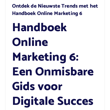
Ontdek de Nieuwste Trends met het
Handboek Online Marketing 6
Handboek
Online
Marketing 6:
Een Onmisbare
Gids voor
Digitale Succes