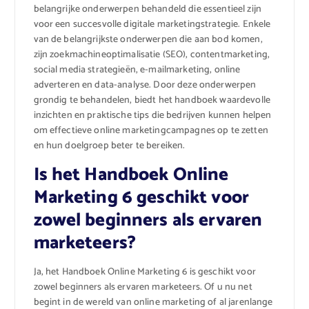
belangrijke onderwerpen behandeld die essentieel zijn
voor een succesvolle digitale marketingstrategie. Enkele
van de belangrijkste onderwerpen die aan bod komen,
zijn zoekmachineoptimalisatie (SEO), contentmarketing,
social media strategieën, e-mailmarketing, online
adverteren en data-analyse. Door deze onderwerpen
grondig te behandelen, biedt het handboek waardevolle
inzichten en praktische tips die bedrijven kunnen helpen
om effectieve online marketingcampagnes op te zetten
en hun doelgroep beter te bereiken.
Is het Handboek Online
Marketing 6 geschikt voor
zowel beginners als ervaren
marketeers?
Ja, het Handboek Online Marketing 6 is geschikt voor
zowel beginners als ervaren marketeers. Of u nu net
begint in de wereld van online marketing of al jarenlange