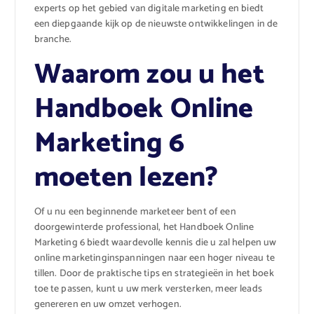
experts op het gebied van digitale marketing en biedt
een diepgaande kijk op de nieuwste ontwikkelingen in de
branche.
Waarom zou u het
Handboek Online
Marketing 6
moeten lezen?
Of u nu een beginnende marketeer bent of een
doorgewinterde professional, het Handboek Online
Marketing 6 biedt waardevolle kennis die u zal helpen uw
online marketinginspanningen naar een hoger niveau te
tillen. Door de praktische tips en strategieën in het boek
toe te passen, kunt u uw merk versterken, meer leads
genereren en uw omzet verhogen.