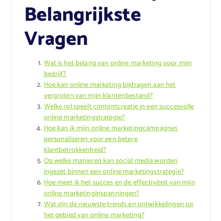
Belangrijkste
Vragen
Wat is het belang van online marketing voor mijn
bedrijf?
Hoe kan online marketing bijdragen aan het
vergroten van mijn klantenbestand?
Welke rol speelt contentcreatie in een succesvolle
online marketingstrategie?
Hoe kan ik mijn online marketingcampagnes
personaliseren voor een betere
klantbetrokkenheid?
Op welke manieren kan social media worden
ingezet binnen een online marketingstrategie?
Hoe meet ik het succes en de effectiviteit van mijn
online marketinginspanningen?
Wat zijn de nieuwste trends en ontwikkelingen op
het gebied van online marketing?