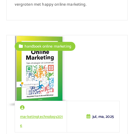
vergroten met happy online marketing.
handboek online marketing
marketingtechnology201
jul, ma, 2025
6