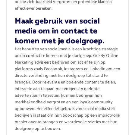
online zichtbaarheid vergroten en potentiële klanten
effectiever bereiken.
Maak gebruik van social
media om in contact te
komen met je doelgroep.
Het benutten van social media is een krachtige strategie
om in contact te komen met je doelgroep. Grizzly Online
Marketing adviseert bedrijven om actief te zijn op
platforms zoals Facebook, Instagram en LinkedIn om een
directe verbinding met hun doelgroep tot stand te
brengen. Door relevante en boeiende content te delen,
interactie aan te gaan met volgers en gerichte
advertenties in te zetten, kunnen bedrijven hun
merkbekendheid vergroten en een loyale community
opbouwen. Het effectief gebruik van social media stelt
bedrijven in staat om hun boodschap op een impactvolle
manier over te brengen en waardevolle relaties met hun
doelgroep op te bouwen.