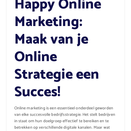
Happy Online
Marketing:
Maak van je
Online
Strategie een
Succes!
Online marketing is een essentieel onderdeel geworden
van elke succesvolle bedrijfsstrategie. Het stelt bedrijven
in staat om hun doelgroep effectief te bereiken en te
betrekken op verschillende digitale kanalen. Maar wat