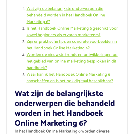
Wat zijn de belangrijkste onderwerpen die
behandeld worden in het Handboek Online
Marketing 6?
Is het Handboek Online Marketing 6 geschikt voor
zowel beginners als ervaren marketeers?
Zijn er praktische tips en concrete voorbeelden in
het Handboek Online Marketing 6?
Worden de nieuwste trends en ontwikkelingen op
het gebied van online marketing besproken in dit
handboek?
Waar kan ik het Handboek Online Marketing 6
aanschaffen en is het ook digitaal beschikbaar?
Wat zijn de belangrijkste
onderwerpen die behandeld
worden in het Handboek
Online Marketing 6?
In het Handboek Online Marketing 6 worden diverse