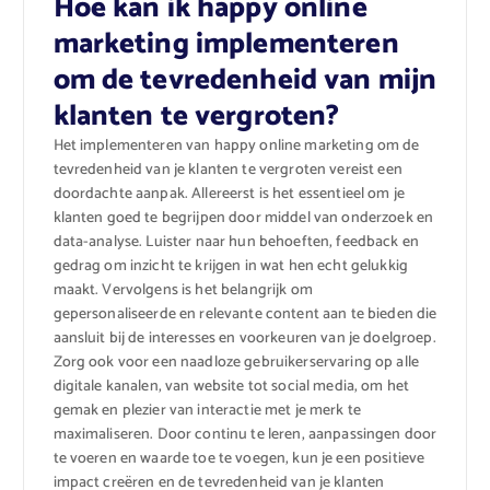
Hoe kan ik happy online
marketing implementeren
om de tevredenheid van mijn
klanten te vergroten?
Het implementeren van happy online marketing om de
tevredenheid van je klanten te vergroten vereist een
doordachte aanpak. Allereerst is het essentieel om je
klanten goed te begrijpen door middel van onderzoek en
data-analyse. Luister naar hun behoeften, feedback en
gedrag om inzicht te krijgen in wat hen echt gelukkig
maakt. Vervolgens is het belangrijk om
gepersonaliseerde en relevante content aan te bieden die
aansluit bij de interesses en voorkeuren van je doelgroep.
Zorg ook voor een naadloze gebruikerservaring op alle
digitale kanalen, van website tot social media, om het
gemak en plezier van interactie met je merk te
maximaliseren. Door continu te leren, aanpassingen door
te voeren en waarde toe te voegen, kun je een positieve
impact creëren en de tevredenheid van je klanten