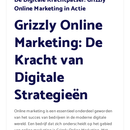
De Digitale Krachtpatser: Grizzly
Online Marketing in Actie
Grizzly Online
Marketing: De
Kracht van
Digitale
Strategieën
Online marketing is een essentieel onderdeel geworden
van het succes van bedrijven in de moderne digitale
wereld. Een bedrijf dat zich onderscheidt op het gebied