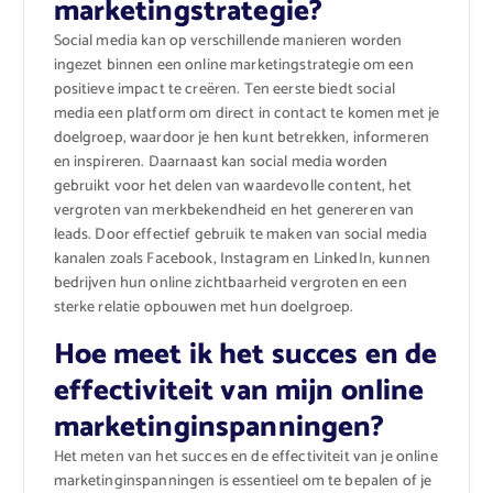
marketingstrategie?
Social media kan op verschillende manieren worden
ingezet binnen een online marketingstrategie om een
positieve impact te creëren. Ten eerste biedt social
media een platform om direct in contact te komen met je
doelgroep, waardoor je hen kunt betrekken, informeren
en inspireren. Daarnaast kan social media worden
gebruikt voor het delen van waardevolle content, het
vergroten van merkbekendheid en het genereren van
leads. Door effectief gebruik te maken van social media
kanalen zoals Facebook, Instagram en LinkedIn, kunnen
bedrijven hun online zichtbaarheid vergroten en een
sterke relatie opbouwen met hun doelgroep.
Hoe meet ik het succes en de
effectiviteit van mijn online
marketinginspanningen?
Het meten van het succes en de effectiviteit van je online
marketinginspanningen is essentieel om te bepalen of je