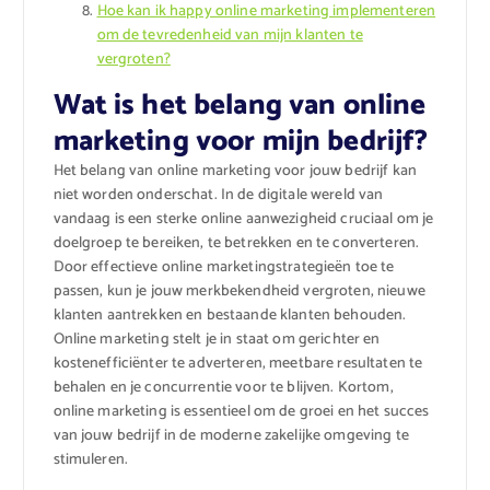
Hoe kan ik happy online marketing implementeren
om de tevredenheid van mijn klanten te
vergroten?
Wat is het belang van online
marketing voor mijn bedrijf?
Het belang van online marketing voor jouw bedrijf kan
niet worden onderschat. In de digitale wereld van
vandaag is een sterke online aanwezigheid cruciaal om je
doelgroep te bereiken, te betrekken en te converteren.
Door effectieve online marketingstrategieën toe te
passen, kun je jouw merkbekendheid vergroten, nieuwe
klanten aantrekken en bestaande klanten behouden.
Online marketing stelt je in staat om gerichter en
kostenefficiënter te adverteren, meetbare resultaten te
behalen en je concurrentie voor te blijven. Kortom,
online marketing is essentieel om de groei en het succes
van jouw bedrijf in de moderne zakelijke omgeving te
stimuleren.