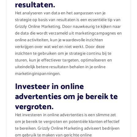
resultaten.
Het analyseren van data en het aanpassen van je
strategie op basis van resultaten is een essentiële tip van
Grizzly Online Marketing. Door nauwkeurig te kijken naar
de data die wordt verzameld uit marketingcampagnes en
online activiteiten, kun je waardevolle inzichten
verkrijgen over wat wel en niet werkt. Door deze
inzichten te gebruiken om je strategie continu bij te
sturen, kun je effectiever targeten, optimaliseren en
uiteindelijk betere resultaten behalen in je online
marketinginspanningen.
Investeer in online
advertenties om je bereik te
vergroten.
Het investeren in online advertenties is een slimme zet
om je bereik te vergroten en potentiële klanten effectief
te bereiken. Grizzly Online Marketing adviseert bedrijven
om gebruik te maken van gerichte online