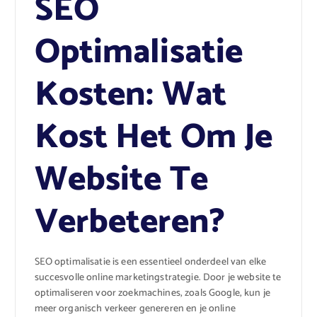
SEO
Optimalisatie
Kosten: Wat
Kost Het Om Je
Website Te
Verbeteren?
SEO optimalisatie is een essentieel onderdeel van elke
succesvolle online marketingstrategie. Door je website te
optimaliseren voor zoekmachines, zoals Google, kun je
meer organisch verkeer genereren en je online