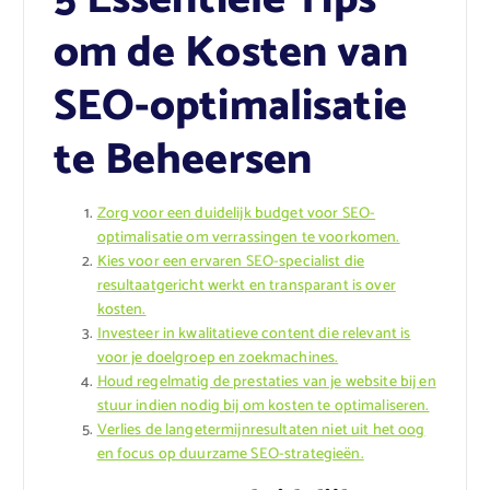
om de Kosten van
SEO-optimalisatie
te Beheersen
Zorg voor een duidelijk budget voor SEO-
optimalisatie om verrassingen te voorkomen.
Kies voor een ervaren SEO-specialist die
resultaatgericht werkt en transparant is over
kosten.
Investeer in kwalitatieve content die relevant is
voor je doelgroep en zoekmachines.
Houd regelmatig de prestaties van je website bij en
stuur indien nodig bij om kosten te optimaliseren.
Verlies de langetermijnresultaten niet uit het oog
en focus op duurzame SEO-strategieën.