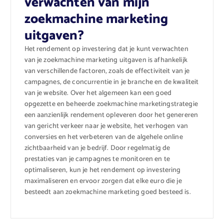
verwachten van mijn
zoekmachine marketing
uitgaven?
Het rendement op investering dat je kunt verwachten
van je zoekmachine marketing uitgaven is afhankelijk
van verschillende factoren, zoals de effectiviteit van je
campagnes, de concurrentie in je branche en de kwaliteit
van je website. Over het algemeen kan een goed
opgezette en beheerde zoekmachine marketingstrategie
een aanzienlijk rendement opleveren door het genereren
van gericht verkeer naar je website, het verhogen van
conversies en het verbeteren van de algehele online
zichtbaarheid van je bedrijf. Door regelmatig de
prestaties van je campagnes te monitoren en te
optimaliseren, kun je het rendement op investering
maximaliseren en ervoor zorgen dat elke euro die je
besteedt aan zoekmachine marketing goed besteed is.