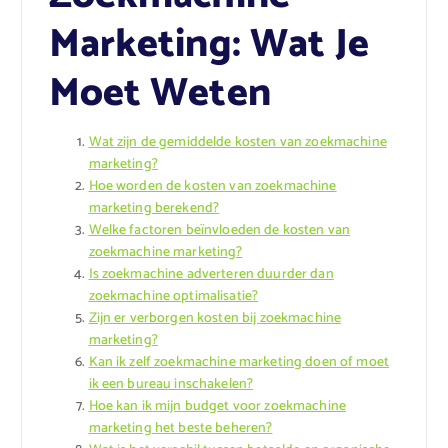
Marketing: Wat Je
Moet Weten
Wat zijn de gemiddelde kosten van zoekmachine
marketing?
Hoe worden de kosten van zoekmachine
marketing berekend?
Welke factoren beïnvloeden de kosten van
zoekmachine marketing?
Is zoekmachine adverteren duurder dan
zoekmachine optimalisatie?
Zijn er verborgen kosten bij zoekmachine
marketing?
Kan ik zelf zoekmachine marketing doen of moet
ik een bureau inschakelen?
Hoe kan ik mijn budget voor zoekmachine
marketing het beste beheren?