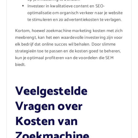
Investeer in kwalitatieve content en SEO-
optimalisatie om organisch verkeer naar je website
te stimuleren en zo advertentiekosten te verlagen.
Kortom, hoewel zoekmachine marketing kosten met zich
meebrengt, kan het een waardevolle investering zijn voor
elk bedrijf dat online succes wil behalen. Door slimme
strategieën toe te passen en de kosten goed te beheren,
kun je optimaal profiteren van de voordelen die SEM
biedt.
Veelgestelde
Vragen over
Kosten van
Zoekmachine