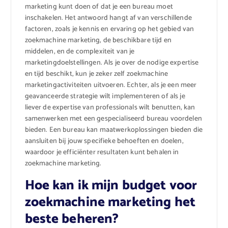
marketing kunt doen of dat je een bureau moet
inschakelen. Het antwoord hangt af van verschillende
factoren, zoals je kennis en ervaring op het gebied van
zoekmachine marketing, de beschikbare tijd en
middelen, en de complexiteit van je
marketingdoelstellingen. Als je over de nodige expertise
en tijd beschikt, kun je zeker zelf zoekmachine
marketingactiviteiten uitvoeren. Echter, als je een meer
geavanceerde strategie wilt implementeren of als je
liever de expertise van professionals wilt benutten, kan
samenwerken met een gespecialiseerd bureau voordelen
bieden. Een bureau kan maatwerkoplossingen bieden die
aansluiten bij jouw specifieke behoeften en doelen,
waardoor je efficiënter resultaten kunt behalen in
zoekmachine marketing.
Hoe kan ik mijn budget voor
zoekmachine marketing het
beste beheren?