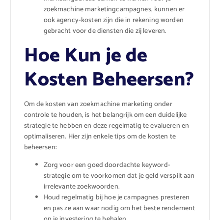
zoekmachine marketingcampagnes, kunnen er
ook agency-kosten zijn die in rekening worden
gebracht voor de diensten die zij leveren.
Hoe Kun je de
Kosten Beheersen?
Om de kosten van zoekmachine marketing onder
controle te houden, is het belangrijk om een duidelijke
strategie te hebben en deze regelmatig te evalueren en
optimaliseren. Hier zijn enkele tips om de kosten te
beheersen:
Zorg voor een goed doordachte keyword-
strategie om te voorkomen dat je geld verspilt aan
irrelevante zoekwoorden.
Houd regelmatig bij hoe je campagnes presteren
en pas ze aan waar nodig om het beste rendement
op je investering te behalen.