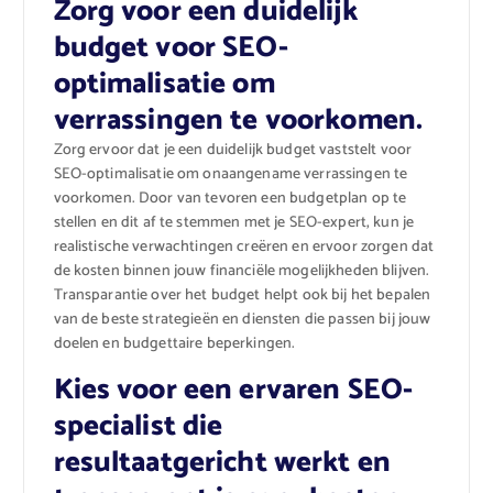
Zorg voor een duidelijk
budget voor SEO-
optimalisatie om
verrassingen te voorkomen.
Zorg ervoor dat je een duidelijk budget vaststelt voor
SEO-optimalisatie om onaangename verrassingen te
voorkomen. Door van tevoren een budgetplan op te
stellen en dit af te stemmen met je SEO-expert, kun je
realistische verwachtingen creëren en ervoor zorgen dat
de kosten binnen jouw financiële mogelijkheden blijven.
Transparantie over het budget helpt ook bij het bepalen
van de beste strategieën en diensten die passen bij jouw
doelen en budgettaire beperkingen.
Kies voor een ervaren SEO-
specialist die
resultaatgericht werkt en