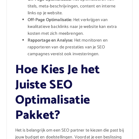
titels, meta-beschrijvingen, content en interne
links op je website.
Off-Page Optimalisatie:
Het verkrijgen van
kwalitatieve backlinks naar je website kan extra
kosten met zich meebrengen.
Rapportage en Analyse:
Het monitoren en
rapporteren van de prestaties van je SEO
campagnes vereist ook investeringen.
Hoe Kies Je het
Juiste SEO
Optimalisatie
Pakket?
Het is belangrijk om een SEO partner te kiezen die past bij
jouw budget en doelstellingen. Voordat je een beslissing