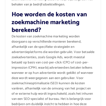
behalen van je bedrijfsdoelstellingen.
Hoe worden de kosten van
zoekmachine marketing
berekend?
De kosten van zoekmachine marketing worden
doorgaans op verschillende manieren berekend,
afhankelijk van de specifieke strategieën en
advertentieplatforms die worden gebruikt. Voor betaalde
zoekadvertenties, zoals Google Ads, wordt meestal
betaald op basis van cost-per-click (CPC) of cost-per-
impression (CPM), waarbij adverteerders betalen telkens
wanneer er op hun advertentie wordt geklikt of wanneer
deze wordt weergegeven aan een gebruiker. Voor
zoekmachineoptimalisatie (SEO) kunnen de kosten
variëren, afhankelijk van de omvang van het project en
of er externe hulp wordt ingeschakeld, zoals het inhuren
van een SEO-specialist of bureau. Het is belangrijk voor
bedrijven om duidelijk inzicht te hebben in hoe deze