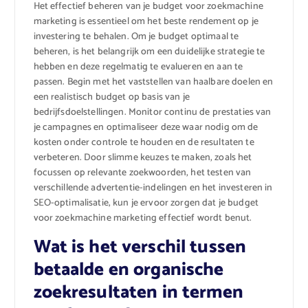
Het effectief beheren van je budget voor zoekmachine
marketing is essentieel om het beste rendement op je
investering te behalen. Om je budget optimaal te
beheren, is het belangrijk om een duidelijke strategie te
hebben en deze regelmatig te evalueren en aan te
passen. Begin met het vaststellen van haalbare doelen en
een realistisch budget op basis van je
bedrijfsdoelstellingen. Monitor continu de prestaties van
je campagnes en optimaliseer deze waar nodig om de
kosten onder controle te houden en de resultaten te
verbeteren. Door slimme keuzes te maken, zoals het
focussen op relevante zoekwoorden, het testen van
verschillende advertentie-indelingen en het investeren in
SEO-optimalisatie, kun je ervoor zorgen dat je budget
voor zoekmachine marketing effectief wordt benut.
Wat is het verschil tussen
betaalde en organische
zoekresultaten in termen