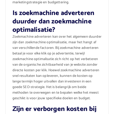
marketingstrategie en budgettering.
Is zoekmachine adverteren
duurder dan zoekmachine
optimalisatie?
Zoekmachine adverteren kan over het algemeen duurder
zijn dan zoekmachine optimalisatie, maar het hangt af
van verschillende factoren. Bij zoekmachine adverteren
betaal je voor elke klik op je advertentie, terwijl
zoekmachine optimalisatie zich richt op het verbeteren
van de organische zichtbaarheid van je website zonder
directe kosten per klik. Hoewel zoekmachine adverteren
snel resultaten kan opleveren, kunnen de kosten op
lange termijn hoger uitvallen dan investeren in een
goede SEO-strategie. Het is belangrijk om beide
methoden te overwegen en te bepalen welke het meest
geschikt is voor jouw specifieke doelen en budget.
Zijn er verborgen kosten bij