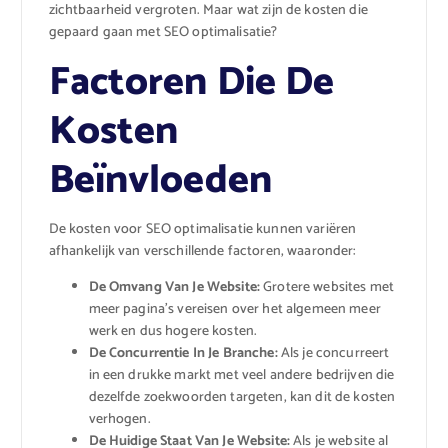
zichtbaarheid vergroten. Maar wat zijn de kosten die
gepaard gaan met SEO optimalisatie?
Factoren Die De
Kosten
Beïnvloeden
De kosten voor SEO optimalisatie kunnen variëren
afhankelijk van verschillende factoren, waaronder:
De Omvang Van Je Website:
Grotere websites met
meer pagina’s vereisen over het algemeen meer
werk en dus hogere kosten.
De Concurrentie In Je Branche:
Als je concurreert
in een drukke markt met veel andere bedrijven die
dezelfde zoekwoorden targeten, kan dit de kosten
verhogen.
De Huidige Staat Van Je Website:
Als je website al