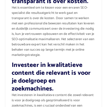
transparant is over kosten.
Het is essentieel om te kiezen voor een ervaren SEO-
specialist die resultaatgericht te werk gaat en
transparant is over de kosten. Door samen te werken
met een professional die bewezen resultaten kan leveren
en duidelijk communiceert over de investering die nodig
is, kun je vertrouwen opbouwen en de effectiviteit van je
SEO-optimalisatie maximaliseren. Het selecteren van een
betrouwbare expert kan het verschil maken in het
behalen van succes op lange termijn met je online
marketingstrategie.
Investeer in kwalitatieve
content die relevant is voor
je doelgroep en
zoekmachines.
Het investeren in kwalitatieve content die zowel relevant
is voor je doelgroep als geoptimaliseerd is voor
zoekmachines, is een cruciaal onderdeel van een