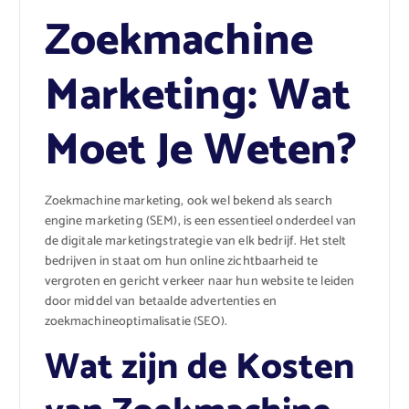
Zoekmachine
Marketing: Wat
Moet Je Weten?
Zoekmachine marketing, ook wel bekend als search
engine marketing (SEM), is een essentieel onderdeel van
de digitale marketingstrategie van elk bedrijf. Het stelt
bedrijven in staat om hun online zichtbaarheid te
vergroten en gericht verkeer naar hun website te leiden
door middel van betaalde advertenties en
zoekmachineoptimalisatie (SEO).
Wat zijn de Kosten