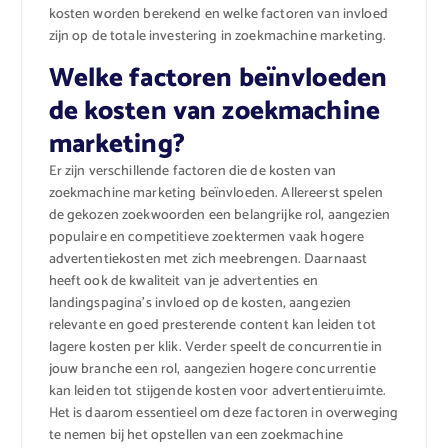
kosten worden berekend en welke factoren van invloed
zijn op de totale investering in zoekmachine marketing.
Welke factoren beïnvloeden
de kosten van zoekmachine
marketing?
Er zijn verschillende factoren die de kosten van
zoekmachine marketing beïnvloeden. Allereerst spelen
de gekozen zoekwoorden een belangrijke rol, aangezien
populaire en competitieve zoektermen vaak hogere
advertentiekosten met zich meebrengen. Daarnaast
heeft ook de kwaliteit van je advertenties en
landingspagina’s invloed op de kosten, aangezien
relevante en goed presterende content kan leiden tot
lagere kosten per klik. Verder speelt de concurrentie in
jouw branche een rol, aangezien hogere concurrentie
kan leiden tot stijgende kosten voor advertentieruimte.
Het is daarom essentieel om deze factoren in overweging
te nemen bij het opstellen van een zoekmachine