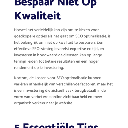
Bespaar Niet Op
Kwaliteit
Hoewel het verleidelijk kan zijn om te kiezen voor
goedkopere opties als het gaat om SEO optimalisatie, is
het belangrijk om niet op kwaliteit te besparen. Een
effectieve SEO-strategie vereist expertise en tijd, en
investeren in hoogwaardige diensten kan op lange
termijn leiden tot betere resultaten en een hoger
rendement op je investering.
Kortom, de kosten voor SEO optimalisatie kunnen
variëren afhankelijk van verschillende factoren, maar het
is een investering die zichzelf vaak terugbetaalt in de
vorm van verbeterde online zichtbaarheid en meer
organisch verkeer naar je website.
5 Essentiële Tips