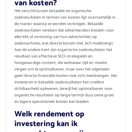
van kosten?
Het verschil tussen betaalde en organische
zoekresultaten in termen van kosten ligt voornamelijk in
de manier waarop ze worden verkregen. Betaalde
zoekresultaten vereisen dat adverteerders betalen voor
elke klik of vertoning van hun advertenties op
zoekmachines, wat directe kosten met zich meebrengt.
Aan de andere kant zijn organische zoekresultaten het
resultaat van effectieve SEO-strategieën en
hoogwaardige content, die weliswaar tijd en moeite
vergen om te optimaliseren, maar over het algemeen
geen directe financiële kosten met zich meebrengen. Het
investeren in betaalde zoekresultaten kan snellere
zichtbaarheid opleveren, terwijl het optimaliseren voor
organische resultaten op lange termijn duurzame groei
en lagere operationele kosten kan bieden.
Welk rendement op
investering kan ik