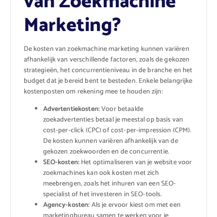
van Zoekmachine
Marketing?
De kosten van zoekmachine marketing kunnen variëren
afhankelijk van verschillende factoren, zoals de gekozen
strategieën, het concurrentieniveau in de branche en het
budget dat je bereid bent te besteden. Enkele belangrijke
kostenposten om rekening mee te houden zijn:
Advertentiekosten:
Voor betaalde
zoekadvertenties betaal je meestal op basis van
cost-per-click (CPC) of cost-per-impression (CPM).
De kosten kunnen variëren afhankelijk van de
gekozen zoekwoorden en de concurrentie.
SEO-kosten:
Het optimaliseren van je website voor
zoekmachines kan ook kosten met zich
meebrengen, zoals het inhuren van een SEO-
specialist of het investeren in SEO-tools.
Agency-kosten:
Als je ervoor kiest om met een
marketingbureau samen te werken voor je