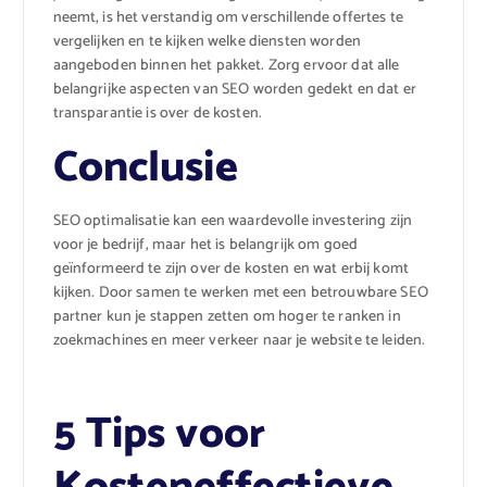
neemt, is het verstandig om verschillende offertes te
vergelijken en te kijken welke diensten worden
aangeboden binnen het pakket. Zorg ervoor dat alle
belangrijke aspecten van SEO worden gedekt en dat er
transparantie is over de kosten.
Conclusie
SEO optimalisatie kan een waardevolle investering zijn
voor je bedrijf, maar het is belangrijk om goed
geïnformeerd te zijn over de kosten en wat erbij komt
kijken. Door samen te werken met een betrouwbare SEO
partner kun je stappen zetten om hoger te ranken in
zoekmachines en meer verkeer naar je website te leiden.
5 Tips voor