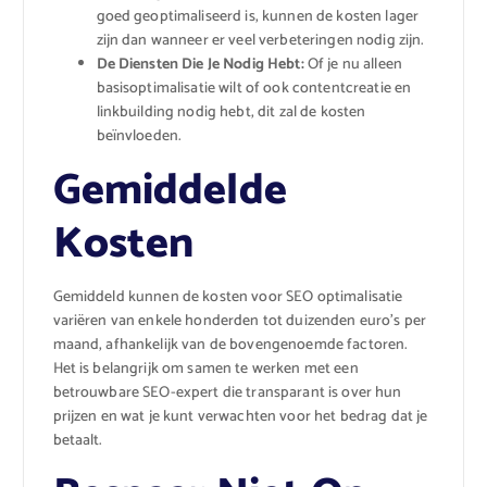
goed geoptimaliseerd is, kunnen de kosten lager
zijn dan wanneer er veel verbeteringen nodig zijn.
De Diensten Die Je Nodig Hebt:
Of je nu alleen
basisoptimalisatie wilt of ook contentcreatie en
linkbuilding nodig hebt, dit zal de kosten
beïnvloeden.
Gemiddelde
Kosten
Gemiddeld kunnen de kosten voor SEO optimalisatie
variëren van enkele honderden tot duizenden euro’s per
maand, afhankelijk van de bovengenoemde factoren.
Het is belangrijk om samen te werken met een
betrouwbare SEO-expert die transparant is over hun
prijzen en wat je kunt verwachten voor het bedrag dat je
betaalt.