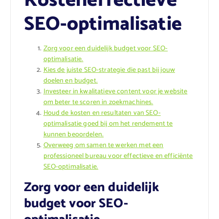
Kosteneffectieve
SEO-optimalisatie
Zorg voor een duidelijk budget voor SEO-
optimalisatie.
Kies de juiste SEO-strategie die past bij jouw
doelen en budget.
Investeer in kwalitatieve content voor je website
om beter te scoren in zoekmachines.
Houd de kosten en resultaten van SEO-
optimalisatie goed bij om het rendement te
kunnen beoordelen.
Overweeg om samen te werken met een
professioneel bureau voor effectieve en efficiënte
SEO-optimalisatie.
Zorg voor een duidelijk
budget voor SEO-