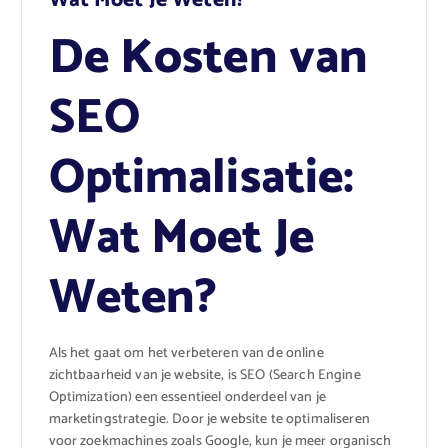
De Kosten van
SEO
Optimalisatie:
Wat Moet Je
Weten?
Als het gaat om het verbeteren van de online
zichtbaarheid van je website, is SEO (Search Engine
Optimization) een essentieel onderdeel van je
marketingstrategie. Door je website te optimaliseren
voor zoekmachines zoals Google, kun je meer organisch