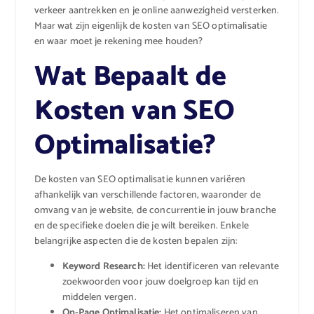
verkeer aantrekken en je online aanwezigheid versterken.
Maar wat zijn eigenlijk de kosten van SEO optimalisatie
en waar moet je rekening mee houden?
Wat Bepaalt de
Kosten van SEO
Optimalisatie?
De kosten van SEO optimalisatie kunnen variëren
afhankelijk van verschillende factoren, waaronder de
omvang van je website, de concurrentie in jouw branche
en de specifieke doelen die je wilt bereiken. Enkele
belangrijke aspecten die de kosten bepalen zijn:
Keyword Research:
Het identificeren van relevante
zoekwoorden voor jouw doelgroep kan tijd en
middelen vergen.
On-Page Optimalisatie:
Het optimaliseren van