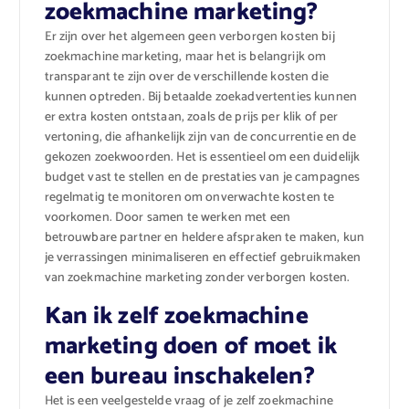
zoekmachine marketing?
Er zijn over het algemeen geen verborgen kosten bij
zoekmachine marketing, maar het is belangrijk om
transparant te zijn over de verschillende kosten die
kunnen optreden. Bij betaalde zoekadvertenties kunnen
er extra kosten ontstaan, zoals de prijs per klik of per
vertoning, die afhankelijk zijn van de concurrentie en de
gekozen zoekwoorden. Het is essentieel om een duidelijk
budget vast te stellen en de prestaties van je campagnes
regelmatig te monitoren om onverwachte kosten te
voorkomen. Door samen te werken met een
betrouwbare partner en heldere afspraken te maken, kun
je verrassingen minimaliseren en effectief gebruikmaken
van zoekmachine marketing zonder verborgen kosten.
Kan ik zelf zoekmachine
marketing doen of moet ik
een bureau inschakelen?
Het is een veelgestelde vraag of je zelf zoekmachine