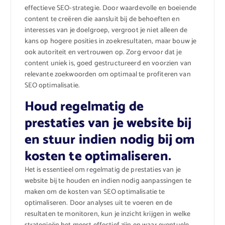
effectieve SEO-strategie. Door waardevolle en boeiende
content te creëren die aansluit bij de behoeften en
interesses van je doelgroep, vergroot je niet alleen de
kans op hogere posities in zoekresultaten, maar bouw je
ook autoriteit en vertrouwen op. Zorg ervoor dat je
content uniek is, goed gestructureerd en voorzien van
relevante zoekwoorden om optimaal te profiteren van
SEO optimalisatie.
Houd regelmatig de
prestaties van je website bij
en stuur indien nodig bij om
kosten te optimaliseren.
Het is essentieel om regelmatig de prestaties van je
website bij te houden en indien nodig aanpassingen te
maken om de kosten van SEO optimalisatie te
optimaliseren. Door analyses uit te voeren en de
resultaten te monitoren, kun je inzicht krijgen in welke