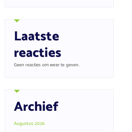
Laatste
reacties
Geen reacties om weer te geven.
Archief
Augustus 2026