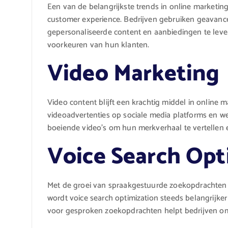
Een van de belangrijkste trends in online marketing
customer experience. Bedrijven gebruiken geavanc
gepersonaliseerde content en aanbiedingen te lever
voorkeuren van hun klanten.
Video Marketing
Video content blijft een krachtig middel in online
videoadvertenties op sociale media platforms en we
boeiende video’s om hun merkverhaal te vertellen 
Voice Search Opt
Met de groei van spraakgestuurde zoekopdrachten 
wordt voice search optimization steeds belangrijke
voor gesproken zoekopdrachten helpt bedrijven om b