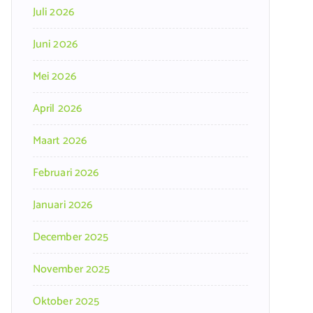
Juli 2026
Juni 2026
Mei 2026
April 2026
Maart 2026
Februari 2026
Januari 2026
December 2025
November 2025
Oktober 2025