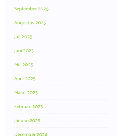
September 2025
Augustus 2025
Juli 2025
Juni 2025
Mei 2025
April 2025
Maart 2025
Februari 2025
Januari 2025
December 2024