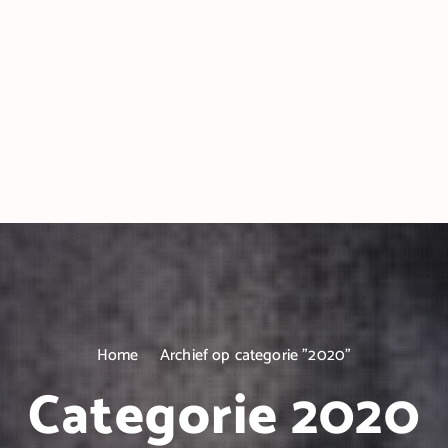
Home
Archief op categorie "2020"
Categorie 2020