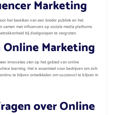
luencer Marketing
 voor het bereiken van een breder publiek en het
 samen met influencers op sociale media platforms
etrokkenheid bij doelgroepen te vergroten.
 Online Marketing
eer innovaties zien op het gebied van online
hine learning. Het is essentieel voor bedrijven om zich
ontinu te blijven ontwikkelen om succesvol te blijven in
Vragen over Online