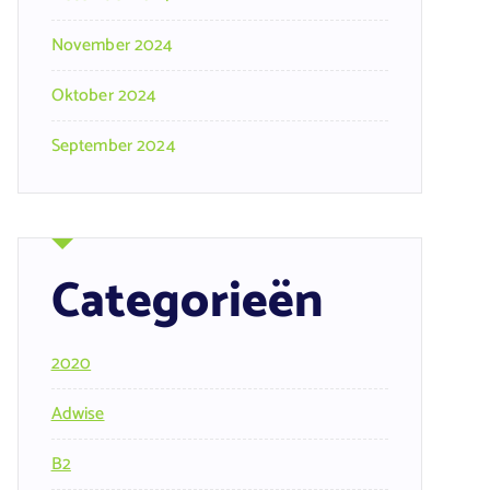
November 2024
Oktober 2024
September 2024
Categorieën
2020
Adwise
B2