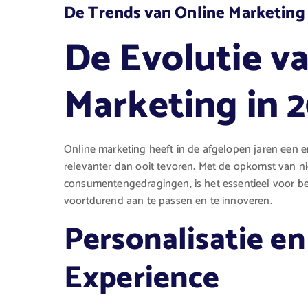
De Trends van Online Marketing
De Evolutie v
Marketing in 
Online marketing heeft in de afgelopen jaren een 
relevanter dan ooit tevoren. Met de opkomst van 
consumentengedragingen, is het essentieel voor b
voortdurend aan te passen en te innoveren.
Personalisatie e
Experience