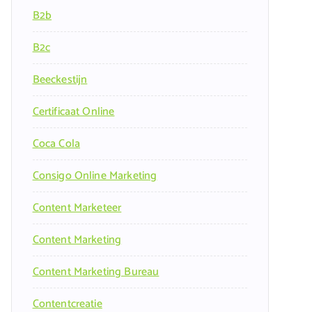
B2b
B2c
Beeckestijn
Certificaat Online
Coca Cola
Consigo Online Marketing
Content Marketeer
Content Marketing
Content Marketing Bureau
Contentcreatie