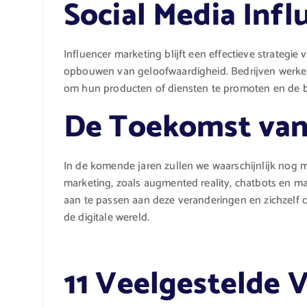
Social Media Inf
Influencer marketing blijft een effectieve strategie
opbouwen van geloofwaardigheid. Bedrijven werken
om hun producten of diensten te promoten en de b
De Toekomst van
In de komende jaren zullen we waarschijnlijk nog m
marketing, zoals augmented reality, chatbots en mac
aan te passen aan deze veranderingen en zichzelf c
de digitale wereld.
11 Veelgestelde 