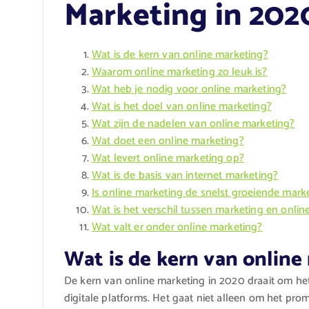
Marketing in 202
Wat is de kern van online marketing?
Waarom online marketing zo leuk is?
Wat heb je nodig voor online marketing?
Wat is het doel van online marketing?
Wat zijn de nadelen van online marketing?
Wat doet een online marketing?
Wat levert online marketing op?
Wat is de basis van internet marketing?
Is online marketing de snelst groeiende mark
Wat is het verschil tussen marketing en onlin
Wat valt er onder online marketing?
Wat is de kern van online
De kern van online marketing in 2020 draait om he
digitale platforms. Het gaat niet alleen om het pr