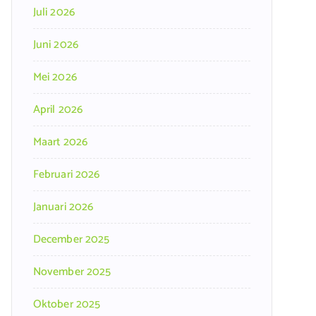
Juli 2026
Juni 2026
Mei 2026
April 2026
Maart 2026
Februari 2026
Januari 2026
December 2025
November 2025
Oktober 2025