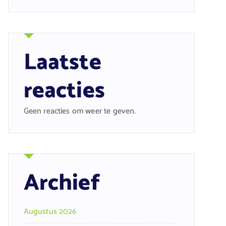
Laatste
reacties
Geen reacties om weer te geven.
Archief
Augustus 2026