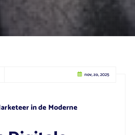
nov, zo, 2025
 Marketeer in de Moderne