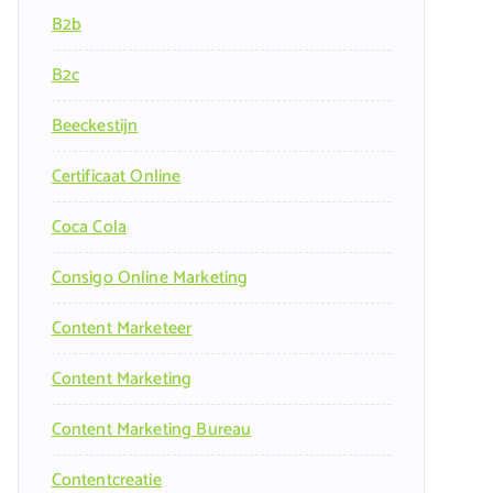
B2b
B2c
Beeckestijn
Certificaat Online
Coca Cola
Consigo Online Marketing
Content Marketeer
Content Marketing
Content Marketing Bureau
Contentcreatie