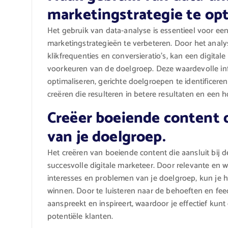
marketingstrategie te opt
Het gebruik van data-analyse is essentieel voor een 
marketingstrategieën te verbeteren. Door het anal
klikfrequenties en conversieratio’s, kan een digitale
voorkeuren van de doelgroep. Deze waardevolle inf
optimaliseren, gerichte doelgroepen te identifice
creëren die resulteren in betere resultaten en een 
Creëer boeiende content d
van je doelgroep.
Het creëren van boeiende content die aansluit bij 
succesvolle digitale marketeer. Door relevante en 
interesses en problemen van je doelgroep, kun je
winnen. Door te luisteren naar de behoeften en fee
aanspreekt en inspireert, waardoor je effectief k
potentiële klanten.