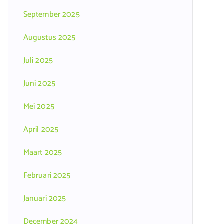
September 2025
Augustus 2025
Juli 2025
Juni 2025
Mei 2025
April 2025
Maart 2025
Februari 2025
Januari 2025
December 2024