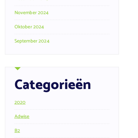
November 2024
Oktober 2024
September 2024
Categorieën
2020
Adwise
B2