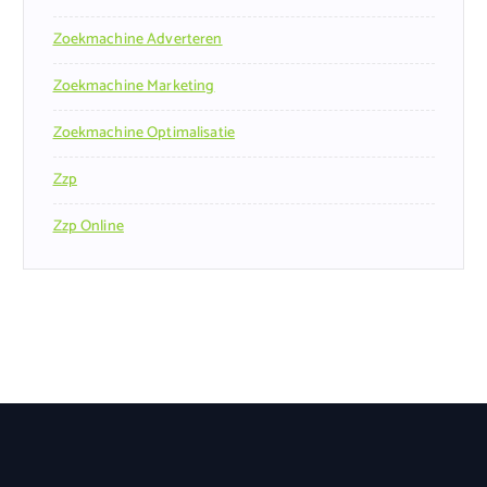
Zoekmachine Adverteren
Zoekmachine Marketing
Zoekmachine Optimalisatie
Zzp
Zzp Online