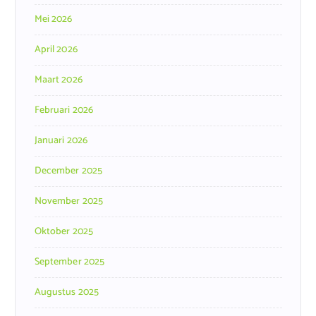
Mei 2026
April 2026
Maart 2026
Februari 2026
Januari 2026
December 2025
November 2025
Oktober 2025
September 2025
Augustus 2025