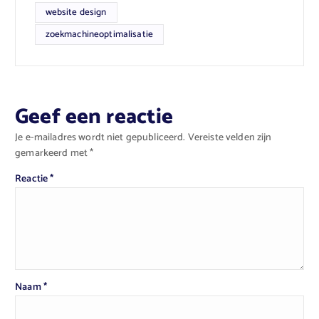
website design
zoekmachineoptimalisatie
Geef een reactie
Je e-mailadres wordt niet gepubliceerd.
Vereiste velden zijn
gemarkeerd met
*
Reactie
*
Naam
*