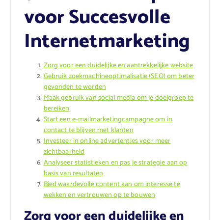
voor Succesvolle
Internetmarketing
Zorg voor een duidelijke en aantrekkelijke website
Gebruik zoekmachineoptimalisatie (SEO) om beter
gevonden te worden
Maak gebruik van social media om je doelgroep te
bereiken
Start een e-mailmarketingcampagne om in
contact te blijven met klanten
Investeer in online advertenties voor meer
zichtbaarheid
Analyseer statistieken en pas je strategie aan op
basis van resultaten
Bied waardevolle content aan om interesse te
wekken en vertrouwen op te bouwen
Zorg voor een duidelijke en