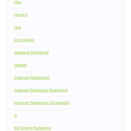
Hoe
Horeca
Hva
Icm Digital
Inbound Marketing
Indeed
Internet Marketeers
Internet Marketing Nederland
Internet Marketing Universiteit
It
Kg Online Marketing