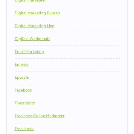
Digital Marketeer
Digital Marketing Bureau
Digital Marketing Live
Digitale Werkplaats
Email Marketing
Emerce
Epurple
Facebook
Fingerspitz
Freelance Online Marketeer
Freelancer