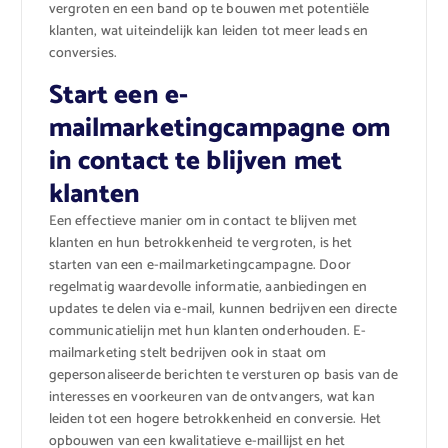
vergroten en een band op te bouwen met potentiële
klanten, wat uiteindelijk kan leiden tot meer leads en
conversies.
Start een e-
mailmarketingcampagne om
in contact te blijven met
klanten
Een effectieve manier om in contact te blijven met
klanten en hun betrokkenheid te vergroten, is het
starten van een e-mailmarketingcampagne. Door
regelmatig waardevolle informatie, aanbiedingen en
updates te delen via e-mail, kunnen bedrijven een directe
communicatielijn met hun klanten onderhouden. E-
mailmarketing stelt bedrijven ook in staat om
gepersonaliseerde berichten te versturen op basis van de
interesses en voorkeuren van de ontvangers, wat kan
leiden tot een hogere betrokkenheid en conversie. Het
opbouwen van een kwalitatieve e-maillijst en het