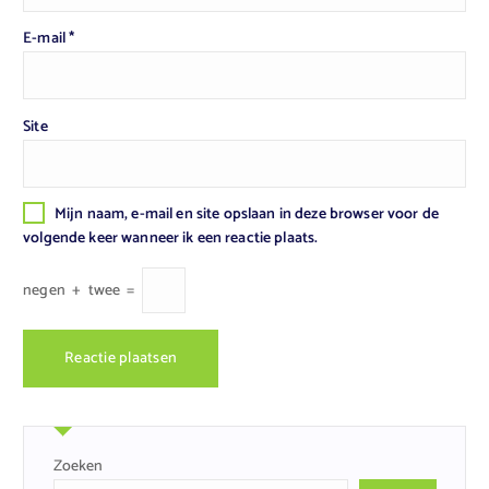
E-mail
*
Site
Mijn naam, e-mail en site opslaan in deze browser voor de
volgende keer wanneer ik een reactie plaats.
negen
+
twee
=
Zoeken