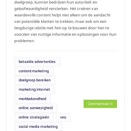
doelgroep, kunnen bedrijven hun autoriteit en
geloofwaardigheid versterken. Het creëren van
waardevolle content helpt niet alleen om de aandacht
van potentiële klanten te trekken, maar ook om een
langdurige relatie met hen op te bouwen door hen te
voorzien van nuttige informatie en oplossingen voor hun
problemen.
betaalde advertenties
contentmarketing
doelgroep bereiken
marketing internet
merkbekendheid
Commentaar 0
online aanwezigheid
online strategieën
seo
social media marketing