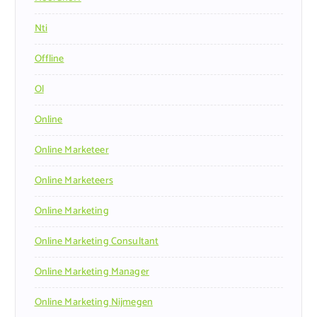
Nti
Offline
Ol
Online
Online Marketeer
Online Marketeers
Online Marketing
Online Marketing Consultant
Online Marketing Manager
Online Marketing Nijmegen