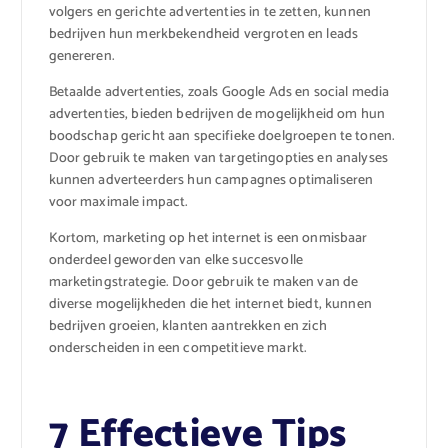
volgers en gerichte advertenties in te zetten, kunnen
bedrijven hun merkbekendheid vergroten en leads
genereren.
Betaalde advertenties, zoals Google Ads en social media
advertenties, bieden bedrijven de mogelijkheid om hun
boodschap gericht aan specifieke doelgroepen te tonen.
Door gebruik te maken van targetingopties en analyses
kunnen adverteerders hun campagnes optimaliseren
voor maximale impact.
Kortom, marketing op het internet is een onmisbaar
onderdeel geworden van elke succesvolle
marketingstrategie. Door gebruik te maken van de
diverse mogelijkheden die het internet biedt, kunnen
bedrijven groeien, klanten aantrekken en zich
onderscheiden in een competitieve markt.
7 Effectieve Tips