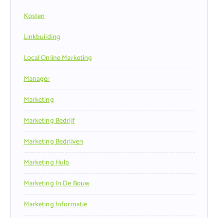
Kosten
Linkbuilding
Local Online Marketing
Manager
Marketing
Marketing Bedrijf
Marketing Bedrijven
Marketing Hulp
Marketing In De Bouw
Marketing Informatie