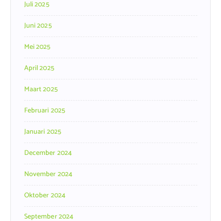
Juli 2025
Juni 2025
Mei 2025
April 2025
Maart 2025
Februari 2025
Januari 2025
December 2024
November 2024
Oktober 2024
September 2024