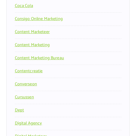
Coca Cola
Consigo Online Marketing
Content Marketeer
Content Marketing
Content Marketing Bureau
Contentcreatie
Converseon
Cursussen
Dept
Digital Agency