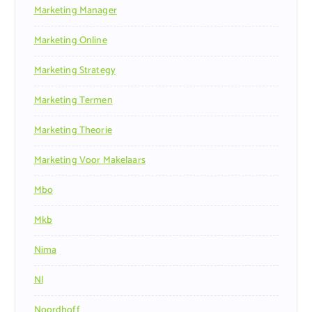
Marketing Manager
Marketing Online
Marketing Strategy
Marketing Termen
Marketing Theorie
Marketing Voor Makelaars
Mbo
Mkb
Nima
Nl
Noordhoff