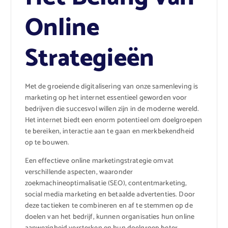
Online
Strategieën
Met de groeiende digitalisering van onze samenleving is
marketing op het internet essentieel geworden voor
bedrijven die succesvol willen zijn in de moderne wereld.
Het internet biedt een enorm potentieel om doelgroepen
te bereiken, interactie aan te gaan en merkbekendheid
op te bouwen.
Een effectieve online marketingstrategie omvat
verschillende aspecten, waaronder
zoekmachineoptimalisatie (SEO), contentmarketing,
social media marketing en betaalde advertenties. Door
deze tactieken te combineren en af te stemmen op de
doelen van het bedrijf, kunnen organisaties hun online