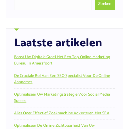
Zoeken
Laatste artikelen
Boost Uw Digitale Groei Met Een Top Online Marketing
Bureau In Amersfoort
De Cruciale Rol Van Een SEO Specialist Voor De Online
Aannemer
Optimaliseer Uw Marketingstrategie Voor Social Media
Succes
Alles Over Effectief Zoekmachine Adverteren Met SEA
Optimaliseer De Online Zichtbaarheid Van Uw