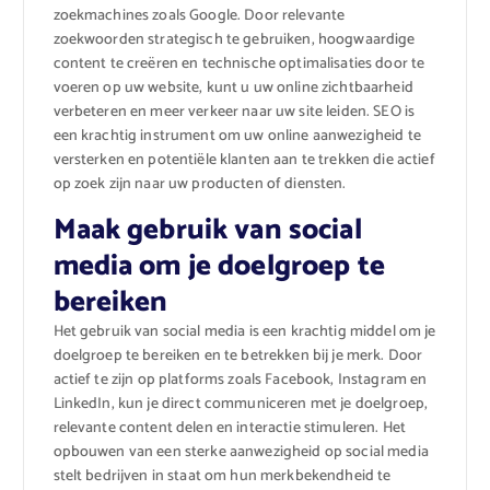
zoekmachines zoals Google. Door relevante
zoekwoorden strategisch te gebruiken, hoogwaardige
content te creëren en technische optimalisaties door te
voeren op uw website, kunt u uw online zichtbaarheid
verbeteren en meer verkeer naar uw site leiden. SEO is
een krachtig instrument om uw online aanwezigheid te
versterken en potentiële klanten aan te trekken die actief
op zoek zijn naar uw producten of diensten.
Maak gebruik van social
media om je doelgroep te
bereiken
Het gebruik van social media is een krachtig middel om je
doelgroep te bereiken en te betrekken bij je merk. Door
actief te zijn op platforms zoals Facebook, Instagram en
LinkedIn, kun je direct communiceren met je doelgroep,
relevante content delen en interactie stimuleren. Het
opbouwen van een sterke aanwezigheid op social media
stelt bedrijven in staat om hun merkbekendheid te