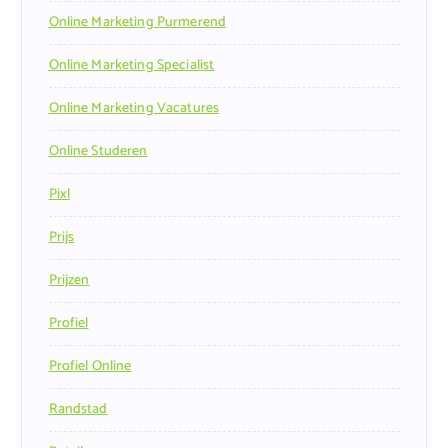
Online Marketing Purmerend
Online Marketing Specialist
Online Marketing Vacatures
Online Studeren
Pixl
Prijs
Prijzen
Profiel
Profiel Online
Randstad