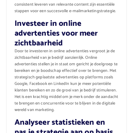
consistent leveren van relevante content zijn essentiële
stappen voor een succesvolle e-mailmarketingstrategie.
Investeer in online
advertenties voor meer
zichtbaarheid
Door te investeren in online advertenties vergroot je de
zichtbaarheid van je bedrijf aanzienlijk. Online
advertenties stellen je in staat om gericht je doelgroep te
bereiken en je boodschap effectief over te brengen. Met
strategisch geplaatste advertenties op platforms zoals
Google, Facebook en LinkedIn kun je meer potentiële
klanten bereiken en zo de groei van je bedrijf stimuleren.
Het is een krachtig middel om je merk onder de aandacht
te brengen en concurrentie voor te blijven in de digitale
wereld van marketing.
Analyseer statistieken en
pas je strategie aan op basis