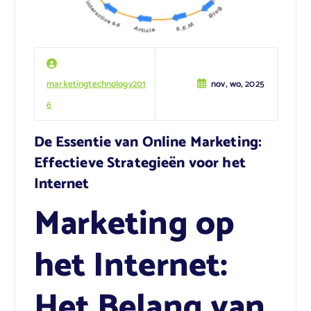
marketingtechnology201
nov, wo, 2025
6
De Essentie van Online Marketing:
Effectieve Strategieën voor het
Internet
Marketing op
het Internet:
Het Belang van