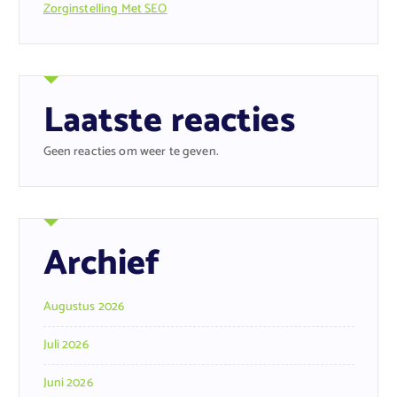
Zorginstelling Met SEO
Laatste reacties
Geen reacties om weer te geven.
Archief
Augustus 2026
Juli 2026
Juni 2026