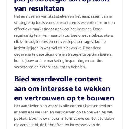
van resultaten
Het analyseren van statistieken en het aanpassen van je
strategie op basis van de resultaten is essentieel voor een
effectieve marketingaanpak op het internet. Door
regelmatig te kijken naar bijvoorbeeld websitebezoekers,
click-through rates en conversiepercentages, kun je
inzicht krijgen in wat wel en niet werkt. Door deze
gegevens te gebruiken om je strategie te optimaliseren,
kun je jouw online marketinginspanningen continu
verbeteren en betere resultaten behalen.
Bied waardevolle content
aan om interesse te wekken
en vertrouwen op te bouwen
Het aanbieden van waardevolle content is essentieel om
interesse te wekken en vertrouwen op te bouwen bij het
publiek. Door relevante en informatieve content te delen
die aansluit bij de behoeften en interesses van de