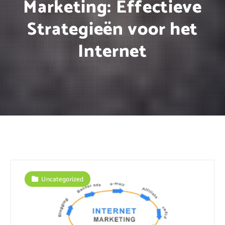
Marketing: Effectieve
Strategieën voor het
Internet
Uncategorized