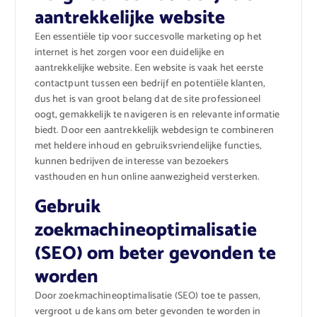
aantrekkelijke website
Een essentiële tip voor succesvolle marketing op het
internet is het zorgen voor een duidelijke en
aantrekkelijke website. Een website is vaak het eerste
contactpunt tussen een bedrijf en potentiële klanten,
dus het is van groot belang dat de site professioneel
oogt, gemakkelijk te navigeren is en relevante informatie
biedt. Door een aantrekkelijk webdesign te combineren
met heldere inhoud en gebruiksvriendelijke functies,
kunnen bedrijven de interesse van bezoekers
vasthouden en hun online aanwezigheid versterken.
Gebruik
zoekmachineoptimalisatie
(SEO) om beter gevonden te
worden
Door zoekmachineoptimalisatie (SEO) toe te passen,
vergroot u de kans om beter gevonden te worden in