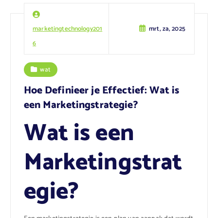
marketingtechnology201
mrt, za, 2025
6
wat
Hoe Definieer je Effectief: Wat is
een Marketingstrategie?
Wat is een
Marketingstrat
egie?