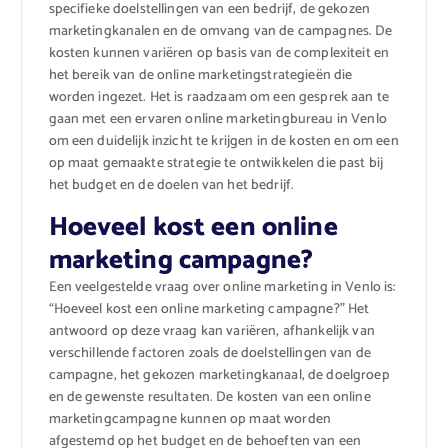
specifieke doelstellingen van een bedrijf, de gekozen
marketingkanalen en de omvang van de campagnes. De
kosten kunnen variëren op basis van de complexiteit en
het bereik van de online marketingstrategieën die
worden ingezet. Het is raadzaam om een ​​gesprek aan te
gaan met een ervaren online marketingbureau in Venlo
om een ​​duidelijk inzicht te krijgen in de kosten en om een
​​op maat gemaakte strategie te ontwikkelen die past bij
het budget en de doelen van het bedrijf.
Hoeveel kost een online
marketing campagne?
Een veelgestelde vraag over online marketing in Venlo is:
“Hoeveel kost een online marketing campagne?” Het
antwoord op deze vraag kan variëren, afhankelijk van
verschillende factoren zoals de doelstellingen van de
campagne, het gekozen marketingkanaal, de doelgroep
en de gewenste resultaten. De kosten van een online
marketingcampagne kunnen op maat worden
afgestemd op het budget en de behoeften van een