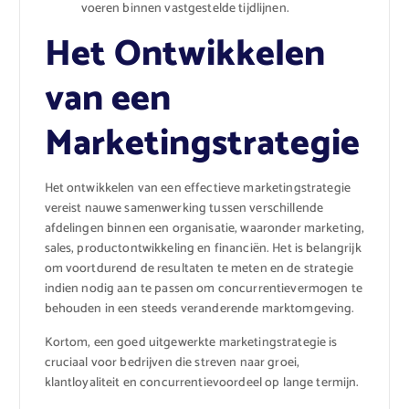
voeren binnen vastgestelde tijdlijnen.
Het Ontwikkelen
van een
Marketingstrategie
Het ontwikkelen van een effectieve marketingstrategie
vereist nauwe samenwerking tussen verschillende
afdelingen binnen een organisatie, waaronder marketing,
sales, productontwikkeling en financiën. Het is belangrijk
om voortdurend de resultaten te meten en de strategie
indien nodig aan te passen om concurrentievermogen te
behouden in een steeds veranderende marktomgeving.
Kortom, een goed uitgewerkte marketingstrategie is
cruciaal voor bedrijven die streven naar groei,
klantloyaliteit en concurrentievoordeel op lange termijn.