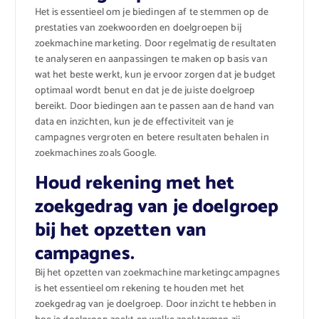
Het is essentieel om je biedingen af te stemmen op de
prestaties van zoekwoorden en doelgroepen bij
zoekmachine marketing. Door regelmatig de resultaten
te analyseren en aanpassingen te maken op basis van
wat het beste werkt, kun je ervoor zorgen dat je budget
optimaal wordt benut en dat je de juiste doelgroep
bereikt. Door biedingen aan te passen aan de hand van
data en inzichten, kun je de effectiviteit van je
campagnes vergroten en betere resultaten behalen in
zoekmachines zoals Google.
Houd rekening met het
zoekgedrag van je doelgroep
bij het opzetten van
campagnes.
Bij het opzetten van zoekmachine marketingcampagnes
is het essentieel om rekening te houden met het
zoekgedrag van je doelgroep. Door inzicht te hebben in