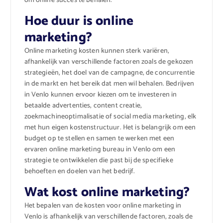
om online succes te behalen.
Hoe duur is online
marketing?
Online marketing kosten kunnen sterk variëren,
afhankelijk van verschillende factoren zoals de gekozen
strategieën, het doel van de campagne, de concurrentie
in de markt en het bereik dat men wil behalen. Bedrijven
in Venlo kunnen ervoor kiezen om te investeren in
betaalde advertenties, content creatie,
zoekmachineoptimalisatie of social media marketing, elk
met hun eigen kostenstructuur. Het is belangrijk om een
budget op te stellen en samen te werken met een
ervaren online marketing bureau in Venlo om een
strategie te ontwikkelen die past bij de specifieke
behoeften en doelen van het bedrijf.
Wat kost online marketing?
Het bepalen van de kosten voor online marketing in
Venlo is afhankelijk van verschillende factoren, zoals de