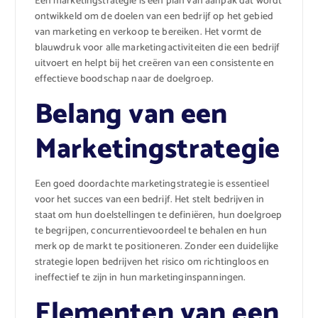
Een marketingstrategie is een plan van aanpak dat wordt
ontwikkeld om de doelen van een bedrijf op het gebied
van marketing en verkoop te bereiken. Het vormt de
blauwdruk voor alle marketingactiviteiten die een bedrijf
uitvoert en helpt bij het creëren van een consistente en
effectieve boodschap naar de doelgroep.
Belang van een
Marketingstrategie
Een goed doordachte marketingstrategie is essentieel
voor het succes van een bedrijf. Het stelt bedrijven in
staat om hun doelstellingen te definiëren, hun doelgroep
te begrijpen, concurrentievoordeel te behalen en hun
merk op de markt te positioneren. Zonder een duidelijke
strategie lopen bedrijven het risico om richtingloos en
ineffectief te zijn in hun marketinginspanningen.
Elementen van een