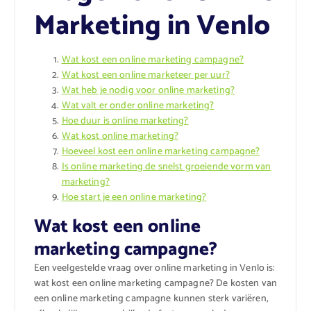
Marketing in Venlo
Wat kost een online marketing campagne?
Wat kost een online marketeer per uur?
Wat heb je nodig voor online marketing?
Wat valt er onder online marketing?
Hoe duur is online marketing?
Wat kost online marketing?
Hoeveel kost een online marketing campagne?
Is online marketing de snelst groeiende vorm van
marketing?
Hoe start je een online marketing?
Wat kost een online
marketing campagne?
Een veelgestelde vraag over online marketing in Venlo is:
wat kost een online marketing campagne? De kosten van
een online marketing campagne kunnen sterk variëren,