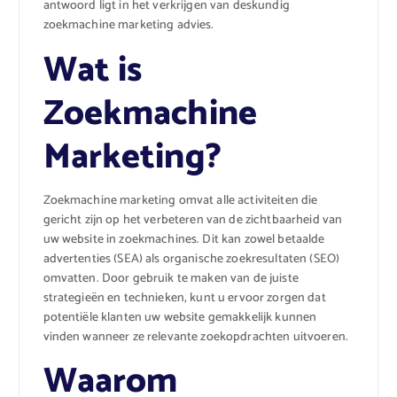
antwoord ligt in het verkrijgen van deskundig
zoekmachine marketing advies.
Wat is
Zoekmachine
Marketing?
Zoekmachine marketing omvat alle activiteiten die
gericht zijn op het verbeteren van de zichtbaarheid van
uw website in zoekmachines. Dit kan zowel betaalde
advertenties (SEA) als organische zoekresultaten (SEO)
omvatten. Door gebruik te maken van de juiste
strategieën en technieken, kunt u ervoor zorgen dat
potentiële klanten uw website gemakkelijk kunnen
vinden wanneer ze relevante zoekopdrachten uitvoeren.
Waarom