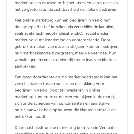
marketing een cruciale rol bij het bereiken van succes en
het vergroten van de zichtbaarheid van lokale bedrijven.
Met online marketing kunnen bedrijven in Venlo hun
doelgroep effectief bereiken via verschillende kanalen,
zoals zoekmachineoptimalisatie (SEO), social media
marketing, e-mailmarketing en contentcreatie. Door
gebruik te maken van deze strategieën kunnen bedrijven
hun merkbekendheid vergroten, meer verkeer naar hun
website genereren en uiteindelijk meer leads en klanten
aantrekken.
Een goed doordachte online marketingstrategie kan het
verschil maken tussen succes en mislukking voor
bedrijven in Venlo. Door te investeren in online
marketing kunnen ze concurrerend blijven in de markt,
zich onderscheiden van concurrenten en een sterke
online aanwezigheid opbouwen die klanten aantrekt en
betrokken houdt.
Daarnaast biedt online marketing bedrijven in Venlo de