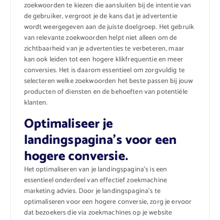
zoekwoorden te kiezen die aansluiten bij de intentie van
de gebruiker, vergroot je de kans dat je advertentie
wordt weergegeven aan de juiste doelgroep. Het gebruik
van relevante zoekwoorden helpt niet alleen om de
zichtbaarheid van je advertenties te verbeteren, maar
kan ook leiden tot een hogere klikfrequentie en meer
conversies. Het is daarom essentieel om zorgvuldig te
selecteren welke zoekwoorden het beste passen bij jouw
producten of diensten en de behoeften van potentiële
klanten.
Optimaliseer je
landingspagina’s voor een
hogere conversie.
Het optimaliseren van je landingspagina’s is een
essentieel onderdeel van effectief zoekmachine
marketing advies. Door je landingspagina’s te
optimaliseren voor een hogere conversie, zorg je ervoor
dat bezoekers die via zoekmachines op je website