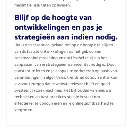
maximale resultaten opleveren.
Blijf op de hoogte van
ontwikkelingen en pas je
strategieën aan indien nodig.
Het is van essentieel belang om op de hoogte te blijven
van de laatste ontwikkelingen op het gebied van
zoekmachine marketing en om flexibel te zijn in het
aanpassen van je strategieën wanneer dat nodig is. Door
constant te leren en je aanpak te verbeteren op basis van
veranderingen in algoritmes, trends en concurrentie, kun
je ervoor zorgen dat je website relevant blijft en goed
presteert in zoekmachines. Het bijhouden van nieuwe
technieken en best practices stelt je in staat om
effectiever te concurreren en je online zichtbaarheid te
vergroten.