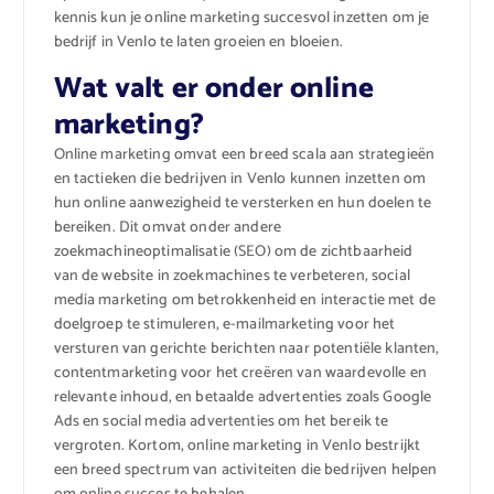
kennis kun je online marketing succesvol inzetten om je
bedrijf in Venlo te laten groeien en bloeien.
Wat valt er onder online
marketing?
Online marketing omvat een breed scala aan strategieën
en tactieken die bedrijven in Venlo kunnen inzetten om
hun online aanwezigheid te versterken en hun doelen te
bereiken. Dit omvat onder andere
zoekmachineoptimalisatie (SEO) om de zichtbaarheid
van de website in zoekmachines te verbeteren, social
media marketing om betrokkenheid en interactie met de
doelgroep te stimuleren, e-mailmarketing voor het
versturen van gerichte berichten naar potentiële klanten,
contentmarketing voor het creëren van waardevolle en
relevante inhoud, en betaalde advertenties zoals Google
Ads en social media advertenties om het bereik te
vergroten. Kortom, online marketing in Venlo bestrijkt
een breed spectrum van activiteiten die bedrijven helpen