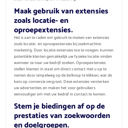
Maak gebruik van extensies
zoals locatie- en
oproepextensies.
Het is aan te raden om gebruik te maken van extensies
zoals locatie- en oproepextensies bij zoekmachine
marketing. Door locatie-extensies toe te voegen, kunnen
potentiële klanten gemakkelijk uw fysieke locatie vinden
wanneer ze naar uw bedrijf zoeken. Oproepextensies
stellen klanten in staat om direct contact met u op te
nemen door simpelweg op de belknop te klikken, wat de
kans op conversie vergroot. Deze extensies versterken
uw advertenties en maken het voor gebruikers
eenvoudiger om met uw bedrijf in contact te komen.
Stem je biedingen af op de
prestaties van zoekwoorden
en doelgroepen.