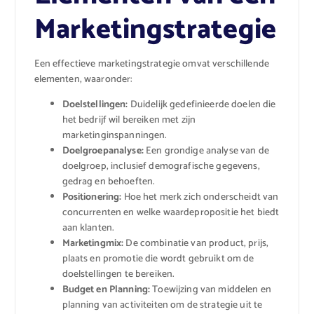
Marketingstrategie
Een effectieve marketingstrategie omvat verschillende
elementen, waaronder:
Doelstellingen:
Duidelijk gedefinieerde doelen die
het bedrijf wil bereiken met zijn
marketinginspanningen.
Doelgroepanalyse:
Een grondige analyse van de
doelgroep, inclusief demografische gegevens,
gedrag en behoeften.
Positionering:
Hoe het merk zich onderscheidt van
concurrenten en welke waardepropositie het biedt
aan klanten.
Marketingmix:
De combinatie van product, prijs,
plaats en promotie die wordt gebruikt om de
doelstellingen te bereiken.
Budget en Planning:
Toewijzing van middelen en
planning van activiteiten om de strategie uit te