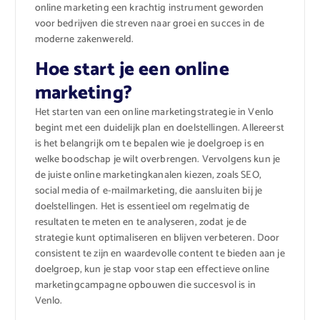
online marketing een krachtig instrument geworden
voor bedrijven die streven naar groei en succes in de
moderne zakenwereld.
Hoe start je een online
marketing?
Het starten van een online marketingstrategie in Venlo
begint met een duidelijk plan en doelstellingen. Allereerst
is het belangrijk om te bepalen wie je doelgroep is en
welke boodschap je wilt overbrengen. Vervolgens kun je
de juiste online marketingkanalen kiezen, zoals SEO,
social media of e-mailmarketing, die aansluiten bij je
doelstellingen. Het is essentieel om regelmatig de
resultaten te meten en te analyseren, zodat je de
strategie kunt optimaliseren en blijven verbeteren. Door
consistent te zijn en waardevolle content te bieden aan je
doelgroep, kun je stap voor stap een effectieve online
marketingcampagne opbouwen die succesvol is in
Venlo.