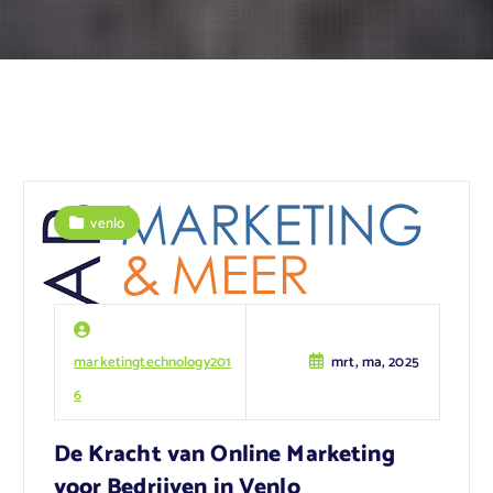
venlo
marketingtechnology201
mrt, ma, 2025
6
De Kracht van Online Marketing
voor Bedrijven in Venlo