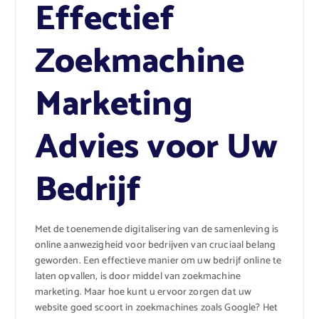
Effectief
Zoekmachine
Marketing
Advies voor Uw
Bedrijf
Met de toenemende digitalisering van de samenleving is
online aanwezigheid voor bedrijven van cruciaal belang
geworden. Een effectieve manier om uw bedrijf online te
laten opvallen, is door middel van zoekmachine
marketing. Maar hoe kunt u ervoor zorgen dat uw
website goed scoort in zoekmachines zoals Google? Het