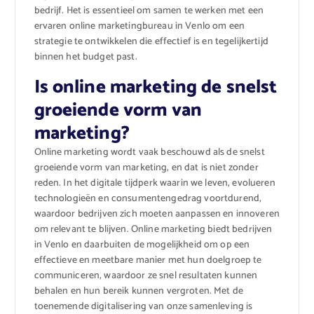
bedrijf. Het is essentieel om samen te werken met een
ervaren online marketingbureau in Venlo om een
strategie te ontwikkelen die effectief is en tegelijkertijd
binnen het budget past.
Is online marketing de snelst
groeiende vorm van
marketing?
Online marketing wordt vaak beschouwd als de snelst
groeiende vorm van marketing, en dat is niet zonder
reden. In het digitale tijdperk waarin we leven, evolueren
technologieën en consumentengedrag voortdurend,
waardoor bedrijven zich moeten aanpassen en innoveren
om relevant te blijven. Online marketing biedt bedrijven
in Venlo en daarbuiten de mogelijkheid om op een
effectieve en meetbare manier met hun doelgroep te
communiceren, waardoor ze snel resultaten kunnen
behalen en hun bereik kunnen vergroten. Met de
toenemende digitalisering van onze samenleving is