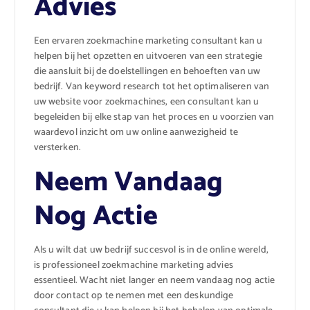
Advies
Een ervaren zoekmachine marketing consultant kan u
helpen bij het opzetten en uitvoeren van een strategie
die aansluit bij de doelstellingen en behoeften van uw
bedrijf. Van keyword research tot het optimaliseren van
uw website voor zoekmachines, een consultant kan u
begeleiden bij elke stap van het proces en u voorzien van
waardevol inzicht om uw online aanwezigheid te
versterken.
Neem Vandaag
Nog Actie
Als u wilt dat uw bedrijf succesvol is in de online wereld,
is professioneel zoekmachine marketing advies
essentieel. Wacht niet langer en neem vandaag nog actie
door contact op te nemen met een deskundige