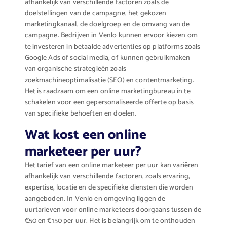
afhankelijk van verschillende factoren zoals de
doelstellingen van de campagne, het gekozen
marketingkanaal, de doelgroep en de omvang van de
campagne. Bedrijven in Venlo kunnen ervoor kiezen om
te investeren in betaalde advertenties op platforms zoals
Google Ads of social media, of kunnen gebruikmaken
van organische strategieën zoals
zoekmachineoptimalisatie (SEO) en contentmarketing.
Het is raadzaam om een online marketingbureau in te
schakelen voor een gepersonaliseerde offerte op basis
van specifieke behoeften en doelen.
Wat kost een online
marketeer per uur?
Het tarief van een online marketeer per uur kan variëren
afhankelijk van verschillende factoren, zoals ervaring,
expertise, locatie en de specifieke diensten die worden
aangeboden. In Venlo en omgeving liggen de
uurtarieven voor online marketeers doorgaans tussen de
€50 en €150 per uur. Het is belangrijk om te onthouden