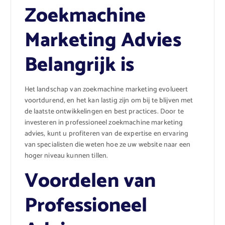
Zoekmachine
Marketing Advies
Belangrijk is
Het landschap van zoekmachine marketing evolueert
voortdurend, en het kan lastig zijn om bij te blijven met
de laatste ontwikkelingen en best practices. Door te
investeren in professioneel zoekmachine marketing
advies, kunt u profiteren van de expertise en ervaring
van specialisten die weten hoe ze uw website naar een
hoger niveau kunnen tillen.
Voordelen van
Professioneel