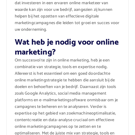
dat investeren in een ervaren online marketeer van
waarde kan zijn voor uw bedrijf, aangezien zij kunnen
helpen bij het opzetten van effectieve digitale
marketingcampagnes die leiden tot groei en succes voor
uw onderneming.
Wat heb je nodig voor online
marketing?
Om succesvol te zijn in online marketing, heb je een
combinatie van strategie, tools en expertise nodig.
Allereerst is het essentieel om een goed doordachte
online marketingstrategie te hebben die aansluit bij de
doelen en behoeften van je bedrijf. Daarnaast zijn tools
zoals Google Analytics, social media management
platforms en e-mailmarketingsoftware onmisbaar om je
campagnes te beheren en te analyseren. Verder is
expertise op het gebied van zoekmachineoptimalisatie,
contentcreatie en data-analyse cruciaal om effectieve
online marketingcampagnes op te zetten en te
optimaliseren. Met de juiste mix van strategie, tools en