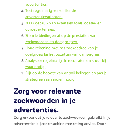
advertenties.
Test regelmatig verschillende
advertentievarianten.
Maak gebruik van extensies zoals locatie- en
oproepextensies.
Stem je biedingen af op de prestaties van
zoekwoorden en doelgroepen.
Houd rekening met het zoekgedrag van je
doelgroep bij het opzetten van campagnes.
Analyseer regelmatig de resultaten en stuur bij
waar nodig.
Blijf op de hoogte van ontwikkelingen en pas je
strategieën aan indien nodig.
Zorg voor relevante
zoekwoorden in je
advertenties.
Zorg ervoor dat je relevante zoekwoorden gebruikt in je
advertenties bij zoekmachine marketing advies. Door