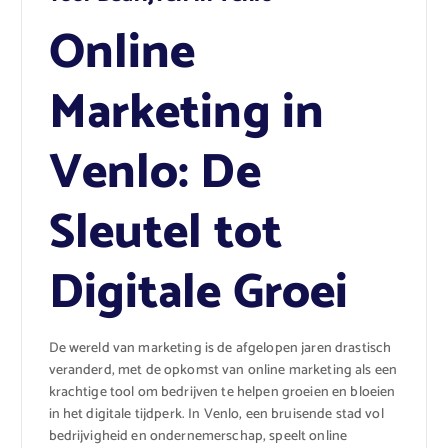
Online
Marketing in
Venlo: De
Sleutel tot
Digitale Groei
De wereld van marketing is de afgelopen jaren drastisch
veranderd, met de opkomst van online marketing als een
krachtige tool om bedrijven te helpen groeien en bloeien
in het digitale tijdperk. In Venlo, een bruisende stad vol
bedrijvigheid en ondernemerschap, speelt online