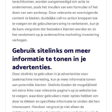
terechtkomen, worden aangemoedigd om actie te
ondernemen, zoals het invullen van een formulier of het
doen van een aankoop. Door relevante en overtuigende
content te bieden, duidelijke call-to-action knoppen toe
te voegen en de gebruikerservaring te verbeteren, kun je
de kans vergroten dat bezoekers klanten worden en zo
het rendement op je zoekmachine marketing investering
verhogen.
Gebruik sitelinks om meer
informatie te tonen in je
advertenties.
Door sitelinks te gebruiken in je advertenties voor
zoekmachine marketing, kun je meer informatie tonen
aan potentiële klanten. Sitelinks bieden de mogelijkheid
om extra links naar relevante pagina’s op je website toe
te voegen, waardoor gebruikers meer opties hebben om
door te klikken en specifieke informatie te vinden die hen
interesseert. Hierdoor vergroot je niet alleen de