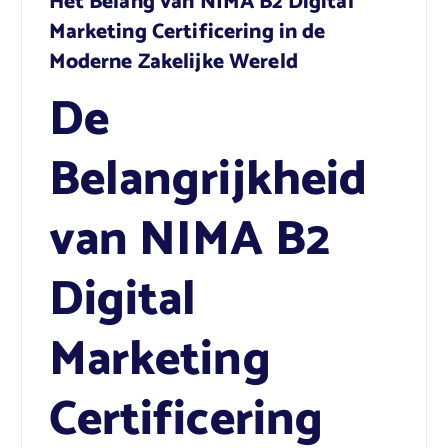
Het Belang van NIMA B2 Digital
Marketing Certificering in de
Moderne Zakelijke Wereld
De
Belangrijkheid
van NIMA B2
Digital
Marketing
Certificering