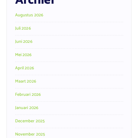
Archief
Augustus 2026
Juli 2026
Juni 2026
Mei 2026
April 2026
Maart 2026
Februari 2026
Januari 2026
December 2025
November 2025