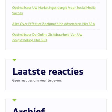
Optimaliseer Uw Marketingstrategie Voor Social Media
Succes
Alles Over Effectief Zoekmachine Adverteren Met SEA
Optimaliseer De Online Zichtbaarheid Van Uw
Zorginstelling Met SEO
Laatste reacties
Geen reacties om weer te geven.