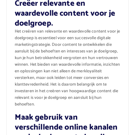
Creëer relevante en
waardevolle content voor je
doelgroep.
Het creëren van relevante en waardevolle content voor je
doelgroep is essentieel voor een succesvolle digitale
marketingstrategie. Door content te ontwikkelen die
aansluit bij de behoeften en interesses van je doelgroep,
kun je hun betrokkenheid vergroten en hun vertrouwen
winnen. Het bieden van waardevolle informatie, inzichten
en oplossingen kan niet alleen de merkloyaliteit
versterken, maar ook leiden tot meer conversies en
klanttevredenheid. Het is daarom belangrijk om te
investeren in het creëren van hoogwaardige content die
relevant is voor je doelgroep en aansluit bij hun
behoeften.
Maak gebruik van
verschillende online kanalen