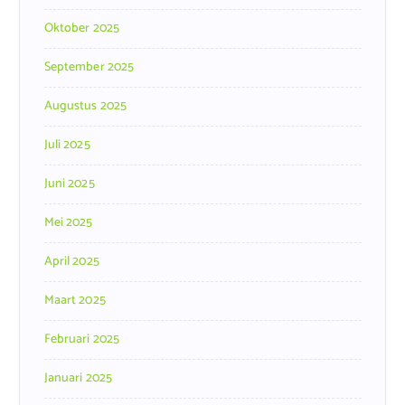
Oktober 2025
September 2025
Augustus 2025
Juli 2025
Juni 2025
Mei 2025
April 2025
Maart 2025
Februari 2025
Januari 2025