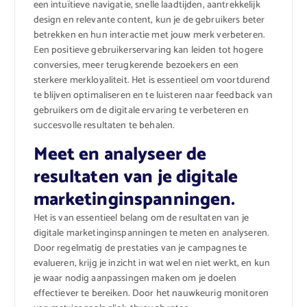
een intuïtieve navigatie, snelle laadtijden, aantrekkelijk
design en relevante content, kun je de gebruikers beter
betrekken en hun interactie met jouw merk verbeteren.
Een positieve gebruikerservaring kan leiden tot hogere
conversies, meer terugkerende bezoekers en een
sterkere merkloyaliteit. Het is essentieel om voortdurend
te blijven optimaliseren en te luisteren naar feedback van
gebruikers om de digitale ervaring te verbeteren en
succesvolle resultaten te behalen.
Meet en analyseer de
resultaten van je digitale
marketinginspanningen.
Het is van essentieel belang om de resultaten van je
digitale marketinginspanningen te meten en analyseren.
Door regelmatig de prestaties van je campagnes te
evalueren, krijg je inzicht in wat wel en niet werkt, en kun
je waar nodig aanpassingen maken om je doelen
effectiever te bereiken. Door het nauwkeurig monitoren