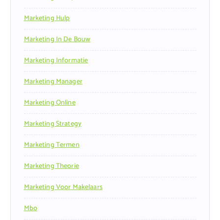
Marketing Hulp
Marketing In De Bouw
Marketing Informatie
Marketing Manager
Marketing Online
Marketing Strategy
Marketing Termen
Marketing Theorie
Marketing Voor Makelaars
Mbo