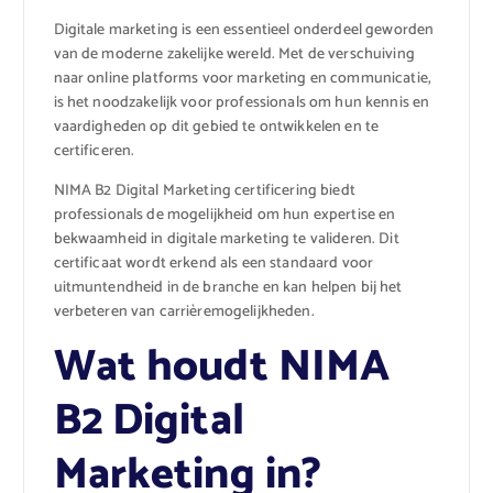
Digitale marketing is een essentieel onderdeel geworden
van de moderne zakelijke wereld. Met de verschuiving
naar online platforms voor marketing en communicatie,
is het noodzakelijk voor professionals om hun kennis en
vaardigheden op dit gebied te ontwikkelen en te
certificeren.
NIMA B2 Digital Marketing certificering biedt
professionals de mogelijkheid om hun expertise en
bekwaamheid in digitale marketing te valideren. Dit
certificaat wordt erkend als een standaard voor
uitmuntendheid in de branche en kan helpen bij het
verbeteren van carrièremogelijkheden.
Wat houdt NIMA
B2 Digital
Marketing in?