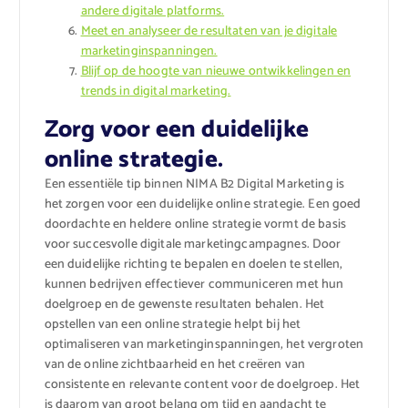
andere digitale platforms.
Meet en analyseer de resultaten van je digitale
marketinginspanningen.
Blijf op de hoogte van nieuwe ontwikkelingen en
trends in digital marketing.
Zorg voor een duidelijke
online strategie.
Een essentiële tip binnen NIMA B2 Digital Marketing is
het zorgen voor een duidelijke online strategie. Een goed
doordachte en heldere online strategie vormt de basis
voor succesvolle digitale marketingcampagnes. Door
een duidelijke richting te bepalen en doelen te stellen,
kunnen bedrijven effectiever communiceren met hun
doelgroep en de gewenste resultaten behalen. Het
opstellen van een online strategie helpt bij het
optimaliseren van marketinginspanningen, het vergroten
van de online zichtbaarheid en het creëren van
consistente en relevante content voor de doelgroep. Het
is daarom van groot belang om tijd en aandacht te