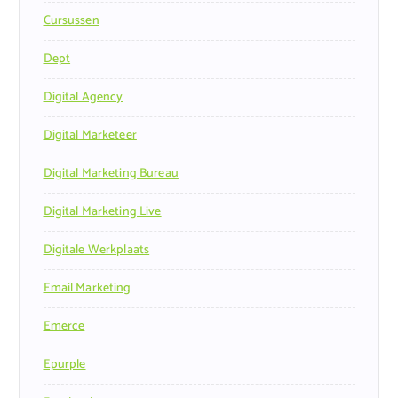
Cursussen
Dept
Digital Agency
Digital Marketeer
Digital Marketing Bureau
Digital Marketing Live
Digitale Werkplaats
Email Marketing
Emerce
Epurple