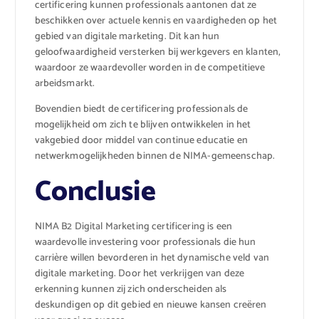
certificering kunnen professionals aantonen dat ze
beschikken over actuele kennis en vaardigheden op het
gebied van digitale marketing. Dit kan hun
geloofwaardigheid versterken bij werkgevers en klanten,
waardoor ze waardevoller worden in de competitieve
arbeidsmarkt.
Bovendien biedt de certificering professionals de
mogelijkheid om zich te blijven ontwikkelen in het
vakgebied door middel van continue educatie en
netwerkmogelijkheden binnen de NIMA-gemeenschap.
Conclusie
NIMA B2 Digital Marketing certificering is een
waardevolle investering voor professionals die hun
carrière willen bevorderen in het dynamische veld van
digitale marketing. Door het verkrijgen van deze
erkenning kunnen zij zich onderscheiden als
deskundigen op dit gebied en nieuwe kansen creëren