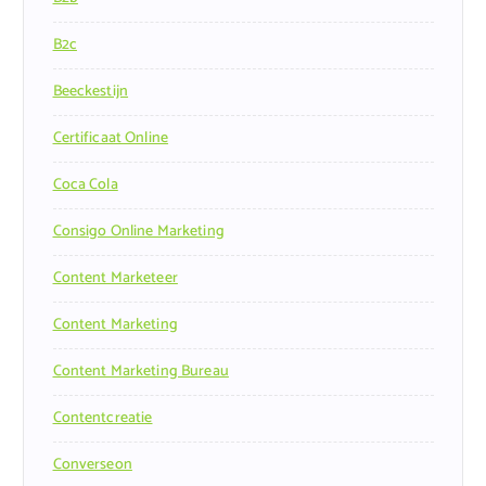
B2c
Beeckestijn
Certificaat Online
Coca Cola
Consigo Online Marketing
Content Marketeer
Content Marketing
Content Marketing Bureau
Contentcreatie
Converseon