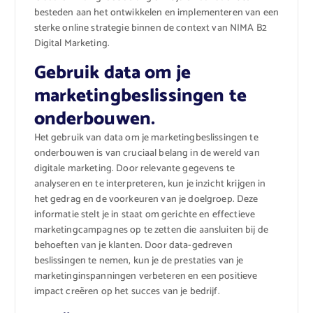
besteden aan het ontwikkelen en implementeren van een
sterke online strategie binnen de context van NIMA B2
Digital Marketing.
Gebruik data om je
marketingbeslissingen te
onderbouwen.
Het gebruik van data om je marketingbeslissingen te
onderbouwen is van cruciaal belang in de wereld van
digitale marketing. Door relevante gegevens te
analyseren en te interpreteren, kun je inzicht krijgen in
het gedrag en de voorkeuren van je doelgroep. Deze
informatie stelt je in staat om gerichte en effectieve
marketingcampagnes op te zetten die aansluiten bij de
behoeften van je klanten. Door data-gedreven
beslissingen te nemen, kun je de prestaties van je
marketinginspanningen verbeteren en een positieve
impact creëren op het succes van je bedrijf.