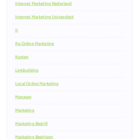
Internet Marketing Nederland
Internet Marketing Universiteit
It
Kg Online Marketing
Kosten
Linkbuilding
Local Online Marketing
Manager
Marketing
Marketing Bedrijf
Marketing Bedrijven