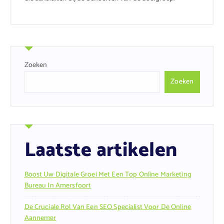
Zoeken
Zoeken
Laatste artikelen
Boost Uw Digitale Groei Met Een Top Online Marketing
Bureau In Amersfoort
De Cruciale Rol Van Een SEO Specialist Voor De Online
Aannemer