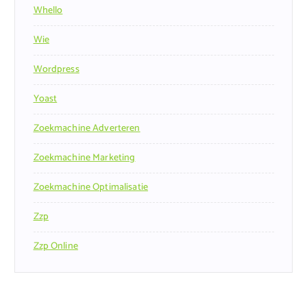
Whello
Wie
Wordpress
Yoast
Zoekmachine Adverteren
Zoekmachine Marketing
Zoekmachine Optimalisatie
Zzp
Zzp Online