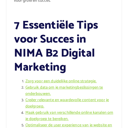
voor groei en succes.
7 Essentiële Tips
voor Succes in
NIMA B2 Digital
Marketing
Zorg voor een duidelijke online strategie.
Gebruik data om je marketingbeslissingen te
onderbouwen.
Creëer relevante en waardevolle content voor je
doelgroep.
Maak gebruik van verschillende online kanalen om
je doelgroep te bereiken.
Optimaliseer de user experience van je website en