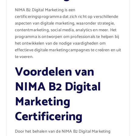
NIMA B2 Digital Marketing is een
certificeringsprogramma dat zich richt op verschillende
aspecten van digitale marketing, waaronder strategie,
contentmarketing, social media, analytics en meer. Het
programma is ontworpen om professionals te helpen bij
het ontwikkelen van de nodige vaardigheden om
effectieve digitale marketingcampagnes te creëren en uit
te voeren.
Voordelen van
NIMA B2 Digital
Marketing
Certificering
Door het behalen van de NIMA B2 Digital Marketing