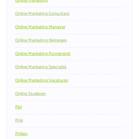
Online Marketing
Online Marketing Consultant
Online Marketing Manager
Online Marketing Nijmegen
Online Marketing Purmerend
Online Marketing Specialist
Online Marketing Vacatures
Online Studeren
Pixl
Prijs
Prijzen