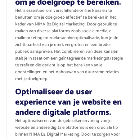
om je doelgroep te bereiken.
Het is essentieel om verschillende online kanalen te
benutten om je doelgroep effectief te bereiken in het
kader van NIMA B2 Digital Marketing. Door gebruik te
maken van diverse platforms zoals sociale media, e-
mailmarketing en zoekmachineoptimalisatie, kun je de
zichtbaarheid van je merk vergroten en een breder
publiek aanspreken. Het combineren van deze kanalen
stelt je in staat om een geïntegreerde marketingstrategie
te creëren die gericht is op het bereiken van je
doelstellingen en het opbouwen van duurzame relaties
met je doelgroep.
Optimaliseer de user
experience van je website en
andere digitale platforms.
Het optimaliseren van de gebruikerservaring van je
website en andere digitale platforms is een cruciale tip
binnen NIMA B2 Digital Marketing. Door te zorgen voor