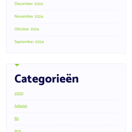
December 2024
November 2024
Oktober 2024
September 2024
Categorieën
2020
Adwise
B2
B2b