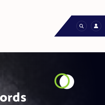
words