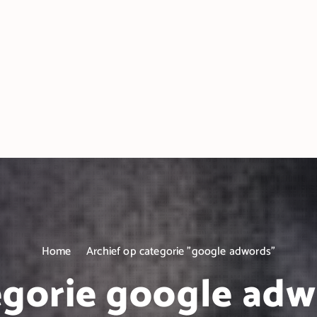
Home
Archief op categorie "google adwords"
gorie google ad