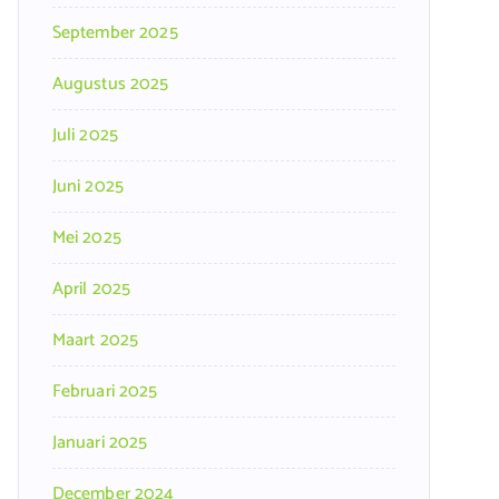
September 2025
Augustus 2025
Juli 2025
Juni 2025
Mei 2025
April 2025
Maart 2025
Februari 2025
Januari 2025
December 2024