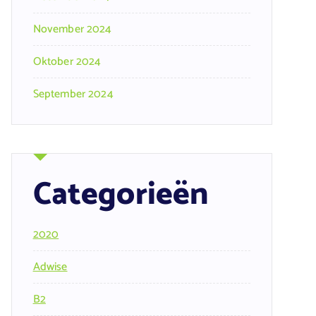
November 2024
Oktober 2024
September 2024
Categorieën
2020
Adwise
B2