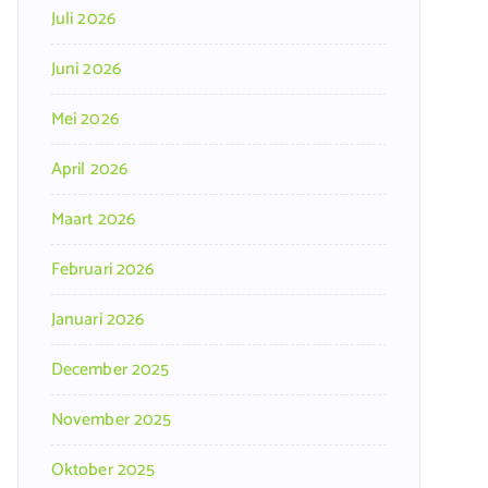
Juli 2026
Juni 2026
Mei 2026
April 2026
Maart 2026
Februari 2026
Januari 2026
December 2025
November 2025
Oktober 2025