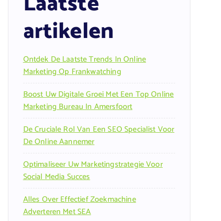
Laatste
artikelen
Ontdek De Laatste Trends In Online
Marketing Op Frankwatching
Boost Uw Digitale Groei Met Een Top Online
Marketing Bureau In Amersfoort
De Cruciale Rol Van Een SEO Specialist Voor
De Online Aannemer
Optimaliseer Uw Marketingstrategie Voor
Social Media Succes
Alles Over Effectief Zoekmachine
Adverteren Met SEA