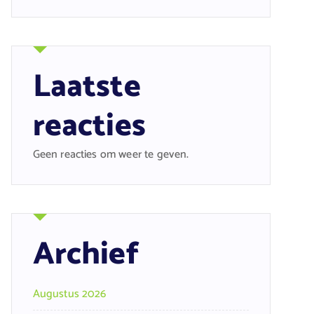
Laatste
reacties
Geen reacties om weer te geven.
Archief
Augustus 2026