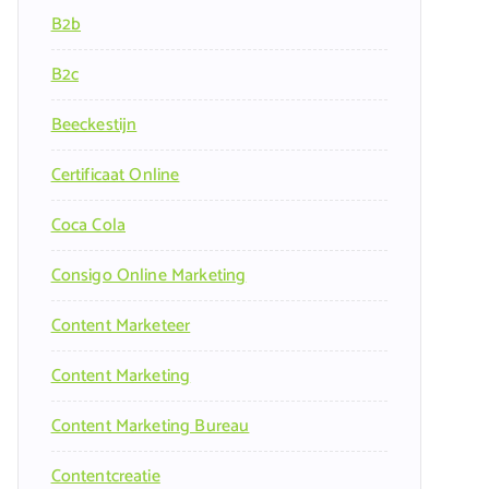
B2b
B2c
Beeckestijn
Certificaat Online
Coca Cola
Consigo Online Marketing
Content Marketeer
Content Marketing
Content Marketing Bureau
Contentcreatie