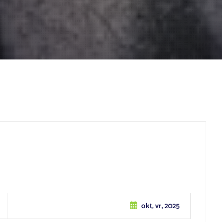
okt, vr, 2025