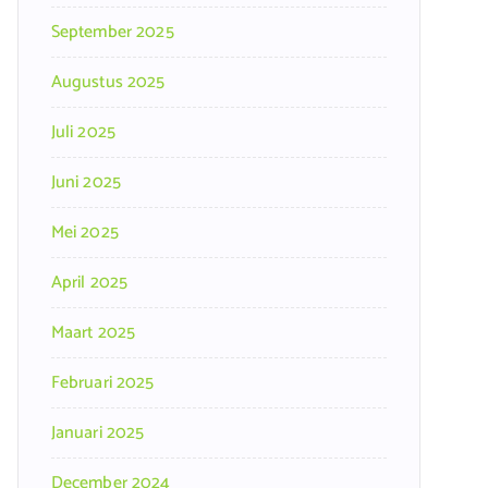
September 2025
Augustus 2025
Juli 2025
Juni 2025
Mei 2025
April 2025
Maart 2025
Februari 2025
Januari 2025
December 2024