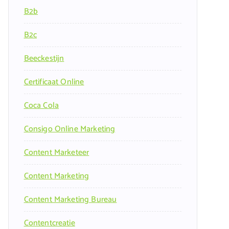
B2b
B2c
Beeckestijn
Certificaat Online
Coca Cola
Consigo Online Marketing
Content Marketeer
Content Marketing
Content Marketing Bureau
Contentcreatie