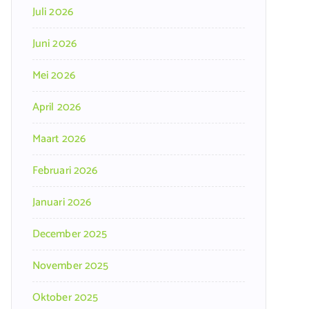
Juli 2026
Juni 2026
Mei 2026
April 2026
Maart 2026
Februari 2026
Januari 2026
December 2025
November 2025
Oktober 2025