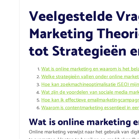
Veelgestelde Vra
Marketing Theorie
tot Strategieën e
Wat is online marketing en waarom is het bel
Welke strategieën vallen onder online market
Hoe kan zoekmachineoptimalisatie (SEO) mijn
Wat zijn de voordelen van sociale media mark
Hoe kan ik effectieve emailmarketingcampag
Waarom is contentmarketing essentieel in een
Wat is online marketing e
Online marketing verwijst naar het gebruik van dig