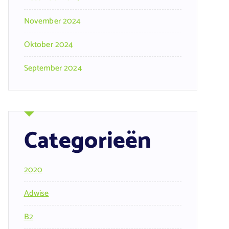
November 2024
Oktober 2024
September 2024
Categorieën
2020
Adwise
B2