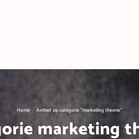
Home
Archief op categorie "marketing theorie"
orie marketing t