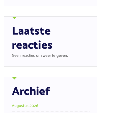
Laatste
reacties
Geen reacties om weer te geven.
Archief
Augustus 2026