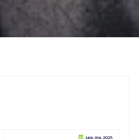
sep, ma, 2025