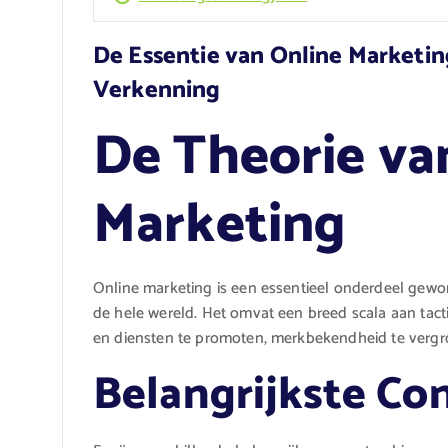
De Essentie van Online Marketi
Verkenning
De Theorie va
Marketing
Online marketing is een essentieel onderdeel gewo
de hele wereld. Het omvat een breed scala aan tac
en diensten te promoten, merkbekendheid te vergrot
Belangrijkste Co