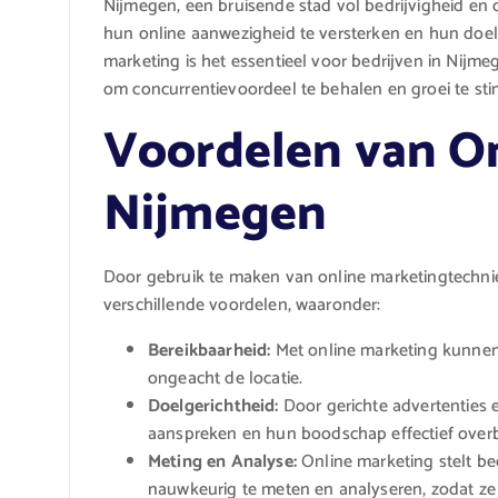
Nijmegen, een bruisende stad vol bedrijvigheid en 
hun online aanwezigheid te versterken en hun doel
marketing is het essentieel voor bedrijven in Nijmeg
om concurrentievoordeel te behalen en groei te sti
Voordelen van On
Nijmegen
Door gebruik te maken van online marketingtechni
verschillende voordelen, waaronder:
Bereikbaarheid:
Met online marketing kunnen 
ongeacht de locatie.
Doelgerichtheid:
Door gerichte advertenties 
aanspreken en hun boodschap effectief over
Meting en Analyse:
Online marketing stelt be
nauwkeurig te meten en analyseren, zodat ze