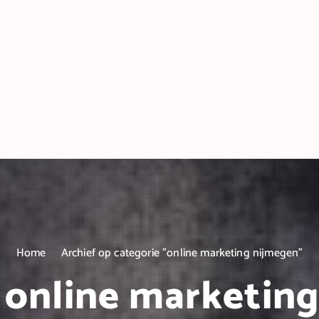
Home
Archief op categorie "online marketing nijmegen"
 online marketin