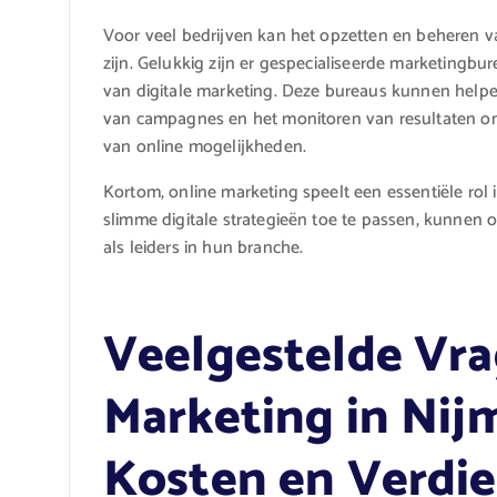
Voor veel bedrijven kan het opzetten en beheren 
zijn. Gelukkig zijn er gespecialiseerde marketingbu
van digitale marketing. Deze bureaus kunnen helpen
van campagnes en het monitoren van resultaten om 
van online mogelijkheden.
Kortom, online marketing speelt een essentiële rol 
slimme digitale strategieën toe te passen, kunnen
als leiders in hun branche.
Veelgestelde Vra
Marketing in Nij
Kosten en Verdi