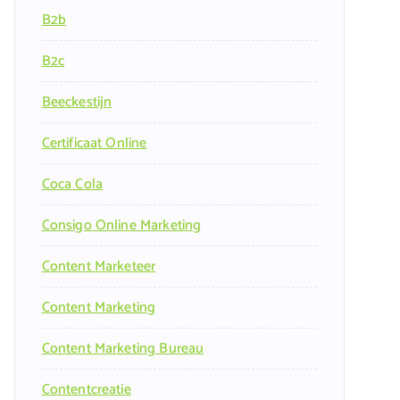
B2b
B2c
Beeckestijn
Certificaat Online
Coca Cola
Consigo Online Marketing
Content Marketeer
Content Marketing
Content Marketing Bureau
Contentcreatie