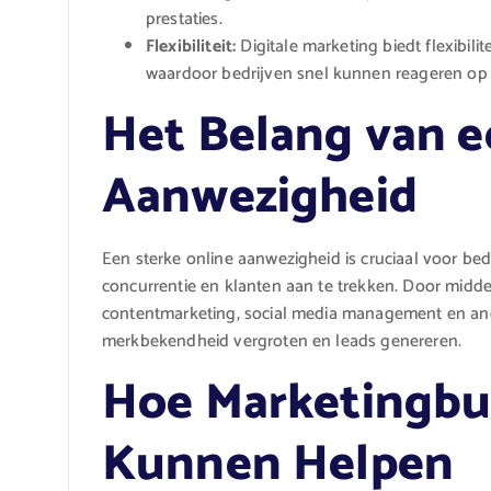
prestaties.
Flexibiliteit:
Digitale marketing biedt flexibili
waardoor bedrijven snel kunnen reageren o
Het Belang van e
Aanwezigheid
Een sterke online aanwezigheid is cruciaal voor be
concurrentie en klanten aan te trekken. Door midde
contentmarketing, social media management en and
merkbekendheid vergroten en leads genereren.
Hoe Marketingbu
Kunnen Helpen