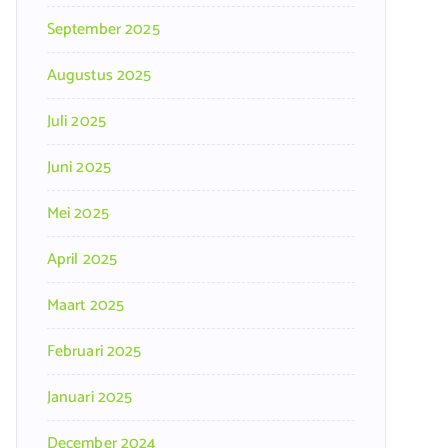
September 2025
Augustus 2025
Juli 2025
Juni 2025
Mei 2025
April 2025
Maart 2025
Februari 2025
Januari 2025
December 2024