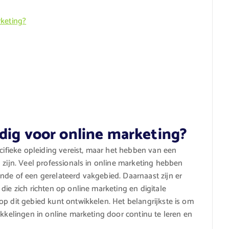
rketing?
dig voor online marketing?
ecifieke opleiding vereist, maar het hebben van een
 zijn. Veel professionals in online marketing hebben
nde of een gerelateerd vakgebied. Daarnaast zijn er
die zich richten op online marketing en digitale
op dit gebied kunt ontwikkelen. Het belangrijkste is om
ikkelingen in online marketing door continu te leren en