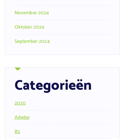
November 2024
Oktober 2024
September 2024
Categorieën
2020
Adwise
B2