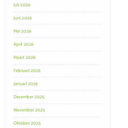
Juli 2026
Juni 2026
Mei 2026
April 2026
Maart 2026
Februari 2026
Januari 2026
December 2025
November 2025
Oktober 2025