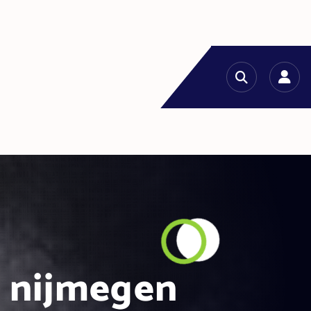
g nijmegen