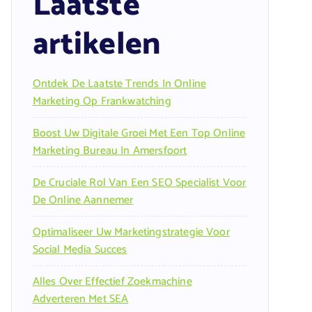
Laatste
artikelen
Ontdek De Laatste Trends In Online
Marketing Op Frankwatching
Boost Uw Digitale Groei Met Een Top Online
Marketing Bureau In Amersfoort
De Cruciale Rol Van Een SEO Specialist Voor
De Online Aannemer
Optimaliseer Uw Marketingstrategie Voor
Social Media Succes
Alles Over Effectief Zoekmachine
Adverteren Met SEA