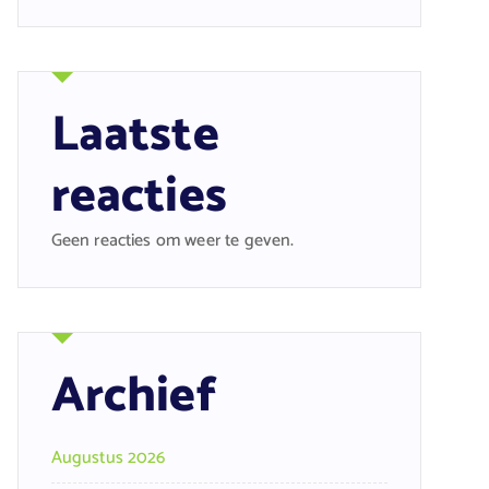
Laatste
reacties
Geen reacties om weer te geven.
Archief
Augustus 2026