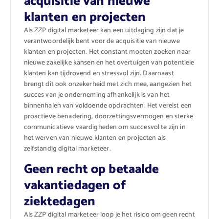
acquisitie van nieuwe
klanten en projecten
Als ZZP digital marketeer kan een uitdaging zijn dat je
verantwoordelijk bent voor de acquisitie van nieuwe
klanten en projecten. Het constant moeten zoeken naar
nieuwe zakelijke kansen en het overtuigen van potentiële
klanten kan tijdrovend en stressvol zijn. Daarnaast
brengt dit ook onzekerheid met zich mee, aangezien het
succes van je onderneming afhankelijk is van het
binnenhalen van voldoende opdrachten. Het vereist een
proactieve benadering, doorzettingsvermogen en sterke
communicatieve vaardigheden om succesvol te zijn in
het werven van nieuwe klanten en projecten als
zelfstandig digital marketeer.
Geen recht op betaalde
vakantiedagen of
ziektedagen
Als ZZP digital marketeer loop je het risico om geen recht