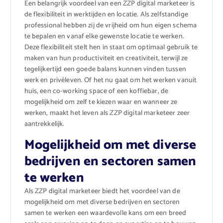
Een belangrijk voordeel van een ZZP digital marketeer is
de flexibiliteit in werktijden en locatie. Als zelfstandige
professional hebben zij de vrijheid om hun eigen schema
te bepalen en vanaf elke gewenste locatie te werken.
Deze flexibiliteit stelt hen in staat om optimaal gebruik te
maken van hun productiviteit en creativiteit, terwijl ze
tegelijkertijd een goede balans kunnen vinden tussen
werk en privéleven. Of het nu gaat om het werken vanuit
huis, een co-working space of een koffiebar, de
mogelijkheid om zelf te kiezen waar en wanneer ze
werken, maakt het leven als ZZP digital marketeer zeer
aantrekkelijk.
Mogelijkheid om met diverse
bedrijven en sectoren samen
te werken
Als ZZP digital marketeer biedt het voordeel van de
mogelijkheid om met diverse bedrijven en sectoren
samen te werken een waardevolle kans om een breed