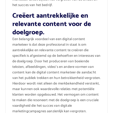
het succes van het bedrijf.
Creëert aantrekkelijke en
relevante content voor de
doelgroep.
Een belangrijk voordeel van een digital content
marketeer is dat deze professional in staat is om
aantrekkelijke en relevante content te creëren die
specifiek is afgestemd op de behoeften en interesses van
de doelgroep. Door het produceren van boeiende
teksten, afbeeldingen, video’s en andere vormen van
content kan de digital content marketeer de aandacht
van het publiek trekken en hun betrokkenheid vergroten.
Hierdoor wordt niet alleen de merkbekendheid versterkt,
maar kunnen ook waardevolle relaties met potentiële
klanten worden opgebouwd. Het vermogen om content
te maken die resoneert met de doelgroep is een cruciale
vaardigheid die het succes van digitale
marketingcampagnes aanzienlijk kan vergroten.