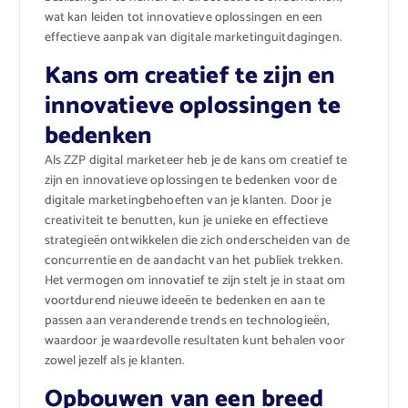
wat kan leiden tot innovatieve oplossingen en een
effectieve aanpak van digitale marketinguitdagingen.
Kans om creatief te zijn en
innovatieve oplossingen te
bedenken
Als ZZP digital marketeer heb je de kans om creatief te
zijn en innovatieve oplossingen te bedenken voor de
digitale marketingbehoeften van je klanten. Door je
creativiteit te benutten, kun je unieke en effectieve
strategieën ontwikkelen die zich onderscheiden van de
concurrentie en de aandacht van het publiek trekken.
Het vermogen om innovatief te zijn stelt je in staat om
voortdurend nieuwe ideeën te bedenken en aan te
passen aan veranderende trends en technologieën,
waardoor je waardevolle resultaten kunt behalen voor
zowel jezelf als je klanten.
Opbouwen van een breed