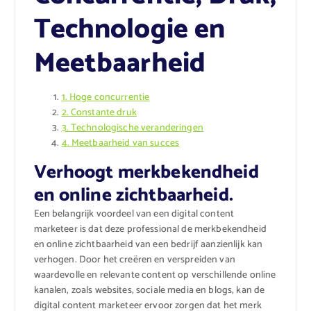
Technologie en
Meetbaarheid
1. Hoge concurrentie
2. Constante druk
3. Technologische veranderingen
4. Meetbaarheid van succes
Verhoogt merkbekendheid
en online zichtbaarheid.
Een belangrijk voordeel van een digital content
marketeer is dat deze professional de merkbekendheid
en online zichtbaarheid van een bedrijf aanzienlijk kan
verhogen. Door het creëren en verspreiden van
waardevolle en relevante content op verschillende online
kanalen, zoals websites, sociale media en blogs, kan de
digital content marketeer ervoor zorgen dat het merk