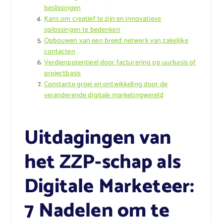
beslissingen
Kans om creatief te zijn en innovatieve
oplossingen te bedenken
Opbouwen van een breed netwerk van zakelijke
contacten
Verdienpotentieel door facturering op uurbasis of
projectbasis
Constante groei en ontwikkeling door de
veranderende digitale marketingwereld
Uitdagingen van
het ZZP-schap als
Digitale Marketeer:
7 Nadelen om te