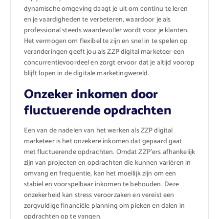
dynamische omgeving daagt je uit om continu te leren
en je vaardigheden te verbeteren, waardoor je als
professional steeds waardevoller wordt voor je klanten.
Het vermogen om flexibel te zijn en snel in te spelen op
veranderingen geeft jou als ZZP digital marketeer een
concurrentievoordeel en zorgt ervoor dat je altijd voorop
blijft lopen in de digitale marketingwereld.
Onzeker inkomen door
fluctuerende opdrachten
Een van de nadelen van het werken als ZZP digital
marketeer is het onzekere inkomen dat gepaard gaat
met fluctuerende opdrachten. Omdat ZZP’ers afhankelijk
zijn van projecten en opdrachten die kunnen variëren in
omvang en frequentie, kan het moeilijk zijn om een
stabiel en voorspelbaar inkomen te behouden. Deze
onzekerheid kan stress veroorzaken en vereist een
zorgvuldige financiële planning om pieken en dalen in
opdrachten op te vangen.