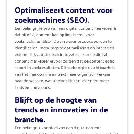
Optimaliseert content voor
zoekmachines (SEO).
Een belangrijke pro van een digital content marketeer is
dat hij of zij content kan optimaliseren voor
zoekmachines (SEO). Door relevante zoekwoorden te
identificeren, meta-tags te optimaliseren en interne en
externe links strategisch in te zetten, kan de digital
content marketeer ervoor zorgen dat de content goed
scoort in zoekresultaten. Dit verhoogt de zichtbaarheid
van het merk online en trekt meer organisch verkeer
naar de website, wat uiteindelijk kan leiden tot meer
leads en conversies.
Blijft op de hoogte van
trends en innovaties in de
branche.
Een belangrijk voordeel van een digital content