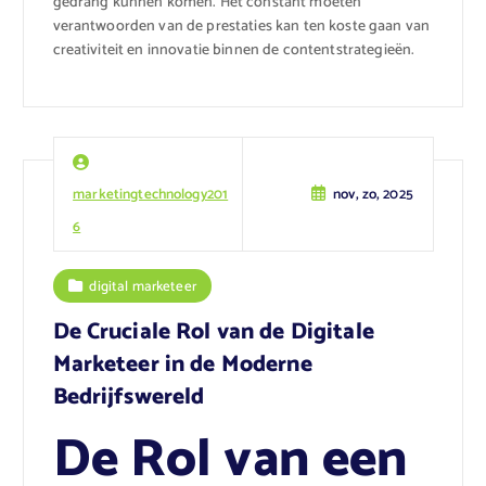
gedrang kunnen komen. Het constant moeten
verantwoorden van de prestaties kan ten koste gaan van
creativiteit en innovatie binnen de contentstrategieën.
marketingtechnology201
nov, zo, 2025
6
digital marketeer
De Cruciale Rol van de Digitale
Marketeer in de Moderne
Bedrijfswereld
De Rol van een