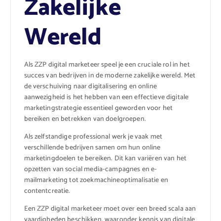
Zakelijke
Wereld
Als ZZP digital marketeer speel je een cruciale rol in het
succes van bedrijven in de moderne zakelijke wereld. Met
de verschuiving naar digitalisering en online
aanwezigheid is het hebben van een effectieve digitale
marketingstrategie essentieel geworden voor het
bereiken en betrekken van doelgroepen.
Als zelfstandige professional werk je vaak met
verschillende bedrijven samen om hun online
marketingdoelen te bereiken. Dit kan variëren van het
opzetten van social media-campagnes en e-
mailmarketing tot zoekmachineoptimalisatie en
contentcreatie.
Een ZZP digital marketeer moet over een breed scala aan
vaardigheden beschikken, waaronder kennis van digitale