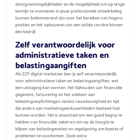
doorgroeimogelijkheden en de mogelijkheid om op lange
termijn te investeren in jouw professionele ontwikkeling
kunnen belemmerend zijn voor het bereiken van hogere
posities en het opbouwen van een solide carrière binnen
één bedrijf.
Zelf verantwoordelijk voor
administratieve taken en
belastingaangiften
Als ZZP digital marketeer ben je zelf verantwoordelijk
voor administratieve taken en belastingaangiften, wat
een uitdaging kan vormen. Het bijhouden van financiële
gegevens, facturering en het voldoen aan
belastingverplichtingen vereist nauwkeurigheid en tijd
die anders aan marketingwerkzaamheden besteed had
kunnen worden. Het is essentieel om een goed begrip te
hebben van financiële zaken en om op de hoogte te
blijven van belastingwetten en regelgeving om boetes of
problemen te voorkomen. Deze extra