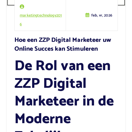
marketingtechnology201
feb, vr, 2026
6
Hoe een ZZP Digital Marketeer uw
Online Succes kan Stimuleren
De Rol van een
ZZP Digital
Marketeer in de
Moderne