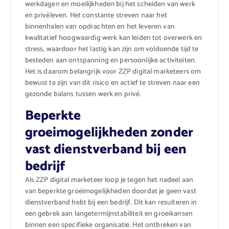
werkdagen en moeilijkheden bij het scheiden van werk
en privéleven. Het constante streven naar het
binnenhalen van opdrachten en het leveren van
kwalitatief hoogwaardig werk kan leiden tot overwerk en
stress, waardoor het lastig kan zijn om voldoende tijd te
besteden aan ontspanning en persoonlijke activiteiten.
Het is daarom belangrijk voor ZZP digital marketeers om
bewust te zijn van dit risico en actief te streven naar een
gezonde balans tussen werk en privé.
Beperkte
groeimogelijkheden zonder
vast dienstverband bij een
bedrijf
Als ZZP digital marketeer loop je tegen het nadeel aan
van beperkte groeimogelijkheden doordat je geen vast
dienstverband hebt bij een bedrijf. Dit kan resulteren in
een gebrek aan langetermijnstabiliteit en groeikansen
binnen een specifieke organisatie. Het ontbreken van