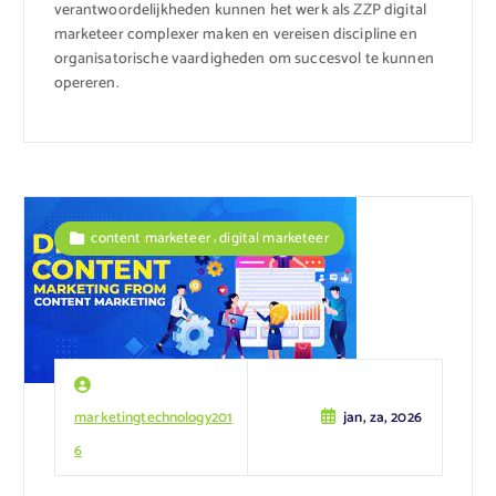
verantwoordelijkheden kunnen het werk als ZZP digital
marketeer complexer maken en vereisen discipline en
organisatorische vaardigheden om succesvol te kunnen
opereren.
,
content marketeer
digital marketeer
marketingtechnology201
jan, za, 2026
6