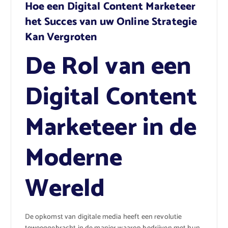
Hoe een Digital Content Marketeer
het Succes van uw Online Strategie
Kan Vergroten
De Rol van een
Digital Content
Marketeer in de
Moderne
Wereld
De opkomst van digitale media heeft een revolutie