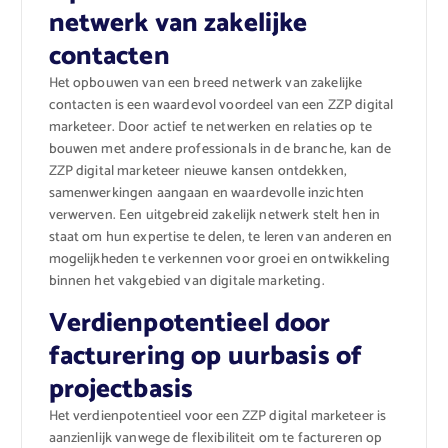
netwerk van zakelijke
contacten
Het opbouwen van een breed netwerk van zakelijke
contacten is een waardevol voordeel van een ZZP digital
marketeer. Door actief te netwerken en relaties op te
bouwen met andere professionals in de branche, kan de
ZZP digital marketeer nieuwe kansen ontdekken,
samenwerkingen aangaan en waardevolle inzichten
verwerven. Een uitgebreid zakelijk netwerk stelt hen in
staat om hun expertise te delen, te leren van anderen en
mogelijkheden te verkennen voor groei en ontwikkeling
binnen het vakgebied van digitale marketing.
Verdienpotentieel door
facturering op uurbasis of
projectbasis
Het verdienpotentieel voor een ZZP digital marketeer is
aanzienlijk vanwege de flexibiliteit om te factureren op