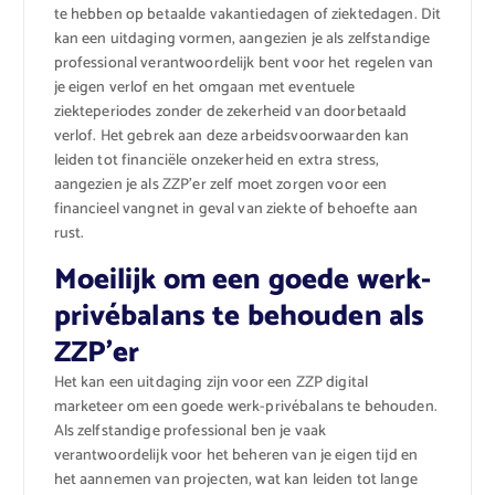
te hebben op betaalde vakantiedagen of ziektedagen. Dit
kan een uitdaging vormen, aangezien je als zelfstandige
professional verantwoordelijk bent voor het regelen van
je eigen verlof en het omgaan met eventuele
ziekteperiodes zonder de zekerheid van doorbetaald
verlof. Het gebrek aan deze arbeidsvoorwaarden kan
leiden tot financiële onzekerheid en extra stress,
aangezien je als ZZP’er zelf moet zorgen voor een
financieel vangnet in geval van ziekte of behoefte aan
rust.
Moeilijk om een goede werk-
privébalans te behouden als
ZZP’er
Het kan een uitdaging zijn voor een ZZP digital
marketeer om een goede werk-privébalans te behouden.
Als zelfstandige professional ben je vaak
verantwoordelijk voor het beheren van je eigen tijd en
het aannemen van projecten, wat kan leiden tot lange