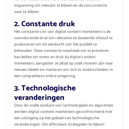
inspanning om relevant te blijven en de concurrentie
voor te blijven.
2. Constante druk
Het constante con van digital content marketeers is de
voortdurende druk om relevante en boeiende inhoud te
produceren om de aandacht van het publiek te
behouden. Deze constante noodzaak om te presteren
kan leiden tot stress en druk bij digital content
marketeers, aangezien ze altijd op zoek moeten zijn naar
nieuwe ideeën en manieren om zich te onderscheiden in
een competitieve online omgeving.
3. Technologische
veranderingen
Door de snelle evolutie van technologieën en algoritmes
worden digital content marketeers geconfronteerd met
een uitdaging op het gebied van technologische
veranderingen. Om effectieve strategieën te blijven