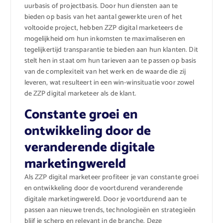
uurbasis of projectbasis. Door hun diensten aan te
bieden op basis van het aantal gewerkte uren of het
voltooide project, hebben ZZP digital marketeers de
mogelijkheid om hun inkomsten te maximaliseren en
tegelijkertijd transparantie te bieden aan hun klanten. Dit
stelt hen in staat om hun tarieven aan te passen op basis
van de complexiteit van het werk en de waarde die zij
leveren, wat resulteert in een win-winsituatie voor zowel
de ZZP digital marketeer als de klant.
Constante groei en
ontwikkeling door de
veranderende digitale
marketingwereld
Als ZZP digital marketeer profiteer je van constante groei
en ontwikkeling door de voortdurend veranderende
digitale marketingwereld. Door je voortdurend aan te
passen aan nieuwe trends, technologieën en strategieën
blijf je scherp en relevant in de branche. Deze