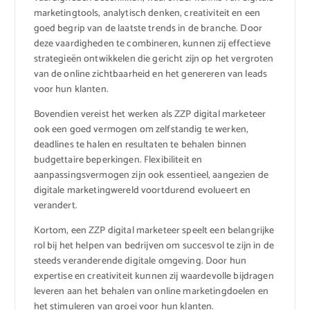
marketingtools, analytisch denken, creativiteit en een
goed begrip van de laatste trends in de branche. Door
deze vaardigheden te combineren, kunnen zij effectieve
strategieën ontwikkelen die gericht zijn op het vergroten
van de online zichtbaarheid en het genereren van leads
voor hun klanten.
Bovendien vereist het werken als ZZP digital marketeer
ook een goed vermogen om zelfstandig te werken,
deadlines te halen en resultaten te behalen binnen
budgettaire beperkingen. Flexibiliteit en
aanpassingsvermogen zijn ook essentieel, aangezien de
digitale marketingwereld voortdurend evolueert en
verandert.
Kortom, een ZZP digital marketeer speelt een belangrijke
rol bij het helpen van bedrijven om succesvol te zijn in de
steeds veranderende digitale omgeving. Door hun
expertise en creativiteit kunnen zij waardevolle bijdragen
leveren aan het behalen van online marketingdoelen en
het stimuleren van groei voor hun klanten.