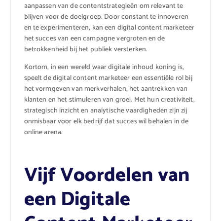
aanpassen van de contentstrategieën om relevant te
blijven voor de doelgroep. Door constant te innoveren
en te experimenteren, kan een digital content marketeer
het succes van een campagne vergroten en de
betrokkenheid bij het publiek versterken.
Kortom, in een wereld waar digitale inhoud koning is,
speelt de digital content marketeer een essentiële rol bij
het vormgeven van merkverhalen, het aantrekken van
klanten en het stimuleren van groei. Met hun creativiteit,
strategisch inzicht en analytische vaardigheden zijn zij
onmisbaar voor elk bedrijf dat succes wil behalen in de
online arena.
Vijf Voordelen van
een Digitale