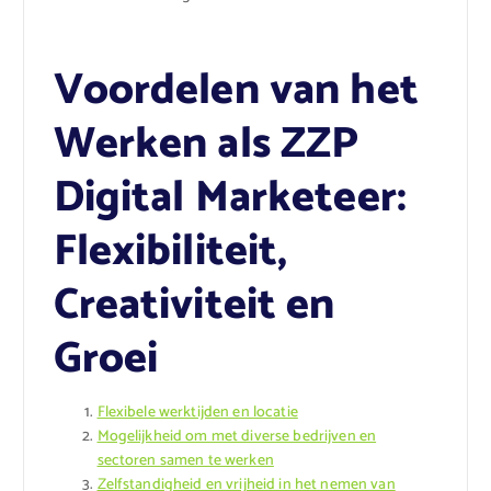
Voordelen van het
Werken als ZZP
Digital Marketeer:
Flexibiliteit,
Creativiteit en
Groei
Flexibele werktijden en locatie
Mogelijkheid om met diverse bedrijven en
sectoren samen te werken
Zelfstandigheid en vrijheid in het nemen van