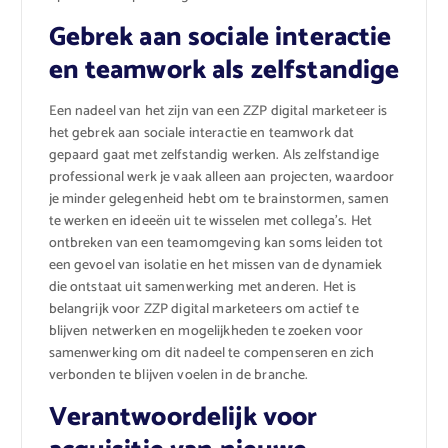
Gebrek aan sociale interactie
en teamwork als zelfstandige
Een nadeel van het zijn van een ZZP digital marketeer is
het gebrek aan sociale interactie en teamwork dat
gepaard gaat met zelfstandig werken. Als zelfstandige
professional werk je vaak alleen aan projecten, waardoor
je minder gelegenheid hebt om te brainstormen, samen
te werken en ideeën uit te wisselen met collega’s. Het
ontbreken van een teamomgeving kan soms leiden tot
een gevoel van isolatie en het missen van de dynamiek
die ontstaat uit samenwerking met anderen. Het is
belangrijk voor ZZP digital marketeers om actief te
blijven netwerken en mogelijkheden te zoeken voor
samenwerking om dit nadeel te compenseren en zich
verbonden te blijven voelen in de branche.
Verantwoordelijk voor