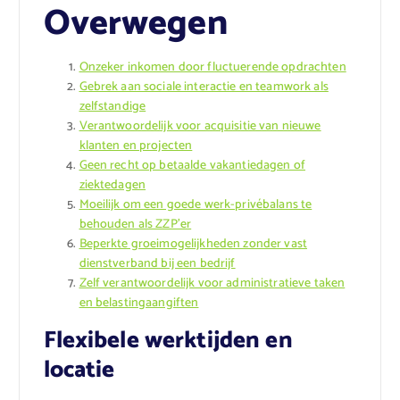
Overwegen
Onzeker inkomen door fluctuerende opdrachten
Gebrek aan sociale interactie en teamwork als
zelfstandige
Verantwoordelijk voor acquisitie van nieuwe
klanten en projecten
Geen recht op betaalde vakantiedagen of
ziektedagen
Moeilijk om een goede werk-privébalans te
behouden als ZZP’er
Beperkte groeimogelijkheden zonder vast
dienstverband bij een bedrijf
Zelf verantwoordelijk voor administratieve taken
en belastingaangiften
Flexibele werktijden en
locatie