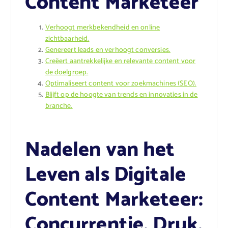
Content Marketeer
Verhoogt merkbekendheid en online
zichtbaarheid.
Genereert leads en verhoogt conversies.
Creëert aantrekkelijke en relevante content voor
de doelgroep.
Optimaliseert content voor zoekmachines (SEO).
Blijft op de hoogte van trends en innovaties in de
branche.
Nadelen van het
Leven als Digitale
Content Marketeer:
Concurrentie, Druk,