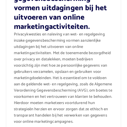
vormen uitdagingen bij het
uitvoeren van online
marketingactiviteiten.
Privacykwesties en naleving van wet- en regelgeving
inzake gegevensbescherming vormen aanzienlijke
uitdagingen bij het uitvoeren van online
marketingactiviteiten. Met de toenemende bezorgdheid
over privacy en datalekken, moeten bedrijven
voorzichtig zijn met hoe ze persoonlijke gegevens van
gebruikers verzamelen, opslaan en gebruiken voor
marketingdoeleinden. Het is essentieel om te voldoen
aan de geldende wet- en regelgeving, zoals de Algemene
Verordening Gegevensbescherming (AVG), om boetes te
voorkomen en het vertrouwen van klanten te behouden.
Hierdoor moeten marketeers voortdurend hun
strategieën herzien en ervoor zorgen dat ze ethisch en
transparant handelen bij het verwerken van gegevens
voor online marketingcampagnes.