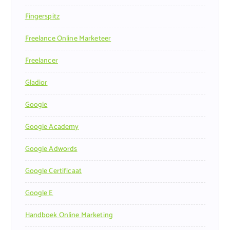
Fingerspitz
Freelance Online Marketeer
Freelancer
Gladior
Google
Google Academy
Google Adwords
Google Certificaat
Google E
Handboek Online Marketing