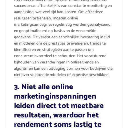
succes ervan afhankelijk is van constante monitoring en
aanpassing, wat veel tijd kan kosten. Om effectieve
resultaten te behalen, moeten online
marketingcampagnes regelmatig worden geanalyseerd
en geoptimaliseerd op basis van de verzamelde
gegevens. Dit vereist een aanzienlijke investering in tijd
en middelen om de prestaties te evalueren, trends te
identificeren en strategieën aan te passen om
concurrentievoordeel te behouden. Het voortdurend
bijhouden van veranderingen in online trends en
algoritmen kan een uitdaging vormen voor bedrijven die
niet over voldoende middelen of expertise beschikken.
3. Niet alle online
marketinginspanningen
leiden direct tot meetbare
resultaten, waardoor het
rendement soms lastig te