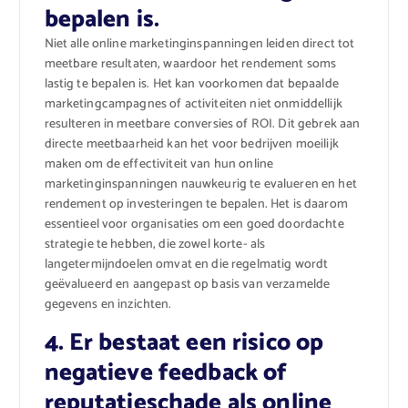
bepalen is.
Niet alle online marketinginspanningen leiden direct tot
meetbare resultaten, waardoor het rendement soms
lastig te bepalen is. Het kan voorkomen dat bepaalde
marketingcampagnes of activiteiten niet onmiddellijk
resulteren in meetbare conversies of ROI. Dit gebrek aan
directe meetbaarheid kan het voor bedrijven moeilijk
maken om de effectiviteit van hun online
marketinginspanningen nauwkeurig te evalueren en het
rendement op investeringen te bepalen. Het is daarom
essentieel voor organisaties om een goed doordachte
strategie te hebben, die zowel korte- als
langetermijndoelen omvat en die regelmatig wordt
geëvalueerd en aangepast op basis van verzamelde
gegevens en inzichten.
4. Er bestaat een risico op
negatieve feedback of
reputatieschade als online