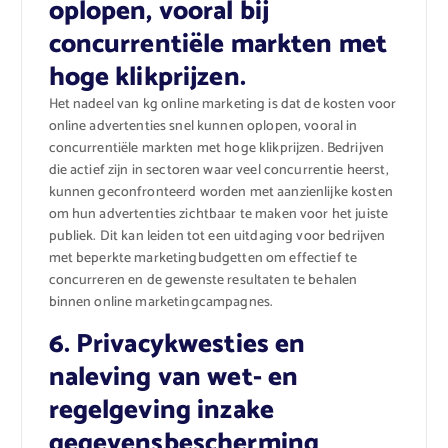
oplopen, vooral bij
concurrentiële markten met
hoge klikprijzen.
Het nadeel van kg online marketing is dat de kosten voor
online advertenties snel kunnen oplopen, vooral in
concurrentiële markten met hoge klikprijzen. Bedrijven
die actief zijn in sectoren waar veel concurrentie heerst,
kunnen geconfronteerd worden met aanzienlijke kosten
om hun advertenties zichtbaar te maken voor het juiste
publiek. Dit kan leiden tot een uitdaging voor bedrijven
met beperkte marketingbudgetten om effectief te
concurreren en de gewenste resultaten te behalen
binnen online marketingcampagnes.
6. Privacykwesties en
naleving van wet- en
regelgeving inzake
gegevensbescherming