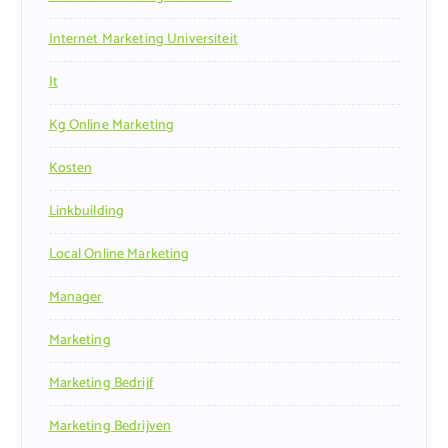
Internet Marketing Universiteit
It
Kg Online Marketing
Kosten
Linkbuilding
Local Online Marketing
Manager
Marketing
Marketing Bedrijf
Marketing Bedrijven