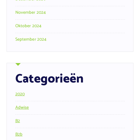
November 2024
Oktober 2024
September 2024
Categorieën
2020
Adwise
B2
B2b