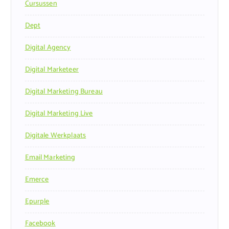
Cursussen
Dept
Digital Agency
Digital Marketeer
Digital Marketing Bureau
Digital Marketing Live
Digitale Werkplaats
Email Marketing
Emerce
Epurple
Facebook