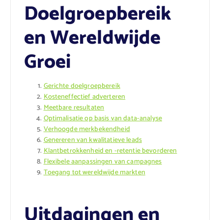
Doelgroepbereik
en Wereldwijde
Groei
Gerichte doelgroepbereik
Kosteneffectief adverteren
Meetbare resultaten
Optimalisatie op basis van data-analyse
Verhoogde merkbekendheid
Genereren van kwalitatieve leads
Klantbetrokkenheid en -retentie bevorderen
Flexibele aanpassingen van campagnes
Toegang tot wereldwijde markten
Uitdagingen en