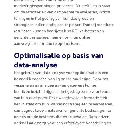
marketinginspanningen presteren. Dit stelt hen in staat
om de effectiviteit van campagnes te evalueren, inzicht
te krijgen in het gedrag van hun doelgroep en
strategieën indien nodig aan te passen. Dankzij meetbare
resultaten kunnen bedrijven hun ROI verbeteren en
gerichte beslissingen nemen om hun online
aanwezigheid continu te optimaliseren.
Optimalisatie op basis van
data-analyse
Het gebruik van data-analyse voor optimalisatie is een
belangrijk voordeel van kg online marketing. Door het
verzamelen en analyseren van gegevens kunnen
bedrijven inzicht krijgen in het gedrag en de voorkeuren
van hun doelgroep. Deze waardevolle informatie stelt
hen in staat om hun marketingstrategieën te verbeteren,
campagnes te optimaliseren en gerichte beslissingen te
nemen om de beste resultaten te behalen. Data-driven
optimalisatie zorgt voor een effectievere benadering en