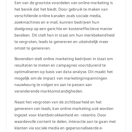
Een van de grootste voordelen van online marketing is
het bereik dat het biedt. Door gebruik te maken van
verschillende online kanalen zoals sociale media,
zoekmachines en e-mail, kunnen bedrijven hun
doelgroep op een gerichte en kosteneffectieve manier
bereiken. Dit stelt hen in staat om hun merkbekendheid
te vergroten, leads te genereren en uiteindelijk meer
omzet te genereren.
Bovendien stelt online marketing bedrijven in staat om
resultaten te meten en campagnes voortdurend te
optimaliseren op basis van data-analyse. Dit maakt het
mogelijk om de impact van marketinginspanningen
nauwkeurig te volgen en aan te passen aan
veranderende marktomstandigheden.
Naast het vergroten van de zichtbaarheid en het
genereren van leads, kan online marketing ook worden
ingezet voor klantbetrokkenheid en -retentie. Door
waardevolle content te delen, interactie aan te gaan met
klanten via sociale media en gepersonaliseerde e-