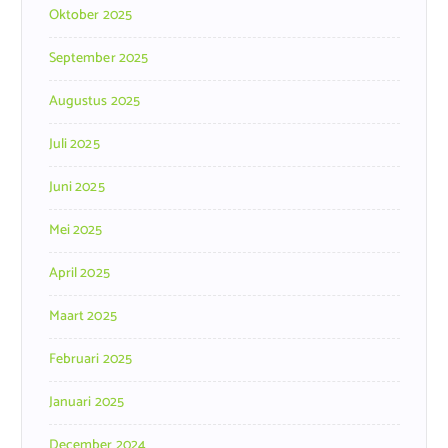
Oktober 2025
September 2025
Augustus 2025
Juli 2025
Juni 2025
Mei 2025
April 2025
Maart 2025
Februari 2025
Januari 2025
December 2024