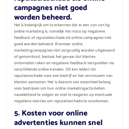
campagnes niet goed
worden beheerd.
Het is belangrijk om te erkennen dat er een con van kg
online marketing is, namelijk het risico op negatieve
feedback of reputatieschade als online campagnes niet
goed worden beheerd. Wanneer online
marketingcampagnes niet zorgvuldig worden uitgevoerd
of gemonitord, bestaat het gevaar dat klanten
ontevreden raken en negatieve feedback verspreiden via
verschillende online kanalen. Dit kan leiden tot
reputatieschade voor een bedrijf en het vertrouwen van
klanten aantasten. Het is daarom van essentieel belang
voor bedrijven om hun online marketingactiviteiten
nauwlettend te volgen en snel te reageren op eventuele
negatieve reacties om reputatieschade te voorkomen.
5. Kosten voor online
advertenties kunnen snel