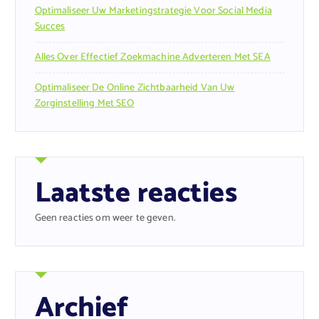
Optimaliseer Uw Marketingstrategie Voor Social Media
Succes
Alles Over Effectief Zoekmachine Adverteren Met SEA
Optimaliseer De Online Zichtbaarheid Van Uw
Zorginstelling Met SEO
Laatste reacties
Geen reacties om weer te geven.
Archief