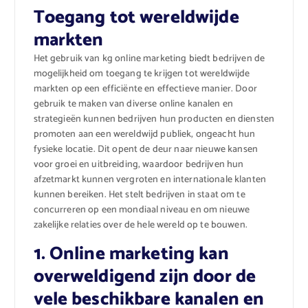
Toegang tot wereldwijde
markten
Het gebruik van kg online marketing biedt bedrijven de
mogelijkheid om toegang te krijgen tot wereldwijde
markten op een efficiënte en effectieve manier. Door
gebruik te maken van diverse online kanalen en
strategieën kunnen bedrijven hun producten en diensten
promoten aan een wereldwijd publiek, ongeacht hun
fysieke locatie. Dit opent de deur naar nieuwe kansen
voor groei en uitbreiding, waardoor bedrijven hun
afzetmarkt kunnen vergroten en internationale klanten
kunnen bereiken. Het stelt bedrijven in staat om te
concurreren op een mondiaal niveau en om nieuwe
zakelijke relaties over de hele wereld op te bouwen.
1. Online marketing kan
overweldigend zijn door de
vele beschikbare kanalen en