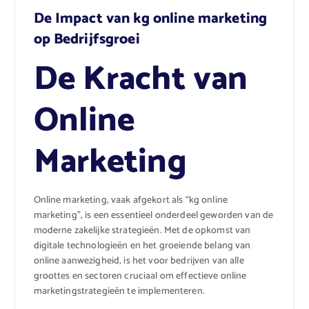
De Impact van kg online marketing
op Bedrijfsgroei
De Kracht van
Online
Marketing
Online marketing, vaak afgekort als “kg online
marketing”, is een essentieel onderdeel geworden van de
moderne zakelijke strategieën. Met de opkomst van
digitale technologieën en het groeiende belang van
online aanwezigheid, is het voor bedrijven van alle
groottes en sectoren cruciaal om effectieve online
marketingstrategieën te implementeren.