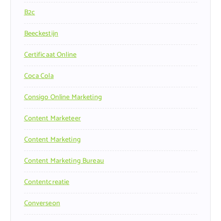
B2c
Beeckestijn
Certificaat Online
Coca Cola
Consigo Online Marketing
Content Marketeer
Content Marketing
Content Marketing Bureau
Contentcreatie
Converseon