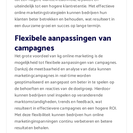
uiteindelijk tot een hogere klantretentie. Met effectieve
online marketingstrategieën kunnen bedrijven hun
klanten beter betrekken en behouden, wat resulteert in
een duurzame groei en succes op lange termijn.
Flexibele aanpassingen van
campagnes
Het grote voordeel van kg online marketing is de
mogelijkheid tot flexibele aanpassingen van campagnes.
Dankzij de meetbaarheid en analyse van data kunnen
marketingcampagnes in real-time worden
geoptimaliseerd en aangepast om beter in te spelen op
de behoeften en reacties van de doelgroep. Hierdoor
kunnen bedrijven snel inspelen op veranderende
marktomstandigheden, trends en feedback, wat
resulteert in effectievere campagnes en een hogere ROI.
Met deze flexibiliteit kunnen bedrijven hun online
marketinginspanningen continu verbeteren en betere
resultaten behalen.