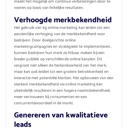
maakt het mogelijk om continue verbeteringen door te
voeren op basis van feitelijke resultaten.
Verhoogde merkbekendheid
Het gebruik van kg online marketing kan leiden tot een
aanzienlijke verhoging van de merkbekendheid voor
bedrijven. Door doelgerichte online
marketingcampagnes en strategieën te implementeren,
kunnen bedrijven hun merk zichtbaar maken bij een
breder publiek op verschillende online kanalen. Dit
vergroot niet alleen de herkenbaarheid van het merk,
maar kan ook leiden tot een grotere betrokkenheid en
interactie met potentiële klanten. Het opbouwen van een
sterkere merkbekendheid via online marketing kan
uiteindelijk resulteren in een hogere naamsbekendheid,
meer vertrouwen bij consumenten en een
concurrentievoordeel in de markt.
Genereren van kwalitatieve
leads