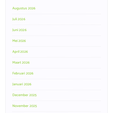
Augustus 2026
Juli 2026
Juni 2026
Mei 2026
April 2026
Maart 2026
Februari 2026
Januari 2026
December 2025
November 2025