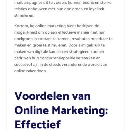
mailcampagnes uit te voeren, kunnen bedrijven sterke
relaties opbouwen met hun doelgroep en loyaliteit
stimuleren.
Kortom, kg online marketing biedt bedrijven de
mogelijkheid om op een effectieve manier met hun
doelgroep in contact te komen, resultaten meetbaar te
maken en groei te stimuleren. Door slim gebruik te
maken van digitale kanalen en strategieën kunnen
bedrijven hun concurrentiepositie versterken en
succesvol zijn in de steeds veranderende wereld van
online zakendoen.
Voordelen van
Online Marketing:
Effectief