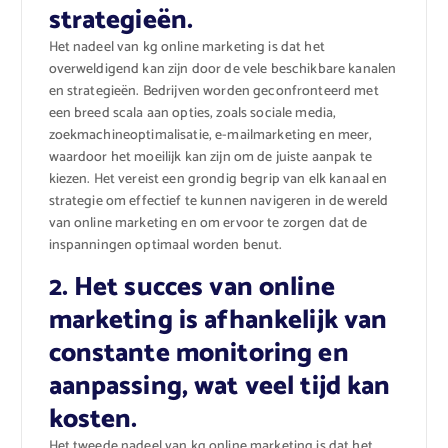
strategieën.
Het nadeel van kg online marketing is dat het
overweldigend kan zijn door de vele beschikbare kanalen
en strategieën. Bedrijven worden geconfronteerd met
een breed scala aan opties, zoals sociale media,
zoekmachineoptimalisatie, e-mailmarketing en meer,
waardoor het moeilijk kan zijn om de juiste aanpak te
kiezen. Het vereist een grondig begrip van elk kanaal en
strategie om effectief te kunnen navigeren in de wereld
van online marketing en om ervoor te zorgen dat de
inspanningen optimaal worden benut.
2. Het succes van online
marketing is afhankelijk van
constante monitoring en
aanpassing, wat veel tijd kan
kosten.
Het tweede nadeel van kg online marketing is dat het