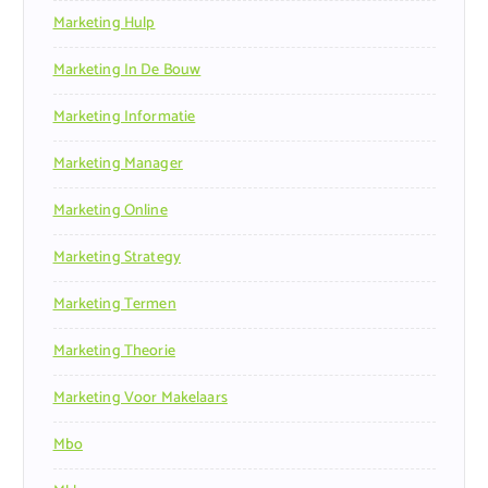
Marketing Hulp
Marketing In De Bouw
Marketing Informatie
Marketing Manager
Marketing Online
Marketing Strategy
Marketing Termen
Marketing Theorie
Marketing Voor Makelaars
Mbo