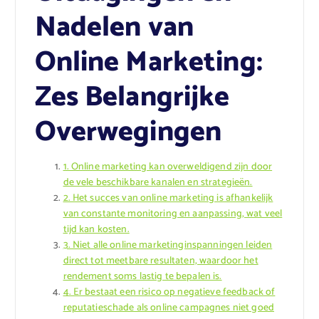
Nadelen van
Online Marketing:
Zes Belangrijke
Overwegingen
1. Online marketing kan overweldigend zijn door
de vele beschikbare kanalen en strategieën.
2. Het succes van online marketing is afhankelijk
van constante monitoring en aanpassing, wat veel
tijd kan kosten.
3. Niet alle online marketinginspanningen leiden
direct tot meetbare resultaten, waardoor het
rendement soms lastig te bepalen is.
4. Er bestaat een risico op negatieve feedback of
reputatieschade als online campagnes niet goed