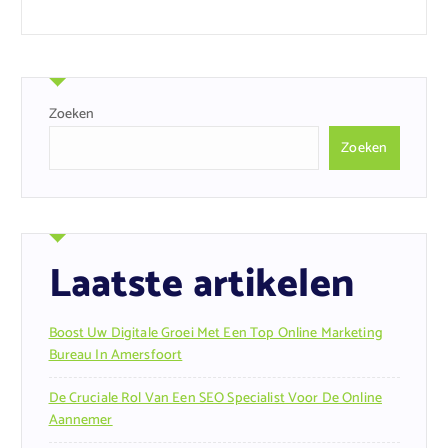
Zoeken
Zoeken
Laatste artikelen
Boost Uw Digitale Groei Met Een Top Online Marketing
Bureau In Amersfoort
De Cruciale Rol Van Een SEO Specialist Voor De Online
Aannemer