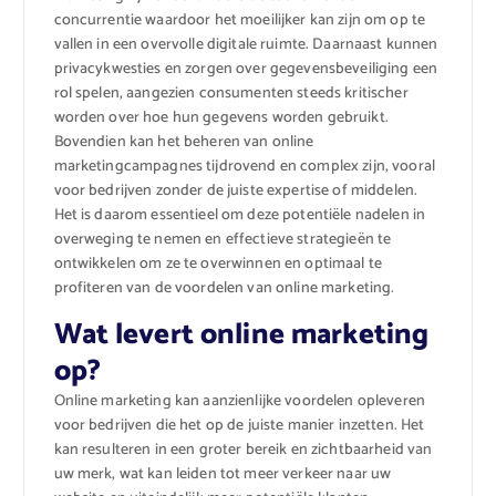
concurrentie waardoor het moeilijker kan zijn om op te
vallen in een overvolle digitale ruimte. Daarnaast kunnen
privacykwesties en zorgen over gegevensbeveiliging een
rol spelen, aangezien consumenten steeds kritischer
worden over hoe hun gegevens worden gebruikt.
Bovendien kan het beheren van online
marketingcampagnes tijdrovend en complex zijn, vooral
voor bedrijven zonder de juiste expertise of middelen.
Het is daarom essentieel om deze potentiële nadelen in
overweging te nemen en effectieve strategieën te
ontwikkelen om ze te overwinnen en optimaal te
profiteren van de voordelen van online marketing.
Wat levert online marketing
op?
Online marketing kan aanzienlijke voordelen opleveren
voor bedrijven die het op de juiste manier inzetten. Het
kan resulteren in een groter bereik en zichtbaarheid van
uw merk, wat kan leiden tot meer verkeer naar uw