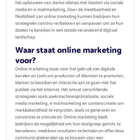
het opbouwen van sterke relaties met klanten via sociale
media en e-mailmarketing. Door de meetbaarheid en
flexibiliteit van online marketing kunnen bedrijven hun
strategieën continu verbeteren en aanpassen om zo hun
doelen te bereiken in een steeds veranderend digitaal
landschap.
Waar staat online marketing
voor?
Online marketing staat voor het gebruik van digitale
kanalen en tools om producten of diensten te promoten,
klanten te bereiken en interactie aan te gaan met het
publiek via het internet. Het omvat verschillende
strategieën zoals zoekmachineoptimalisatie, sociale
media marketing, e-mailmarketing en contentcreatie om
merkbekendheid te vergroten, leads te genereren en
conversies te stimuleren. Online marketing biedt
bedrijven de mogelijkheid om hun doelgroep gericht te
benaderen, meetbare resultaten te behalen en effectieve
communicatiekanalen op te bouwen voor een