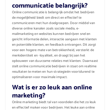
communicatie belangrijk?
Online communicatie is belangrijk omdat het bedrijven
de mogelijkheid biedt om direct en effectief te
communiceren met hun doelgroepen. Door middel van
diverse online kanalen zoals sociale media, e-
mailmarketing en websites kunnen bedrijven snel en
gericht informatie delen, interactie aangaan met klanten
en potentiële klanten, en feedback ontvangen. Dit zorgt
voor een hogere mate van betrokkenheid, versterkt de
merkidentiteit en -loyaliteit, en draagt bij aan het
opbouwen van duurzame relaties met klanten. Daarnaast
stelt online communicatie bedrijven in staat om realtime
resultaten te meten en hun strategieën voortdurend te
optimaliseren voor maximale impact.
Wat is er zo leuk aan online
marketing?
Online marketing biedt tal van voordelen die het zo leuk
en effectief maken voor bedrijven. Het leuke aan online