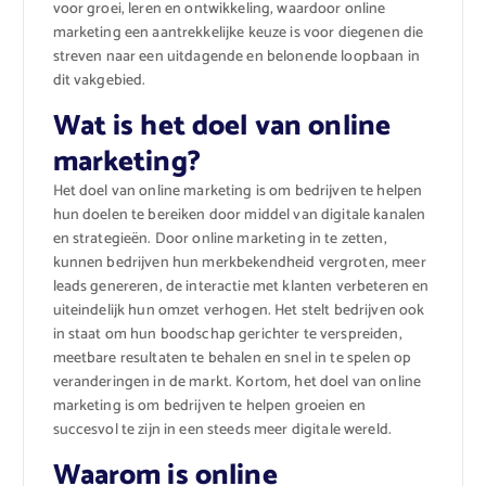
voor groei, leren en ontwikkeling, waardoor online
marketing een aantrekkelijke keuze is voor diegenen die
streven naar een uitdagende en belonende loopbaan in
dit vakgebied.
Wat is het doel van online
marketing?
Het doel van online marketing is om bedrijven te helpen
hun doelen te bereiken door middel van digitale kanalen
en strategieën. Door online marketing in te zetten,
kunnen bedrijven hun merkbekendheid vergroten, meer
leads genereren, de interactie met klanten verbeteren en
uiteindelijk hun omzet verhogen. Het stelt bedrijven ook
in staat om hun boodschap gerichter te verspreiden,
meetbare resultaten te behalen en snel in te spelen op
veranderingen in de markt. Kortom, het doel van online
marketing is om bedrijven te helpen groeien en
succesvol te zijn in een steeds meer digitale wereld.
Waarom is online