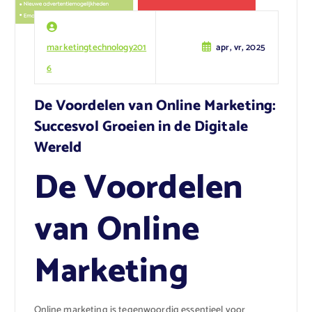
marketingtechnology201
apr, vr, 2025
6
De Voordelen van Online Marketing:
Succesvol Groeien in de Digitale
Wereld
De Voordelen
van Online
Marketing
Online marketing is tegenwoordig essentieel voor