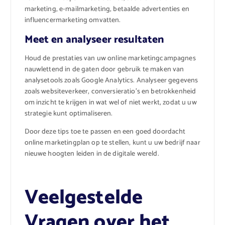
marketing, e-mailmarketing, betaalde advertenties en
influencermarketing omvatten.
Meet en analyseer resultaten
Houd de prestaties van uw online marketingcampagnes
nauwlettend in de gaten door gebruik te maken van
analysetools zoals Google Analytics. Analyseer gegevens
zoals websiteverkeer, conversieratio’s en betrokkenheid
om inzicht te krijgen in wat wel of niet werkt, zodat u uw
strategie kunt optimaliseren.
Door deze tips toe te passen en een goed doordacht
online marketingplan op te stellen, kunt u uw bedrijf naar
nieuwe hoogten leiden in de digitale wereld.
Veelgestelde
Vragen over het