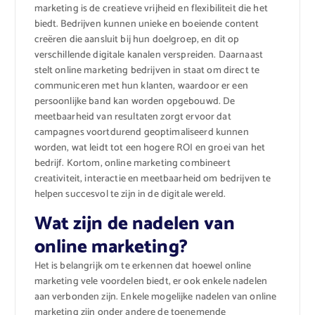
marketing is de creatieve vrijheid en flexibiliteit die het
biedt. Bedrijven kunnen unieke en boeiende content
creëren die aansluit bij hun doelgroep, en dit op
verschillende digitale kanalen verspreiden. Daarnaast
stelt online marketing bedrijven in staat om direct te
communiceren met hun klanten, waardoor er een
persoonlijke band kan worden opgebouwd. De
meetbaarheid van resultaten zorgt ervoor dat
campagnes voortdurend geoptimaliseerd kunnen
worden, wat leidt tot een hogere ROI en groei van het
bedrijf. Kortom, online marketing combineert
creativiteit, interactie en meetbaarheid om bedrijven te
helpen succesvol te zijn in de digitale wereld.
Wat zijn de nadelen van
online marketing?
Het is belangrijk om te erkennen dat hoewel online
marketing vele voordelen biedt, er ook enkele nadelen
aan verbonden zijn. Enkele mogelijke nadelen van online
marketing zijn onder andere de toenemende