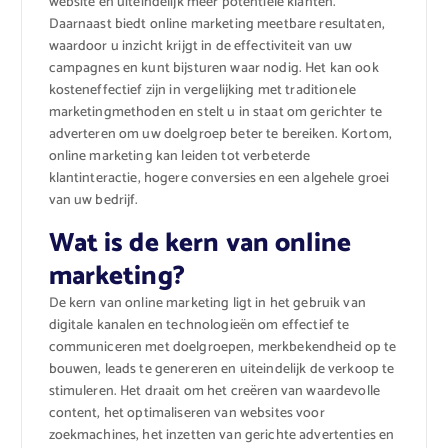
website en uiteindelijk meer potentiële klanten.
Daarnaast biedt online marketing meetbare resultaten,
waardoor u inzicht krijgt in de effectiviteit van uw
campagnes en kunt bijsturen waar nodig. Het kan ook
kosteneffectief zijn in vergelijking met traditionele
marketingmethoden en stelt u in staat om gerichter te
adverteren om uw doelgroep beter te bereiken. Kortom,
online marketing kan leiden tot verbeterde
klantinteractie, hogere conversies en een algehele groei
van uw bedrijf.
Wat is de kern van online
marketing?
De kern van online marketing ligt in het gebruik van
digitale kanalen en technologieën om effectief te
communiceren met doelgroepen, merkbekendheid op te
bouwen, leads te genereren en uiteindelijk de verkoop te
stimuleren. Het draait om het creëren van waardevolle
content, het optimaliseren van websites voor
zoekmachines, het inzetten van gerichte advertenties en