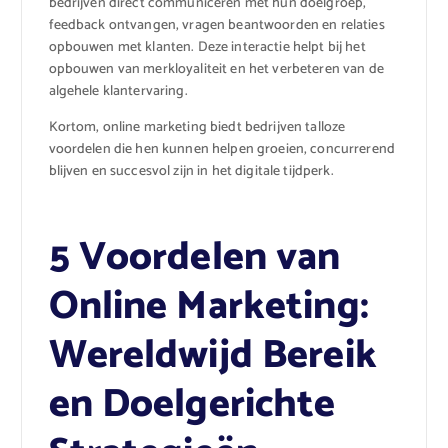
bedrijven direct communiceren met hun doelgroep,
feedback ontvangen, vragen beantwoorden en relaties
opbouwen met klanten. Deze interactie helpt bij het
opbouwen van merkloyaliteit en het verbeteren van de
algehele klantervaring.
Kortom, online marketing biedt bedrijven talloze
voordelen die hen kunnen helpen groeien, concurrerend
blijven en succesvol zijn in het digitale tijdperk.
5 Voordelen van
Online Marketing:
Wereldwijd Bereik
en Doelgerichte