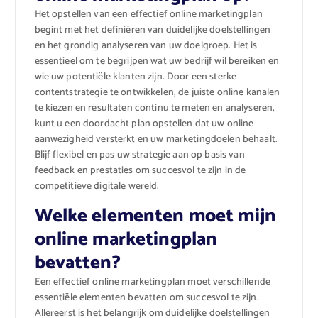
Het opstellen van een effectief online marketingplan
begint met het definiëren van duidelijke doelstellingen
en het grondig analyseren van uw doelgroep. Het is
essentieel om te begrijpen wat uw bedrijf wil bereiken en
wie uw potentiële klanten zijn. Door een sterke
contentstrategie te ontwikkelen, de juiste online kanalen
te kiezen en resultaten continu te meten en analyseren,
kunt u een doordacht plan opstellen dat uw online
aanwezigheid versterkt en uw marketingdoelen behaalt.
Blijf flexibel en pas uw strategie aan op basis van
feedback en prestaties om succesvol te zijn in de
competitieve digitale wereld.
Welke elementen moet mijn
online marketingplan
bevatten?
Een effectief online marketingplan moet verschillende
essentiële elementen bevatten om succesvol te zijn.
Allereerst is het belangrijk om duidelijke doelstellingen