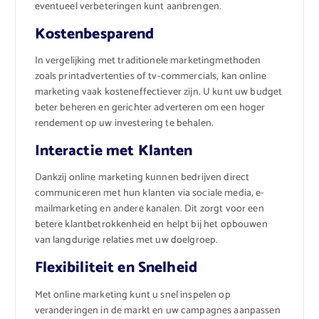
eventueel verbeteringen kunt aanbrengen.
Kostenbesparend
In vergelijking met traditionele marketingmethoden
zoals printadvertenties of tv-commercials, kan online
marketing vaak kosteneffectiever zijn. U kunt uw budget
beter beheren en gerichter adverteren om een hoger
rendement op uw investering te behalen.
Interactie met Klanten
Dankzij online marketing kunnen bedrijven direct
communiceren met hun klanten via sociale media, e-
mailmarketing en andere kanalen. Dit zorgt voor een
betere klantbetrokkenheid en helpt bij het opbouwen
van langdurige relaties met uw doelgroep.
Flexibiliteit en Snelheid
Met online marketing kunt u snel inspelen op
veranderingen in de markt en uw campagnes aanpassen