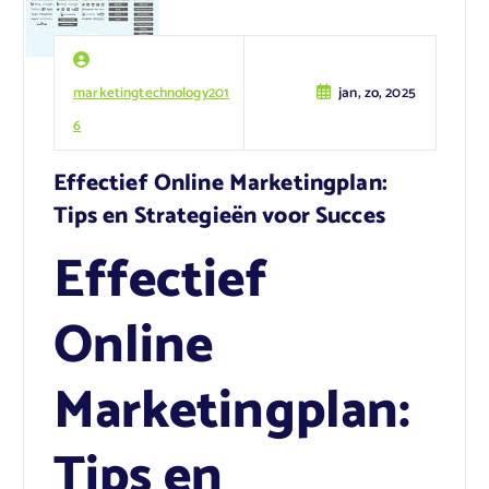
marketingtechnology201
jan, zo, 2025
6
Effectief Online Marketingplan:
Tips en Strategieën voor Succes
Effectief
Online
Marketingplan:
Tips en