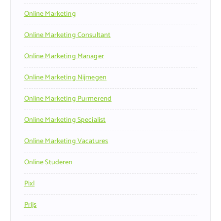
Online Marketing
Online Marketing Consultant
Online Marketing Manager
Online Marketing Nijmegen
Online Marketing Purmerend
Online Marketing Specialist
Online Marketing Vacatures
Online Studeren
Pixl
Prijs