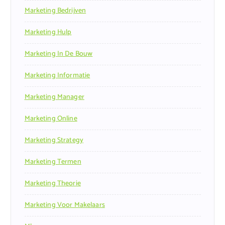
Marketing Bedrijven
Marketing Hulp
Marketing In De Bouw
Marketing Informatie
Marketing Manager
Marketing Online
Marketing Strategy
Marketing Termen
Marketing Theorie
Marketing Voor Makelaars