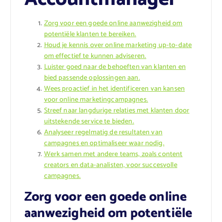
Zorg voor een goede online aanwezigheid om
potentiële klanten te bereiken.
Houd je kennis over online marketing up-to-date
om effectief te kunnen adviseren.
Luister goed naar de behoeften van klanten en
bied passende oplossingen aan.
Wees proactief in het identificeren van kansen
voor online marketingcampagnes.
Streef naar langdurige relaties met klanten door
uitstekende service te bieden.
Analyseer regelmatig de resultaten van
campagnes en optimaliseer waar nodig.
Werk samen met andere teams, zoals content
creators en data-analisten, voor succesvolle
campagnes.
Zorg voor een goede online
aanwezigheid om potentiële