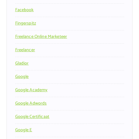
Facebook
Fingerspitz
Freelance Online Marketeer
Freelancer
Gladior
Google
Google Academy
Google Adwords
Google Certificaat
Google E