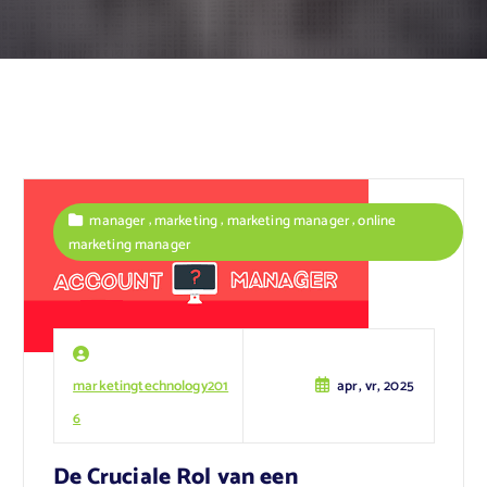
,
,
,
manager
marketing
marketing manager
online
marketing manager
marketingtechnology201
apr, vr, 2025
6
De Cruciale Rol van een