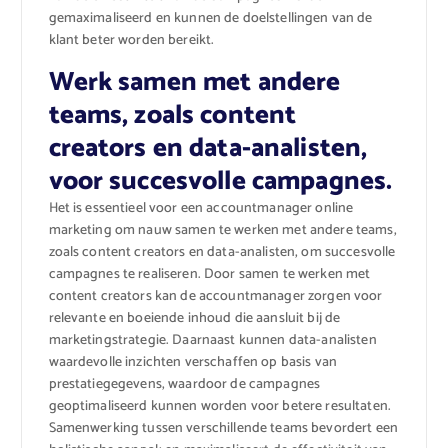
gemaximaliseerd en kunnen de doelstellingen van de
klant beter worden bereikt.
Werk samen met andere
teams, zoals content
creators en data-analisten,
voor succesvolle campagnes.
Het is essentieel voor een accountmanager online
marketing om nauw samen te werken met andere teams,
zoals content creators en data-analisten, om succesvolle
campagnes te realiseren. Door samen te werken met
content creators kan de accountmanager zorgen voor
relevante en boeiende inhoud die aansluit bij de
marketingstrategie. Daarnaast kunnen data-analisten
waardevolle inzichten verschaffen op basis van
prestatiegegevens, waardoor de campagnes
geoptimaliseerd kunnen worden voor betere resultaten.
Samenwerking tussen verschillende teams bevordert een