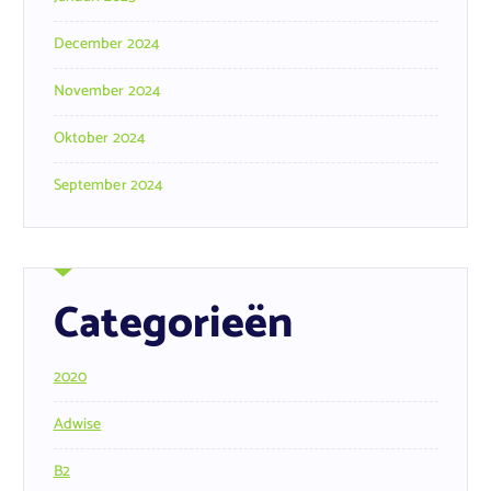
December 2024
November 2024
Oktober 2024
September 2024
Categorieën
2020
Adwise
B2