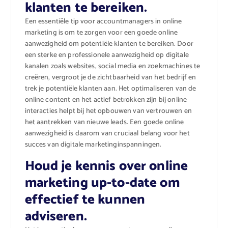
klanten te bereiken.
Een essentiële tip voor accountmanagers in online
marketing is om te zorgen voor een goede online
aanwezigheid om potentiële klanten te bereiken. Door
een sterke en professionele aanwezigheid op digitale
kanalen zoals websites, social media en zoekmachines te
creëren, vergroot je de zichtbaarheid van het bedrijf en
trek je potentiële klanten aan. Het optimaliseren van de
online content en het actief betrokken zijn bij online
interacties helpt bij het opbouwen van vertrouwen en
het aantrekken van nieuwe leads. Een goede online
aanwezigheid is daarom van cruciaal belang voor het
succes van digitale marketinginspanningen.
Houd je kennis over online
marketing up-to-date om
effectief te kunnen
adviseren.