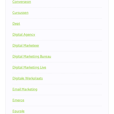
Converseon
Cursussen
Dept
Digital Agency
Digital Marketeer
Digital Marketing Bureau
Digital Marketing Live
Digitale Werkplaats
Email Marketing
Emerce
Epurple