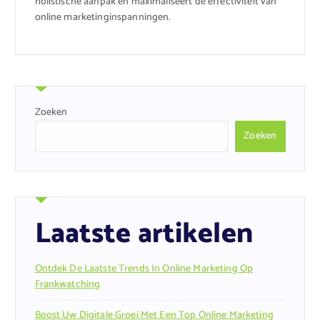
holistische aanpak en maximaliseert de effectiviteit van
online marketinginspanningen.
Zoeken
Zoeken
Laatste artikelen
Ontdek De Laatste Trends In Online Marketing Op
Frankwatching
Boost Uw Digitale Groei Met Een Top Online Marketing