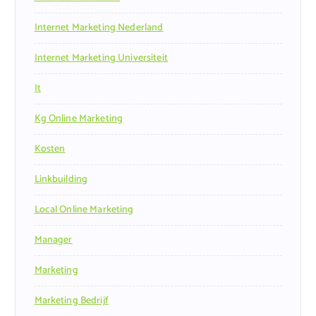
Internet Marketing Nederland
Internet Marketing Universiteit
It
Kg Online Marketing
Kosten
Linkbuilding
Local Online Marketing
Manager
Marketing
Marketing Bedrijf