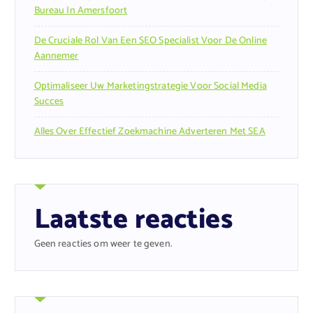
Bureau In Amersfoort
De Cruciale Rol Van Een SEO Specialist Voor De Online
Aannemer
Optimaliseer Uw Marketingstrategie Voor Social Media
Succes
Alles Over Effectief Zoekmachine Adverteren Met SEA
Laatste reacties
Geen reacties om weer te geven.