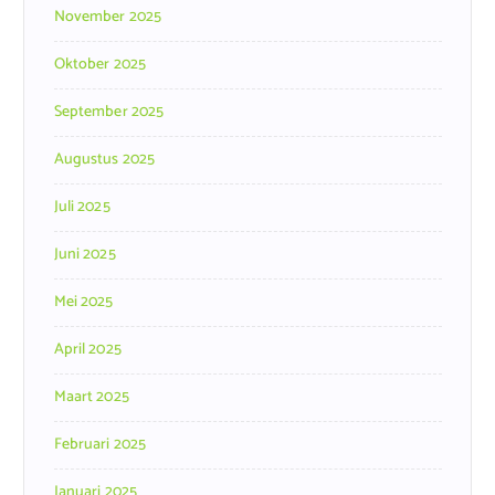
November 2025
Oktober 2025
September 2025
Augustus 2025
Juli 2025
Juni 2025
Mei 2025
April 2025
Maart 2025
Februari 2025
Januari 2025