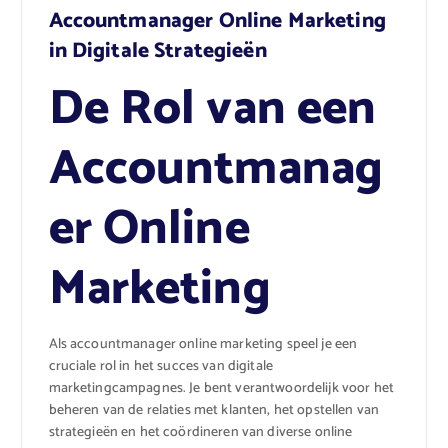
Accountmanager Online Marketing
in Digitale Strategieën
De Rol van een
Accountmanag
er Online
Marketing
Als accountmanager online marketing speel je een
cruciale rol in het succes van digitale
marketingcampagnes. Je bent verantwoordelijk voor het
beheren van de relaties met klanten, het opstellen van
strategieën en het coördineren van diverse online