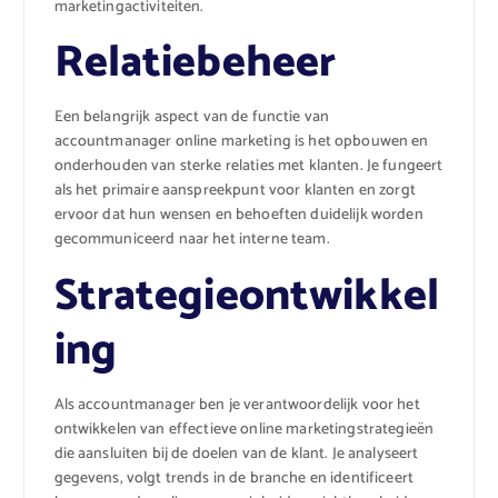
marketingactiviteiten.
Relatiebeheer
Een belangrijk aspect van de functie van
accountmanager online marketing is het opbouwen en
onderhouden van sterke relaties met klanten. Je fungeert
als het primaire aanspreekpunt voor klanten en zorgt
ervoor dat hun wensen en behoeften duidelijk worden
gecommuniceerd naar het interne team.
Strategieontwikkel
ing
Als accountmanager ben je verantwoordelijk voor het
ontwikkelen van effectieve online marketingstrategieën
die aansluiten bij de doelen van de klant. Je analyseert
gegevens, volgt trends in de branche en identificeert