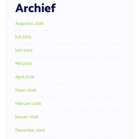
Archief
Augustus 2026
Juli 2026
Juni 2026
Mei 2026
April 2026
Maart 2026
Februari 2026
Januari 2026
December 2025