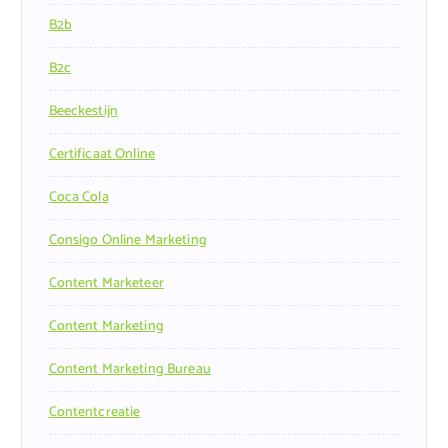
B2b
B2c
Beeckestijn
Certificaat Online
Coca Cola
Consigo Online Marketing
Content Marketeer
Content Marketing
Content Marketing Bureau
Contentcreatie