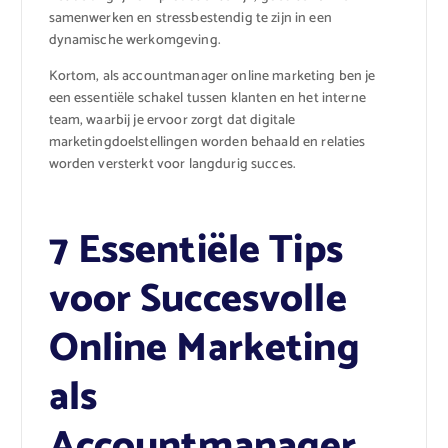
samenwerken en stressbestendig te zijn in een
dynamische werkomgeving.
Kortom, als accountmanager online marketing ben je
een essentiële schakel tussen klanten en het interne
team, waarbij je ervoor zorgt dat digitale
marketingdoelstellingen worden behaald en relaties
worden versterkt voor langdurig succes.
7 Essentiële Tips
voor Succesvolle
Online Marketing
als
Accountmanager