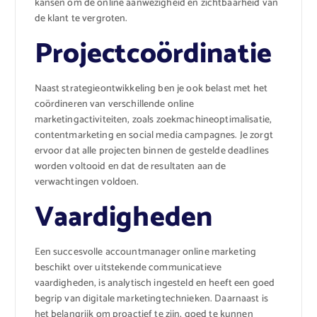
kansen om de online aanwezigheid en zichtbaarheid van
de klant te vergroten.
Projectcoördinatie
Naast strategieontwikkeling ben je ook belast met het
coördineren van verschillende online
marketingactiviteiten, zoals zoekmachineoptimalisatie,
contentmarketing en social media campagnes. Je zorgt
ervoor dat alle projecten binnen de gestelde deadlines
worden voltooid en dat de resultaten aan de
verwachtingen voldoen.
Vaardigheden
Een succesvolle accountmanager online marketing
beschikt over uitstekende communicatieve
vaardigheden, is analytisch ingesteld en heeft een goed
begrip van digitale marketingtechnieken. Daarnaast is
het belangrijk om proactief te zijn, goed te kunnen