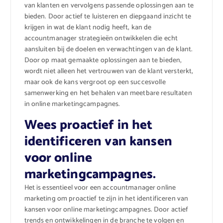
van klanten en vervolgens passende oplossingen aan te
bieden. Door actief te luisteren en diepgaand inzicht te
krijgen in wat de klant nodig heeft, kan de
accountmanager strategieën ontwikkelen die echt
aansluiten bij de doelen en verwachtingen van de klant.
Door op maat gemaakte oplossingen aan te bieden,
wordt niet alleen het vertrouwen van de klant versterkt,
maar ook de kans vergroot op een succesvolle
samenwerking en het behalen van meetbare resultaten
in online marketingcampagnes.
Wees proactief in het
identificeren van kansen
voor online
marketingcampagnes.
Het is essentieel voor een accountmanager online
marketing om proactief te zijn in het identificeren van
kansen voor online marketingcampagnes. Door actief
trends en ontwikkelingen in de branche te volgen en