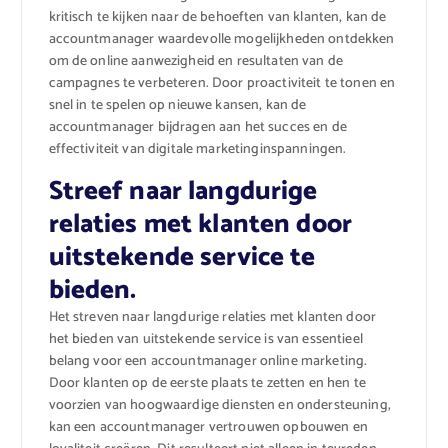
kritisch te kijken naar de behoeften van klanten, kan de
accountmanager waardevolle mogelijkheden ontdekken
om de online aanwezigheid en resultaten van de
campagnes te verbeteren. Door proactiviteit te tonen en
snel in te spelen op nieuwe kansen, kan de
accountmanager bijdragen aan het succes en de
effectiviteit van digitale marketinginspanningen.
Streef naar langdurige
relaties met klanten door
uitstekende service te
bieden.
Het streven naar langdurige relaties met klanten door
het bieden van uitstekende service is van essentieel
belang voor een accountmanager online marketing.
Door klanten op de eerste plaats te zetten en hen te
voorzien van hoogwaardige diensten en ondersteuning,
kan een accountmanager vertrouwen opbouwen en