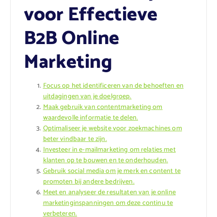
voor Effectieve
B2B Online
Marketing
Focus op het identificeren van de behoeften en
uitdagingen van je doelgroep.
Maak gebruik van contentmarketing om
waardevolle informatie te delen.
Optimaliseer je website voor zoekmachines om
beter vindbaar te zijn.
Investeer in e-mailmarketing om relaties met
klanten op te bouwen en te onderhouden.
Gebruik social media om je merk en content te
promoten bij andere bedrijven.
Meet en analyseer de resultaten van je online
marketinginspanningen om deze continu te
verbeteren.