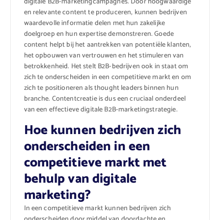
digitale B2B-marketingcampagnes. Door hoogwaardige
en relevante content te produceren, kunnen bedrijven
waardevolle informatie delen met hun zakelijke
doelgroep en hun expertise demonstreren. Goede
content helpt bij het aantrekken van potentiële klanten,
het opbouwen van vertrouwen en het stimuleren van
betrokkenheid. Het stelt B2B-bedrijven ook in staat om
zich te onderscheiden in een competitieve markt en om
zich te positioneren als thought leaders binnen hun
branche. Contentcreatie is dus een cruciaal onderdeel
van een effectieve digitale B2B-marketingstrategie.
Hoe kunnen bedrijven zich
onderscheiden in een
competitieve markt met
behulp van digitale
marketing?
In een competitieve markt kunnen bedrijven zich
onderscheiden door middel van doordachte en