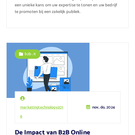
een unieke kans om uw expertise te tonen en uw bedrijf
te promoten bij een zakelijk publiek.
,
b2b
it
marketingtechnology201
nov, do, 2024
6
De Impact van B2B Online