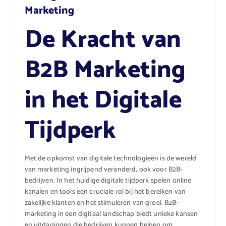
Marketing
De Kracht van
B2B Marketing
in het Digitale
Tijdperk
Met de opkomst van digitale technologieën is de wereld
van marketing ingrijpend veranderd, ook voor B2B-
bedrijven. In het huidige digitale tijdperk spelen online
kanalen en tools een cruciale rol bij het bereiken van
zakelijke klanten en het stimuleren van groei. B2B-
marketing in een digitaal landschap biedt unieke kansen
en uitdagingen die bedrijven kunnen helpen om