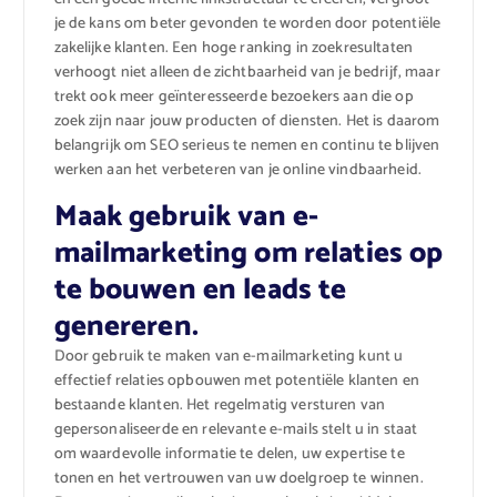
je de kans om beter gevonden te worden door potentiële
zakelijke klanten. Een hoge ranking in zoekresultaten
verhoogt niet alleen de zichtbaarheid van je bedrijf, maar
trekt ook meer geïnteresseerde bezoekers aan die op
zoek zijn naar jouw producten of diensten. Het is daarom
belangrijk om SEO serieus te nemen en continu te blijven
werken aan het verbeteren van je online vindbaarheid.
Maak gebruik van e-
mailmarketing om relaties op
te bouwen en leads te
genereren.
Door gebruik te maken van e-mailmarketing kunt u
effectief relaties opbouwen met potentiële klanten en
bestaande klanten. Het regelmatig versturen van
gepersonaliseerde en relevante e-mails stelt u in staat
om waardevolle informatie te delen, uw expertise te
tonen en het vertrouwen van uw doelgroep te winnen.