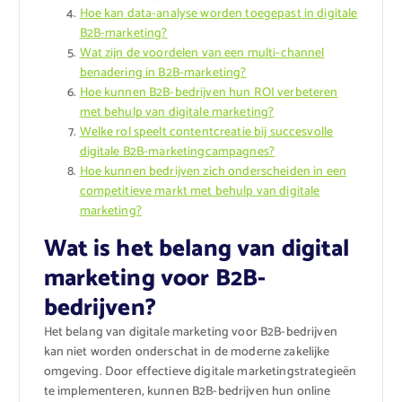
Hoe kan data-analyse worden toegepast in digitale
B2B-marketing?
Wat zijn de voordelen van een multi-channel
benadering in B2B-marketing?
Hoe kunnen B2B-bedrijven hun ROI verbeteren
met behulp van digitale marketing?
Welke rol speelt contentcreatie bij succesvolle
digitale B2B-marketingcampagnes?
Hoe kunnen bedrijven zich onderscheiden in een
competitieve markt met behulp van digitale
marketing?
Wat is het belang van digital
marketing voor B2B-
bedrijven?
Het belang van digitale marketing voor B2B-bedrijven
kan niet worden onderschat in de moderne zakelijke
omgeving. Door effectieve digitale marketingstrategieën
te implementeren, kunnen B2B-bedrijven hun online