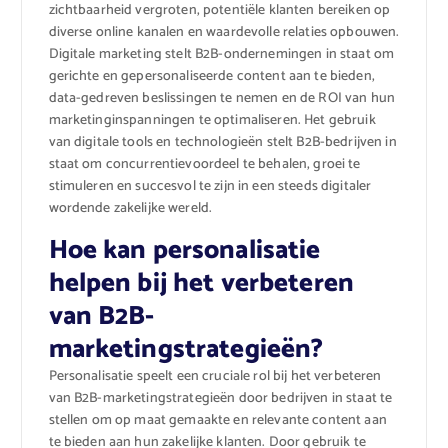
zichtbaarheid vergroten, potentiële klanten bereiken op
diverse online kanalen en waardevolle relaties opbouwen.
Digitale marketing stelt B2B-ondernemingen in staat om
gerichte en gepersonaliseerde content aan te bieden,
data-gedreven beslissingen te nemen en de ROI van hun
marketinginspanningen te optimaliseren. Het gebruik
van digitale tools en technologieën stelt B2B-bedrijven in
staat om concurrentievoordeel te behalen, groei te
stimuleren en succesvol te zijn in een steeds digitaler
wordende zakelijke wereld.
Hoe kan personalisatie
helpen bij het verbeteren
van B2B-
marketingstrategieën?
Personalisatie speelt een cruciale rol bij het verbeteren
van B2B-marketingstrategieën door bedrijven in staat te
stellen om op maat gemaakte en relevante content aan
te bieden aan hun zakelijke klanten. Door gebruik te