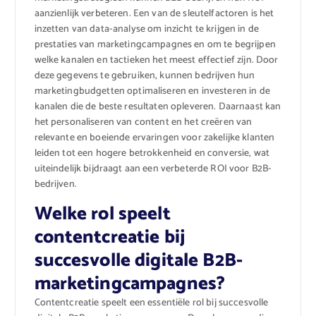
aanzienlijk verbeteren. Een van de sleutelfactoren is het
inzetten van data-analyse om inzicht te krijgen in de
prestaties van marketingcampagnes en om te begrijpen
welke kanalen en tactieken het meest effectief zijn. Door
deze gegevens te gebruiken, kunnen bedrijven hun
marketingbudgetten optimaliseren en investeren in de
kanalen die de beste resultaten opleveren. Daarnaast kan
het personaliseren van content en het creëren van
relevante en boeiende ervaringen voor zakelijke klanten
leiden tot een hogere betrokkenheid en conversie, wat
uiteindelijk bijdraagt aan een verbeterde ROI voor B2B-
bedrijven.
Welke rol speelt
contentcreatie bij
succesvolle digitale B2B-
marketingcampagnes?
Contentcreatie speelt een essentiële rol bij succesvolle