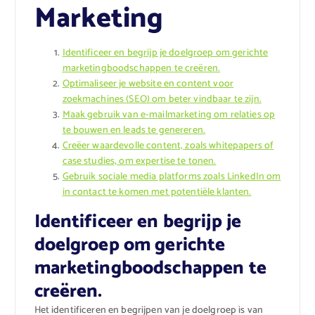
Marketing
Identificeer en begrijp je doelgroep om gerichte
marketingboodschappen te creëren.
Optimaliseer je website en content voor
zoekmachines (SEO) om beter vindbaar te zijn.
Maak gebruik van e-mailmarketing om relaties op
te bouwen en leads te genereren.
Creëer waardevolle content, zoals whitepapers of
case studies, om expertise te tonen.
Gebruik sociale media platforms zoals LinkedIn om
in contact te komen met potentiële klanten.
Identificeer en begrijp je
doelgroep om gerichte
marketingboodschappen te
creëren.
Het identificeren en begrijpen van je doelgroep is van