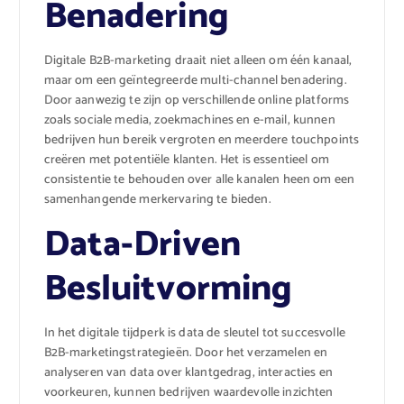
Benadering
Digitale B2B-marketing draait niet alleen om één kanaal,
maar om een geïntegreerde multi-channel benadering.
Door aanwezig te zijn op verschillende online platforms
zoals sociale media, zoekmachines en e-mail, kunnen
bedrijven hun bereik vergroten en meerdere touchpoints
creëren met potentiële klanten. Het is essentieel om
consistentie te behouden over alle kanalen heen om een
samenhangende merkervaring te bieden.
Data-Driven
Besluitvorming
In het digitale tijdperk is data de sleutel tot succesvolle
B2B-marketingstrategieën. Door het verzamelen en
analyseren van data over klantgedrag, interacties en
voorkeuren, kunnen bedrijven waardevolle inzichten