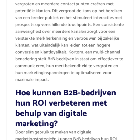
vergroten en meerdere contactpunten creëren met
potentiële klanten. Dit vergroot de kans op het bereiken
van een breder publiek en het stimuleert interacties met
prospects op verschillende touchpoints. Een consistente
aanwezigheid over meerdere kanalen zorgt voor een
versterkte merkherkenning en vertrouwen bij zakelijke
klanten, wat uiteindelijk kan leiden tot een hogere
conversie en klantloyaliteit. Kortom, een multi-channel
benadering stelt B2B-bedrijven in staat om effectiever te
communiceren, hun merkbekendheid te vergroten en
hun marketinginspanningen te optimaliseren voor
maximale impact.
Hoe kunnen B2B-bedrijven
hun ROI verbeteren met
behulp van digitale
marketing?
Door slim gebruik te maken van digitale
marketingstrategieën kunnen B2B-bedrijven hun ROI