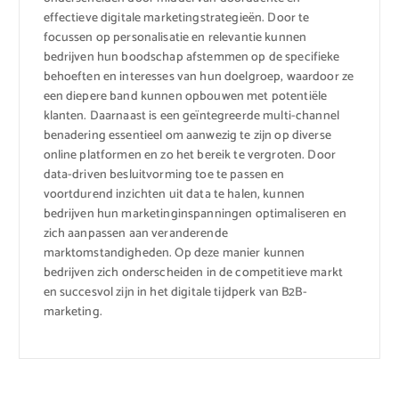
effectieve digitale marketingstrategieën. Door te
focussen op personalisatie en relevantie kunnen
bedrijven hun boodschap afstemmen op de specifieke
behoeften en interesses van hun doelgroep, waardoor ze
een diepere band kunnen opbouwen met potentiële
klanten. Daarnaast is een geïntegreerde multi-channel
benadering essentieel om aanwezig te zijn op diverse
online platformen en zo het bereik te vergroten. Door
data-driven besluitvorming toe te passen en
voortdurend inzichten uit data te halen, kunnen
bedrijven hun marketinginspanningen optimaliseren en
zich aanpassen aan veranderende
marktomstandigheden. Op deze manier kunnen
bedrijven zich onderscheiden in de competitieve markt
en succesvol zijn in het digitale tijdperk van B2B-
marketing.