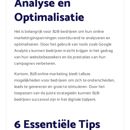
Analyse en
Optimalisatie
Het is belangrijk voor B2B-bedrijven om hun online
marketinginspanningen voortdurend te analyseren en
optimaliseren. Door het gebruik van tools zoals Google
Analytics kunnen bedrijven inzicht krijgen in het gedrag
van hun websitebezoekers en de prestaties van hun
campagnes verbeteren.
Kortom, B2B online marketing biedt talloze
mogelijkheden voor bedrijven om zich te onderscheiden,
leads te genereren en groei te stimuleren. Door het
toepassen van de juiste strategieën kunnen B2B-
bedrijven succesvol zijn in het digitale tijdperk.
6 Essentiële Tips