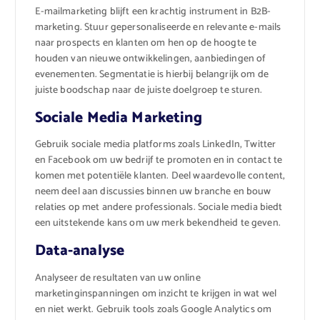
E-mailmarketing blijft een krachtig instrument in B2B-
marketing. Stuur gepersonaliseerde en relevante e-mails
naar prospects en klanten om hen op de hoogte te
houden van nieuwe ontwikkelingen, aanbiedingen of
evenementen. Segmentatie is hierbij belangrijk om de
juiste boodschap naar de juiste doelgroep te sturen.
Sociale Media Marketing
Gebruik sociale media platforms zoals LinkedIn, Twitter
en Facebook om uw bedrijf te promoten en in contact te
komen met potentiële klanten. Deel waardevolle content,
neem deel aan discussies binnen uw branche en bouw
relaties op met andere professionals. Sociale media biedt
een uitstekende kans om uw merk bekendheid te geven.
Data-analyse
Analyseer de resultaten van uw online
marketinginspanningen om inzicht te krijgen in wat wel
en niet werkt. Gebruik tools zoals Google Analytics om