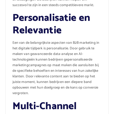
succesvol te zijn in een steeds competitievere markt.
Personalisatie en
Relevantie
Een van de belangrijkste aspecten van B2B marketing in
het digitale tijdperk is personalisatie. Door gebruik te
maken van geavanceerde data-analyse en AI-
technologieën kunnen bedrijven gepersonaliseerde
marketingcampagnes op maat maken die aansluiten bij
de specifieke behoeften en interesses van hun zakelijke
klanten. Door relevante content aan te bieden op het
juiste moment, kunnen bedrijven een diepere band
opbouwen met hun doelgroep en de kans op conversie
vergroten.
Multi-Channel