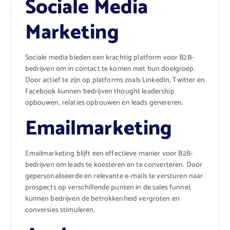
Sociale Media
Marketing
Sociale media bieden een krachtig platform voor B2B-
bedrijven om in contact te komen met hun doelgroep.
Door actief te zijn op platforms zoals LinkedIn, Twitter en
Facebook kunnen bedrijven thought leadership
opbouwen, relaties opbouwen en leads genereren.
Emailmarketing
Emailmarketing blijft een effectieve manier voor B2B-
bedrijven om leads te koesteren en te converteren. Door
gepersonaliseerde en relevante e-mails te versturen naar
prospects op verschillende punten in de sales funnel,
kunnen bedrijven de betrokkenheid vergroten en
conversies stimuleren.