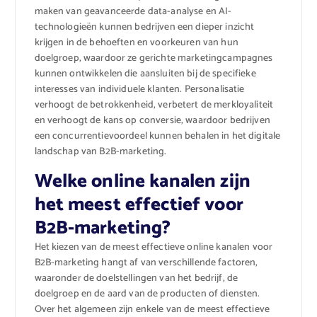
maken van geavanceerde data-analyse en AI-
technologieën kunnen bedrijven een dieper inzicht
krijgen in de behoeften en voorkeuren van hun
doelgroep, waardoor ze gerichte marketingcampagnes
kunnen ontwikkelen die aansluiten bij de specifieke
interesses van individuele klanten. Personalisatie
verhoogt de betrokkenheid, verbetert de merkloyaliteit
en verhoogt de kans op conversie, waardoor bedrijven
een concurrentievoordeel kunnen behalen in het digitale
landschap van B2B-marketing.
Welke online kanalen zijn
het meest effectief voor
B2B-marketing?
Het kiezen van de meest effectieve online kanalen voor
B2B-marketing hangt af van verschillende factoren,
waaronder de doelstellingen van het bedrijf, de
doelgroep en de aard van de producten of diensten.
Over het algemeen zijn enkele van de meest effectieve