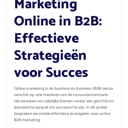
Marketing
Online in B2B:
Effectieve
Strategieën
voor Succes
Online marketing in de business-to-business (B2B) sector
verschilt op vele manieren van de consumentenmarkt.
Het bereiken van zakelijke klanten vereist een gerichte en
doordachte aanpak om succesvol te zijn. In dit artikel
bespreken we enkele effectieve strategieën voor online
B2B-marketing.