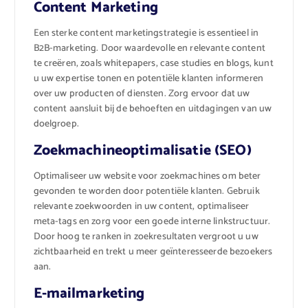
Content Marketing
Een sterke content marketingstrategie is essentieel in
B2B-marketing. Door waardevolle en relevante content
te creëren, zoals whitepapers, case studies en blogs, kunt
u uw expertise tonen en potentiële klanten informeren
over uw producten of diensten. Zorg ervoor dat uw
content aansluit bij de behoeften en uitdagingen van uw
doelgroep.
Zoekmachineoptimalisatie (SEO)
Optimaliseer uw website voor zoekmachines om beter
gevonden te worden door potentiële klanten. Gebruik
relevante zoekwoorden in uw content, optimaliseer
meta-tags en zorg voor een goede interne linkstructuur.
Door hoog te ranken in zoekresultaten vergroot u uw
zichtbaarheid en trekt u meer geïnteresseerde bezoekers
aan.
E-mailmarketing