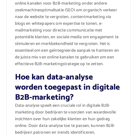
online kanalen voor B2B-marketing onder andere
zoekmachineoptimalisatie (SEO) om organisch verkeer
naar de website te vergroten, contentmarketing via
blogs en whitepapers om expertise te tonen, e-
mailmarketing voor directe communicatie met
potentiële klanten, en sociale media om engagement te
stimuleren en merkbekendheid te vergroten. Het is
essentieel om een geïntegreerde aanpak te hanteren en
de juiste mix van online kanalen te gebruiken om een
effectieve B2B-marketingstrategie op te zetten.
Hoe kan data-analyse
worden toegepast in digitale
B2B-marketing?
Data-analyse speelt een cruciale rol in digitale B2B-
marketing door bedrijven te voorzien van waardevolle
inzichten over hun zakelijke klanten en hun gedrag
online. Door data-analyse toe te passen, kunnen B2B-
bedrijven patronen en trends identificeren,