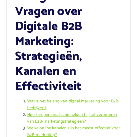
Vragen over
Digitale B2B
Marketing:
Strategieën,
Kanalen en
Effectiviteit
Wat is het belang van digital marketing voor B2B-
bedrijven?
Hoe kan personalisatie helpen bij het verbeteren
van B2B-marketingstrategieën?
Welke online kanalen zijn het meest effectief voor
B2B-marketing?