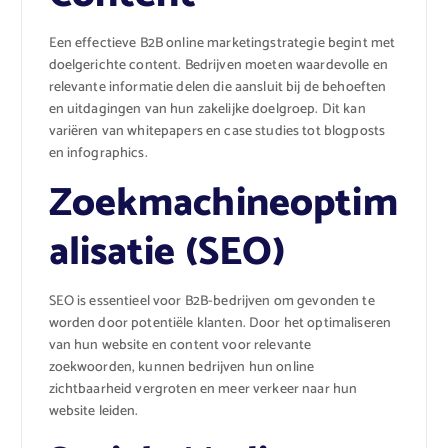
Een effectieve B2B online marketingstrategie begint met
doelgerichte content. Bedrijven moeten waardevolle en
relevante informatie delen die aansluit bij de behoeften
en uitdagingen van hun zakelijke doelgroep. Dit kan
variëren van whitepapers en case studies tot blogposts
en infographics.
Zoekmachineoptim
alisatie (SEO)
SEO is essentieel voor B2B-bedrijven om gevonden te
worden door potentiële klanten. Door het optimaliseren
van hun website en content voor relevante
zoekwoorden, kunnen bedrijven hun online
zichtbaarheid vergroten en meer verkeer naar hun
website leiden.