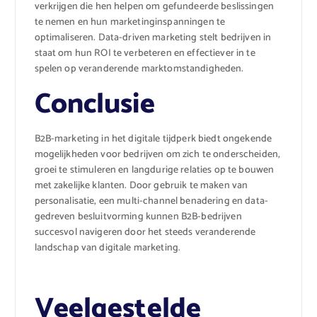
verkrijgen die hen helpen om gefundeerde beslissingen
te nemen en hun marketinginspanningen te
optimaliseren. Data-driven marketing stelt bedrijven in
staat om hun ROI te verbeteren en effectiever in te
spelen op veranderende marktomstandigheden.
Conclusie
B2B-marketing in het digitale tijdperk biedt ongekende
mogelijkheden voor bedrijven om zich te onderscheiden,
groei te stimuleren en langdurige relaties op te bouwen
met zakelijke klanten. Door gebruik te maken van
personalisatie, een multi-channel benadering en data-
gedreven besluitvorming kunnen B2B-bedrijven
succesvol navigeren door het steeds veranderende
landschap van digitale marketing.
Veelgestelde