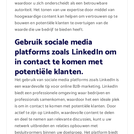
waardoor u zich onderscheidt als een betrouwbare
autoriteit. Het tonen van uw expertise door middel van
hoogwaardige content kan helpen om vertrouwen op te
bouwen en potentiële klanten te overtuigen van de
waarde die uw bedrijf te bieden heeft.
Gebruik sociale media
platforms zoals LinkedIn om
in contact te komen met
potentiële klanten.
Het gebruik van sociale media platforms zoals LinkedIn is
een waardevolle tip voor online B2B-marketing. LinkedIn
biedt een professionele omgeving waar bedrijven en
professionals samenkomen, waardoor het een ideale plek
is om in contact te komen met potentiële klanten. Door
actief te zijn op LinkedIn, waardevolle content te delen
en deel te nemen aan relevante discussies, kunt u uw
netwerk uitbreiden en relaties opbouwen met
besluitvormers binnen uw doelgroep. Het platform biedt