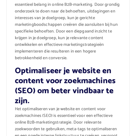
essentieel belang in online B2B-marketing. Door grondig
onderzoek te doen naar de behoeften, uitdagingen en
interesses van je doelgroep, kun je gerichte
marketingboodschappen creëren die aansluiten bij hun
specifieke behoeften. Door een diepgaand inzicht te
krijgen in je doelgroep, kun je relevante content
ontwikkelen en effectieve marketingstrategieën
implementeren die resulteren in een hogere
betrokkenheid en conversie.
Optimaliseer je website en
content voor zoekmachines
(SEO) om beter vindbaar te
zijn.
Het optimaliseren van je website en content voor
zoekmachines (SEO) is essentieel voor een effectieve
online B2B-marketingstrategie. Door relevante
zoekwoorden te gebruiken, meta-tags te optimaliseren
en een goede interne linkstructuur te creëren, vergroot