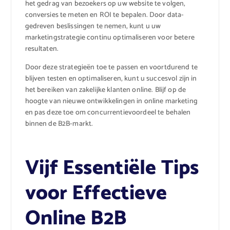
het gedrag van bezoekers op uw website te volgen,
conversies te meten en ROI te bepalen. Door data-
gedreven beslissingen te nemen, kunt u uw
marketingstrategie continu optimaliseren voor betere
resultaten.
Door deze strategieën toe te passen en voortdurend te
blijven testen en optimaliseren, kunt u succesvol zijn in
het bereiken van zakelijke klanten online. Blijf op de
hoogte van nieuwe ontwikkelingen in online marketing
en pas deze toe om concurrentievoordeel te behalen
binnen de B2B-markt.
Vijf Essentiële Tips
voor Effectieve
Online B2B