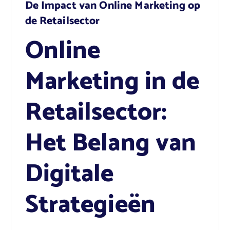
De Impact van Online Marketing op
de Retailsector
Online
Marketing in de
Retailsector:
Het Belang van
Digitale
Strategieën