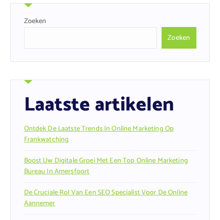
Zoeken
Zoeken
Laatste artikelen
Ontdek De Laatste Trends In Online Marketing Op
Frankwatching
Boost Uw Digitale Groei Met Een Top Online Marketing
Bureau In Amersfoort
De Cruciale Rol Van Een SEO Specialist Voor De Online
Aannemer