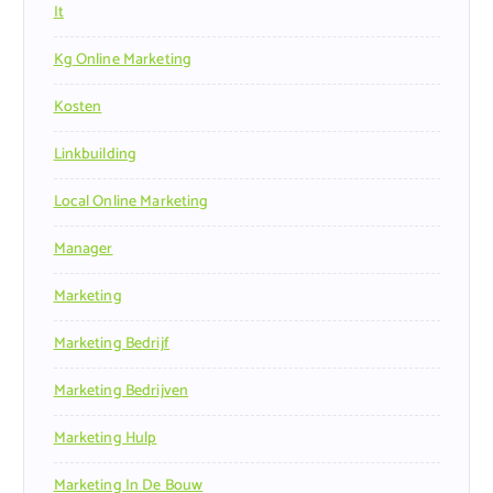
It
Kg Online Marketing
Kosten
Linkbuilding
Local Online Marketing
Manager
Marketing
Marketing Bedrijf
Marketing Bedrijven
Marketing Hulp
Marketing In De Bouw