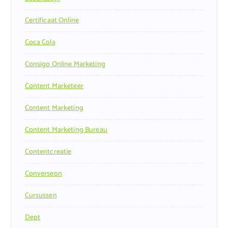
Certificaat Online
Coca Cola
Consigo Online Marketing
Content Marketeer
Content Marketing
Content Marketing Bureau
Contentcreatie
Converseon
Cursussen
Dept