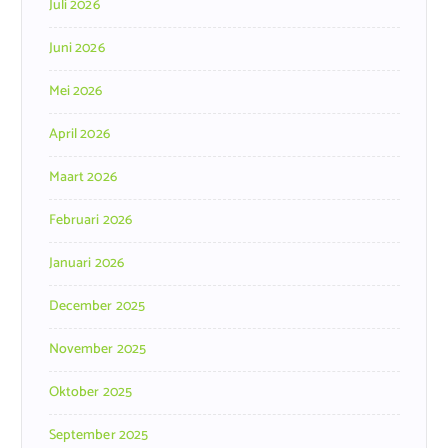
Juli 2026
Juni 2026
Mei 2026
April 2026
Maart 2026
Februari 2026
Januari 2026
December 2025
November 2025
Oktober 2025
September 2025