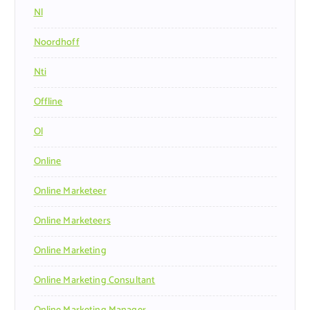
Nl
Noordhoff
Nti
Offline
Ol
Online
Online Marketeer
Online Marketeers
Online Marketing
Online Marketing Consultant