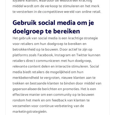
loyalere klanten, waardoor de website een krachtig
middel wordt om de verkoop te stimuleren en het merk
te versterken in de competitieve wereld van online retail.
Gebruik social media om je
doelgroep te bereiken
Het gebruik van social media is een krachtige strategie
voor retailers om hun doelgroep te bereiken en
betrokkenheid op te bouwen. Door actief te zijn op
platforms zoals Facebook, Instagram en Twitter kunnen
retailers direct communiceren met hun doelgroep,
relevante content delen en interactie stimuleren. Social
media biedt retailers de mogelijkheid om hun
merkbekendheid te vergroten, nieuwe klanten aan te
trekken en bestaande klanten te binden door middel van
gepersonaliseerde berichten en promoties. Het is een
effectieve manier om een community op te bouwen
rondom het merk en om feedback van klanten te
verzamelen voor continue verbetering van de
marketingstrategieën.