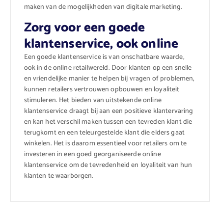
maken van de mogelijkheden van digitale marketing.
Zorg voor een goede
klantenservice, ook online
Een goede klantenservice is van onschatbare waarde,
ook in de online retailwereld. Door klanten op een snelle
en vriendelijke manier te helpen bij vragen of problemen,
kunnen retailers vertrouwen opbouwen en loyaliteit
stimuleren. Het bieden van uitstekende online
klantenservice draagt bij aan een positieve klantervaring
en kan het verschil maken tussen een tevreden klant die
terugkomt en een teleurgestelde klant die elders gaat
winkelen. Het is daarom essentieel voor retailers om te
investeren in een goed georganiseerde online
klantenservice om de tevredenheid en loyaliteit van hun
klanten te waarborgen.