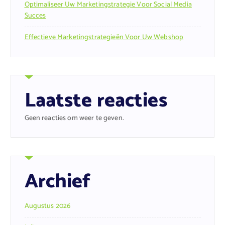
Optimaliseer Uw Marketingstrategie Voor Social Media
Succes
Effectieve Marketingstrategieën Voor Uw Webshop
Laatste reacties
Geen reacties om weer te geven.
Archief
Augustus 2026