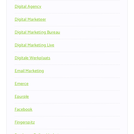
Digital Agency
Digital Marketeer
Digital Marketing Bureau
Digital Marketing Live
Digitale Werkplaats
Email Marketing
Emerce
Epurple
Facebook
Fingerspitz