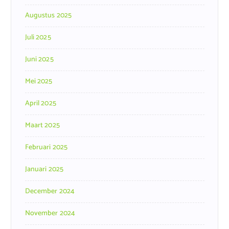
Augustus 2025
Juli 2025
Juni 2025
Mei 2025
April 2025
Maart 2025
Februari 2025
Januari 2025
December 2024
November 2024