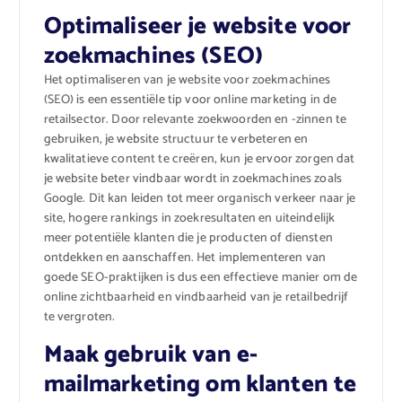
Optimaliseer je website voor
zoekmachines (SEO)
Het optimaliseren van je website voor zoekmachines
(SEO) is een essentiële tip voor online marketing in de
retailsector. Door relevante zoekwoorden en -zinnen te
gebruiken, je website structuur te verbeteren en
kwalitatieve content te creëren, kun je ervoor zorgen dat
je website beter vindbaar wordt in zoekmachines zoals
Google. Dit kan leiden tot meer organisch verkeer naar je
site, hogere rankings in zoekresultaten en uiteindelijk
meer potentiële klanten die je producten of diensten
ontdekken en aanschaffen. Het implementeren van
goede SEO-praktijken is dus een effectieve manier om de
online zichtbaarheid en vindbaarheid van je retailbedrijf
te vergroten.
Maak gebruik van e-
mailmarketing om klanten te