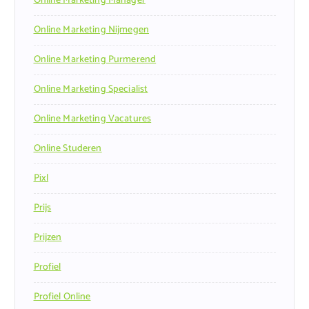
Online Marketing Manager
Online Marketing Nijmegen
Online Marketing Purmerend
Online Marketing Specialist
Online Marketing Vacatures
Online Studeren
Pixl
Prijs
Prijzen
Profiel
Profiel Online