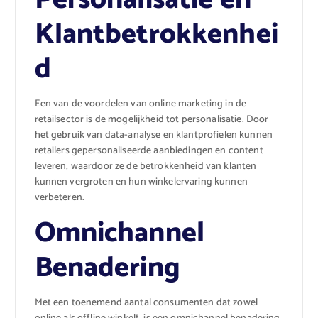
Klantbetrokkenhei
d
Een van de voordelen van online marketing in de
retailsector is de mogelijkheid tot personalisatie. Door
het gebruik van data-analyse en klantprofielen kunnen
retailers gepersonaliseerde aanbiedingen en content
leveren, waardoor ze de betrokkenheid van klanten
kunnen vergroten en hun winkelervaring kunnen
verbeteren.
Omnichannel
Benadering
Met een toenemend aantal consumenten dat zowel