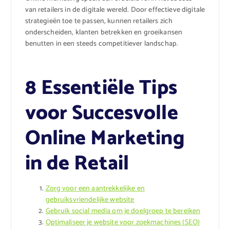
van retailers in de digitale wereld. Door effectieve digitale
strategieën toe te passen, kunnen retailers zich
onderscheiden, klanten betrekken en groeikansen
benutten in een steeds competitiever landschap.
8 Essentiële Tips
voor Succesvolle
Online Marketing
in de Retail
Zorg voor een aantrekkelijke en
gebruiksvriendelijke website
Gebruik social media om je doelgroep te bereiken
Optimaliseer je website voor zoekmachines (SEO)