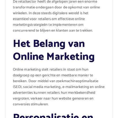
De retailsector heeft de afgelopen jaren een enorme
transformatie ondergaan door de opkomst van online
winkelen. In deze steeds digitalere wereld is het
essentieel voor retailers om effectieve online
marketingstrategieën te implementeren om
concurrerend te blijven en klanten aan te trekken.
Het Belang van
Online Marketing
Online marketing stelt retailers in staat om hun
doelgroep op een gerichte en meetbare manier te
bereiken. Door middel van zoekmachineoptimalisatie
(SEO), social media marketing, e-mailmarketing en online
advertenties kunnen retailers hun merkbekendheid
vergroten, verkeer naar hun website genereren en
conversies stimuleren.
Personalisatie en