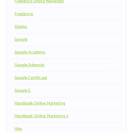
Freelance Online Marketeer
Freelancer
Gladior
Google
Google Academy
Google Adwords
Google Certificaat
Google E
Handboek Online Marketing
Handboek Online Marketing 5
Hbo