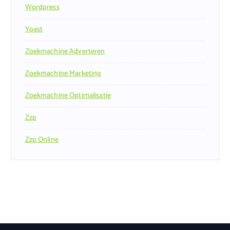
Wordpress
Yoast
Zoekmachine Adverteren
Zoekmachine Marketing
Zoekmachine Optimalisatie
Zzp
Zzp Online