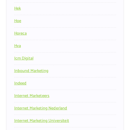
Hek
Hoe
Horeca
Hva
Icm Digital
Inbound Marketing
Indeed
Internet Marketeers
Internet Marketing Nederland
Internet Marketing Universiteit