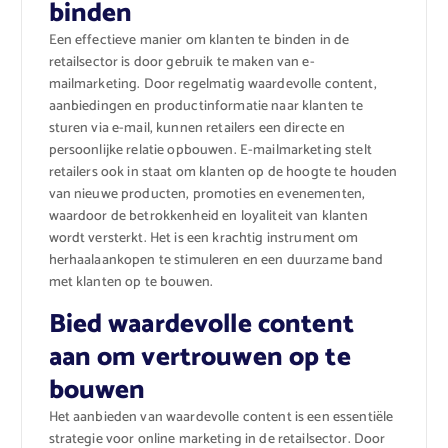
binden
Een effectieve manier om klanten te binden in de
retailsector is door gebruik te maken van e-
mailmarketing. Door regelmatig waardevolle content,
aanbiedingen en productinformatie naar klanten te
sturen via e-mail, kunnen retailers een directe en
persoonlijke relatie opbouwen. E-mailmarketing stelt
retailers ook in staat om klanten op de hoogte te houden
van nieuwe producten, promoties en evenementen,
waardoor de betrokkenheid en loyaliteit van klanten
wordt versterkt. Het is een krachtig instrument om
herhaalaankopen te stimuleren en een duurzame band
met klanten op te bouwen.
Bied waardevolle content
aan om vertrouwen op te
bouwen
Het aanbieden van waardevolle content is een essentiële
strategie voor online marketing in de retailsector. Door