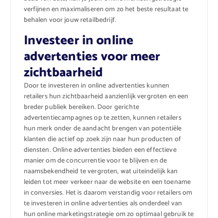
verfijnen en maximaliseren om zo het beste resultaat te
behalen voor jouw retailbedrijf.
Investeer in online
advertenties voor meer
zichtbaarheid
Door te investeren in online advertenties kunnen
retailers hun zichtbaarheid aanzienlijk vergroten en een
breder publiek bereiken. Door gerichte
advertentiecampagnes op te zetten, kunnen retailers
hun merk onder de aandacht brengen van potentiële
klanten die actief op zoek zijn naar hun producten of
diensten. Online advertenties bieden een effectieve
manier om de concurrentie voor te blijven en de
naamsbekendheid te vergroten, wat uiteindelijk kan
leiden tot meer verkeer naar de website en een toename
in conversies. Het is daarom verstandig voor retailers om
te investeren in online advertenties als onderdeel van
hun online marketingstrategie om zo optimaal gebruik te