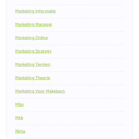
Marketing Informatie
Marketing Manager
Marketing Online
Marketing Strategy
Marketing Termen
Marketing Theorie
Marketing Voor Makelaars
Mbo
Mkb
Nima