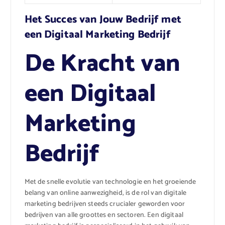
Het Succes van Jouw Bedrijf met
een Digitaal Marketing Bedrijf
De Kracht van
een Digitaal
Marketing
Bedrijf
Met de snelle evolutie van technologie en het groeiende
belang van online aanwezigheid, is de rol van digitale
marketing bedrijven steeds crucialer geworden voor
bedrijven van alle groottes en sectoren. Een digitaal