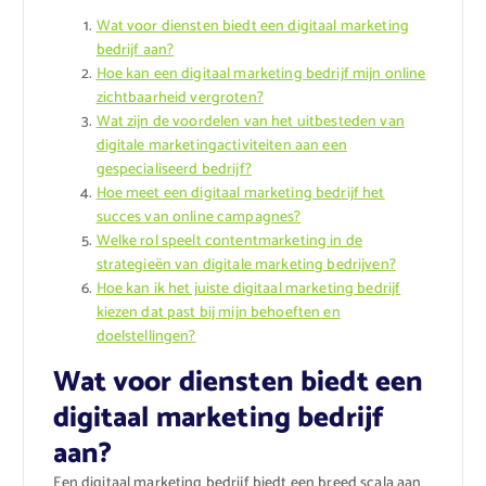
Wat voor diensten biedt een digitaal marketing
bedrijf aan?
Hoe kan een digitaal marketing bedrijf mijn online
zichtbaarheid vergroten?
Wat zijn de voordelen van het uitbesteden van
digitale marketingactiviteiten aan een
gespecialiseerd bedrijf?
Hoe meet een digitaal marketing bedrijf het
succes van online campagnes?
Welke rol speelt contentmarketing in de
strategieën van digitale marketing bedrijven?
Hoe kan ik het juiste digitaal marketing bedrijf
kiezen dat past bij mijn behoeften en
doelstellingen?
Wat voor diensten biedt een
digitaal marketing bedrijf
aan?
Een digitaal marketing bedrijf biedt een breed scala aan