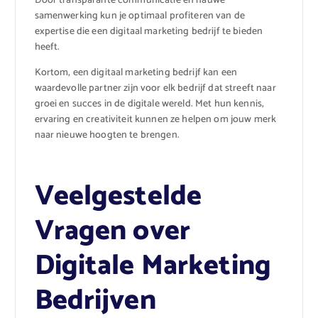
Door transparante communicatie en nauwe
samenwerking kun je optimaal profiteren van de
expertise die een digitaal marketing bedrijf te bieden
heeft.
Kortom, een digitaal marketing bedrijf kan een
waardevolle partner zijn voor elk bedrijf dat streeft naar
groei en succes in de digitale wereld. Met hun kennis,
ervaring en creativiteit kunnen ze helpen om jouw merk
naar nieuwe hoogten te brengen.
Veelgestelde
Vragen over
Digitale Marketing
Bedrijven