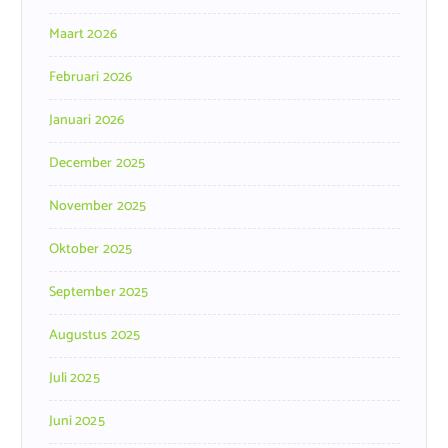
Maart 2026
Februari 2026
Januari 2026
December 2025
November 2025
Oktober 2025
September 2025
Augustus 2025
Juli 2025
Juni 2025