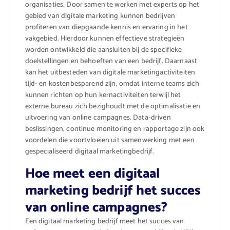
organisaties. Door samen te werken met experts op het
gebied van digitale marketing kunnen bedrijven
profiteren van diepgaande kennis en ervaring in het
vakgebied. Hierdoor kunnen effectieve strategieën
worden ontwikkeld die aansluiten bij de specifieke
doelstellingen en behoeften van een bedrijf. Daarnaast
kan het uitbesteden van digitale marketingactiviteiten
tijd- en kostenbesparend zijn, omdat interne teams zich
kunnen richten op hun kernactiviteiten terwijl het
externe bureau zich bezighoudt met de optimalisatie en
uitvoering van online campagnes. Data-driven
beslissingen, continue monitoring en rapportage zijn ook
voordelen die voortvloeien uit samenwerking met een
gespecialiseerd digitaal marketingbedrijf.
Hoe meet een digitaal
marketing bedrijf het succes
van online campagnes?
Een digitaal marketing bedrijf meet het succes van