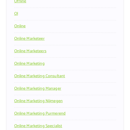
Offline
Ol
Online
Online Marketeer
Online Marketeers
Online Marketing
Online Marketing Consultant
Online Marketing Manager
Online Marketing Nijmegen
Online Marketing Purmerend
Online Marketing Specialist