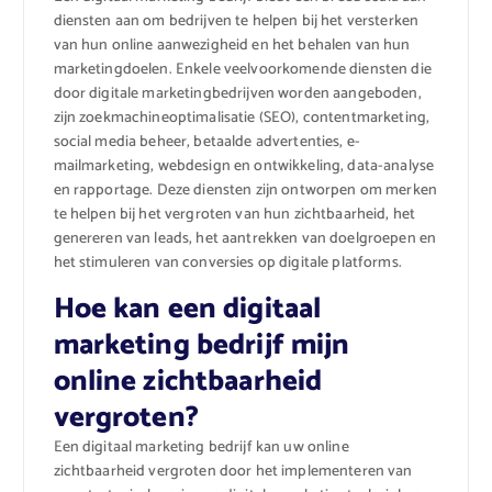
diensten aan om bedrijven te helpen bij het versterken
van hun online aanwezigheid en het behalen van hun
marketingdoelen. Enkele veelvoorkomende diensten die
door digitale marketingbedrijven worden aangeboden,
zijn zoekmachineoptimalisatie (SEO), contentmarketing,
social media beheer, betaalde advertenties, e-
mailmarketing, webdesign en ontwikkeling, data-analyse
en rapportage. Deze diensten zijn ontworpen om merken
te helpen bij het vergroten van hun zichtbaarheid, het
genereren van leads, het aantrekken van doelgroepen en
het stimuleren van conversies op digitale platforms.
Hoe kan een digitaal
marketing bedrijf mijn
online zichtbaarheid
vergroten?
Een digitaal marketing bedrijf kan uw online
zichtbaarheid vergroten door het implementeren van