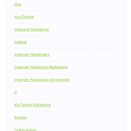
Hva
Icm Digital
Inbound Marketing
Indeed
Internet Marketeers
Internet Marketing Nederland
Internet Marketing Universiteit
It
Kg Online Marketing
Kosten
Linkbuilding