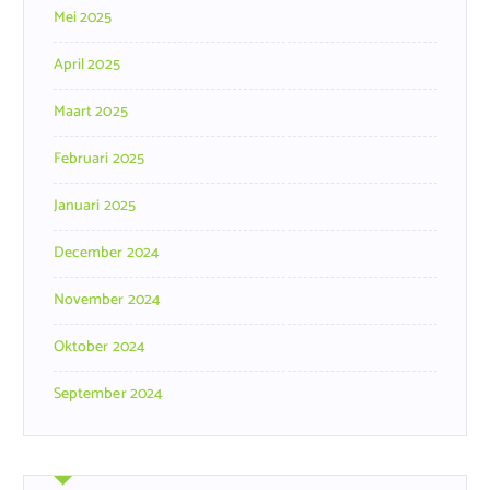
Mei 2025
April 2025
Maart 2025
Februari 2025
Januari 2025
December 2024
November 2024
Oktober 2024
September 2024