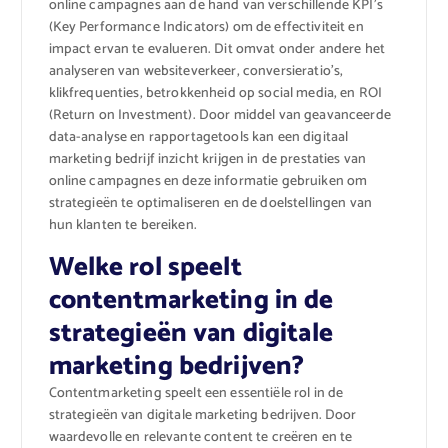
online campagnes aan de hand van verschillende KPI’s
(Key Performance Indicators) om de effectiviteit en
impact ervan te evalueren. Dit omvat onder andere het
analyseren van websiteverkeer, conversieratio’s,
klikfrequenties, betrokkenheid op social media, en ROI
(Return on Investment). Door middel van geavanceerde
data-analyse en rapportagetools kan een digitaal
marketing bedrijf inzicht krijgen in de prestaties van
online campagnes en deze informatie gebruiken om
strategieën te optimaliseren en de doelstellingen van
hun klanten te bereiken.
Welke rol speelt
contentmarketing in de
strategieën van digitale
marketing bedrijven?
Contentmarketing speelt een essentiële rol in de
strategieën van digitale marketing bedrijven. Door
waardevolle en relevante content te creëren en te