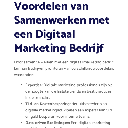
Voordelen van
Samenwerken met
een Digitaal
Marketing Bedrijf
Door samen te werken met een digitaal marketing bedrijf
kunnen bedrijven profiteren van verschillende voordelen,
waaronder:
Expertise:
Digitale marketing professionals zijn op
de hoogte van de laatste trends en best practices
in de branche.
Tijd- en Kostenbesparing:
Het uitbesteden van
digitale marketingactiviteiten aan experts kan tijd
en geld besparen voor interne teams.
Data-driven Beslissingen:
Een digitaal marketing