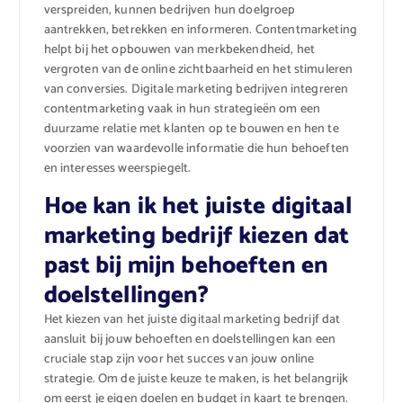
verspreiden, kunnen bedrijven hun doelgroep
aantrekken, betrekken en informeren. Contentmarketing
helpt bij het opbouwen van merkbekendheid, het
vergroten van de online zichtbaarheid en het stimuleren
van conversies. Digitale marketing bedrijven integreren
contentmarketing vaak in hun strategieën om een ​​
duurzame relatie met klanten op te bouwen en hen te
voorzien van waardevolle informatie die hun behoeften
en interesses weerspiegelt.
Hoe kan ik het juiste digitaal
marketing bedrijf kiezen dat
past bij mijn behoeften en
doelstellingen?
Het kiezen van het juiste digitaal marketing bedrijf dat
aansluit bij jouw behoeften en doelstellingen kan een
cruciale stap zijn voor het succes van jouw online
strategie. Om de juiste keuze te maken, is het belangrijk
om eerst je eigen doelen en budget in kaart te brengen.