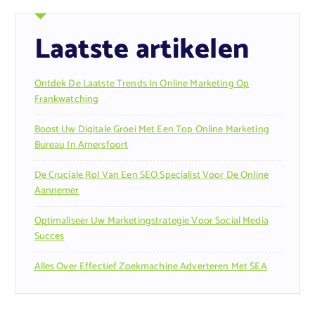
Laatste artikelen
Ontdek De Laatste Trends In Online Marketing Op
Frankwatching
Boost Uw Digitale Groei Met Een Top Online Marketing
Bureau In Amersfoort
De Cruciale Rol Van Een SEO Specialist Voor De Online
Aannemer
Optimaliseer Uw Marketingstrategie Voor Social Media
Succes
Alles Over Effectief Zoekmachine Adverteren Met SEA