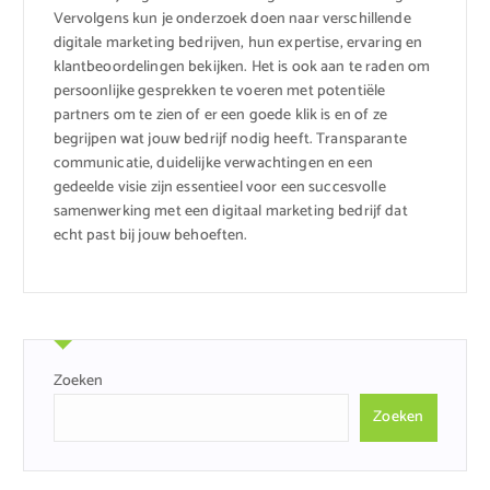
Vervolgens kun je onderzoek doen naar verschillende
digitale marketing bedrijven, hun expertise, ervaring en
klantbeoordelingen bekijken. Het is ook aan te raden om
persoonlijke gesprekken te voeren met potentiële
partners om te zien of er een goede klik is en of ze
begrijpen wat jouw bedrijf nodig heeft. Transparante
communicatie, duidelijke verwachtingen en een
gedeelde visie zijn essentieel voor een succesvolle
samenwerking met een digitaal marketing bedrijf dat
echt past bij jouw behoeften.
Zoeken
Zoeken