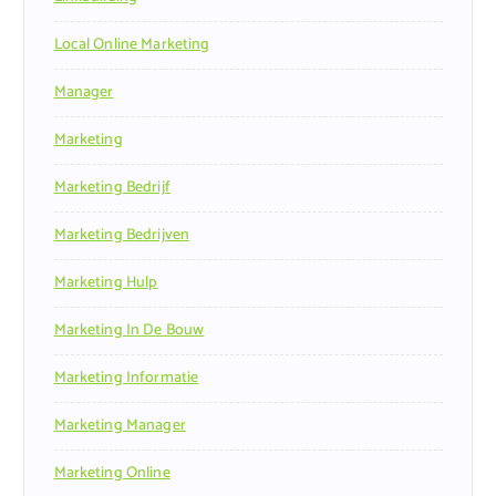
Local Online Marketing
Manager
Marketing
Marketing Bedrijf
Marketing Bedrijven
Marketing Hulp
Marketing In De Bouw
Marketing Informatie
Marketing Manager
Marketing Online