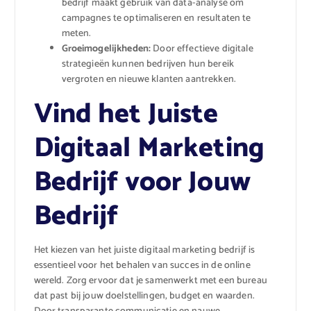
bedrijf maakt gebruik van data-analyse om
campagnes te optimaliseren en resultaten te
meten.
Groeimogelijkheden:
Door effectieve digitale
strategieën kunnen bedrijven hun bereik
vergroten en nieuwe klanten aantrekken.
Vind het Juiste
Digitaal Marketing
Bedrijf voor Jouw
Bedrijf
Het kiezen van het juiste digitaal marketing bedrijf is
essentieel voor het behalen van succes in de online
wereld. Zorg ervoor dat je samenwerkt met een bureau
dat past bij jouw doelstellingen, budget en waarden.