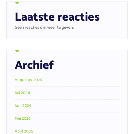
Laatste reacties
Geen reacties om weer te geven.
Archief
Augustus 2026
Juli 2026
Juni 2026
Mei 2026
April 2026