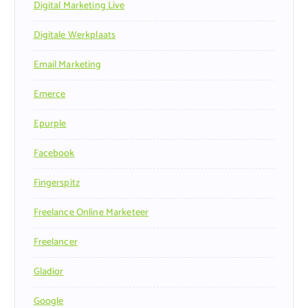
Digital Marketing Live
Digitale Werkplaats
Email Marketing
Emerce
Epurple
Facebook
Fingerspitz
Freelance Online Marketeer
Freelancer
Gladior
Google