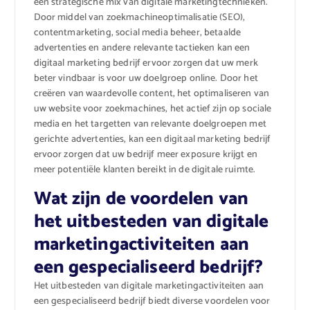
een strategische mix van digitale marketingtechnieken.
Door middel van zoekmachineoptimalisatie (SEO),
contentmarketing, social media beheer, betaalde
advertenties en andere relevante tactieken kan een
digitaal marketing bedrijf ervoor zorgen dat uw merk
beter vindbaar is voor uw doelgroep online. Door het
creëren van waardevolle content, het optimaliseren van
uw website voor zoekmachines, het actief zijn op sociale
media en het targetten van relevante doelgroepen met
gerichte advertenties, kan een digitaal marketing bedrijf
ervoor zorgen dat uw bedrijf meer exposure krijgt en
meer potentiële klanten bereikt in de digitale ruimte.
Wat zijn de voordelen van
het uitbesteden van digitale
marketingactiviteiten aan
een gespecialiseerd bedrijf?
Het uitbesteden van digitale marketingactiviteiten aan
een gespecialiseerd bedrijf biedt diverse voordelen voor