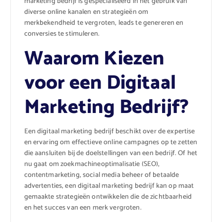
marketing bedrijf is gespecialiseerd in het gebruik van
diverse online kanalen en strategieën om
merkbekendheid te vergroten, leads te genereren en
conversies te stimuleren.
Waarom Kiezen
voor een Digitaal
Marketing Bedrijf?
Een digitaal marketing bedrijf beschikt over de expertise
en ervaring om effectieve online campagnes op te zetten
die aansluiten bij de doelstellingen van een bedrijf. Of het
nu gaat om zoekmachineoptimalisatie (SEO),
contentmarketing, social media beheer of betaalde
advertenties, een digitaal marketing bedrijf kan op maat
gemaakte strategieën ontwikkelen die de zichtbaarheid
en het succes van een merk vergroten.