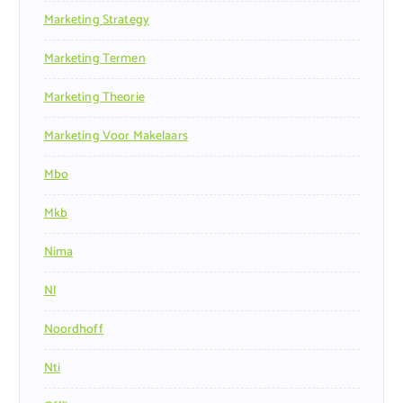
Marketing Strategy
Marketing Termen
Marketing Theorie
Marketing Voor Makelaars
Mbo
Mkb
Nima
Nl
Noordhoff
Nti