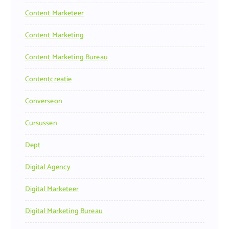
Content Marketeer
Content Marketing
Content Marketing Bureau
Contentcreatie
Converseon
Cursussen
Dept
Digital Agency
Digital Marketeer
Digital Marketing Bureau