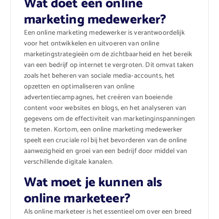
Wat doet een online
marketing medewerker?
Een online marketing medewerker is verantwoordelijk
voor het ontwikkelen en uitvoeren van online
marketingstrategieën om de zichtbaarheid en het bereik
van een bedrijf op internet te vergroten. Dit omvat taken
zoals het beheren van sociale media-accounts, het
opzetten en optimaliseren van online
advertentiecampagnes, het creëren van boeiende
content voor websites en blogs, en het analyseren van
gegevens om de effectiviteit van marketinginspanningen
te meten. Kortom, een online marketing medewerker
speelt een cruciale rol bij het bevorderen van de online
aanwezigheid en groei van een bedrijf door middel van
verschillende digitale kanalen.
Wat moet je kunnen als
online marketeer?
Als online marketeer is het essentieel om over een breed