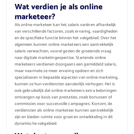
Wat verdien je als online
marketeer?
Als online marketeer kan het salaris variëren afhankelijk
van verschillende factoren, zoals ervaring, vaardigheden
en de specifieke functie binnen het vakgebied. Over het
algemeen kunnen online marketeers een aantrekkelijk
salaris verwachten, vooral gezien de groeiende vraag
naar digitale marketingexpertise. Startende online
marketeers verdienen doorgaans een gemiddeld salaris,
maar naarmate ze meer ervaring opdoen en zich
specialiseren in bepaalde aspecten van online marketing,
kunnen ze hun verdiensten aanzienlijk verhogen. Het is
ook gebruikelijk dat online marketeers extra beloningen
ontvangen op basis van prestaties, zoals bonussen of
commissies voor succesvolle campagnes. Kortom, de
verdiensten als online marketeer kunnen aantrekkelijk
zijn en bieden ruimte voor groei en ontwikkeling in dit
dynamische vakgebied.