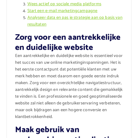
Wees actief op sociale media platforms
Start een e-mail marketingcampagne
Analyseer data en pas je strategie aan op basis van
resultaten
Zorg voor een aantrekkelijke
en duidelijke website
Een aantrekkelijke en duidelijke website is essentieel voor
het succes van uw online marketinginspanningen. Het is
het eerste contactpunt dat potentiële klanten met uw
merk hebben en moet daarom een goede eerste indruk
maken. Zorg voor een overzichtelijke navigatiestructuur,
aantrekkelijk design en relevante content die gemakkelijk
te vinden is. Een professionele en goed geoptimaliseerde
website zal niet alleen de gebruikerservaring verbeteren,
maar ook bijdragen aan een hogere conversie en
klantbetrokkenheid.
Maak gebruik van