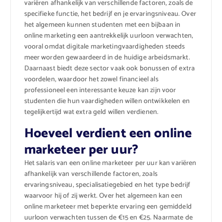
variëren afhankelijk van verschillende factoren, zoals de
specifieke functie, het bedrijf en je ervaringsniveau. Over
het algemeen kunnen studenten met een bijbaan in
online marketing een aantrekkelijk uurloon verwachten,
vooral omdat digitale marketingvaardigheden steeds
meer worden gewaardeerd in de huidige arbeidsmarkt.
Daarnaast biedt deze sector vaak ook bonussen of extra
voordelen, waardoor het zowel financieel als
professioneel een interessante keuze kan zijn voor
studenten die hun vaardigheden willen ontwikkelen en
tegelijkertijd wat extra geld willen verdienen.
Hoeveel verdient een online
marketeer per uur?
Het salaris van een online marketeer per uur kan variëren
afhankelijk van verschillende factoren, zoals
ervaringsniveau, specialisatiegebied en het type bedrijf
waarvoor hij of zij werkt. Over het algemeen kan een
online marketeer met beperkte ervaring een gemiddeld
uurloon verwachten tussen de €15 en €25. Naarmate de