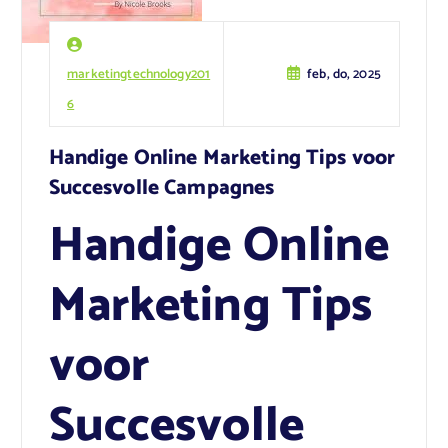
marketingtechnology201
feb, do, 2025
6
Handige Online Marketing Tips voor
Succesvolle Campagnes
Handige Online
Marketing Tips
voor
Succesvolle