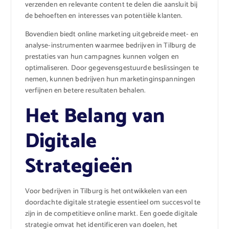
verzenden en relevante content te delen die aansluit bij
de behoeften en interesses van potentiële klanten.
Bovendien biedt online marketing uitgebreide meet- en
analyse-instrumenten waarmee bedrijven in Tilburg de
prestaties van hun campagnes kunnen volgen en
optimaliseren. Door gegevensgestuurde beslissingen te
nemen, kunnen bedrijven hun marketinginspanningen
verfijnen en betere resultaten behalen.
Het Belang van
Digitale
Strategieën
Voor bedrijven in Tilburg is het ontwikkelen van een
doordachte digitale strategie essentieel om succesvol te
zijn in de competitieve online markt. Een goede digitale
strategie omvat het identificeren van doelen, het