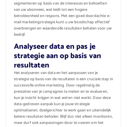
segmenteren op basis van de interesses en behoeften
van uw abonnees, wat leidt tot een hogere
betrokkenheid en respons. Met een goed doordachte e-
mail marketingstrategie kunt u uw boodschap effectief
overbrengen en waardevolle resultaten behalen voor uw
bedrijf.
Analyseer data en pas je
strategie aan op basis van
resultaten
Het analyseren van data en het aanpassen van je
strategie op basis van de resultaten is een cruciale stap in
succesvolle online marketing. Door regelmatig de
prestaties van je campagnes te meten en te evalueren,
kun je inzicht krijgen in wat wel en niet werkt. Door deze
data-gedreven aanpak kun je jouw strategie
optimaliseren, doelgerichter te werk gaan en uiteindelijk
betere resultaten behalen. Blijf dus niet alleen monitoren,
maar durf ook aanpassingen door te voeren om het