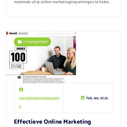
maximale uit je online marketinginspanningen te halen.
Uncategorized
marketingtechnology201
feb, wo, 2025
6
Effectieve Online Marketing