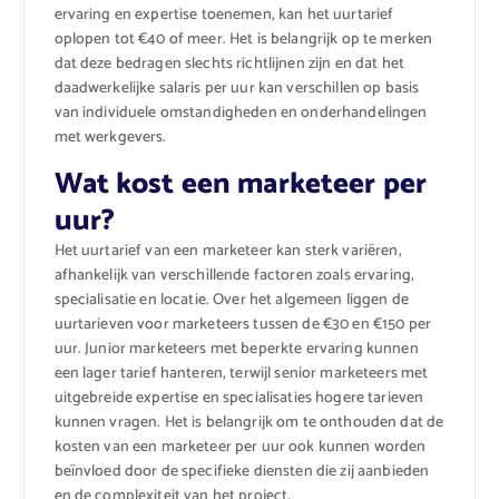
ervaring en expertise toenemen, kan het uurtarief
oplopen tot €40 of meer. Het is belangrijk op te merken
dat deze bedragen slechts richtlijnen zijn en dat het
daadwerkelijke salaris per uur kan verschillen op basis
van individuele omstandigheden en onderhandelingen
met werkgevers.
Wat kost een marketeer per
uur?
Het uurtarief van een marketeer kan sterk variëren,
afhankelijk van verschillende factoren zoals ervaring,
specialisatie en locatie. Over het algemeen liggen de
uurtarieven voor marketeers tussen de €30 en €150 per
uur. Junior marketeers met beperkte ervaring kunnen
een lager tarief hanteren, terwijl senior marketeers met
uitgebreide expertise en specialisaties hogere tarieven
kunnen vragen. Het is belangrijk om te onthouden dat de
kosten van een marketeer per uur ook kunnen worden
beïnvloed door de specifieke diensten die zij aanbieden
en de complexiteit van het project.