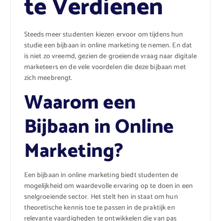
te Verdienen
Steeds meer studenten kiezen ervoor om tijdens hun
studie een bijbaan in online marketing te nemen. En dat
is niet zo vreemd, gezien de groeiende vraag naar digitale
marketeers en de vele voordelen die deze bijbaan met
zich meebrengt.
Waarom een
Bijbaan in Online
Marketing?
Een bijbaan in online marketing biedt studenten de
mogelijkheid om waardevolle ervaring op te doen in een
snelgroeiende sector. Het stelt hen in staat om hun
theoretische kennis toe te passen in de praktijk en
relevante vaardigheden te ontwikkelen die van pas