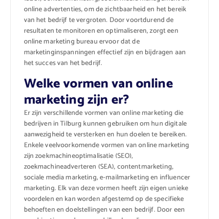
online advertenties, om de zichtbaarheid en het bereik
van het bedrijf te vergroten. Door voortdurend de
resultaten te monitoren en optimaliseren, zorgt een
online marketing bureau ervoor dat de
marketinginspanningen effectief zijn en bijdragen aan
het succes van het bedrijf.
Welke vormen van online
marketing zijn er?
Er zijn verschillende vormen van online marketing die
bedrijven in Tilburg kunnen gebruiken om hun digitale
aanwezigheid te versterken en hun doelen te bereiken.
Enkele veelvoorkomende vormen van online marketing
zijn zoekmachineoptimalisatie (SEO),
zoekmachineadverteren (SEA), contentmarketing,
sociale media marketing, e-mailmarketing en influencer
marketing. Elk van deze vormen heeft zijn eigen unieke
voordelen en kan worden afgestemd op de specifieke
behoeften en doelstellingen van een bedrijf. Door een