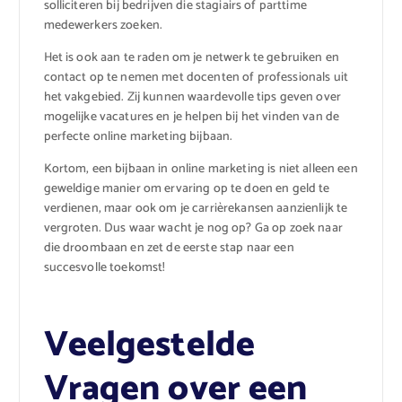
solliciteren bij bedrijven die stagiairs of parttime
medewerkers zoeken.
Het is ook aan te raden om je netwerk te gebruiken en
contact op te nemen met docenten of professionals uit
het vakgebied. Zij kunnen waardevolle tips geven over
mogelijke vacatures en je helpen bij het vinden van de
perfecte online marketing bijbaan.
Kortom, een bijbaan in online marketing is niet alleen een
geweldige manier om ervaring op te doen en geld te
verdienen, maar ook om je carrièrekansen aanzienlijk te
vergroten. Dus waar wacht je nog op? Ga op zoek naar
die droombaan en zet de eerste stap naar een
succesvolle toekomst!
Veelgestelde
Vragen over een