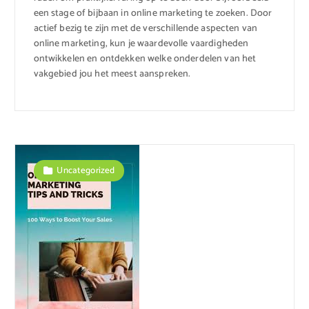
een stage of bijbaan in online marketing te zoeken. Door
actief bezig te zijn met de verschillende aspecten van
online marketing, kun je waardevolle vaardigheden
ontwikkelen en ontdekken welke onderdelen van het
vakgebied jou het meest aanspreken.
Uncategorized