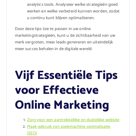
analytics tools. Analyseer welke strategieën goed
werken en welke verbeterd kunnen worden, zodat
u continu kunt blijven optimaliseren.
Door deze tips toe te passen in uw online
marketingstrategieën, kunt u de zichtbaarheid van uw
merk vergroten, meer leads genereren en uiteindelijk
meer succes behalen in de digitale wereld.
Vijf Essentiële Tips
voor Effectieve
Online Marketing
Zorg voor een aantrekkelijke en duidelijke website
Maak gebruik van zoekmachine optimalisatie
(SEO)