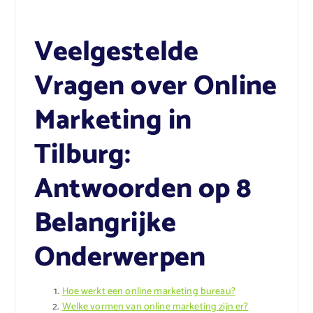
Veelgestelde
Vragen over Online
Marketing in
Tilburg:
Antwoorden op 8
Belangrijke
Onderwerpen
Hoe werkt een online marketing bureau?
Welke vormen van online marketing zijn er?