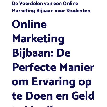
De Voordelen van een Online
Marketing Bijbaan voor Studenten
Online
Marketing
Bijbaan: De
Perfecte Manier
om Ervaring op
te Doen en Geld