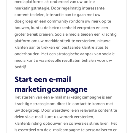
mediaplatforms als onderdeel van uw online
marketingstrategie. Door regelmatig interessante
content te delen, interactie aan te gaan met uw
doelgroep en een community rondom uw merk op te
bouwen, kunt u de betrokkenheid vergroten en een
groter bereik creëren. Sociale media bieden een krachtig
platform om uw merkidentiteit te versterken, nieuwe
klanten aan te trekken en bestaande klantrelaties te
onderhouden. Met een strategische aanpak van sociale
media kunt u waardevolle resultaten behalen voor uw
bedrijf.
Start een e-mail
marketingcampagne
Het starten van een e-mail marketingcampagne is een
krachtige strategie om direct in contact te komen met
uw doelgroep. Door waardevolle en relevante content te
delen via e-mail, kunt u uw merk versterken,
klantenbinding opbouwen en conversies stimuleren. Het
is essentieel om de e-mailcampagne te personaliseren en