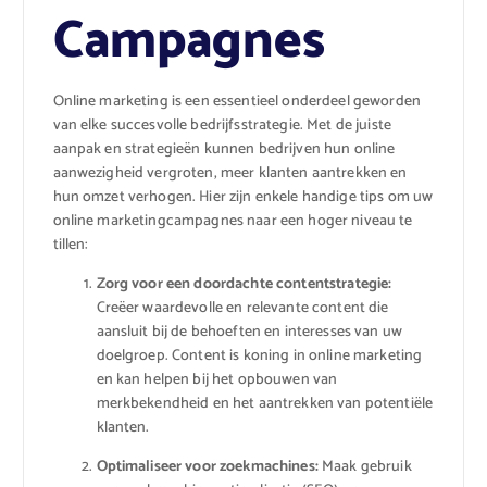
Campagnes
Online marketing is een essentieel onderdeel geworden
van elke succesvolle bedrijfsstrategie. Met de juiste
aanpak en strategieën kunnen bedrijven hun online
aanwezigheid vergroten, meer klanten aantrekken en
hun omzet verhogen. Hier zijn enkele handige tips om uw
online marketingcampagnes naar een hoger niveau te
tillen:
Zorg voor een doordachte contentstrategie:
Creëer waardevolle en relevante content die
aansluit bij de behoeften en interesses van uw
doelgroep. Content is koning in online marketing
en kan helpen bij het opbouwen van
merkbekendheid en het aantrekken van potentiële
klanten.
Optimaliseer voor zoekmachines:
Maak gebruik