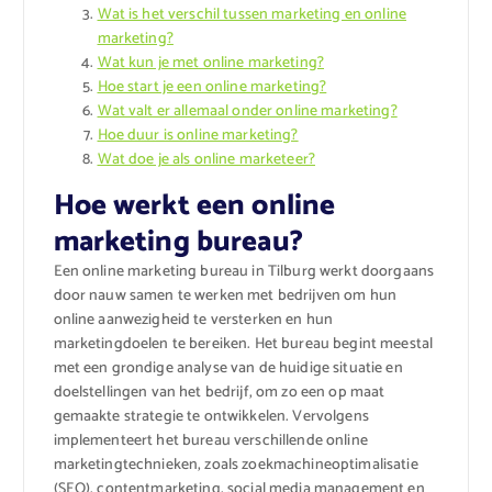
Wat is het verschil tussen marketing en online
marketing?
Wat kun je met online marketing?
Hoe start je een online marketing?
Wat valt er allemaal onder online marketing?
Hoe duur is online marketing?
Wat doe je als online marketeer?
Hoe werkt een online
marketing bureau?
Een online marketing bureau in Tilburg werkt doorgaans
door nauw samen te werken met bedrijven om hun
online aanwezigheid te versterken en hun
marketingdoelen te bereiken. Het bureau begint meestal
met een grondige analyse van de huidige situatie en
doelstellingen van het bedrijf, om zo een op maat
gemaakte strategie te ontwikkelen. Vervolgens
implementeert het bureau verschillende online
marketingtechnieken, zoals zoekmachineoptimalisatie
(SEO), contentmarketing, social media management en