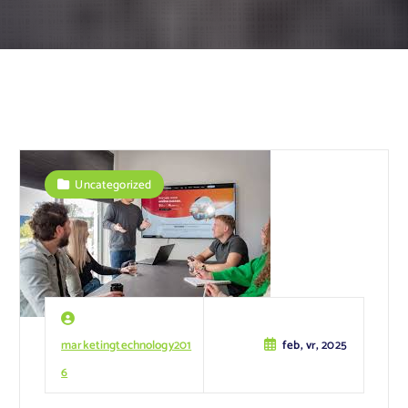
Uncategorized
marketingtechnology201
feb, vr, 2025
6