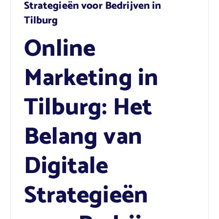
Strategieën voor Bedrijven in
Tilburg
Online
Marketing in
Tilburg: Het
Belang van
Digitale
Strategieën