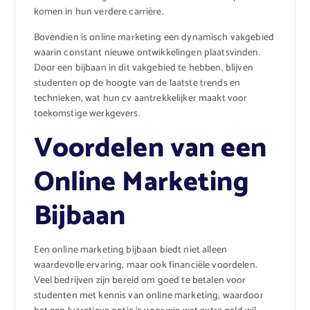
komen in hun verdere carrière.
Bovendien is online marketing een dynamisch vakgebied
waarin constant nieuwe ontwikkelingen plaatsvinden.
Door een bijbaan in dit vakgebied te hebben, blijven
studenten op de hoogte van de laatste trends en
technieken, wat hun cv aantrekkelijker maakt voor
toekomstige werkgevers.
Voordelen van een
Online Marketing
Bijbaan
Een online marketing bijbaan biedt niet alleen
waardevolle ervaring, maar ook financiële voordelen.
Veel bedrijven zijn bereid om goed te betalen voor
studenten met kennis van online marketing, waardoor