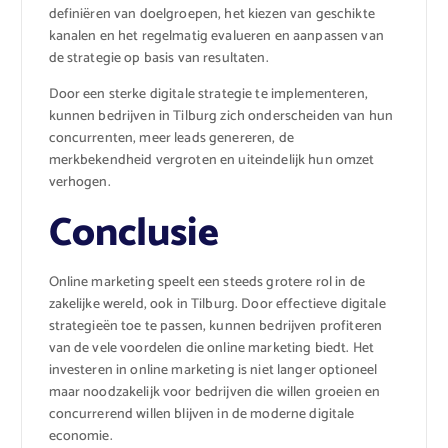
definiëren van doelgroepen, het kiezen van geschikte
kanalen en het regelmatig evalueren en aanpassen van
de strategie op basis van resultaten.
Door een sterke digitale strategie te implementeren,
kunnen bedrijven in Tilburg zich onderscheiden van hun
concurrenten, meer leads genereren, de
merkbekendheid vergroten en uiteindelijk hun omzet
verhogen.
Conclusie
Online marketing speelt een steeds grotere rol in de
zakelijke wereld, ook in Tilburg. Door effectieve digitale
strategieën toe te passen, kunnen bedrijven profiteren
van de vele voordelen die online marketing biedt. Het
investeren in online marketing is niet langer optioneel
maar noodzakelijk voor bedrijven die willen groeien en
concurrerend willen blijven in de moderne digitale
economie.