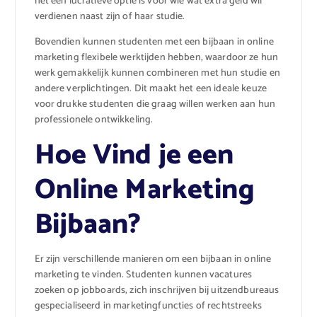
het een lucratieve optie is voor wie wat extra geld wil
verdienen naast zijn of haar studie.
Bovendien kunnen studenten met een bijbaan in online
marketing flexibele werktijden hebben, waardoor ze hun
werk gemakkelijk kunnen combineren met hun studie en
andere verplichtingen. Dit maakt het een ideale keuze
voor drukke studenten die graag willen werken aan hun
professionele ontwikkeling.
Hoe Vind je een
Online Marketing
Bijbaan?
Er zijn verschillende manieren om een bijbaan in online
marketing te vinden. Studenten kunnen vacatures
zoeken op jobboards, zich inschrijven bij uitzendbureaus
gespecialiseerd in marketingfuncties of rechtstreeks