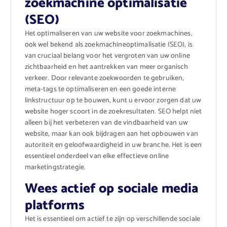
zoekmachine optimalisatie
(SEO)
Het optimaliseren van uw website voor zoekmachines,
ook wel bekend als zoekmachineoptimalisatie (SEO), is
van cruciaal belang voor het vergroten van uw online
zichtbaarheid en het aantrekken van meer organisch
verkeer. Door relevante zoekwoorden te gebruiken,
meta-tags te optimaliseren en een goede interne
linkstructuur op te bouwen, kunt u ervoor zorgen dat uw
website hoger scoort in de zoekresultaten. SEO helpt niet
alleen bij het verbeteren van de vindbaarheid van uw
website, maar kan ook bijdragen aan het opbouwen van
autoriteit en geloofwaardigheid in uw branche. Het is een
essentieel onderdeel van elke effectieve online
marketingstrategie.
Wees actief op sociale media
platforms
Het is essentieel om actief te zijn op verschillende sociale