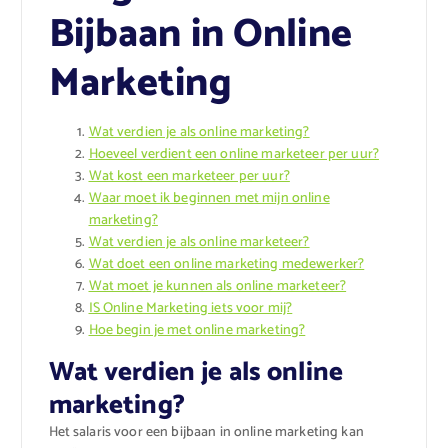
Bijbaan in Online
Marketing
Wat verdien je als online marketing?
Hoeveel verdient een online marketeer per uur?
Wat kost een marketeer per uur?
Waar moet ik beginnen met mijn online
marketing?
Wat verdien je als online marketeer?
Wat doet een online marketing medewerker?
Wat moet je kunnen als online marketeer?
IS Online Marketing iets voor mij?
Hoe begin je met online marketing?
Wat verdien je als online
marketing?
Het salaris voor een bijbaan in online marketing kan