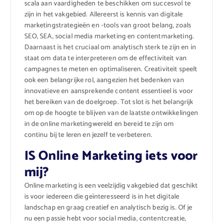
scala aan vaardigheden te beschikken om succesvol te
zijn in het vakgebied. Allereerst is kennis van digitale
marketingstrategieën en -tools van groot belang, zoals
SEO, SEA, social media marketing en contentmarketing.
Daarnaast is het cruciaal om analytisch sterk te zijn en in
staat om data te interpreteren om de effectiviteit van
campagnes te meten en optimaliseren. Creativiteit speelt
ook een belangrijke rol, aangezien het bedenken van
innovatieve en aansprekende content essentieel is voor
het bereiken van de doelgroep. Tot slot is het belangrijk
om op de hoogte te blijven van de laatste ontwikkelingen
in de online marketingwereld en bereid te zijn om
continu bij te leren en jezelf te verbeteren.
IS Online Marketing iets voor
mij?
Online marketing is een veelzijdig vakgebied dat geschikt
is voor iedereen die geïnteresseerd is in het digitale
landschap en graag creatief en analytisch bezig is. Of je
nu een passie hebt voor social media, contentcreatie,