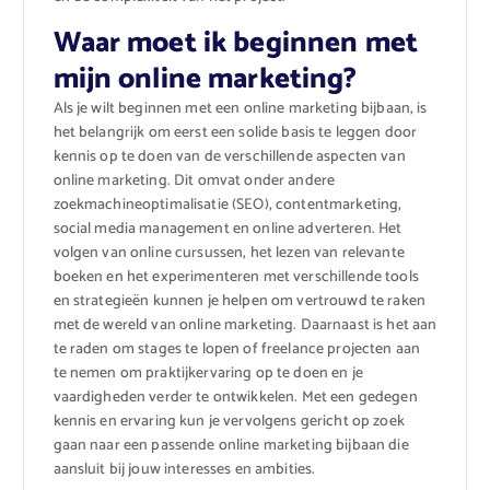
Waar moet ik beginnen met
mijn online marketing?
Als je wilt beginnen met een online marketing bijbaan, is
het belangrijk om eerst een solide basis te leggen door
kennis op te doen van de verschillende aspecten van
online marketing. Dit omvat onder andere
zoekmachineoptimalisatie (SEO), contentmarketing,
social media management en online adverteren. Het
volgen van online cursussen, het lezen van relevante
boeken en het experimenteren met verschillende tools
en strategieën kunnen je helpen om vertrouwd te raken
met de wereld van online marketing. Daarnaast is het aan
te raden om stages te lopen of freelance projecten aan
te nemen om praktijkervaring op te doen en je
vaardigheden verder te ontwikkelen. Met een gedegen
kennis en ervaring kun je vervolgens gericht op zoek
gaan naar een passende online marketing bijbaan die
aansluit bij jouw interesses en ambities.