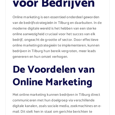
voor Bedrijven
Online marketing is een essentieel onderdeel geworden
van de bedrijfsstrategieën in Tilburg en daarbuiten. In de
moderne digitale wereld is het hebben van een sterke
online aanwezigheid cruciaal voor het succes van elk
bedrijf, ongeacht de grootte of sector. Door effectieve
online marketingstrategieën te implementeren, kunnen
bedrijven in Tilburg hun bereik vergroten, meer leads
genereren en hun omzet verhogen.
De Voordelen van
Online Marketing
Met online marketing kunnen bedrijven in Tilburg direct
communiceren met hun doelgroep via verschillende
digitale kanalen, zoals sociale media, zoekmachines en e-
mail. Dit stelt hen in staat om gerichte berichten te