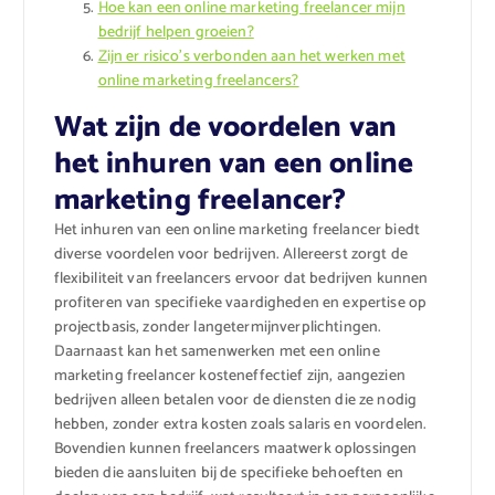
Hoe kan een online marketing freelancer mijn
bedrijf helpen groeien?
Zijn er risico’s verbonden aan het werken met
online marketing freelancers?
Wat zijn de voordelen van
het inhuren van een online
marketing freelancer?
Het inhuren van een online marketing freelancer biedt
diverse voordelen voor bedrijven. Allereerst zorgt de
flexibiliteit van freelancers ervoor dat bedrijven kunnen
profiteren van specifieke vaardigheden en expertise op
projectbasis, zonder langetermijnverplichtingen.
Daarnaast kan het samenwerken met een online
marketing freelancer kosteneffectief zijn, aangezien
bedrijven alleen betalen voor de diensten die ze nodig
hebben, zonder extra kosten zoals salaris en voordelen.
Bovendien kunnen freelancers maatwerk oplossingen
bieden die aansluiten bij de specifieke behoeften en