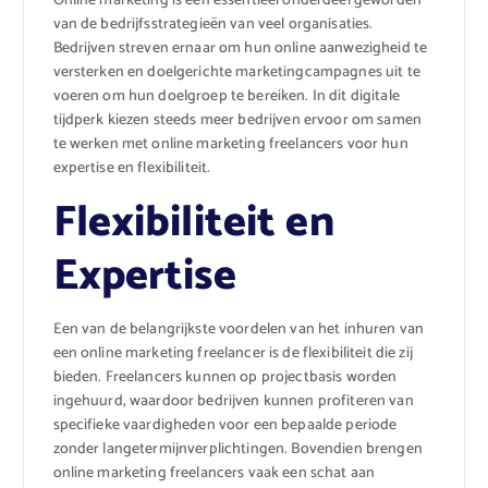
Online marketing is een essentieel onderdeel geworden
van de bedrijfsstrategieën van veel organisaties.
Bedrijven streven ernaar om hun online aanwezigheid te
versterken en doelgerichte marketingcampagnes uit te
voeren om hun doelgroep te bereiken. In dit digitale
tijdperk kiezen steeds meer bedrijven ervoor om samen
te werken met online marketing freelancers voor hun
expertise en flexibiliteit.
Flexibiliteit en
Expertise
Een van de belangrijkste voordelen van het inhuren van
een online marketing freelancer is de flexibiliteit die zij
bieden. Freelancers kunnen op projectbasis worden
ingehuurd, waardoor bedrijven kunnen profiteren van
specifieke vaardigheden voor een bepaalde periode
zonder langetermijnverplichtingen. Bovendien brengen
online marketing freelancers vaak een schat aan