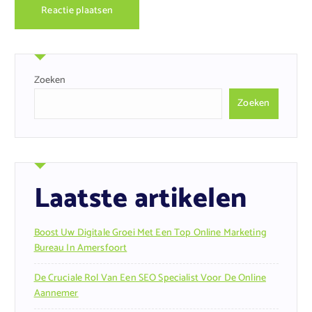
Zoeken
Zoeken
Laatste artikelen
Boost Uw Digitale Groei Met Een Top Online Marketing
Bureau In Amersfoort
De Cruciale Rol Van Een SEO Specialist Voor De Online
Aannemer