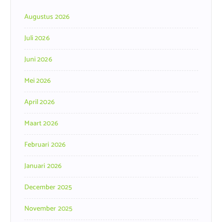
Augustus 2026
Juli 2026
Juni 2026
Mei 2026
April 2026
Maart 2026
Februari 2026
Januari 2026
December 2025
November 2025