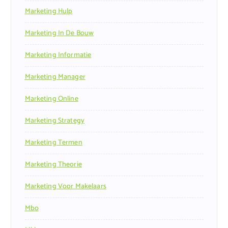
Marketing Hulp
Marketing In De Bouw
Marketing Informatie
Marketing Manager
Marketing Online
Marketing Strategy
Marketing Termen
Marketing Theorie
Marketing Voor Makelaars
Mbo