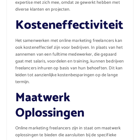
expertise met zich mee, omdat ze gewerkt hebben met
diverse klanten en projecten.
Kosteneffectiviteit
Het samenwerken met online marketing freelancers kan
ook kosteneffectief zijn voor bedrijven. In plaats van het
aannemen van een fulltime medewerker, die gepaard
gaat met salaris, voordelen en training, kunnen bedrijven
freelancers inhuren op basis van hun behoeften. Dit kan
leiden tot aanzienlijke kostenbesparingen op de lange
termijn.
Maatwerk
Oplossingen
Online marketing freelancers zijn in staat om maatwerk
oplossingen te bieden die aansluiten bij de specifieke