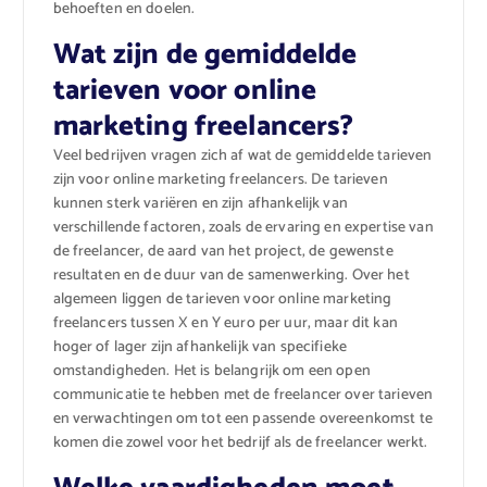
behoeften en doelen.
Wat zijn de gemiddelde
tarieven voor online
marketing freelancers?
Veel bedrijven vragen zich af wat de gemiddelde tarieven
zijn voor online marketing freelancers. De tarieven
kunnen sterk variëren en zijn afhankelijk van
verschillende factoren, zoals de ervaring en expertise van
de freelancer, de aard van het project, de gewenste
resultaten en de duur van de samenwerking. Over het
algemeen liggen de tarieven voor online marketing
freelancers tussen X en Y euro per uur, maar dit kan
hoger of lager zijn afhankelijk van specifieke
omstandigheden. Het is belangrijk om een open
communicatie te hebben met de freelancer over tarieven
en verwachtingen om tot een passende overeenkomst te
komen die zowel voor het bedrijf als de freelancer werkt.