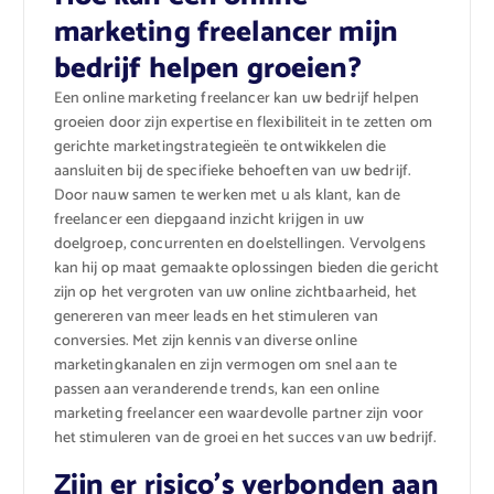
marketing freelancer mijn
bedrijf helpen groeien?
Een online marketing freelancer kan uw bedrijf helpen
groeien door zijn expertise en flexibiliteit in te zetten om
gerichte marketingstrategieën te ontwikkelen die
aansluiten bij de specifieke behoeften van uw bedrijf.
Door nauw samen te werken met u als klant, kan de
freelancer een diepgaand inzicht krijgen in uw
doelgroep, concurrenten en doelstellingen. Vervolgens
kan hij op maat gemaakte oplossingen bieden die gericht
zijn op het vergroten van uw online zichtbaarheid, het
genereren van meer leads en het stimuleren van
conversies. Met zijn kennis van diverse online
marketingkanalen en zijn vermogen om snel aan te
passen aan veranderende trends, kan een online
marketing freelancer een waardevolle partner zijn voor
het stimuleren van de groei en het succes van uw bedrijf.
Zijn er risico’s verbonden aan