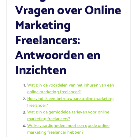
Vragen over Online
Marketing
Freelancers:
Antwoorden en
Inzichten
Wat zijn de voordelen van het inhuren van een
online marketing freelancer?
Hoe vind ik een betrouwbare online marketing
freelancer?
Wat zijn de gemiddelde tarieven voor online
marketing freelancers?
Welke vaardigheden moet een goede online
marketing freelancer hebben?