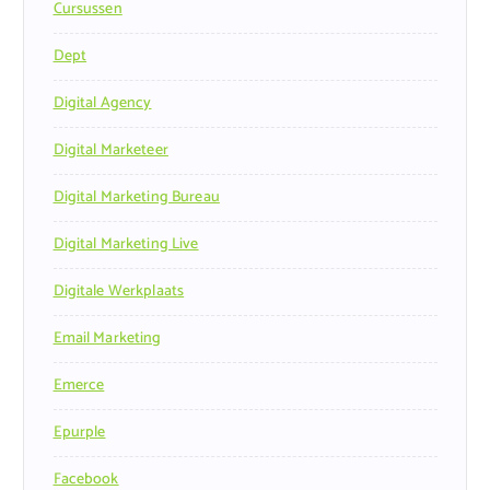
Cursussen
Dept
Digital Agency
Digital Marketeer
Digital Marketing Bureau
Digital Marketing Live
Digitale Werkplaats
Email Marketing
Emerce
Epurple
Facebook