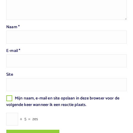
Naam
*
E-mail
*
Site
Mijn naam, e-mail en site opslaan in deze browser voor de
volgende keer wanneer ik een reactie plaats.
+
5
=
zes