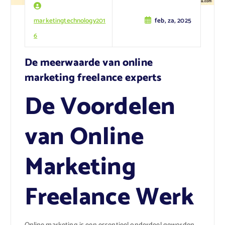
marketingtechnology201
feb, za, 2025
6
De meerwaarde van online
marketing freelance experts
De Voordelen
van Online
Marketing
Freelance Werk