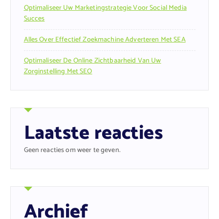
Optimaliseer Uw Marketingstrategie Voor Social Media
Succes
Alles Over Effectief Zoekmachine Adverteren Met SEA
Optimaliseer De Online Zichtbaarheid Van Uw
Zorginstelling Met SEO
Laatste reacties
Geen reacties om weer te geven.
Archief