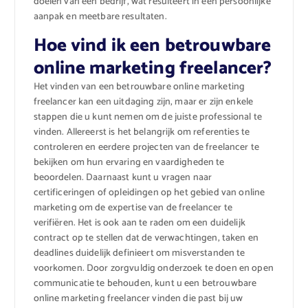
doelen van een bedrijf, wat resulteert in een persoonlijke
aanpak en meetbare resultaten.
Hoe vind ik een betrouwbare
online marketing freelancer?
Het vinden van een betrouwbare online marketing
freelancer kan een uitdaging zijn, maar er zijn enkele
stappen die u kunt nemen om de juiste professional te
vinden. Allereerst is het belangrijk om referenties te
controleren en eerdere projecten van de freelancer te
bekijken om hun ervaring en vaardigheden te
beoordelen. Daarnaast kunt u vragen naar
certificeringen of opleidingen op het gebied van online
marketing om de expertise van de freelancer te
verifiëren. Het is ook aan te raden om een ​​duidelijk
contract op te stellen dat de verwachtingen, taken en
deadlines duidelijk definieert om misverstanden te
voorkomen. Door zorgvuldig onderzoek te doen en open
communicatie te behouden, kunt u een betrouwbare
online marketing freelancer vinden die past bij uw