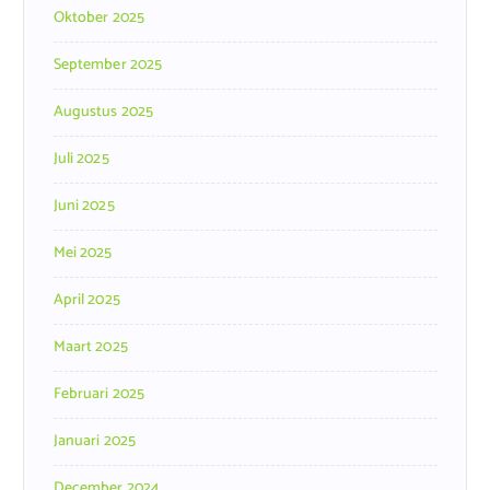
Oktober 2025
September 2025
Augustus 2025
Juli 2025
Juni 2025
Mei 2025
April 2025
Maart 2025
Februari 2025
Januari 2025
December 2024