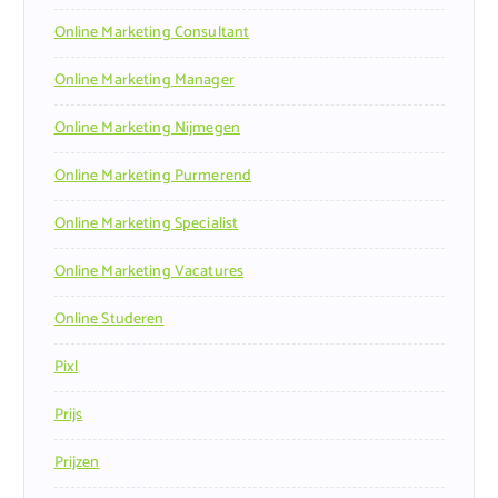
Online Marketing Consultant
Online Marketing Manager
Online Marketing Nijmegen
Online Marketing Purmerend
Online Marketing Specialist
Online Marketing Vacatures
Online Studeren
Pixl
Prijs
Prijzen