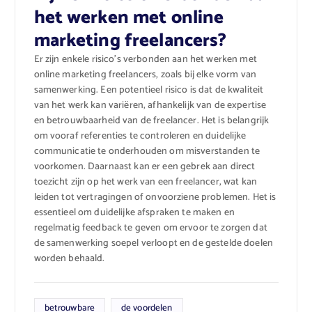
het werken met online
marketing freelancers?
Er zijn enkele risico’s verbonden aan het werken met
online marketing freelancers, zoals bij elke vorm van
samenwerking. Een potentieel risico is dat de kwaliteit
van het werk kan variëren, afhankelijk van de expertise
en betrouwbaarheid van de freelancer. Het is belangrijk
om vooraf referenties te controleren en duidelijke
communicatie te onderhouden om misverstanden te
voorkomen. Daarnaast kan er een gebrek aan direct
toezicht zijn op het werk van een freelancer, wat kan
leiden tot vertragingen of onvoorziene problemen. Het is
essentieel om duidelijke afspraken te maken en
regelmatig feedback te geven om ervoor te zorgen dat
de samenwerking soepel verloopt en de gestelde doelen
worden behaald.
betrouwbare
de voordelen