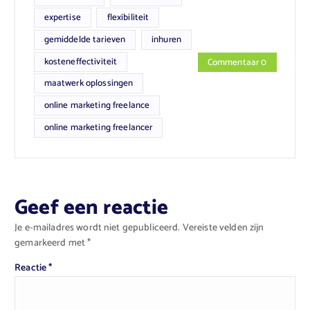
expertise
flexibiliteit
gemiddelde tarieven
inhuren
kosteneffectiviteit
Commentaar 0
maatwerk oplossingen
online marketing freelance
online marketing freelancer
Geef een reactie
Je e-mailadres wordt niet gepubliceerd.
Vereiste velden zijn
gemarkeerd met
*
Reactie
*