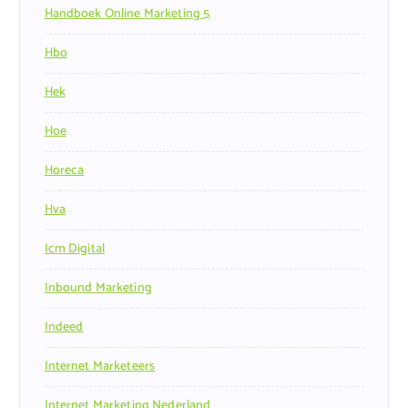
Handboek Online Marketing 5
Hbo
Hek
Hoe
Horeca
Hva
Icm Digital
Inbound Marketing
Indeed
Internet Marketeers
Internet Marketing Nederland