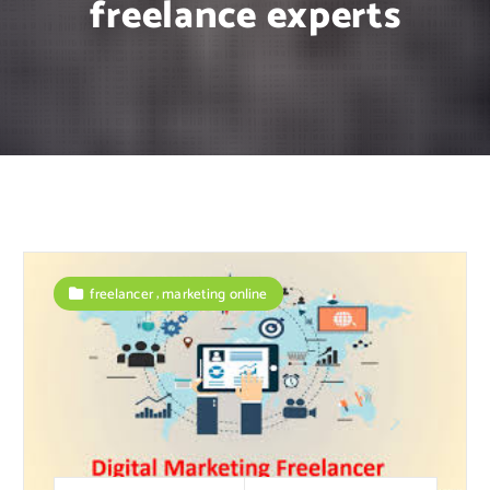
freelance experts
,
freelancer
marketing online