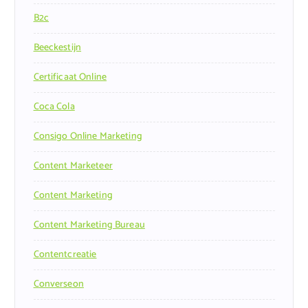
B2c
Beeckestijn
Certificaat Online
Coca Cola
Consigo Online Marketing
Content Marketeer
Content Marketing
Content Marketing Bureau
Contentcreatie
Converseon