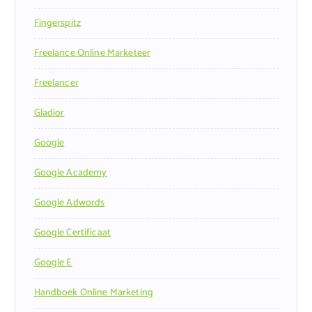
Fingerspitz
Freelance Online Marketeer
Freelancer
Gladior
Google
Google Academy
Google Adwords
Google Certificaat
Google E
Handboek Online Marketing