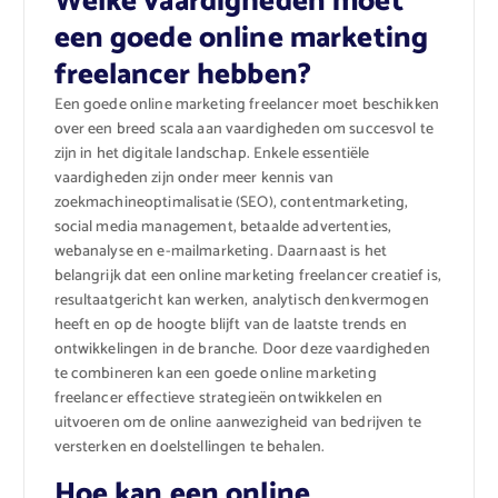
Welke vaardigheden moet
een goede online marketing
freelancer hebben?
Een goede online marketing freelancer moet beschikken
over een breed scala aan vaardigheden om succesvol te
zijn in het digitale landschap. Enkele essentiële
vaardigheden zijn onder meer kennis van
zoekmachineoptimalisatie (SEO), contentmarketing,
social media management, betaalde advertenties,
webanalyse en e-mailmarketing. Daarnaast is het
belangrijk dat een online marketing freelancer creatief is,
resultaatgericht kan werken, analytisch denkvermogen
heeft en op de hoogte blijft van de laatste trends en
ontwikkelingen in de branche. Door deze vaardigheden
te combineren kan een goede online marketing
freelancer effectieve strategieën ontwikkelen en
uitvoeren om de online aanwezigheid van bedrijven te
versterken en doelstellingen te behalen.
Hoe kan een online