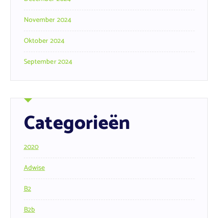
November 2024
Oktober 2024
September 2024
Categorieën
2020
Adwise
B2
B2b