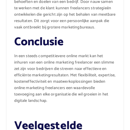
behoeften en doelen van een bedrijf. Door nauw samen
te werken met de klant kunnen freelancers strategieën
ontwikkelen die gericht zijn op het behalen van meetbare
resultaten. Dit zorgt voor een persoonlijke aanpak die
vaak ontbreekt bij grotere marketingbureaus.
Conclusie
In een steeds competitievere online markt kan het
inhuren van een online marketing freelancer een slimme
zet zijn voor bedrijven die streven naar effectieve en
efficiënte marketingresultaten. Met flexibiliteit, expertise,
kosteneffectiviteit en maatwerkoplossingen bieden
online marketing freelancers een waardevolle
toevoeging aan elke organisatie die wil groeien in het
digitale landschap.
Veelgestelde