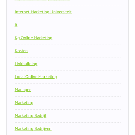
Internet Marketing Universiteit
It
Kg Online Marketing
Kosten
Linkbuilding
Local Online Marketing
Manager
Marketing
Marketing Bedrijf
Marketing Bedrijven