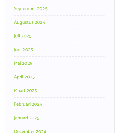
September 2025
Augustus 2025
Juli 2025
Juni 2025
Mei 2025
April 2025
Maart 2025
Februari 2025
Januari 2025
December 2024