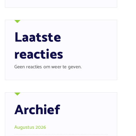
Laatste
reacties
Geen reacties om weer te geven.
Archief
Augustus 2026