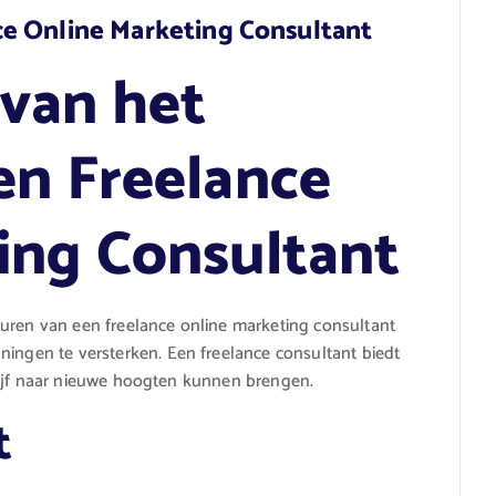
e Online Marketing Consultant
van het
en Freelance
ing Consultant
huren van een freelance online marketing consultant
ningen te versterken. Een freelance consultant biedt
bedrijf naar nieuwe hoogten kunnen brengen.
t