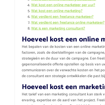
Wat kost een online marketeer per uur?
Wat kost een online marketing?
Wat verdient een freelance marketeer?
Wat verdient een freelance online marketeer?
Wat is een marketing consultant?
Hoeveel kost een online
Het bepalen van de kosten van een online marketin
factoren, zoals de doelstellingen van de campagne, 
strategieën en de duur van de campagne. Een freel
gepersonaliseerde offerte opstellen op basis van u
communiceren over de verwachte kosten en het pot
de consultant een strategie ontwikkelen die past bij
Hoeveel kost een marketi
Het tarief van een marketing consultant kan sterk v
ervaring, expertise en de aard van het project. Fre