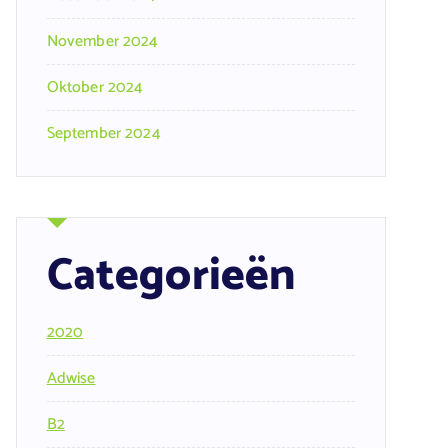
November 2024
Oktober 2024
September 2024
Categorieën
2020
Adwise
B2