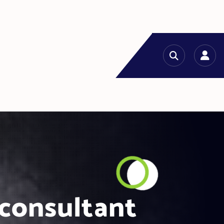
 consultant