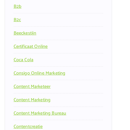
B2b
B2c
Beeckestijn
Certificaat Online
Coca Cola
Consigo Online Marketing
Content Marketeer
Content Marketing
Content Marketing Bureau
Contentcreatie