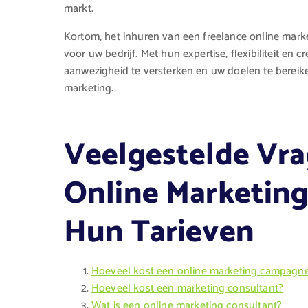
markt.
Kortom, het inhuren van een freelance online marke
voor uw bedrijf. Met hun expertise, flexibiliteit en 
aanwezigheid te versterken en uw doelen te bereik
marketing.
Veelgestelde Vra
Online Marketing
Hun Tarieven
Hoeveel kost een online marketing campagn
Hoeveel kost een marketing consultant?
Wat is een online marketing consultant?