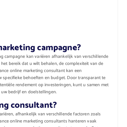
 marketing campagne?
g campagne kan variëren afhankelijk van verschillende
het bereik dat u wilt behalen, de complexiteit van de
ance online marketing consultant kan een
w specifieke behoeften en budget. Door transparant te
entiële rendement op investeringen, kunt u samen met
 uw bedrijf en doelstellingen.
ng consultant?
ariëren, afhankelijk van verschillende factoren zoals
elance online marketing consultants hanteren vaak