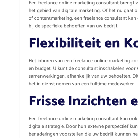
Een freelance online marketing consultant brengt 
het gebied van digitale marketing. Of het nu gaat 
of contentmarketing, een freelance consultant kan
bij de specifieke behoeften van uw bedrijf.
Flexibiliteit en 
Het inhuren van een freelance online marketing cons
en budget. U kunt de consultant inschakelen voor s
samenwerkingen, afhankelijk van uw behoeften. Dit
het in dienst nemen van een fulltime medewerker.
Frisse Inzichten e
Een freelance online marketing consultant kan ook f
digitale strategie. Door hun externe perspectief ku
benaderingen voorstellen die uw bedrijf kunnen hel