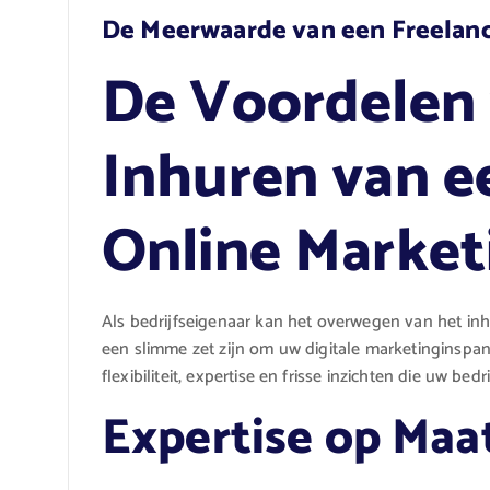
De Meerwaarde van een Freelanc
De Voordelen 
Inhuren van e
Online Market
Als bedrijfseigenaar kan het overwegen van het in
een slimme zet zijn om uw digitale marketinginspan
flexibiliteit, expertise en frisse inzichten die uw 
Expertise op Maa