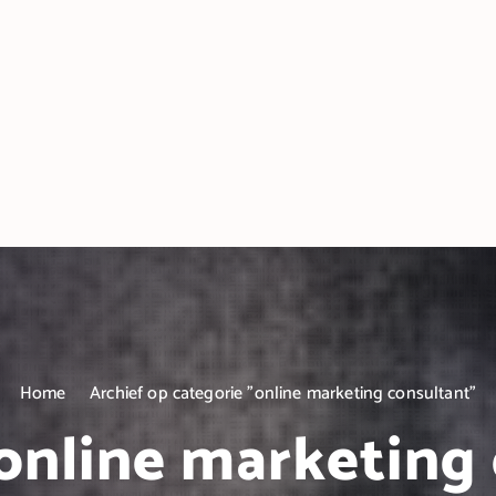
Home
Archief op categorie "online marketing consultant"
online marketing