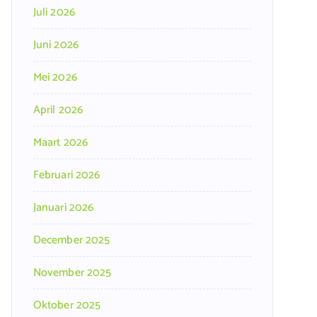
Juli 2026
Juni 2026
Mei 2026
April 2026
Maart 2026
Februari 2026
Januari 2026
December 2025
November 2025
Oktober 2025