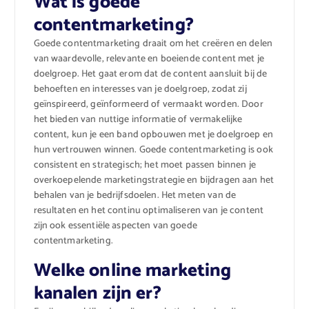
Wat is goede
contentmarketing?
Goede contentmarketing draait om het creëren en delen
van waardevolle, relevante en boeiende content met je
doelgroep. Het gaat erom dat de content aansluit bij de
behoeften en interesses van je doelgroep, zodat zij
geïnspireerd, geïnformeerd of vermaakt worden. Door
het bieden van nuttige informatie of vermakelijke
content, kun je een band opbouwen met je doelgroep en
hun vertrouwen winnen. Goede contentmarketing is ook
consistent en strategisch; het moet passen binnen je
overkoepelende marketingstrategie en bijdragen aan het
behalen van je bedrijfsdoelen. Het meten van de
resultaten en het continu optimaliseren van je content
zijn ook essentiële aspecten van goede
contentmarketing.
Welke online marketing
kanalen zijn er?