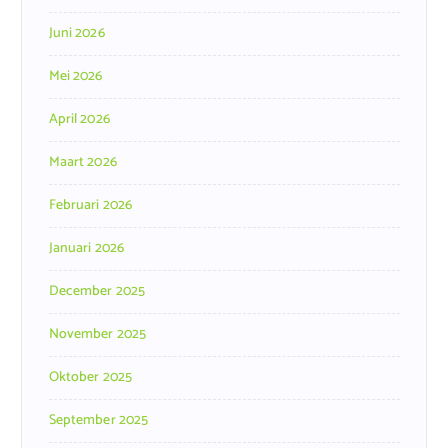
Juni 2026
Mei 2026
April 2026
Maart 2026
Februari 2026
Januari 2026
December 2025
November 2025
Oktober 2025
September 2025