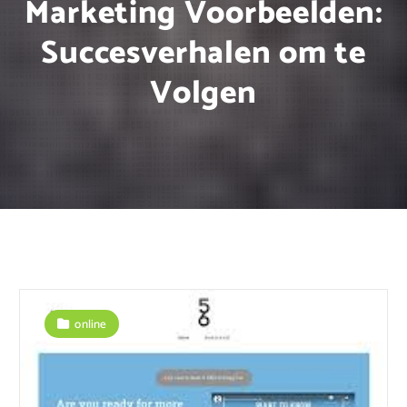
Marketing Voorbeelden:
Succesverhalen om te
Volgen
online