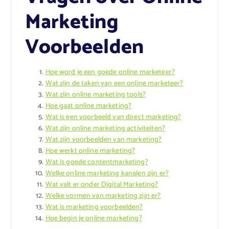
Marketing
Voorbeelden
Hoe word je een goede online marketeer?
Wat zijn de taken van een online marketeer?
Wat zijn online marketing tools?
Hoe gaat online marketing?
Wat is een voorbeeld van direct marketing?
Wat zijn online marketing activiteiten?
Wat zijn voorbeelden van marketing?
Hoe werkt online marketing?
Wat is goede contentmarketing?
Welke online marketing kanalen zijn er?
Wat valt er onder Digital Marketing?
Welke vormen van marketing zijn er?
Wat is marketing voorbeelden?
Hoe begin je online marketing?