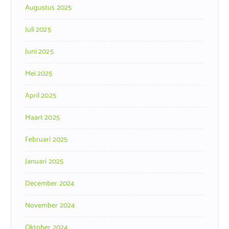
Augustus 2025
Juli 2025
Juni 2025
Mei 2025
April 2025
Maart 2025
Februari 2025
Januari 2025
December 2024
November 2024
Oktober 2024