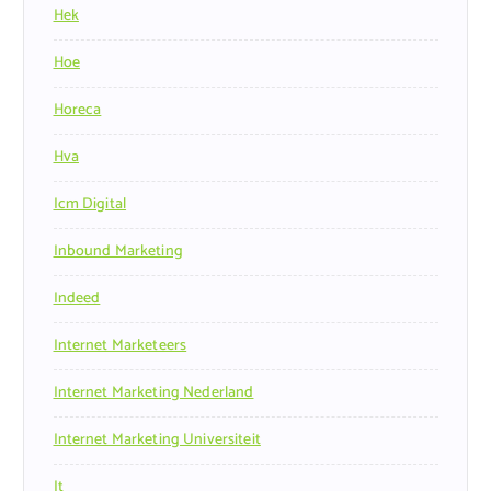
Hek
Hoe
Horeca
Hva
Icm Digital
Inbound Marketing
Indeed
Internet Marketeers
Internet Marketing Nederland
Internet Marketing Universiteit
It