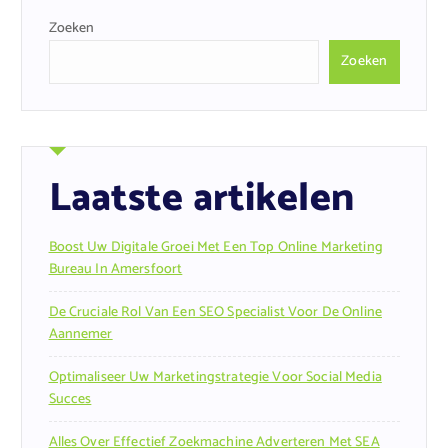
Zoeken
Zoeken
Laatste artikelen
Boost Uw Digitale Groei Met Een Top Online Marketing
Bureau In Amersfoort
De Cruciale Rol Van Een SEO Specialist Voor De Online
Aannemer
Optimaliseer Uw Marketingstrategie Voor Social Media
Succes
Alles Over Effectief Zoekmachine Adverteren Met SEA