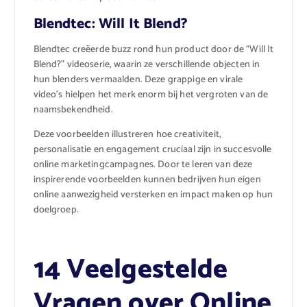
Blendtec: Will It Blend?
Blendtec creëerde buzz rond hun product door de “Will It
Blend?” videoserie, waarin ze verschillende objecten in
hun blenders vermaalden. Deze grappige en virale
video’s hielpen het merk enorm bij het vergroten van de
naamsbekendheid.
Deze voorbeelden illustreren hoe creativiteit,
personalisatie en engagement cruciaal zijn in succesvolle
online marketingcampagnes. Door te leren van deze
inspirerende voorbeelden kunnen bedrijven hun eigen
online aanwezigheid versterken en impact maken op hun
doelgroep.
14 Veelgestelde
Vragen over Online