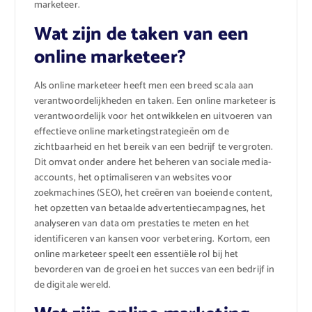
marketeer.
Wat zijn de taken van een
online marketeer?
Als online marketeer heeft men een breed scala aan
verantwoordelijkheden en taken. Een online marketeer is
verantwoordelijk voor het ontwikkelen en uitvoeren van
effectieve online marketingstrategieën om de
zichtbaarheid en het bereik van een bedrijf te vergroten.
Dit omvat onder andere het beheren van sociale media-
accounts, het optimaliseren van websites voor
zoekmachines (SEO), het creëren van boeiende content,
het opzetten van betaalde advertentiecampagnes, het
analyseren van data om prestaties te meten en het
identificeren van kansen voor verbetering. Kortom, een
online marketeer speelt een essentiële rol bij het
bevorderen van de groei en het succes van een bedrijf in
de digitale wereld.