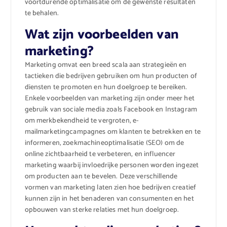
voortdurende optimalisatie om de gewenste resultaten
te behalen.
Wat zijn voorbeelden van
marketing?
Marketing omvat een breed scala aan strategieën en
tactieken die bedrijven gebruiken om hun producten of
diensten te promoten en hun doelgroep te bereiken.
Enkele voorbeelden van marketing zijn onder meer het
gebruik van sociale media zoals Facebook en Instagram
om merkbekendheid te vergroten, e-
mailmarketingcampagnes om klanten te betrekken en te
informeren, zoekmachineoptimalisatie (SEO) om de
online zichtbaarheid te verbeteren, en influencer
marketing waarbij invloedrijke personen worden ingezet
om producten aan te bevelen. Deze verschillende
vormen van marketing laten zien hoe bedrijven creatief
kunnen zijn in het benaderen van consumenten en het
opbouwen van sterke relaties met hun doelgroep.