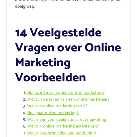
doelgroep.
14 Veelgestelde
Vragen over Online
Marketing
Voorbeelden
Hoe word je een goede online marketeer?
Wat zijn de taken van een online marketeer?
Wat zijn online marketing tools?
Hoe gaat online marketing?
Wat is een voorbeeld van direct marketing?
Wat zijn online marketing activiteiten?
Wat zijn voorbeelden van marketing?