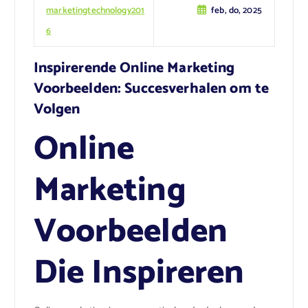
marketingtechnology201
feb, do, 2025
6
Inspirerende Online Marketing
Voorbeelden: Succesverhalen om te
Volgen
Online
Marketing
Voorbeelden
Die Inspireren