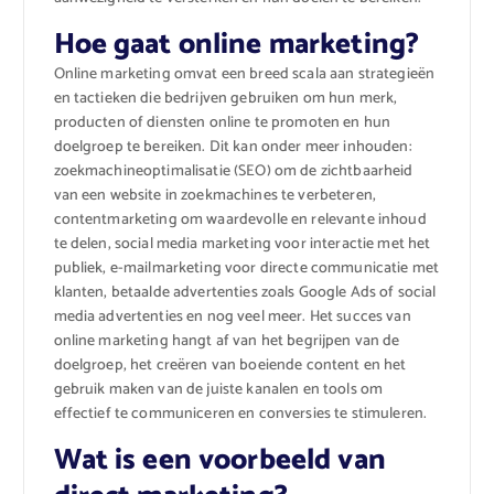
Hoe gaat online marketing?
Online marketing omvat een breed scala aan strategieën
en tactieken die bedrijven gebruiken om hun merk,
producten of diensten online te promoten en hun
doelgroep te bereiken. Dit kan onder meer inhouden:
zoekmachineoptimalisatie (SEO) om de zichtbaarheid
van een website in zoekmachines te verbeteren,
contentmarketing om waardevolle en relevante inhoud
te delen, social media marketing voor interactie met het
publiek, e-mailmarketing voor directe communicatie met
klanten, betaalde advertenties zoals Google Ads of social
media advertenties en nog veel meer. Het succes van
online marketing hangt af van het begrijpen van de
doelgroep, het creëren van boeiende content en het
gebruik maken van de juiste kanalen en tools om
effectief te communiceren en conversies te stimuleren.
Wat is een voorbeeld van