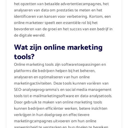
het opzetten van betaalde advertentiecampagnes, het
analyseren van data om prestaties te meten en het
identificeren van kansen voor verbetering. Kortom, een
online marketeer speelt een essentiële rol bij het
bevorderen van de groei en het succes van een bedrijf in
de digitale wereld.
Wat zijn online marketing
tools?
Online marketing tools zijn softwaretoepassingen en
platforms die bedrijven helpen bij het beheren,
analyseren en optimaliseren van hun online
marketingactiviteiten. Deze tools kunnen variëren van
SEO-analyseprogramma’s en social media management
tools tot e-mailmarketingsoftware en data-analysetools.
Door gebruik te maken van online marketing tools
kunnen bedrijven efficiënter werken, betere inzichten
verkrijgen in hun doelgroep en effectievere
marketingcampagnes uitvoeren om hun online
aanwezigheid te versterken en hun doelen te bereiken.