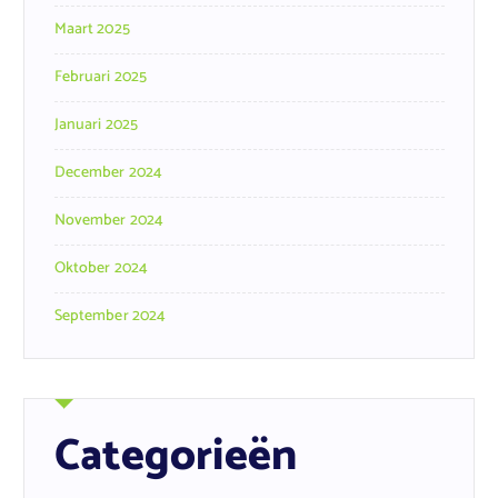
Maart 2025
Februari 2025
Januari 2025
December 2024
November 2024
Oktober 2024
September 2024
Categorieën