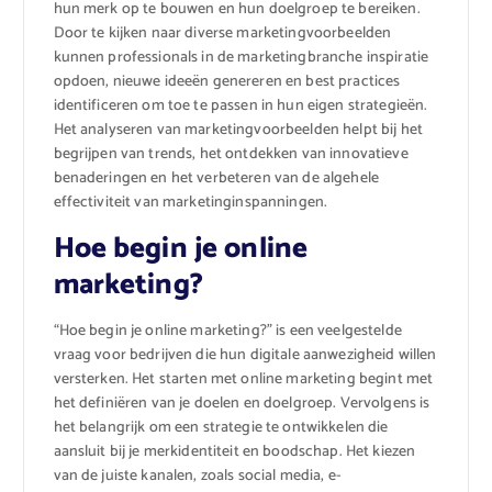
hun merk op te bouwen en hun doelgroep te bereiken.
Door te kijken naar diverse marketingvoorbeelden
kunnen professionals in de marketingbranche inspiratie
opdoen, nieuwe ideeën genereren en best practices
identificeren om toe te passen in hun eigen strategieën.
Het analyseren van marketingvoorbeelden helpt bij het
begrijpen van trends, het ontdekken van innovatieve
benaderingen en het verbeteren van de algehele
effectiviteit van marketinginspanningen.
Hoe begin je online
marketing?
“Hoe begin je online marketing?” is een veelgestelde
vraag voor bedrijven die hun digitale aanwezigheid willen
versterken. Het starten met online marketing begint met
het definiëren van je doelen en doelgroep. Vervolgens is
het belangrijk om een strategie te ontwikkelen die
aansluit bij je merkidentiteit en boodschap. Het kiezen
van de juiste kanalen, zoals social media, e-