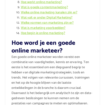
Hoe werkt online marketing?
Wat is goede contentmarketing?
Welke online marketing kanalen zijn er?
Wat valt er onder Digital Marketing?
Welke vormen van marketing zijn er?
Wat is marketing voorbeelden?
Hoe begin je online marketing?
Hoe word je een goede
online marketeer?
Een goede online marketeer worden vereist een
combinatie van vaardigheden, kennis en ervaring. Ten
eerste is het essentieel om een diepgaand begrip te
hebben van digitale marketingstrategieën, tools en
trends. Het volgen van relevante cursussen, trainingen
en het op de hoogte blijven van de laatste
ontwikkelingen in de branche is daarom cruciaal.
Daarnaast is het belangrijk om analytisch te zijn en data-
gedreven beslissingen te kunnen nemen om de
prestaties van campagnes te meten en optimaliseren.