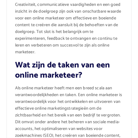
Creativiteit, communicatieve vaardigheden en een goed
inzicht in de doelgroep zijn ook van onschatbare waarde
voor een online marketeer om effectieve en boeiende
content te creëren die aansluit bij de behoeften van de
doelgroep. Tot slot is het belangrijk om te
experimenteren, feedback te ontvangen en continu te
leren en verbeteren om succesvol te zijn als online
marketeer.
Wat zijn de taken van een
online marketeer?
Als online marketeer heeft men een breed scala aan
verantwoordelijkheden en taken. Een online marketeer is
verantwoordelijk voor het ontwikkelen en uitvoeren van
effectieve online marketingstrategieën om de
zichtbaarheid en het bereik van een bedrijf te vergroten.
Dit omvat onder andere het beheren van sociale media-
accounts, het optimaliseren van websites voor
zoekmachines (SEO), het creëren van boeiende content,