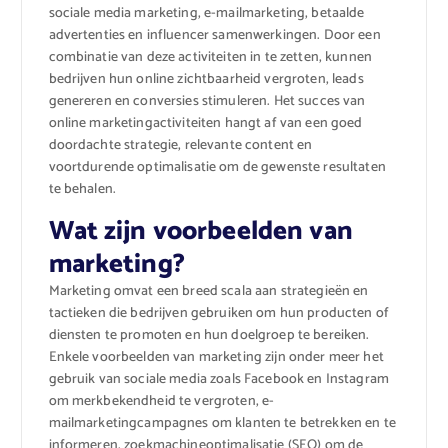
sociale media marketing, e-mailmarketing, betaalde
advertenties en influencer samenwerkingen. Door een
combinatie van deze activiteiten in te zetten, kunnen
bedrijven hun online zichtbaarheid vergroten, leads
genereren en conversies stimuleren. Het succes van
online marketingactiviteiten hangt af van een goed
doordachte strategie, relevante content en
voortdurende optimalisatie om de gewenste resultaten
te behalen.
Wat zijn voorbeelden van
marketing?
Marketing omvat een breed scala aan strategieën en
tactieken die bedrijven gebruiken om hun producten of
diensten te promoten en hun doelgroep te bereiken.
Enkele voorbeelden van marketing zijn onder meer het
gebruik van sociale media zoals Facebook en Instagram
om merkbekendheid te vergroten, e-
mailmarketingcampagnes om klanten te betrekken en te
informeren, zoekmachineoptimalisatie (SEO) om de