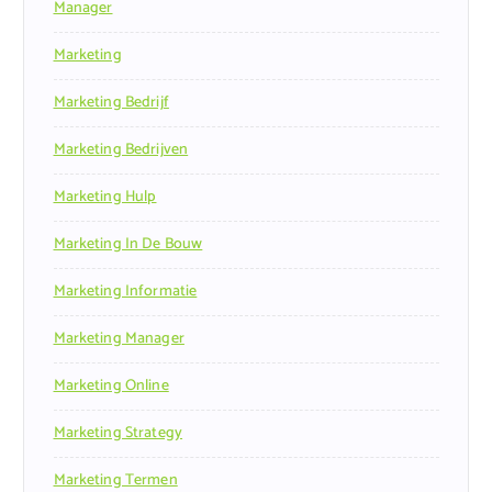
Manager
Marketing
Marketing Bedrijf
Marketing Bedrijven
Marketing Hulp
Marketing In De Bouw
Marketing Informatie
Marketing Manager
Marketing Online
Marketing Strategy
Marketing Termen