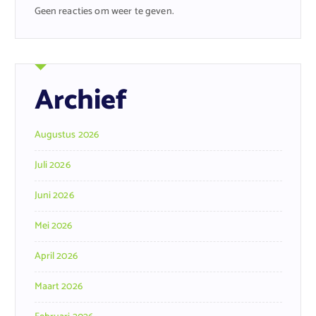
Geen reacties om weer te geven.
Archief
Augustus 2026
Juli 2026
Juni 2026
Mei 2026
April 2026
Maart 2026