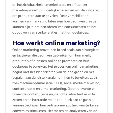
online zichtbaarheid te verbeteren, en influencer
marketing waarbij invloedrijke personen worden ingezet
om producten aan te bevelen. Deze verschillende
vormen van marketing laten zien hoe bedrijven creatief
kunnen zijn in het benaderen van consumenten en het
opbouwen van sterke relaties met hun doelgroep.
Hoe werkt online marketing?
Online marketing omvat een breed scala aan strategieën
en tactieken die bedrijven gebruiken om hun merk,
producten of diensten online te promoten en hun
doelgroep te bereiken. Het proces van online marketing
begint met het identificeren van de doelgroep en het
bepalen van de juiste kanalen om hen te bereiken, zoals
zoekmachineoptimalisatie (SEO), social media marketing,
contentcreatie en e-mailmarketing. Door relevante en
boeiende content te delen, gerichte advertenties in te
zetten en de interactie met het publiek aan te gaan,
kunnen bedrijven hun online aanwezigheid versterken en
conversies stimuleren. Het meten en analyseren van de