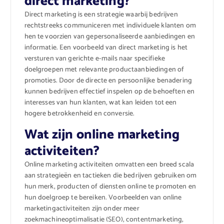
direct marketing?
Direct marketing is een strategie waarbij bedrijven
rechtstreeks communiceren met individuele klanten om
hen te voorzien van gepersonaliseerde aanbiedingen en
informatie. Een voorbeeld van direct marketing is het
versturen van gerichte e-mails naar specifieke
doelgroepen met relevante productaanbiedingen of
promoties. Door de directe en persoonlijke benadering
kunnen bedrijven effectief inspelen op de behoeften en
interesses van hun klanten, wat kan leiden tot een
hogere betrokkenheid en conversie.
Wat zijn online marketing
activiteiten?
Online marketing activiteiten omvatten een breed scala
aan strategieën en tactieken die bedrijven gebruiken om
hun merk, producten of diensten online te promoten en
hun doelgroep te bereiken. Voorbeelden van online
marketingactiviteiten zijn onder meer
zoekmachineoptimalisatie (SEO), contentmarketing,