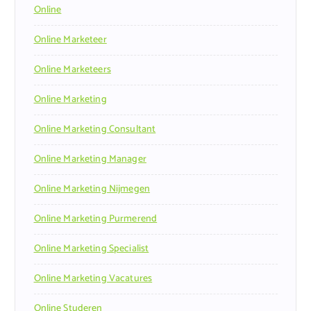
Online
Online Marketeer
Online Marketeers
Online Marketing
Online Marketing Consultant
Online Marketing Manager
Online Marketing Nijmegen
Online Marketing Purmerend
Online Marketing Specialist
Online Marketing Vacatures
Online Studeren