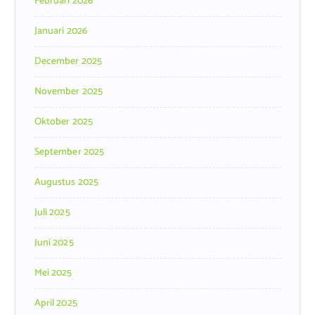
Februari 2026
Januari 2026
December 2025
November 2025
Oktober 2025
September 2025
Augustus 2025
Juli 2025
Juni 2025
Mei 2025
April 2025