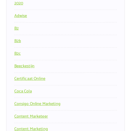
2020
Adwise
B2
B2b
B2c
Beeckestijn
Certificaat Online
Coca Cola
Consigo Online Marketing
Content Marketeer
Content Marketing