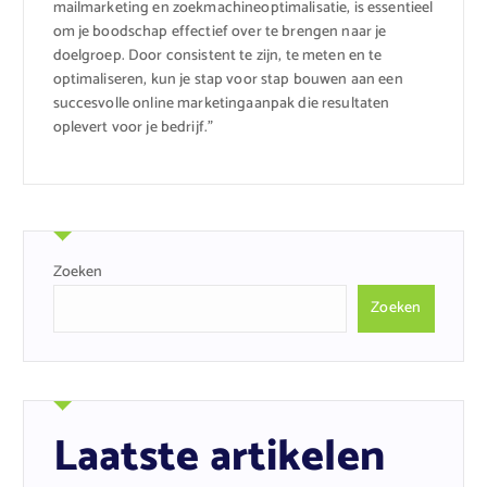
mailmarketing en zoekmachineoptimalisatie, is essentieel
om je boodschap effectief over te brengen naar je
doelgroep. Door consistent te zijn, te meten en te
optimaliseren, kun je stap voor stap bouwen aan een
succesvolle online marketingaanpak die resultaten
oplevert voor je bedrijf.”
Zoeken
Zoeken
Laatste artikelen