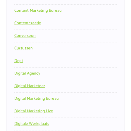
Content Marketing Bureau
Contentcreatie
Converseon
Cursussen
Dept
Digital Agency
Digital Marketeer
Digital Marketing Bureau
Digital Marketing Live
Digitale Werkplaats