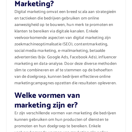
Marketing?
Digital marketing omvat een breed scala aan strategieën
en tactieken die bedrijven gebruiken om online
aanwezigheid op te bouwen, hun merk te promoten en
klanten te bereiken via digitale kanalen. Enkele
veelvoorkomende aspecten van digital marketing zijn
zoekmachineoptimalisatie (SEO), contentmarketing,
social media marketing, e-mailmarketing, betaalde
advertenties (bijv. Google Ads, Facebook Ads), influencer
marketing en data-analyse. Door deze diverse methoden
slim te combineren en af te stemmen op de behoeften
van de doelgroep, kunnen bedrijven effectieve online
marketingcampagnes opzetten die resultaten opleveren.
Welke vormen van
marketing zijn er?
Er zijn verschillende vormen van marketing die bedrijven
kunnen gebruiken om hun producten of diensten te
promoten en hun doelgroep te bereiken. Enkele