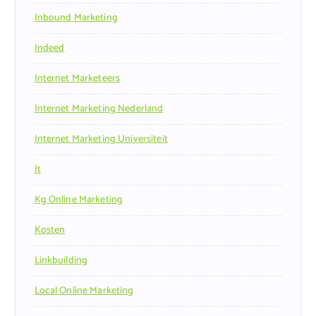
Inbound Marketing
Indeed
Internet Marketeers
Internet Marketing Nederland
Internet Marketing Universiteit
It
Kg Online Marketing
Kosten
Linkbuilding
Local Online Marketing