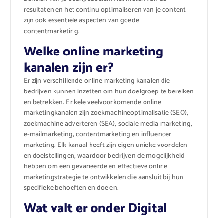
resultaten en het continu optimaliseren van je content
zijn ook essentiële aspecten van goede
contentmarketing.
Welke online marketing
kanalen zijn er?
Er zijn verschillende online marketing kanalen die
bedrijven kunnen inzetten om hun doelgroep te bereiken
en betrekken. Enkele veelvoorkomende online
marketingkanalen zijn zoekmachineoptimalisatie (SEO),
zoekmachine adverteren (SEA), sociale media marketing,
e-mailmarketing, contentmarketing en influencer
marketing. Elk kanaal heeft zijn eigen unieke voordelen
en doelstellingen, waardoor bedrijven de mogelijkheid
hebben om een gevarieerde en effectieve online
marketingstrategie te ontwikkelen die aansluit bij hun
specifieke behoeften en doelen.
Wat valt er onder Digital