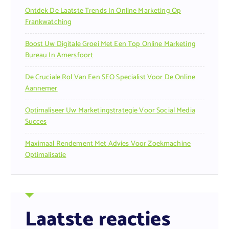
Ontdek De Laatste Trends In Online Marketing Op
Frankwatching
Boost Uw Digitale Groei Met Een Top Online Marketing
Bureau In Amersfoort
De Cruciale Rol Van Een SEO Specialist Voor De Online
Aannemer
Optimaliseer Uw Marketingstrategie Voor Social Media
Succes
Maximaal Rendement Met Advies Voor Zoekmachine
Optimalisatie
Laatste reacties