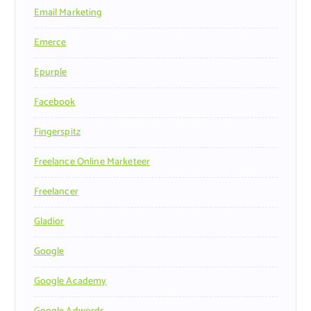
Email Marketing
Emerce
Epurple
Facebook
Fingerspitz
Freelance Online Marketeer
Freelancer
Gladior
Google
Google Academy