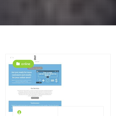
online