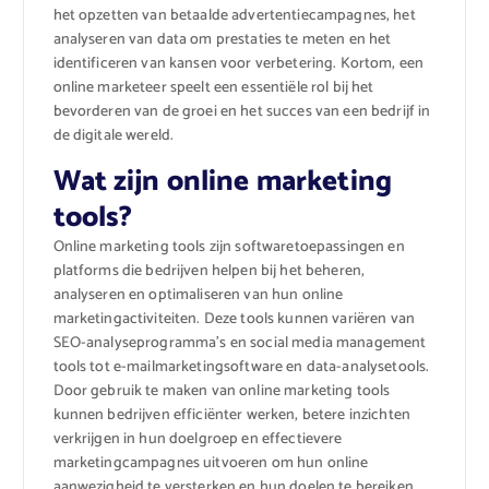
het opzetten van betaalde advertentiecampagnes, het
analyseren van data om prestaties te meten en het
identificeren van kansen voor verbetering. Kortom, een
online marketeer speelt een essentiële rol bij het
bevorderen van de groei en het succes van een bedrijf in
de digitale wereld.
Wat zijn online marketing
tools?
Online marketing tools zijn softwaretoepassingen en
platforms die bedrijven helpen bij het beheren,
analyseren en optimaliseren van hun online
marketingactiviteiten. Deze tools kunnen variëren van
SEO-analyseprogramma’s en social media management
tools tot e-mailmarketingsoftware en data-analysetools.
Door gebruik te maken van online marketing tools
kunnen bedrijven efficiënter werken, betere inzichten
verkrijgen in hun doelgroep en effectievere
marketingcampagnes uitvoeren om hun online
aanwezigheid te versterken en hun doelen te bereiken.