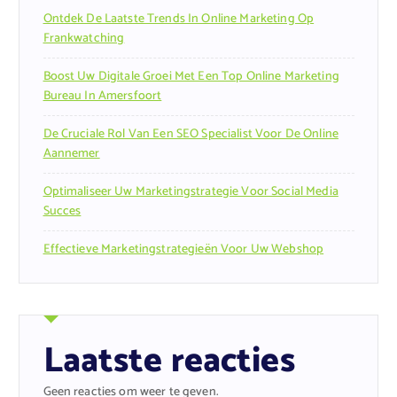
Ontdek De Laatste Trends In Online Marketing Op
Frankwatching
Boost Uw Digitale Groei Met Een Top Online Marketing
Bureau In Amersfoort
De Cruciale Rol Van Een SEO Specialist Voor De Online
Aannemer
Optimaliseer Uw Marketingstrategie Voor Social Media
Succes
Effectieve Marketingstrategieën Voor Uw Webshop
Laatste reacties
Geen reacties om weer te geven.