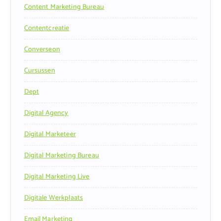
Content Marketing Bureau
Contentcreatie
Converseon
Cursussen
Dept
Digital Agency
Digital Marketeer
Digital Marketing Bureau
Digital Marketing Live
Digitale Werkplaats
Email Marketing