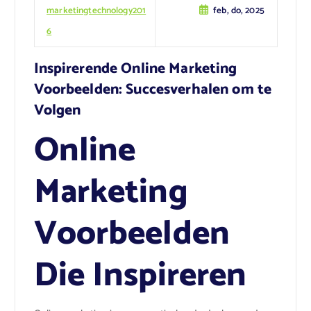
marketingtechnology201
feb, do, 2025
6
Inspirerende Online Marketing
Voorbeelden: Succesverhalen om te
Volgen
Online
Marketing
Voorbeelden
Die Inspireren