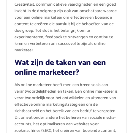
Creativiteit, communicatieve vaardigheden en een goed
inzicht in de doelgroep zijn ook van onschatbare waarde
voor een online marketeer om effectieve en boeiende
content te creëren die aansluit bij de behoeften van de
doelgroep. Tot slot is het belangrijk om te
experimenteren, feedback te ontvangen en continu te
leren en verbeteren om succesvol te zijn als online
marketeer.
Wat zijn de taken van een
online marketeer?
Als online marketeer heeft men een breed scala aan
verantwoordelijkheden en taken. Een online marketeer is
verantwoordelijk voor het ontwikkelen en uitvoeren van
effectieve online marketingstrategieën om de
zichtbaarheid en het bereik van een bedrijf te vergroten.
Dit omvat onder andere het beheren van sociale media-
accounts, het optimaliseren van websites voor
zoekmachines (SEO), het creëren van boeiende content,