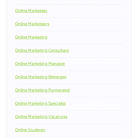
Online Marketeer
Online Marketeers
Online Marketing
Online Marketing Consultant
Online Marketing Manager
Online Marketing Nijmegen
Online Marketing Purmerend
Online Marketing Specialist
Online Marketing Vacatures
Online Studeren