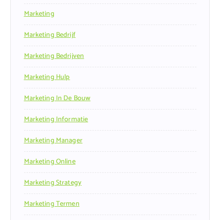
Marketing
Marketing Bedrijf
Marketing Bedrijven
Marketing Hulp
Marketing In De Bouw
Marketing Informatie
Marketing Manager
Marketing Online
Marketing Strategy
Marketing Termen