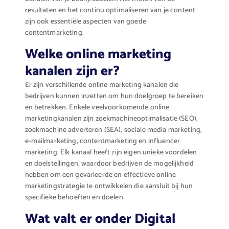
resultaten en het continu optimaliseren van je content
zijn ook essentiële aspecten van goede
contentmarketing.
Welke online marketing
kanalen zijn er?
Er zijn verschillende online marketing kanalen die
bedrijven kunnen inzetten om hun doelgroep te bereiken
en betrekken. Enkele veelvoorkomende online
marketingkanalen zijn zoekmachineoptimalisatie (SEO),
zoekmachine adverteren (SEA), sociale media marketing,
e-mailmarketing, contentmarketing en influencer
marketing. Elk kanaal heeft zijn eigen unieke voordelen
en doelstellingen, waardoor bedrijven de mogelijkheid
hebben om een gevarieerde en effectieve online
marketingstrategie te ontwikkelen die aansluit bij hun
specifieke behoeften en doelen.
Wat valt er onder Digital