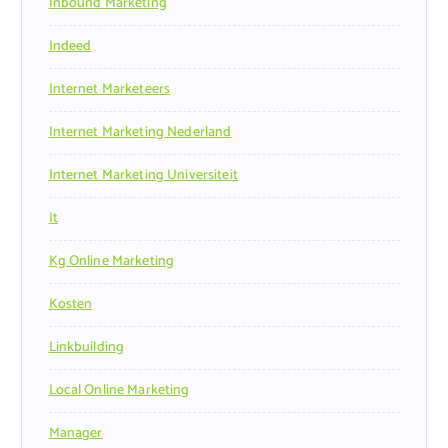
Inbound Marketing
Indeed
Internet Marketeers
Internet Marketing Nederland
Internet Marketing Universiteit
It
Kg Online Marketing
Kosten
Linkbuilding
Local Online Marketing
Manager