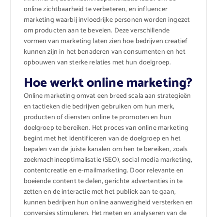
online zichtbaarheid te verbeteren, en influencer
marketing waarbij invloedrijke personen worden ingezet
om producten aan te bevelen. Deze verschillende
vormen van marketing laten zien hoe bedrijven creatief
kunnen zijn in het benaderen van consumenten en het
opbouwen van sterke relaties met hun doelgroep.
Hoe werkt online marketing?
Online marketing omvat een breed scala aan strategieën
en tactieken die bedrijven gebruiken om hun merk,
producten of diensten online te promoten en hun
doelgroep te bereiken. Het proces van online marketing
begint met het identificeren van de doelgroep en het
bepalen van de juiste kanalen om hen te bereiken, zoals
zoekmachineoptimalisatie (SEO), social media marketing,
contentcreatie en e-mailmarketing. Door relevante en
boeiende content te delen, gerichte advertenties in te
zetten en de interactie met het publiek aan te gaan,
kunnen bedrijven hun online aanwezigheid versterken en
conversies stimuleren. Het meten en analyseren van de