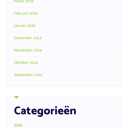
Maart 2025
Februari 2025
Januari 2025
December 2024
November 2024
Oktober 2024
September 2024
Categorieën
2020