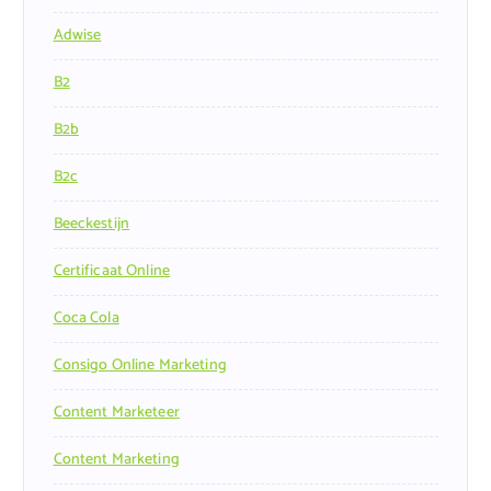
Adwise
B2
B2b
B2c
Beeckestijn
Certificaat Online
Coca Cola
Consigo Online Marketing
Content Marketeer
Content Marketing