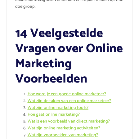
doelgroep.
14 Veelgestelde
Vragen over Online
Marketing
Voorbeelden
Hoe word je een goede online marketeer?
Wat zijn de taken van een online marketeer?
Wat zijn online marketing tools?
Hoe gaat online marketing?
Wat is een voorbeeld van direct marketing?
Wat zijn online marketing activiteiten?
Wat zijn voorbeelden van marketing?