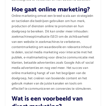
Hoe gaat online marketing?
Online marketing omvat een breed scala aan strategieën
en tactieken die bedrijven gebruiken om hun merk,
producten of diensten online te promoten en hun
doelgroep te bereiken. Dit kan onder meer inhouden:
zoekmachineoptimalisatie (SEO) om de zichtbaarheid
van een website in zoekmachines te verbeteren,
contentmarketing om waardevolle en relevante inhoud
te delen, social media marketing voor interactie met het
publiek, e-mailmarketing voor directe communicatie met
klanten, betaalde advertenties zoals Google Ads of social
media advertenties en nog veel meer. Het succes van
online marketing hangt af van het begrijpen van de
doelgroep, het creëren van boeiende content en het
gebruik maken van de juiste kanalen en tools om
effectief te communiceren en conversies te stimuleren.
Wat is een voorbeeld van