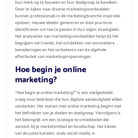
hun merk op te bouwen en hun doelgroep te bereiken.
Door te kijken naar diverse marketingvoorbeelden
kunnen professionals in de marketingbranche inspiratie
opdoen, nieuwe ideeën genereren en best practices
identificeren om toe te passen in hun eigen strategieën.
Het analyseren van marketingvoorbeelden helpt bij het
begrijpen van trends, het ontdekken van innovatieve
benaderingen en het verbeteren van de algehele
effectiviteit van marketinginspanningen.
Hoe begin je online
marketing?
“Hoe begin je online marketing?” is een veelgestelde
vraag voor bedrijven die hun digitale aanwezigheid willen
versterken. Het starten met online marketing begint met
het definiëren van je doelen en doelgroep. Vervolgens is
het belangrijk om een strategie te ontwikkelen die
aansluit bij je merkidentiteit en boodschap. Het kiezen
van de juiste kanalen, zoals social media, e-