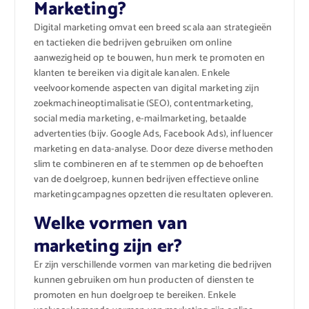
Marketing?
Digital marketing omvat een breed scala aan strategieën
en tactieken die bedrijven gebruiken om online
aanwezigheid op te bouwen, hun merk te promoten en
klanten te bereiken via digitale kanalen. Enkele
veelvoorkomende aspecten van digital marketing zijn
zoekmachineoptimalisatie (SEO), contentmarketing,
social media marketing, e-mailmarketing, betaalde
advertenties (bijv. Google Ads, Facebook Ads), influencer
marketing en data-analyse. Door deze diverse methoden
slim te combineren en af te stemmen op de behoeften
van de doelgroep, kunnen bedrijven effectieve online
marketingcampagnes opzetten die resultaten opleveren.
Welke vormen van
marketing zijn er?
Er zijn verschillende vormen van marketing die bedrijven
kunnen gebruiken om hun producten of diensten te
promoten en hun doelgroep te bereiken. Enkele