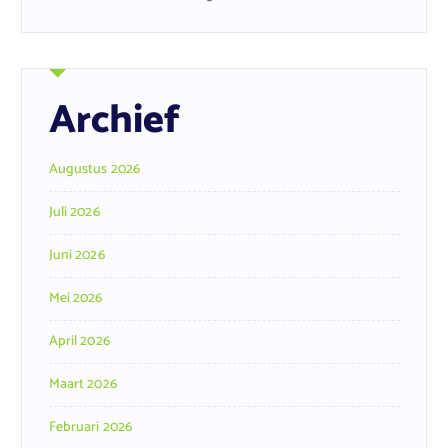
Archief
Augustus 2026
Juli 2026
Juni 2026
Mei 2026
April 2026
Maart 2026
Februari 2026