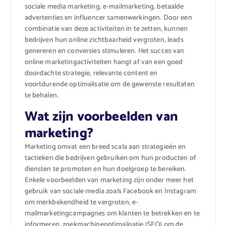
sociale media marketing, e-mailmarketing, betaalde
advertenties en influencer samenwerkingen. Door een
combinatie van deze activiteiten in te zetten, kunnen
bedrijven hun online zichtbaarheid vergroten, leads
genereren en conversies stimuleren. Het succes van
online marketingactiviteiten hangt af van een goed
doordachte strategie, relevante content en
voortdurende optimalisatie om de gewenste resultaten
te behalen.
Wat zijn voorbeelden van
marketing?
Marketing omvat een breed scala aan strategieën en
tactieken die bedrijven gebruiken om hun producten of
diensten te promoten en hun doelgroep te bereiken.
Enkele voorbeelden van marketing zijn onder meer het
gebruik van sociale media zoals Facebook en Instagram
om merkbekendheid te vergroten, e-
mailmarketingcampagnes om klanten te betrekken en te
informeren, zoekmachineoptimalisatie (SEO) om de