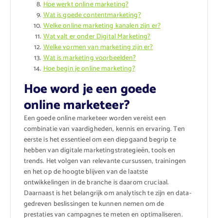
Hoe werkt online marketing?
Wat is goede contentmarketing?
Welke online marketing kanalen zijn er?
Wat valt er onder Digital Marketing?
Welke vormen van marketing zijn er?
Wat is marketing voorbeelden?
Hoe begin je online marketing?
Hoe word je een goede
online marketeer?
Een goede online marketeer worden vereist een
combinatie van vaardigheden, kennis en ervaring. Ten
eerste is het essentieel om een diepgaand begrip te
hebben van digitale marketingstrategieën, tools en
trends. Het volgen van relevante cursussen, trainingen
en het op de hoogte blijven van de laatste
ontwikkelingen in de branche is daarom cruciaal.
Daarnaast is het belangrijk om analytisch te zijn en data-
gedreven beslissingen te kunnen nemen om de
prestaties van campagnes te meten en optimaliseren.