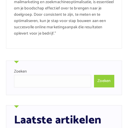
mailmarketing en zoekmachineoptimalisatie, is essentieel
om je boodschap effectief over te brengen naar je
doelgroep. Door consistent te zijn, te meten en te
optimaliseren, kun je stap voor stap bouwen aan een
succesvolle online marketingaanpak die resultaten
oplevert voor je bedrijf.”
Zoeken
Zoeken
Laatste artikelen