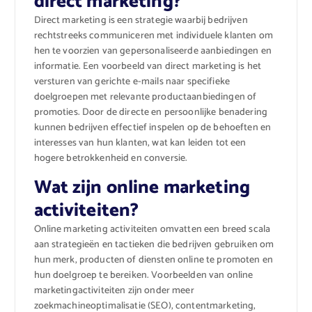
direct marketing?
Direct marketing is een strategie waarbij bedrijven
rechtstreeks communiceren met individuele klanten om
hen te voorzien van gepersonaliseerde aanbiedingen en
informatie. Een voorbeeld van direct marketing is het
versturen van gerichte e-mails naar specifieke
doelgroepen met relevante productaanbiedingen of
promoties. Door de directe en persoonlijke benadering
kunnen bedrijven effectief inspelen op de behoeften en
interesses van hun klanten, wat kan leiden tot een
hogere betrokkenheid en conversie.
Wat zijn online marketing
activiteiten?
Online marketing activiteiten omvatten een breed scala
aan strategieën en tactieken die bedrijven gebruiken om
hun merk, producten of diensten online te promoten en
hun doelgroep te bereiken. Voorbeelden van online
marketingactiviteiten zijn onder meer
zoekmachineoptimalisatie (SEO), contentmarketing,