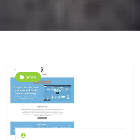
online