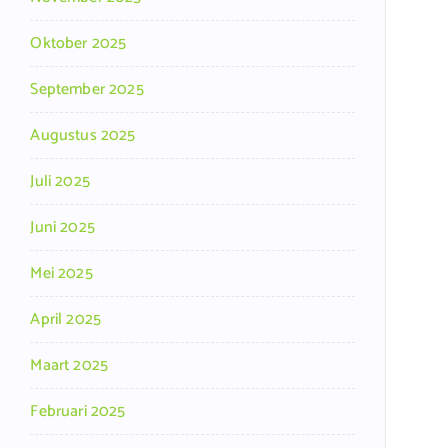
Oktober 2025
September 2025
Augustus 2025
Juli 2025
Juni 2025
Mei 2025
April 2025
Maart 2025
Februari 2025