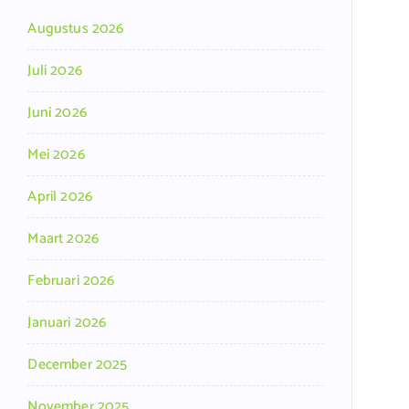
Augustus 2026
Juli 2026
Juni 2026
Mei 2026
April 2026
Maart 2026
Februari 2026
Januari 2026
December 2025
November 2025