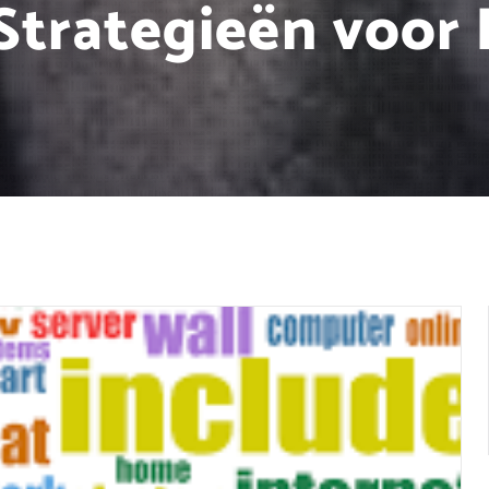
Strategieën voor 