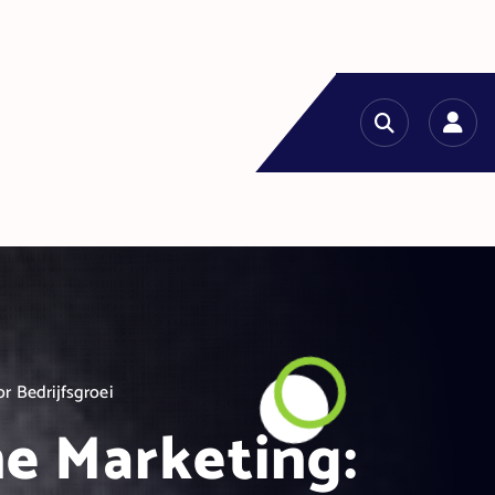
r Bedrijfsgroei
ne Marketing: