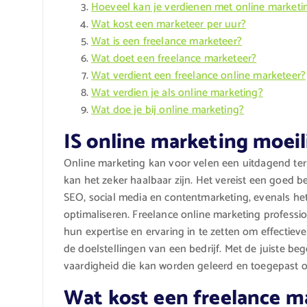
Hoeveel kan je verdienen met online marketi
Wat kost een marketeer per uur?
Wat is een freelance marketeer?
Wat doet een freelance marketeer?
Wat verdient een freelance online marketeer?
Wat verdien je als online marketing?
Wat doe je bij online marketing?
IS online marketing moeil
Online marketing kan voor velen een uitdagend terrei
kan het zeker haalbaar zijn. Het vereist een goed b
SEO, social media en contentmarketing, evenals h
optimaliseren. Freelance online marketing profess
hun expertise en ervaring in te zetten om effectiev
de doelstellingen van een bedrijf. Met de juiste be
vaardigheid die kan worden geleerd en toegepast o
Wat kost een freelance m