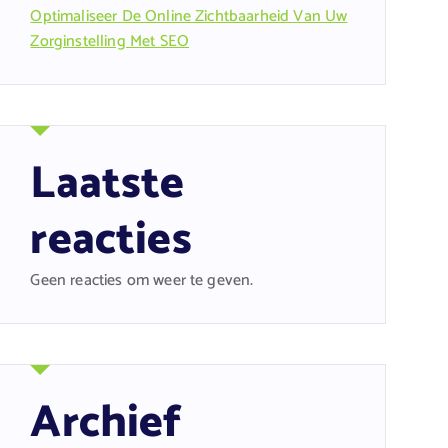
Optimaliseer De Online Zichtbaarheid Van Uw
Zorginstelling Met SEO
Laatste
reacties
Geen reacties om weer te geven.
Archief