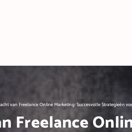
acht van Freelance Online Marketing: Succesvolle Strategieën voo
n Freelance Onli