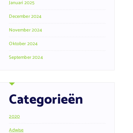
Januari 2025
December 2024
November 2024
Oktober 2024
September 2024
Categorieën
2020
Adwise