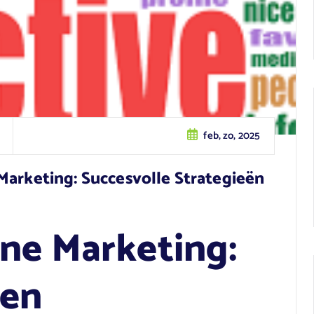
feb, zo, 2025
Marketing: Succesvolle Strategieën
ine Marketing:
 en