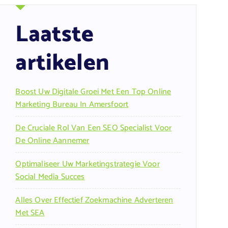
Laatste
artikelen
Boost Uw Digitale Groei Met Een Top Online
Marketing Bureau In Amersfoort
De Cruciale Rol Van Een SEO Specialist Voor
De Online Aannemer
Optimaliseer Uw Marketingstrategie Voor
Social Media Succes
Alles Over Effectief Zoekmachine Adverteren
Met SEA