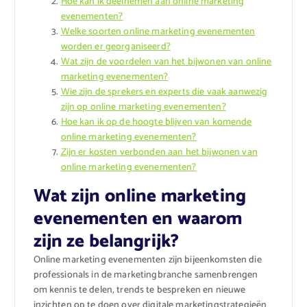
Hoe kan ik deelnemen aan online marketing
evenementen?
Welke soorten online marketing evenementen
worden er georganiseerd?
Wat zijn de voordelen van het bijwonen van online
marketing evenementen?
Wie zijn de sprekers en experts die vaak aanwezig
zijn op online marketing evenementen?
Hoe kan ik op de hoogte blijven van komende
online marketing evenementen?
Zijn er kosten verbonden aan het bijwonen van
online marketing evenementen?
Wat zijn online marketing
evenementen en waarom
zijn ze belangrijk?
Online marketing evenementen zijn bijeenkomsten die
professionals in de marketingbranche samenbrengen
om kennis te delen, trends te bespreken en nieuwe
inzichten op te doen over digitale marketingstrategieën