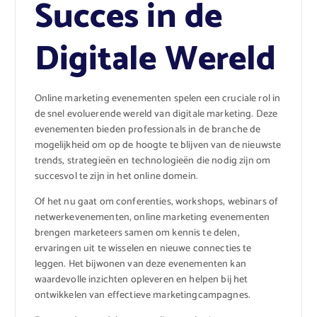
Succes in de
Digitale Wereld
Online marketing evenementen spelen een cruciale rol in
de snel evoluerende wereld van digitale marketing. Deze
evenementen bieden professionals in de branche de
mogelijkheid om op de hoogte te blijven van de nieuwste
trends, strategieën en technologieën die nodig zijn om
succesvol te zijn in het online domein.
Of het nu gaat om conferenties, workshops, webinars of
netwerkevenementen, online marketing evenementen
brengen marketeers samen om kennis te delen,
ervaringen uit te wisselen en nieuwe connecties te
leggen. Het bijwonen van deze evenementen kan
waardevolle inzichten opleveren en helpen bij het
ontwikkelen van effectieve marketingcampagnes.