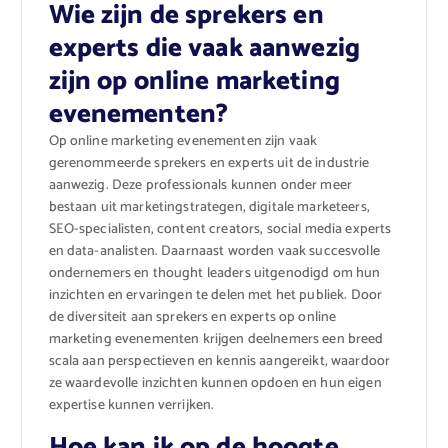
Wie zijn de sprekers en
experts die vaak aanwezig
zijn op online marketing
evenementen?
Op online marketing evenementen zijn vaak
gerenommeerde sprekers en experts uit de industrie
aanwezig. Deze professionals kunnen onder meer
bestaan uit marketingstrategen, digitale marketeers,
SEO-specialisten, content creators, social media experts
en data-analisten. Daarnaast worden vaak succesvolle
ondernemers en thought leaders uitgenodigd om hun
inzichten en ervaringen te delen met het publiek. Door
de diversiteit aan sprekers en experts op online
marketing evenementen krijgen deelnemers een breed
scala aan perspectieven en kennis aangereikt, waardoor
ze waardevolle inzichten kunnen opdoen en hun eigen
expertise kunnen verrijken.
Hoe kan ik op de hoogte