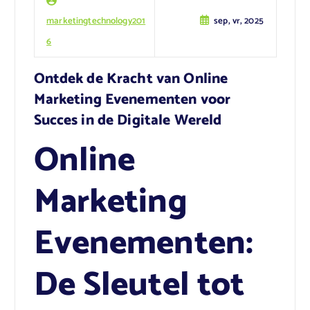
marketingtechnology201
sep, vr, 2025
6
Ontdek de Kracht van Online
Marketing Evenementen voor
Succes in de Digitale Wereld
Online
Marketing
Evenementen:
De Sleutel tot