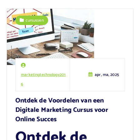
cursussen
marketingtechnology201
apr, ma, 2025
6
Ontdek de Voordelen van een
Digitale Marketing Cursus voor
Online Succes
Ontdek de