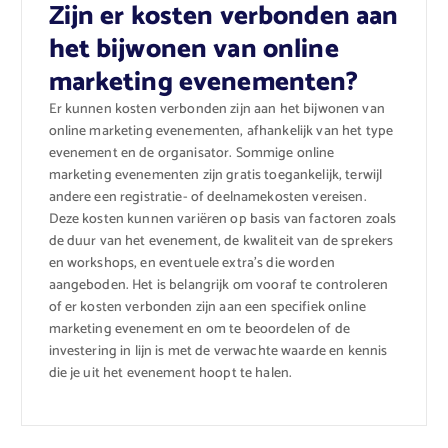
Zijn er kosten verbonden aan
het bijwonen van online
marketing evenementen?
Er kunnen kosten verbonden zijn aan het bijwonen van
online marketing evenementen, afhankelijk van het type
evenement en de organisator. Sommige online
marketing evenementen zijn gratis toegankelijk, terwijl
andere een registratie- of deelnamekosten vereisen.
Deze kosten kunnen variëren op basis van factoren zoals
de duur van het evenement, de kwaliteit van de sprekers
en workshops, en eventuele extra’s die worden
aangeboden. Het is belangrijk om vooraf te controleren
of er kosten verbonden zijn aan een specifiek online
marketing evenement en om te beoordelen of de
investering in lijn is met de verwachte waarde en kennis
die je uit het evenement hoopt te halen.