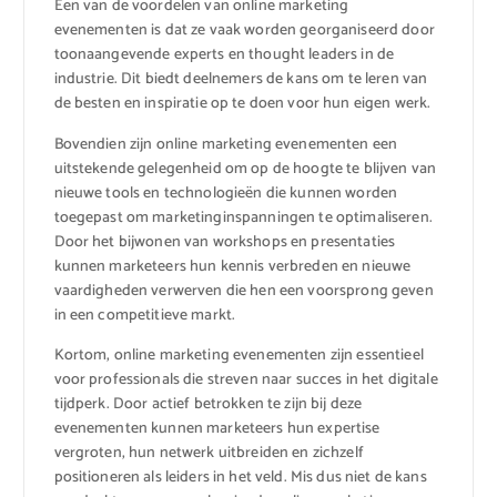
Een van de voordelen van online marketing
evenementen is dat ze vaak worden georganiseerd door
toonaangevende experts en thought leaders in de
industrie. Dit biedt deelnemers de kans om te leren van
de besten en inspiratie op te doen voor hun eigen werk.
Bovendien zijn online marketing evenementen een
uitstekende gelegenheid om op de hoogte te blijven van
nieuwe tools en technologieën die kunnen worden
toegepast om marketinginspanningen te optimaliseren.
Door het bijwonen van workshops en presentaties
kunnen marketeers hun kennis verbreden en nieuwe
vaardigheden verwerven die hen een voorsprong geven
in een competitieve markt.
Kortom, online marketing evenementen zijn essentieel
voor professionals die streven naar succes in het digitale
tijdperk. Door actief betrokken te zijn bij deze
evenementen kunnen marketeers hun expertise
vergroten, hun netwerk uitbreiden en zichzelf
positioneren als leiders in het veld. Mis dus niet de kans