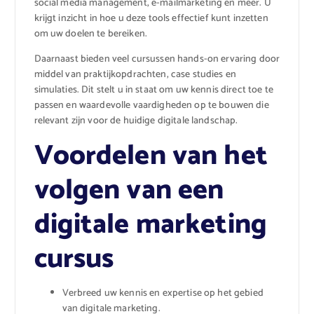
social media management, e-mailmarketing en meer. U
krijgt inzicht in hoe u deze tools effectief kunt inzetten
om uw doelen te bereiken.
Daarnaast bieden veel cursussen hands-on ervaring door
middel van praktijkopdrachten, case studies en
simulaties. Dit stelt u in staat om uw kennis direct toe te
passen en waardevolle vaardigheden op te bouwen die
relevant zijn voor de huidige digitale landschap.
Voordelen van het
volgen van een
digitale marketing
cursus
Verbreed uw kennis en expertise op het gebied
van digitale marketing.