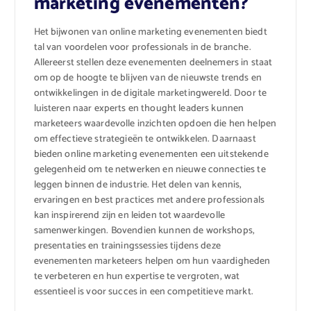
marketing evenementen?
Het bijwonen van online marketing evenementen biedt
tal van voordelen voor professionals in de branche.
Allereerst stellen deze evenementen deelnemers in staat
om op de hoogte te blijven van de nieuwste trends en
ontwikkelingen in de digitale marketingwereld. Door te
luisteren naar experts en thought leaders kunnen
marketeers waardevolle inzichten opdoen die hen helpen
om effectieve strategieën te ontwikkelen. Daarnaast
bieden online marketing evenementen een uitstekende
gelegenheid om te netwerken en nieuwe connecties te
leggen binnen de industrie. Het delen van kennis,
ervaringen en best practices met andere professionals
kan inspirerend zijn en leiden tot waardevolle
samenwerkingen. Bovendien kunnen de workshops,
presentaties en trainingssessies tijdens deze
evenementen marketeers helpen om hun vaardigheden
te verbeteren en hun expertise te vergroten, wat
essentieel is voor succes in een competitieve markt.