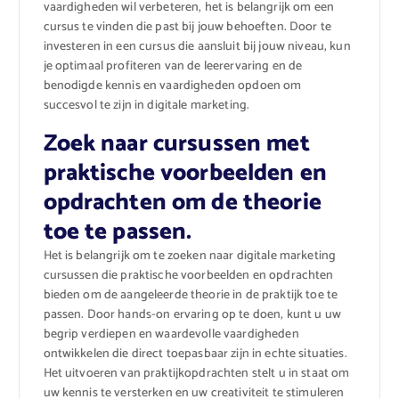
vaardigheden wil verbeteren, het is belangrijk om een
cursus te vinden die past bij jouw behoeften. Door te
investeren in een cursus die aansluit bij jouw niveau, kun
je optimaal profiteren van de leerervaring en de
benodigde kennis en vaardigheden opdoen om
succesvol te zijn in digitale marketing.
Zoek naar cursussen met
praktische voorbeelden en
opdrachten om de theorie
toe te passen.
Het is belangrijk om te zoeken naar digitale marketing
cursussen die praktische voorbeelden en opdrachten
bieden om de aangeleerde theorie in de praktijk toe te
passen. Door hands-on ervaring op te doen, kunt u uw
begrip verdiepen en waardevolle vaardigheden
ontwikkelen die direct toepasbaar zijn in echte situaties.
Het uitvoeren van praktijkopdrachten stelt u in staat om
uw kennis te versterken en uw creativiteit te stimuleren