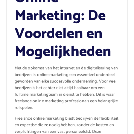
Marketing: De
Voordelen en
Mogelijkheden
Met de opkomst van het internet en de digitalisering van
bedrijven, is online marketing een essentieel onderdeel
geworden van elke succesvolle onderneming. Voor veel
bedrijven is het echter niet altijd haalbaar om een
fulltime marketingteam in dienst te hebben. Dit is waar
freelance online marketing professionals een belangrijke
rol spelen.
Freelance online marketing biedt bedrijven de flexibiliteit
en expertise die ze nodig hebben, zonder de kosten en
verplichtingen van een vast personeelslid. Deze