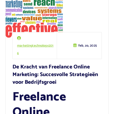
marketingtechnology201
feb, zo, 2025
6
De Kracht van Freelance Online
Marketing: Succesvolle Strategieën
voor Bedrijfsgroei
Freelance
Online