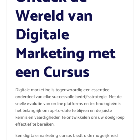
Wereld van
Digitale
Marketing met
een Cursus
Digitale marketing is tegenwoordig een essentieel
onderdeel van elke succesvolle bedrijfsstrategie. Met de
snelle evolutie van online platforms en technologieën is
het belangrijk om up-to-date te blijven en de juiste
kennis en vaardigheden te ontwikkelen om uw doelgroep
effectief te bereiken.
Een digitale marketing cursus biedt u de mogelijkheid