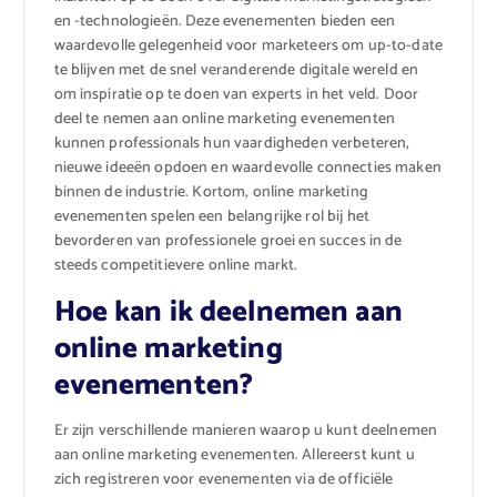
en -technologieën. Deze evenementen bieden een
waardevolle gelegenheid voor marketeers om up-to-date
te blijven met de snel veranderende digitale wereld en
om inspiratie op te doen van experts in het veld. Door
deel te nemen aan online marketing evenementen
kunnen professionals hun vaardigheden verbeteren,
nieuwe ideeën opdoen en waardevolle connecties maken
binnen de industrie. Kortom, online marketing
evenementen spelen een belangrijke rol bij het
bevorderen van professionele groei en succes in de
steeds competitievere online markt.
Hoe kan ik deelnemen aan
online marketing
evenementen?
Er zijn verschillende manieren waarop u kunt deelnemen
aan online marketing evenementen. Allereerst kunt u
zich registreren voor evenementen via de officiële