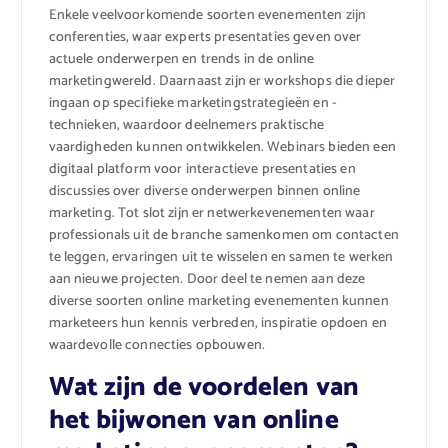
Enkele veelvoorkomende soorten evenementen zijn
conferenties, waar experts presentaties geven over
actuele onderwerpen en trends in de online
marketingwereld. Daarnaast zijn er workshops die dieper
ingaan op specifieke marketingstrategieën en -
technieken, waardoor deelnemers praktische
vaardigheden kunnen ontwikkelen. Webinars bieden een
digitaal platform voor interactieve presentaties en
discussies over diverse onderwerpen binnen online
marketing. Tot slot zijn er netwerkevenementen waar
professionals uit de branche samenkomen om contacten
te leggen, ervaringen uit te wisselen en samen te werken
aan nieuwe projecten. Door deel te nemen aan deze
diverse soorten online marketing evenementen kunnen
marketeers hun kennis verbreden, inspiratie opdoen en
waardevolle connecties opbouwen.
Wat zijn de voordelen van
het bijwonen van online