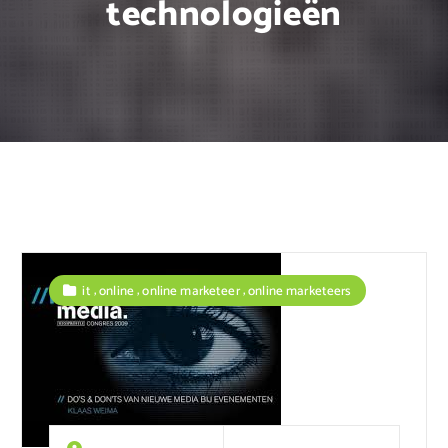
technologieën
,
,
,
it
online
online marketeer
online marketeers