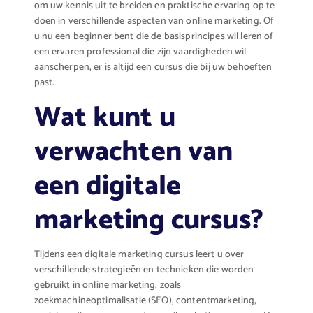
om uw kennis uit te breiden en praktische ervaring op te
doen in verschillende aspecten van online marketing. Of
u nu een beginner bent die de basisprincipes wil leren of
een ervaren professional die zijn vaardigheden wil
aanscherpen, er is altijd een cursus die bij uw behoeften
past.
Wat kunt u
verwachten van
een digitale
marketing cursus?
Tijdens een digitale marketing cursus leert u over
verschillende strategieën en technieken die worden
gebruikt in online marketing, zoals
zoekmachineoptimalisatie (SEO), contentmarketing,