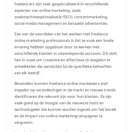
freelancers zijn vaak gespecialiseerd in verschillende
aspecten van online marketing, zoals
zoekmachineoptimalisatie (SEO), contentmarketing,
social media management en betaalde advertenties.
Een van de voordelen van het werken met freelance
online marketing professionals is dat ze vaak een brede
ervaring hebben opgedaan door te werken met
verschillende klanten in uiteenlopende sectoren. Dit stelt
hen in staat om creatieve en effectieve strategieën te
ontwikkelen die aansluiten bij de specifieke behoeften
van elk bedrijf.
Bovendien kunnen freelance online marketeers snel
inspelen op veranderingen in de markt en nieuwe trends
identificeren die relevant zijn voor hun klanten. Ze zijn
vaak goed op de hoogte van de nieuwste tools en
technologieën die kunnen worden ingezet om het bereik
en de impact van online marketingcampagnes te
vergroten.