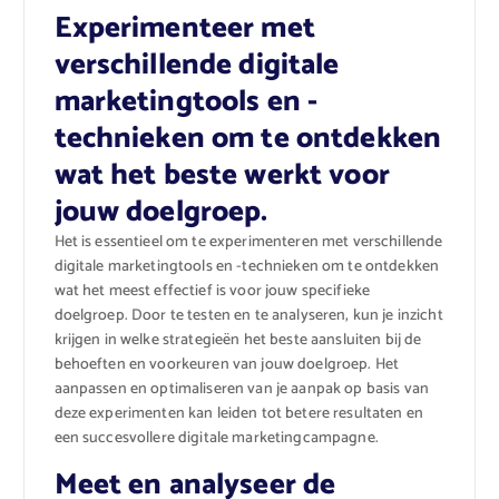
Experimenteer met
verschillende digitale
marketingtools en -
technieken om te ontdekken
wat het beste werkt voor
jouw doelgroep.
Het is essentieel om te experimenteren met verschillende
digitale marketingtools en -technieken om te ontdekken
wat het meest effectief is voor jouw specifieke
doelgroep. Door te testen en te analyseren, kun je inzicht
krijgen in welke strategieën het beste aansluiten bij de
behoeften en voorkeuren van jouw doelgroep. Het
aanpassen en optimaliseren van je aanpak op basis van
deze experimenten kan leiden tot betere resultaten en
een succesvollere digitale marketingcampagne.
Meet en analyseer de