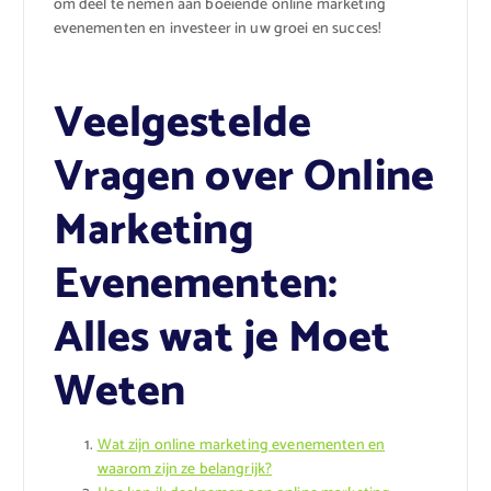
om deel te nemen aan boeiende online marketing
evenementen en investeer in uw groei en succes!
Veelgestelde
Vragen over Online
Marketing
Evenementen:
Alles wat je Moet
Weten
Wat zijn online marketing evenementen en
waarom zijn ze belangrijk?