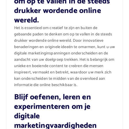
om op te vallen in de steeds
drukker wordende online
wereld.
Het is essentieel om creatief te zijn en buiten de
gebaande paden te denken om op te vallen in de steeds
drukker wordende online wereld. Door innovatieve
benaderingen en originele ideeën te omarmen, kunt u uw
digitale marketinginspanningen onderscheiden en de
aandacht van uw doelgroep trekken. Het is belangrijk om
unieke en boeiende content te creëren die mensen
inspireert, vermaakt en betrekt, waardoor uw merk zich
kan onderscheiden te midden van de overvloed aan
informatie die online beschikbaar is.
Blijf oefenen, leren en
experimenteren om je
digitale
marketingvaardigheden