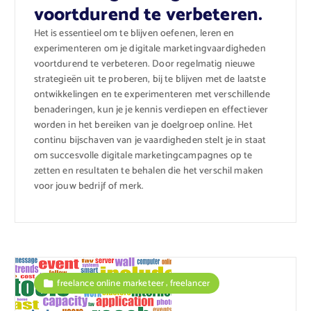
voortdurend te verbeteren.
Het is essentieel om te blijven oefenen, leren en
experimenteren om je digitale marketingvaardigheden
voortdurend te verbeteren. Door regelmatig nieuwe
strategieën uit te proberen, bij te blijven met de laatste
ontwikkelingen en te experimenteren met verschillende
benaderingen, kun je je kennis verdiepen en effectiever
worden in het bereiken van je doelgroep online. Het
continu bijschaven van je vaardigheden stelt je in staat
om succesvolle digitale marketingcampagnes op te
zetten en resultaten te behalen die het verschil maken
voor jouw bedrijf of merk.
,
freelance online marketeer
freelancer