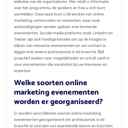
websites van de organisatoren. Hier vindt u informatie
over het programma, de sprekers en hoe u zich kunt
aanmelden. Daarnaast kunt u lid worden van online
marketing communities en netwerken, waar vaak
aankondigingen worden gedaan over komende
evenementen. Sociale media platforms zoals LinkedIn en
Twitter zijn ook handige kanalen om op de hoogte te
blijven van relevante evenementen en om contact te
leggen met andere professionals in de branche. Blijf
proactief zoeken naar mogelijkheden en schrijf uzelf in
voor evenementen die aansluiten bij uw interesses en
expertise.
Welke soorten online
marketing evenementen
worden er georganiseerd?
Er worden verschillende soorten online marketing
evenementen georganiseerd om professionals in de
branche te voorzien van waardevolle kennis en inzichten.