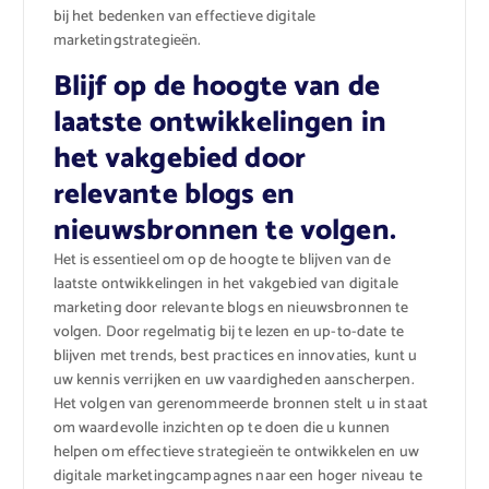
bij het bedenken van effectieve digitale
marketingstrategieën.
Blijf op de hoogte van de
laatste ontwikkelingen in
het vakgebied door
relevante blogs en
nieuwsbronnen te volgen.
Het is essentieel om op de hoogte te blijven van de
laatste ontwikkelingen in het vakgebied van digitale
marketing door relevante blogs en nieuwsbronnen te
volgen. Door regelmatig bij te lezen en up-to-date te
blijven met trends, best practices en innovaties, kunt u
uw kennis verrijken en uw vaardigheden aanscherpen.
Het volgen van gerenommeerde bronnen stelt u in staat
om waardevolle inzichten op te doen die u kunnen
helpen om effectieve strategieën te ontwikkelen en uw
digitale marketingcampagnes naar een hoger niveau te