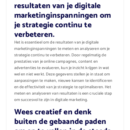
resultaten van je digitale
marketinginspanningen om
je strategie continu te
verbeteren.
Het is essentieel om de resultaten van je digitale
marketinginspanningen te meten en analyseren om je
strategie continu te verbeteren. Door regelmatig de
prestaties van je online campagnes, content en
advertenties te evalueren, kun je inzicht krijgen in wat
wel en niet werkt. Deze gegevens stellen je in staat om
aanpassingen te maken, nieuwe kansen te identificeren
en de effectiviteit van je strategie te optimaliseren. Het
meten en analyseren van resultaten is een cruciale stap
om succesvol te zijn in digitale marketing.
Wees creatief en denk
buiten de gebaande paden