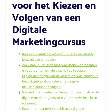
voor het Kiezen en
Volgen van een
Digitale
Marketingcursus
Kies een digital marketing cursus die aansluit bij
jouw niveau en doelen.
Zoek naar cursussen met praktische voorbeelden
en opdrachten om de theorie toe te passen.
Blijf op de hoogte van de laatste ontwikkelingen in
het vakgebied door relevante blogs en
nieuwsbronnen te volgen.
Netwerk met medecursisten en professionals in de
digitale marketingindustrie voor nieuwe inzichten
en kansen.
Experimenteer met verschillende digitale