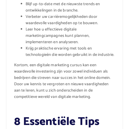
Blijf up-to-date met de nieuwste trends en
ontwikkelingen in de branche.
Verbeter uw carrièremogelijkheden door
waardevolle vaardigheden op te bouwen.
Leer hoe u effectieve digitale
marketingcampagnes kunt plannen,
implementeren en analyseren.
Krijg praktische ervaring met tools en
technologieën die worden gebruikt in de industrie.
Kortom, een digitale marketing cursus kan een
waardevolle investering zijn voor zowel individuen als
bedrijven die streven naar succes in het online domein.
Door uw kennis te vergroten en nieuwe vaardigheden
aan te leren, kunt u zich onderscheiden in de
competitieve wereld van digitale marketing.
8 Essentiële Tips