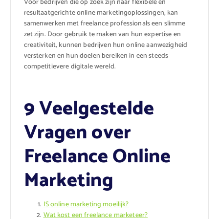
Voor bedrijven die op zoek zijn naar flexibele en
resultaatgerichte online marketingoplossingen, kan
samenwerken met freelance professionals een slimme
zet zijn. Door gebruik te maken van hun expertise en
creativiteit, kunnen bedrijven hun online aanwezigheid
versterken en hun doelen bereiken in een steeds
competitievere digitale wereld.
9 Veelgestelde
Vragen over
Freelance Online
Marketing
IS online marketing moeilijk?
Wat kost een freelance marketeer?