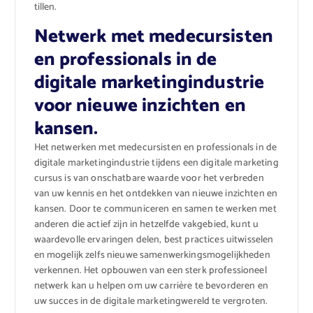
tillen.
Netwerk met medecursisten
en professionals in de
digitale marketingindustrie
voor nieuwe inzichten en
kansen.
Het netwerken met medecursisten en professionals in de
digitale marketingindustrie tijdens een digitale marketing
cursus is van onschatbare waarde voor het verbreden
van uw kennis en het ontdekken van nieuwe inzichten en
kansen. Door te communiceren en samen te werken met
anderen die actief zijn in hetzelfde vakgebied, kunt u
waardevolle ervaringen delen, best practices uitwisselen
en mogelijk zelfs nieuwe samenwerkingsmogelijkheden
verkennen. Het opbouwen van een sterk professioneel
netwerk kan u helpen om uw carrière te bevorderen en
uw succes in de digitale marketingwereld te vergroten.