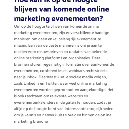
blijven van komende online
marketing evenementen?
Om op de hoogte te blijven van komende online
marketing evenementen, zijn er verschillende handige
manieren om geen enkel belangrijk evenement te
missen. Een van de beste manieren is om je aan te
melden voor nieuwsbrieven en updates van bekende
online marketing platforms en organisaties. Deze
bronnen sturen regelmatig informatie over aankomende
evenementen, conferenties en webinars rechtstreeks
naar je inbox. Daarnaast kun je sociale media volgen,
zoals LinkedIn en Twitter, waar veel online marketing
evenementen worden gepromoot en aangekondigd. Het
is ook raadzaam om relevante websites en
evenementenkalenders in de gaten te houden, zodat je
altijd op de hoogte bent van interessante mogelijkheden
om je kennis en netwerk uit te breiden binnen de online
marketing branche.