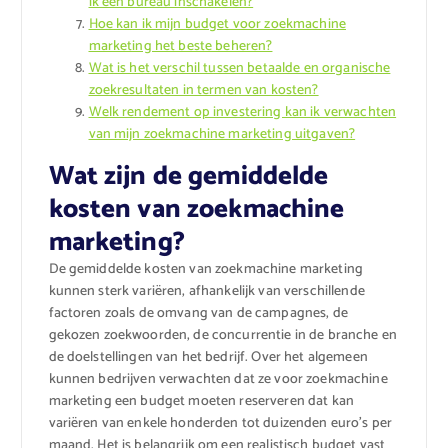
ik een bureau inschakelen?
Hoe kan ik mijn budget voor zoekmachine
marketing het beste beheren?
Wat is het verschil tussen betaalde en organische
zoekresultaten in termen van kosten?
Welk rendement op investering kan ik verwachten
van mijn zoekmachine marketing uitgaven?
Wat zijn de gemiddelde
kosten van zoekmachine
marketing?
De gemiddelde kosten van zoekmachine marketing
kunnen sterk variëren, afhankelijk van verschillende
factoren zoals de omvang van de campagnes, de
gekozen zoekwoorden, de concurrentie in de branche en
de doelstellingen van het bedrijf. Over het algemeen
kunnen bedrijven verwachten dat ze voor zoekmachine
marketing een budget moeten reserveren dat kan
variëren van enkele honderden tot duizenden euro’s per
maand. Het is belangrijk om een realistisch budget vast