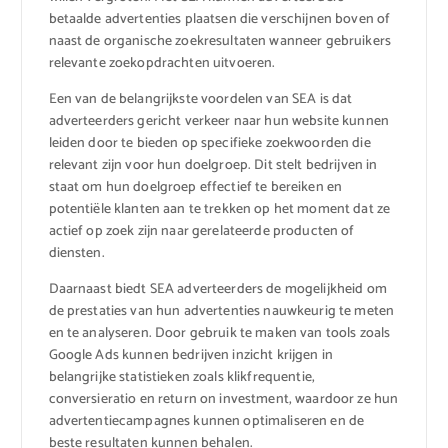
betaalde advertenties plaatsen die verschijnen boven of
naast de organische zoekresultaten wanneer gebruikers
relevante zoekopdrachten uitvoeren.
Een van de belangrijkste voordelen van SEA is dat
adverteerders gericht verkeer naar hun website kunnen
leiden door te bieden op specifieke zoekwoorden die
relevant zijn voor hun doelgroep. Dit stelt bedrijven in
staat om hun doelgroep effectief te bereiken en
potentiële klanten aan te trekken op het moment dat ze
actief op zoek zijn naar gerelateerde producten of
diensten.
Daarnaast biedt SEA adverteerders de mogelijkheid om
de prestaties van hun advertenties nauwkeurig te meten
en te analyseren. Door gebruik te maken van tools zoals
Google Ads kunnen bedrijven inzicht krijgen in
belangrijke statistieken zoals klikfrequentie,
conversieratio en return on investment, waardoor ze hun
advertentiecampagnes kunnen optimaliseren en de
beste resultaten kunnen behalen.