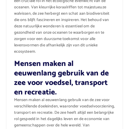
een cruciale rol in het ecologische evenwicht van de
oceanen. Van kleurrijke koraalriffen tot majestueuze
walvissen, de zee herbergt een schat aan biodiversiteit
die ons blijft fascineren en inspireren. Het behoud van
deze natuurlijke wonderen is essentieel om de
gezondheid van onze oceanen te waarborgen en te
zorgen voor een duurzame toekomst voor alle
levensvormen die afhankelijk zijn van dit unieke
ecosysteem.
Mensen maken al
eeuwenlang gebruik van de
zee voor voedsel, transport
en recreatie.
Mensen maken al eeuwenlang gebruik van de zee voor
verschillende doeleinden, waaronder voedselvoorziening,
transport en recreatie. De zee heeft altijd een belangrijke
rol gespeeld in het dagelijks leven en de economie van
gemeenschappen over de hele wereld. Van