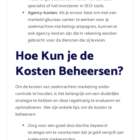
specialist of het investeren in SEO-tools.
Agency-kosten:
Als je ervoor kiest om met een
marketingbureau samen te werken voor je
zoekmachine marketingcampagnes, kunnen er
ook agency-kosten zijn die in rekening worden
gebracht voor de diensten die zij leveren.
Hoe Kun je de
Kosten Beheersen?
Om de kosten van zoekmachine marketing onder
controle te houden, is het belangrijk om een duidelijke
strategie te hebben en deze regelmatig te evalueren en
optimaliseren. Hier zijn enkele tips om de kosten te
beheersen:
Zorg voor een goed doordachte keyword-
strategie om te voorkomen dat je geld verspilt aan
irrelevante zoekwoorden.