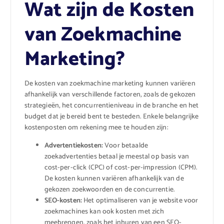
Wat zijn de Kosten
van Zoekmachine
Marketing?
De kosten van zoekmachine marketing kunnen variëren
afhankelijk van verschillende factoren, zoals de gekozen
strategieën, het concurrentieniveau in de branche en het
budget dat je bereid bent te besteden. Enkele belangrijke
kostenposten om rekening mee te houden zijn:
Advertentiekosten:
Voor betaalde
zoekadvertenties betaal je meestal op basis van
cost-per-click (CPC) of cost-per-impression (CPM).
De kosten kunnen variëren afhankelijk van de
gekozen zoekwoorden en de concurrentie.
SEO-kosten:
Het optimaliseren van je website voor
zoekmachines kan ook kosten met zich
meebrengen, zoals het inhuren van een SEO-