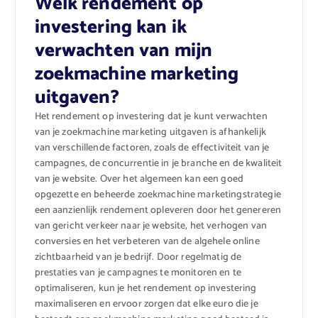
Welk rendement op
investering kan ik
verwachten van mijn
zoekmachine marketing
uitgaven?
Het rendement op investering dat je kunt verwachten
van je zoekmachine marketing uitgaven is afhankelijk
van verschillende factoren, zoals de effectiviteit van je
campagnes, de concurrentie in je branche en de kwaliteit
van je website. Over het algemeen kan een goed
opgezette en beheerde zoekmachine marketingstrategie
een aanzienlijk rendement opleveren door het genereren
van gericht verkeer naar je website, het verhogen van
conversies en het verbeteren van de algehele online
zichtbaarheid van je bedrijf. Door regelmatig de
prestaties van je campagnes te monitoren en te
optimaliseren, kun je het rendement op investering
maximaliseren en ervoor zorgen dat elke euro die je