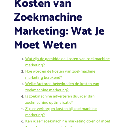
Kosten van
Zoekmachine
Marketing: Wat Je
Moet Weten
Wat zijn de gemiddelde kosten van zoekmachine
marketing?
Hoe worden de kosten van zoekmachine
marketing berekend?
Welke factoren beïnvloeden de kosten van
zoekmachine marketing?
Is zoekmachine adverteren duurder dan
zoekmachine optimalisatie?
Zijn er verborgen kosten bij zoekmachine
marketing?
Kan ik zelf zoekmachine marketing doen of moet