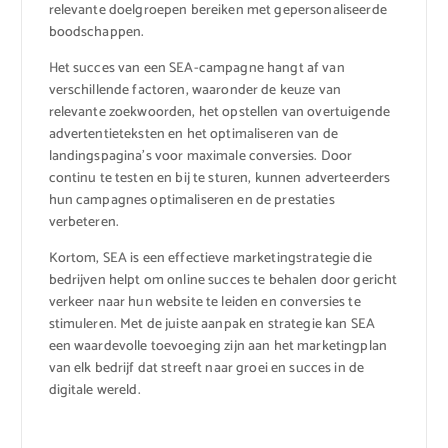
relevante doelgroepen bereiken met gepersonaliseerde
boodschappen.
Het succes van een SEA-campagne hangt af van
verschillende factoren, waaronder de keuze van
relevante zoekwoorden, het opstellen van overtuigende
advertentieteksten en het optimaliseren van de
landingspagina’s voor maximale conversies. Door
continu te testen en bij te sturen, kunnen adverteerders
hun campagnes optimaliseren en de prestaties
verbeteren.
Kortom, SEA is een effectieve marketingstrategie die
bedrijven helpt om online succes te behalen door gericht
verkeer naar hun website te leiden en conversies te
stimuleren. Met de juiste aanpak en strategie kan SEA
een waardevolle toevoeging zijn aan het marketingplan
van elk bedrijf dat streeft naar groei en succes in de
digitale wereld.