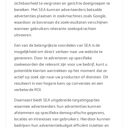
zichtbaarheid te vergroten en gerichte doelgroepen te
bereiken. Met SEA kunnen adverteerders betaalde
advertenties plaatsen in zoekmachines zoals Google,
waardoor ze bovenaan de zoekresultaten verschijnen
wanneer gebruikers relevante zoekopdrachten
uitvoeren.
Een van de belangrijkste voordelen van SEA is de
mogelijkheid om direct verkeer naar uw website te
genereren. Door te adverteren op specifieke
zoekwoorden die relevant zijn voor uw bedrijf, kunt u
potentiële klanten aantrekken op het moment dat ze
actief op zoek zijn naar uw producten of diensten. Dit
resulteert in een hogere kans op conversies en een
verbeterde ROI.
Daarnaast biedt SEA uitgebreide targetingopties
waarmee adverteerders hun advertenties kunnen
afstemmen op specifieke demografische gegevens,
locaties en interesses van gebruikers. Hierdoor kunnen
bedrijven hun advertentiebudget efficiënt inzetten en