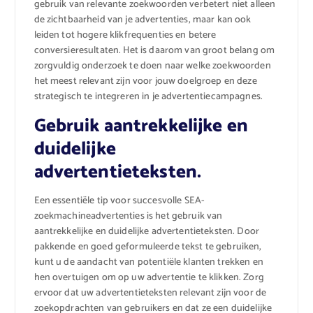
gebruik van relevante zoekwoorden verbetert niet alleen
de zichtbaarheid van je advertenties, maar kan ook
leiden tot hogere klikfrequenties en betere
conversieresultaten. Het is daarom van groot belang om
zorgvuldig onderzoek te doen naar welke zoekwoorden
het meest relevant zijn voor jouw doelgroep en deze
strategisch te integreren in je advertentiecampagnes.
Gebruik aantrekkelijke en
duidelijke
advertentieteksten.
Een essentiële tip voor succesvolle SEA-
zoekmachineadvertenties is het gebruik van
aantrekkelijke en duidelijke advertentieteksten. Door
pakkende en goed geformuleerde tekst te gebruiken,
kunt u de aandacht van potentiële klanten trekken en
hen overtuigen om op uw advertentie te klikken. Zorg
ervoor dat uw advertentieteksten relevant zijn voor de
zoekopdrachten van gebruikers en dat ze een duidelijke