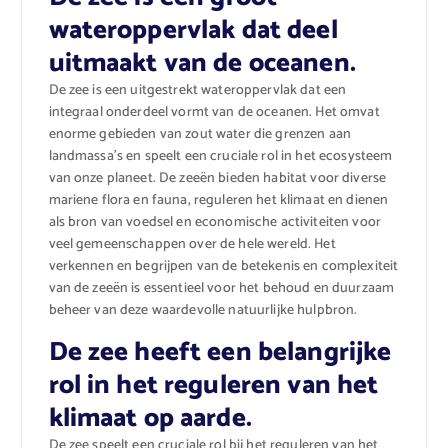
wateroppervlak dat deel
uitmaakt van de oceanen.
De zee is een uitgestrekt wateroppervlak dat een
integraal onderdeel vormt van de oceanen. Het omvat
enorme gebieden van zout water die grenzen aan
landmassa’s en speelt een cruciale rol in het ecosysteem
van onze planeet. De zeeën bieden habitat voor diverse
mariene flora en fauna, reguleren het klimaat en dienen
als bron van voedsel en economische activiteiten voor
veel gemeenschappen over de hele wereld. Het
verkennen en begrijpen van de betekenis en complexiteit
van de zeeën is essentieel voor het behoud en duurzaam
beheer van deze waardevolle natuurlijke hulpbron.
De zee heeft een belangrijke
rol in het reguleren van het
klimaat op aarde.
De zee speelt een cruciale rol bij het reguleren van het