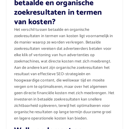
betaalde en organische
zoekresultaten in termen
van kosten?
Het verschil tussen betaalde en organische
zoekresultaten in termen van kosten ligt voornamelijk in
de manier waarop ze worden verkregen. Betaalde
zoekresultaten vereisen dat adverteerders betalen voor
elke klik of vertoning van hun advertenties op
zoekmachines, wat directe kosten met zich meebrengt.
Aan de andere kant zijn organische zoekresultaten het
resultaat van effectieve SEO-strategieën en
hoogwaardige content, die weliswaar tijd en moeite
vergen om te optimaliseren, maar over het algemeen
geen directe financiële kosten met zich meebrengen. Het
investeren in betaalde zoekresultaten kan snellere
zichtbaarheid opleveren, terwijl het optimaliseren voor
organische resultaten op lange termijn duurzame groei
en lagere operationele kosten kan bieden.