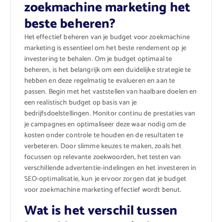
zoekmachine marketing het
beste beheren?
Het effectief beheren van je budget voor zoekmachine
marketing is essentieel om het beste rendement op je
investering te behalen. Om je budget optimaal te
beheren, is het belangrijk om een duidelijke strategie te
hebben en deze regelmatig te evalueren en aan te
passen. Begin met het vaststellen van haalbare doelen en
een realistisch budget op basis van je
bedrijfsdoelstellingen. Monitor continu de prestaties van
je campagnes en optimaliseer deze waar nodig om de
kosten onder controle te houden en de resultaten te
verbeteren. Door slimme keuzes te maken, zoals het
focussen op relevante zoekwoorden, het testen van
verschillende advertentie-indelingen en het investeren in
SEO-optimalisatie, kun je ervoor zorgen dat je budget
voor zoekmachine marketing effectief wordt benut.
Wat is het verschil tussen