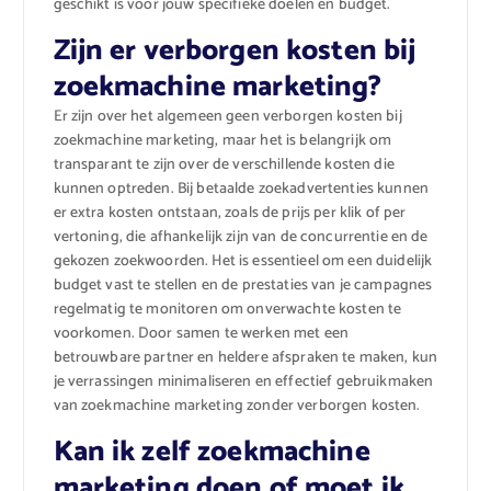
geschikt is voor jouw specifieke doelen en budget.
Zijn er verborgen kosten bij
zoekmachine marketing?
Er zijn over het algemeen geen verborgen kosten bij
zoekmachine marketing, maar het is belangrijk om
transparant te zijn over de verschillende kosten die
kunnen optreden. Bij betaalde zoekadvertenties kunnen
er extra kosten ontstaan, zoals de prijs per klik of per
vertoning, die afhankelijk zijn van de concurrentie en de
gekozen zoekwoorden. Het is essentieel om een duidelijk
budget vast te stellen en de prestaties van je campagnes
regelmatig te monitoren om onverwachte kosten te
voorkomen. Door samen te werken met een
betrouwbare partner en heldere afspraken te maken, kun
je verrassingen minimaliseren en effectief gebruikmaken
van zoekmachine marketing zonder verborgen kosten.
Kan ik zelf zoekmachine
marketing doen of moet ik