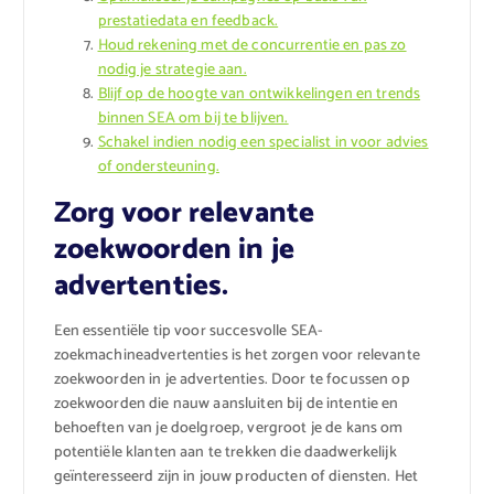
prestatiedata en feedback.
Houd rekening met de concurrentie en pas zo
nodig je strategie aan.
Blijf op de hoogte van ontwikkelingen en trends
binnen SEA om bij te blijven.
Schakel indien nodig een specialist in voor advies
of ondersteuning.
Zorg voor relevante
zoekwoorden in je
advertenties.
Een essentiële tip voor succesvolle SEA-
zoekmachineadvertenties is het zorgen voor relevante
zoekwoorden in je advertenties. Door te focussen op
zoekwoorden die nauw aansluiten bij de intentie en
behoeften van je doelgroep, vergroot je de kans om
potentiële klanten aan te trekken die daadwerkelijk
geïnteresseerd zijn in jouw producten of diensten. Het