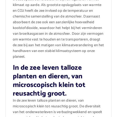
klimaat op aarde. Als grootste opslagplaats van warmte
en CO2 heeft de zee invloed op de temperatuur en
chemische samenstelling van de atmosfeer. Daarnaast
absorbeert de zee ook een aanzienlijke hoeveelheid
koolstofdioxide, waardoor het helpt bij het verminderen
van broeikasgassen in de atmosfeer. Door zijn vermogen
om warmte vast te houden en te transporteren, draagt
de zee bij aan het matigen van klimaatverandering en het
handhaven van een stabiel klimaatsysteem op onze
planeet.
In de zee leven talloze
planten en dieren, van
microscopisch klein tot
reusachtig groot.
In de zee leven talloze planten en dieren, van
microscopisch klein tot reusachtig groot. De diversiteit
van het onderwaterleven is verbazingwekkend en speelt