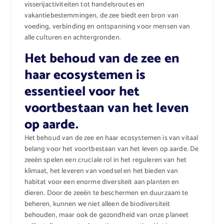
visserijactiviteiten tot handelsroutes en
vakantiebestemmingen, de zee biedt een bron van
voeding, verbinding en ontspanning voor mensen van
alle culturen en achtergronden.
Het behoud van de zee en
haar ecosystemen is
essentieel voor het
voortbestaan van het leven
op aarde.
Het behoud van de zee en haar ecosystemen is van vitaal
belang voor het voortbestaan van het leven op aarde. De
zeeën spelen een cruciale rol in het reguleren van het
klimaat, het leveren van voedsel en het bieden van
habitat voor een enorme diversiteit aan planten en
dieren. Door de zeeën te beschermen en duurzaam te
beheren, kunnen we niet alleen de biodiversiteit
behouden, maar ook de gezondheid van onze planeet