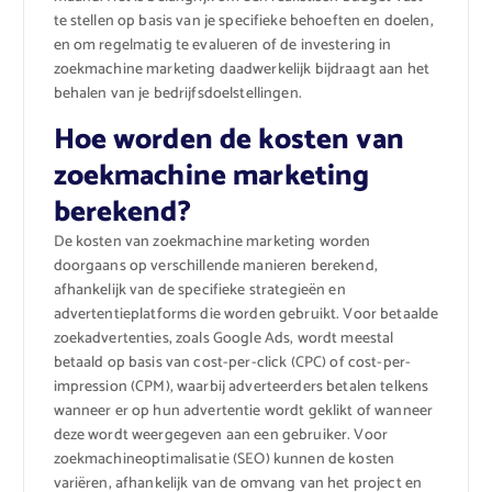
te stellen op basis van je specifieke behoeften en doelen,
en om regelmatig te evalueren of de investering in
zoekmachine marketing daadwerkelijk bijdraagt aan het
behalen van je bedrijfsdoelstellingen.
Hoe worden de kosten van
zoekmachine marketing
berekend?
De kosten van zoekmachine marketing worden
doorgaans op verschillende manieren berekend,
afhankelijk van de specifieke strategieën en
advertentieplatforms die worden gebruikt. Voor betaalde
zoekadvertenties, zoals Google Ads, wordt meestal
betaald op basis van cost-per-click (CPC) of cost-per-
impression (CPM), waarbij adverteerders betalen telkens
wanneer er op hun advertentie wordt geklikt of wanneer
deze wordt weergegeven aan een gebruiker. Voor
zoekmachineoptimalisatie (SEO) kunnen de kosten
variëren, afhankelijk van de omvang van het project en