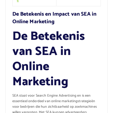
6
De Betekenis en Impact van SEA in
Online Marketing
De Betekenis
van SEA in
Online
Marketing
SEA staat voor Search Engine Advertising en is een
essentieel onderdeel van online marketingstrategieën
voor bedrijven die hun zichtbaarheid op zoekmachines
willen vergroten. Met SEA kunnen adverteerders