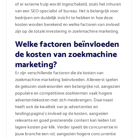
of er externe hulp wordt ingeschakeld, zoals het inhuren
van een SEO-specialist of bureau. Het is belangrijk voor
bedrijven om duidelijk inzicht te hebben in hoe deze
kosten worden berekend en welke factoren van invloed
zijn op de totale investering in zoekmachine marketing.
Welke factoren beïnvloeden
de kosten van zoekmachine
marketing?
Er zijn verschillende factoren die de kosten van
zoekmachine marketing beïnvloeden. Allereerst spelen
de gekozen zoekwoorden een belangrijke rol, aangezien
populaire en competitieve zoektermen vaak hogere
advertentiekosten met zich meebrengen. Daarnaast
heeft ook de kwaliteit van je advertenties en
landingspagina’s invloed op de kosten, aangezien
relevante en goed presterende content kan leiden tot
lagere kosten per klik. Verder speelt de concurrentie in
jouw branche een rol, aangezien hogere concurrentie