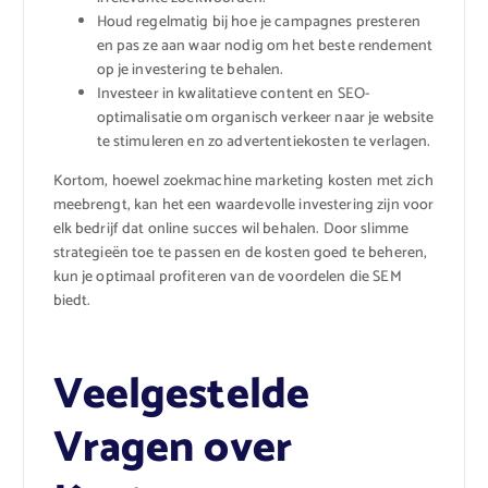
Houd regelmatig bij hoe je campagnes presteren
en pas ze aan waar nodig om het beste rendement
op je investering te behalen.
Investeer in kwalitatieve content en SEO-
optimalisatie om organisch verkeer naar je website
te stimuleren en zo advertentiekosten te verlagen.
Kortom, hoewel zoekmachine marketing kosten met zich
meebrengt, kan het een waardevolle investering zijn voor
elk bedrijf dat online succes wil behalen. Door slimme
strategieën toe te passen en de kosten goed te beheren,
kun je optimaal profiteren van de voordelen die SEM
biedt.
Veelgestelde
Vragen over