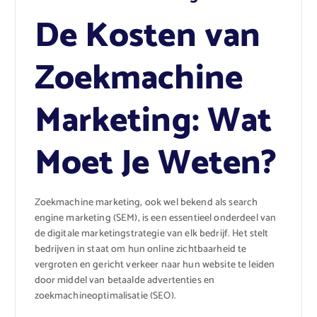
De Kosten van
Zoekmachine
Marketing: Wat
Moet Je Weten?
Zoekmachine marketing, ook wel bekend als search
engine marketing (SEM), is een essentieel onderdeel van
de digitale marketingstrategie van elk bedrijf. Het stelt
bedrijven in staat om hun online zichtbaarheid te
vergroten en gericht verkeer naar hun website te leiden
door middel van betaalde advertenties en
zoekmachineoptimalisatie (SEO).