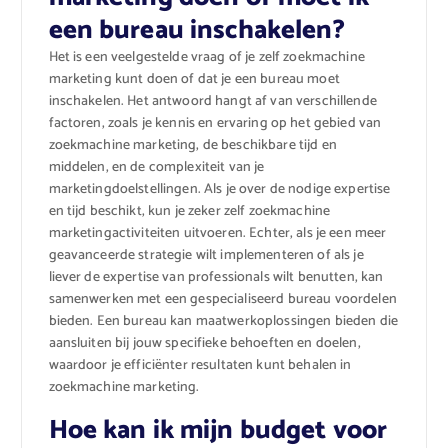
een bureau inschakelen?
Het is een veelgestelde vraag of je zelf zoekmachine
marketing kunt doen of dat je een bureau moet
inschakelen. Het antwoord hangt af van verschillende
factoren, zoals je kennis en ervaring op het gebied van
zoekmachine marketing, de beschikbare tijd en
middelen, en de complexiteit van je
marketingdoelstellingen. Als je over de nodige expertise
en tijd beschikt, kun je zeker zelf zoekmachine
marketingactiviteiten uitvoeren. Echter, als je een meer
geavanceerde strategie wilt implementeren of als je
liever de expertise van professionals wilt benutten, kan
samenwerken met een gespecialiseerd bureau voordelen
bieden. Een bureau kan maatwerkoplossingen bieden die
aansluiten bij jouw specifieke behoeften en doelen,
waardoor je efficiënter resultaten kunt behalen in
zoekmachine marketing.
Hoe kan ik mijn budget voor