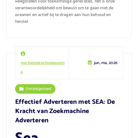
veiligstellen voor toekomstige generaties. Het is onze
verantwoordelijkheid om bewust om te gaan met de
oceanen en actief bij te dragen aan hun behoud en
herstel.
marketingtechnology201
jun, ma, 2026
6
Uncategorized
Effectief Adverteren met SEA: De
Kracht van Zoekmachine
Adverteren