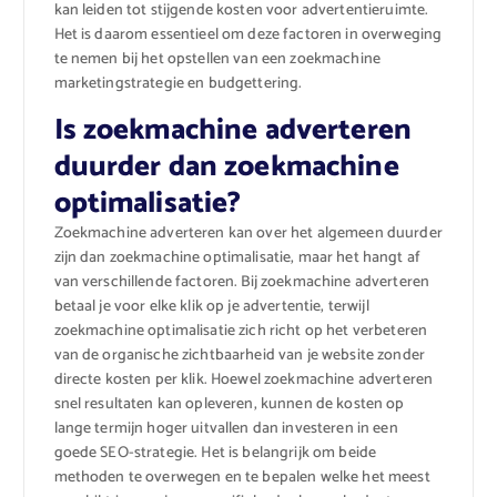
kan leiden tot stijgende kosten voor advertentieruimte.
Het is daarom essentieel om deze factoren in overweging
te nemen bij het opstellen van een zoekmachine
marketingstrategie en budgettering.
Is zoekmachine adverteren
duurder dan zoekmachine
optimalisatie?
Zoekmachine adverteren kan over het algemeen duurder
zijn dan zoekmachine optimalisatie, maar het hangt af
van verschillende factoren. Bij zoekmachine adverteren
betaal je voor elke klik op je advertentie, terwijl
zoekmachine optimalisatie zich richt op het verbeteren
van de organische zichtbaarheid van je website zonder
directe kosten per klik. Hoewel zoekmachine adverteren
snel resultaten kan opleveren, kunnen de kosten op
lange termijn hoger uitvallen dan investeren in een
goede SEO-strategie. Het is belangrijk om beide
methoden te overwegen en te bepalen welke het meest