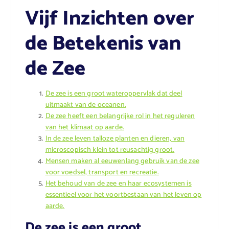
Vijf Inzichten over
de Betekenis van
de Zee
De zee is een groot wateroppervlak dat deel
uitmaakt van de oceanen.
De zee heeft een belangrijke rol in het reguleren
van het klimaat op aarde.
In de zee leven talloze planten en dieren, van
microscopisch klein tot reusachtig groot.
Mensen maken al eeuwenlang gebruik van de zee
voor voedsel, transport en recreatie.
Het behoud van de zee en haar ecosystemen is
essentieel voor het voortbestaan van het leven op
aarde.
De zee is een groot