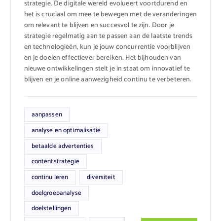
strategie. De digitale wereld evolueert voortdurend en
het is cruciaal om mee te bewegen met de veranderingen
om relevant te blijven en succesvol te zijn. Door je
strategie regelmatig aan te passen aan de laatste trends
en technologieën, kun je jouw concurrentie voorblijven
en je doelen effectiever bereiken. Het bijhouden van
nieuwe ontwikkelingen stelt je in staat om innovatief te
blijven en je online aanwezigheid continu te verbeteren.
aanpassen
analyse en optimalisatie
betaalde advertenties
contentstrategie
continu leren
diversiteit
doelgroepanalyse
doelstellingen