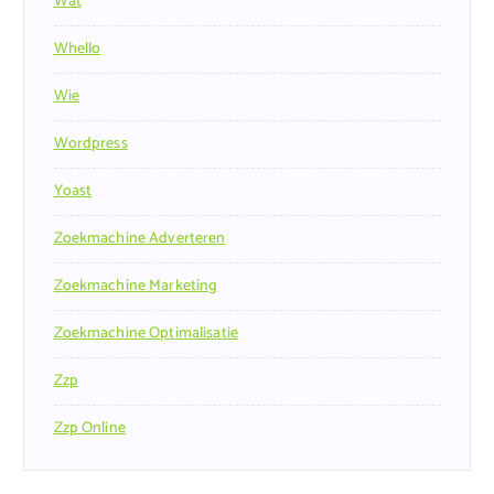
Wat
Whello
Wie
Wordpress
Yoast
Zoekmachine Adverteren
Zoekmachine Marketing
Zoekmachine Optimalisatie
Zzp
Zzp Online