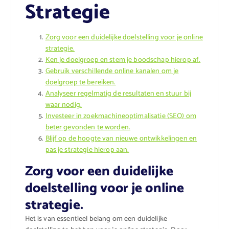
Strategie
Zorg voor een duidelijke doelstelling voor je online
strategie.
Ken je doelgroep en stem je boodschap hierop af.
Gebruik verschillende online kanalen om je
doelgroep te bereiken.
Analyseer regelmatig de resultaten en stuur bij
waar nodig.
Investeer in zoekmachineoptimalisatie (SEO) om
beter gevonden te worden.
Blijf op de hoogte van nieuwe ontwikkelingen en
pas je strategie hierop aan.
Zorg voor een duidelijke
doelstelling voor je online
strategie.
Het is van essentieel belang om een duidelijke