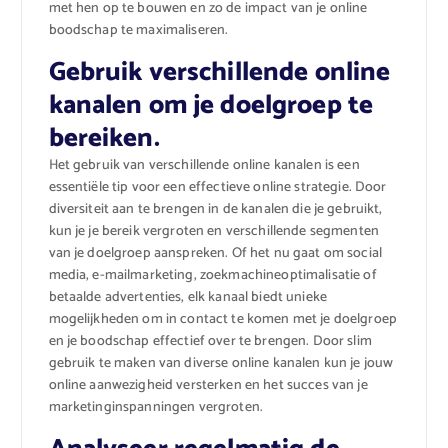
met hen op te bouwen en zo de impact van je online
boodschap te maximaliseren.
Gebruik verschillende online
kanalen om je doelgroep te
bereiken.
Het gebruik van verschillende online kanalen is een
essentiële tip voor een effectieve online strategie. Door
diversiteit aan te brengen in de kanalen die je gebruikt,
kun je je bereik vergroten en verschillende segmenten
van je doelgroep aanspreken. Of het nu gaat om social
media, e-mailmarketing, zoekmachineoptimalisatie of
betaalde advertenties, elk kanaal biedt unieke
mogelijkheden om in contact te komen met je doelgroep
en je boodschap effectief over te brengen. Door slim
gebruik te maken van diverse online kanalen kun je jouw
online aanwezigheid versterken en het succes van je
marketinginspanningen vergroten.