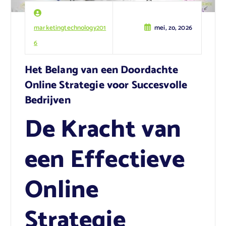
marketingtechnology201
mei, zo, 2026
6
Het Belang van een Doordachte
Online Strategie voor Succesvolle
Bedrijven
De Kracht van
een Effectieve
Online
Strategie