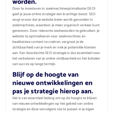
worden.
Door te investeren in zoekmachineoptimalisatie (SEO)
geef je jouw online strategie een krachtige boost. SEO
zorgt ervoor dat je website beter wordt gevonden in
zoekmachines, waardoor je meer organisch verkeer kunt
genereren. Door relevante zoekwoorden te gebruiken, je
website te optimaliseren voor zoekmachines en
kwalitatieve content te creëren, vergroot je de
zichtbaarheid van je merk en trek je potentiële klanten
aan. Een doordachte SEO-strategie is dus essentieel voor
het verbeteren van je online vindbaarheid en het behalen
van succes op lange termijn.
Blijf op de hoogte van
nieuwe ontwikkelingen en
pas je strategie hierop aan.
Het is van essentieel belang om op de hoogte te blijven
van nieuwe ontwikkelingen op het gebied van online
strategie en deze vervolgens toe te passen in je eigen