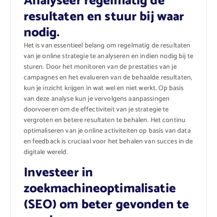
Analyseer regelmatig de
resultaten en stuur bij waar
nodig.
Het is van essentieel belang om regelmatig de resultaten
van je online strategie te analyseren en indien nodig bij te
sturen. Door het monitoren van de prestaties van je
campagnes en het evalueren van de behaalde resultaten,
kun je inzicht krijgen in wat wel en niet werkt. Op basis
van deze analyse kun je vervolgens aanpassingen
doorvoeren om de effectiviteit van je strategie te
vergroten en betere resultaten te behalen. Het continu
optimaliseren van je online activiteiten op basis van data
en feedback is cruciaal voor het behalen van succes in de
digitale wereld.
Investeer in
zoekmachineoptimalisatie
(SEO) om beter gevonden te