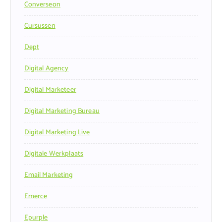
Converseon
Cursussen
Dept
Digital Agency
Digital Marketeer
Digital Marketing Bureau
Digital Marketing Live
Digitale Werkplaats
Email Marketing
Emerce
Epurple