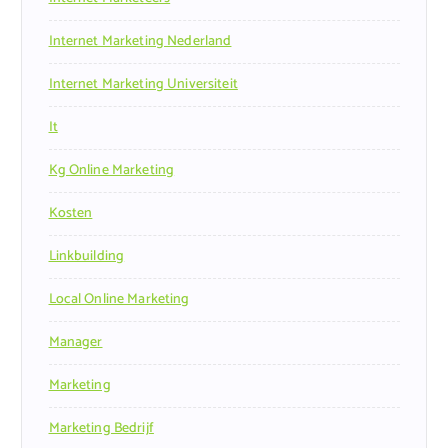
Internet Marketing Nederland
Internet Marketing Universiteit
It
Kg Online Marketing
Kosten
Linkbuilding
Local Online Marketing
Manager
Marketing
Marketing Bedrijf