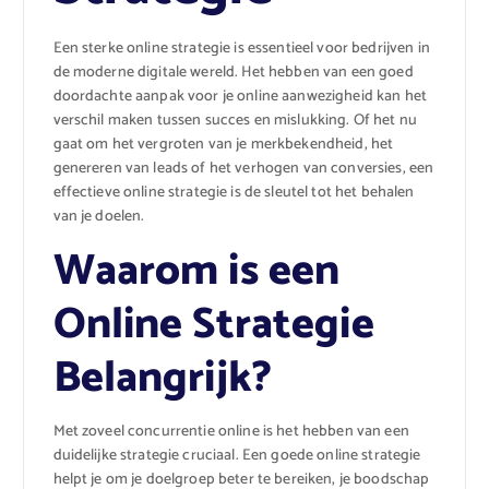
Een sterke online strategie is essentieel voor bedrijven in
de moderne digitale wereld. Het hebben van een goed
doordachte aanpak voor je online aanwezigheid kan het
verschil maken tussen succes en mislukking. Of het nu
gaat om het vergroten van je merkbekendheid, het
genereren van leads of het verhogen van conversies, een
effectieve online strategie is de sleutel tot het behalen
van je doelen.
Waarom is een
Online Strategie
Belangrijk?
Met zoveel concurrentie online is het hebben van een
duidelijke strategie cruciaal. Een goede online strategie
helpt je om je doelgroep beter te bereiken, je boodschap