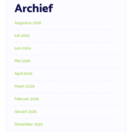
Archief
Augustus 2026
Juli 2026
Juni 2026
Mei 2026
April 2026
Maart 2026
Februari 2026
Januari 2026
December 2025