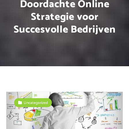
Doordachte Online
Strategie voor
Succesvolle Bedrijven
Uncategorized