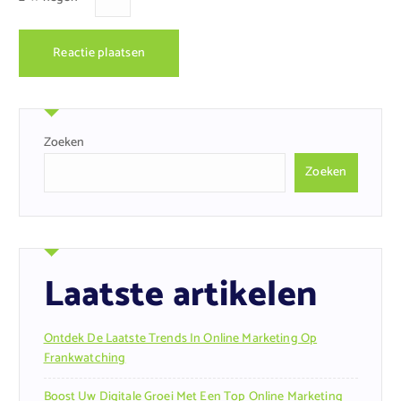
Zoeken
Zoeken
Laatste artikelen
Ontdek De Laatste Trends In Online Marketing Op
Frankwatching
Boost Uw Digitale Groei Met Een Top Online Marketing