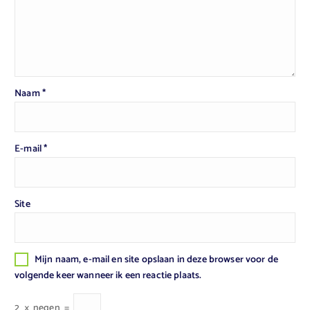
Naam
*
E-mail
*
Site
Mijn naam, e-mail en site opslaan in deze browser voor de
volgende keer wanneer ik een reactie plaats.
2
×
negen
=