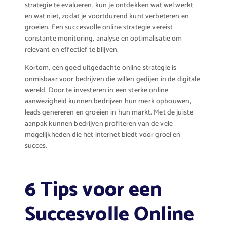
strategie te evalueren, kun je ontdekken wat wel werkt
en wat niet, zodat je voortdurend kunt verbeteren en
groeien. Een succesvolle online strategie vereist
constante monitoring, analyse en optimalisatie om
relevant en effectief te blijven.
Kortom, een goed uitgedachte online strategie is
onmisbaar voor bedrijven die willen gedijen in de digitale
wereld. Door te investeren in een sterke online
aanwezigheid kunnen bedrijven hun merk opbouwen,
leads genereren en groeien in hun markt. Met de juiste
aanpak kunnen bedrijven profiteren van de vele
mogelijkheden die het internet biedt voor groei en
succes.
6 Tips voor een
Succesvolle Online