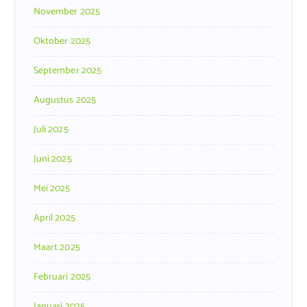
November 2025
Oktober 2025
September 2025
Augustus 2025
Juli 2025
Juni 2025
Mei 2025
April 2025
Maart 2025
Februari 2025
Januari 2025