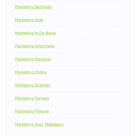
Marketing Bedrijven
Marketing Hulp
Marketing In De Bouw
Marketing Informatie
Marketing Manager
Marketing Online
Marketing Strategy
Marketing Termen
Marketing Theorie
Marketing Voor Makelaars