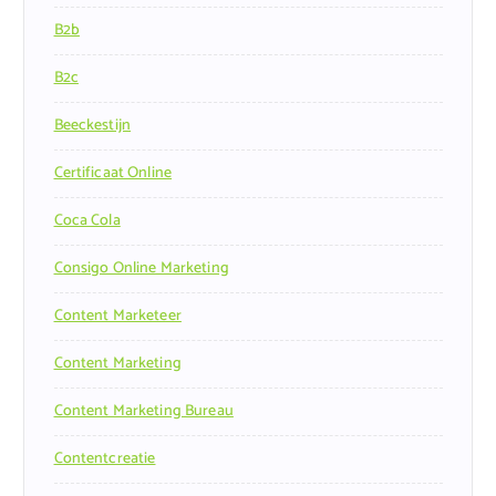
B2b
B2c
Beeckestijn
Certificaat Online
Coca Cola
Consigo Online Marketing
Content Marketeer
Content Marketing
Content Marketing Bureau
Contentcreatie