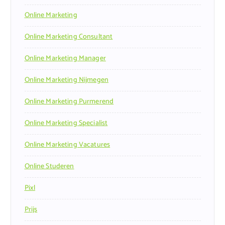
Online Marketing
Online Marketing Consultant
Online Marketing Manager
Online Marketing Nijmegen
Online Marketing Purmerend
Online Marketing Specialist
Online Marketing Vacatures
Online Studeren
Pixl
Prijs