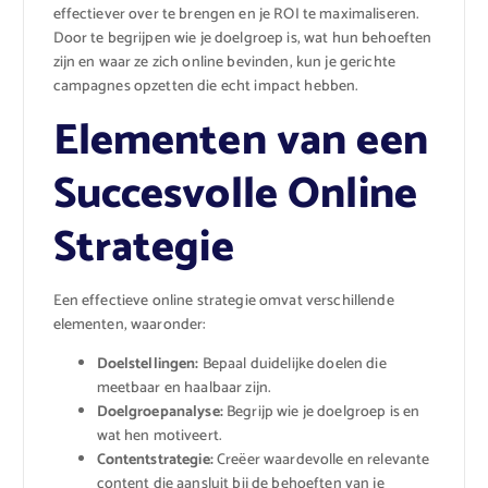
effectiever over te brengen en je ROI te maximaliseren.
Door te begrijpen wie je doelgroep is, wat hun behoeften
zijn en waar ze zich online bevinden, kun je gerichte
campagnes opzetten die echt impact hebben.
Elementen van een
Succesvolle Online
Strategie
Een effectieve online strategie omvat verschillende
elementen, waaronder:
Doelstellingen:
Bepaal duidelijke doelen die
meetbaar en haalbaar zijn.
Doelgroepanalyse:
Begrijp wie je doelgroep is en
wat hen motiveert.
Contentstrategie:
Creëer waardevolle en relevante
content die aansluit bij de behoeften van je