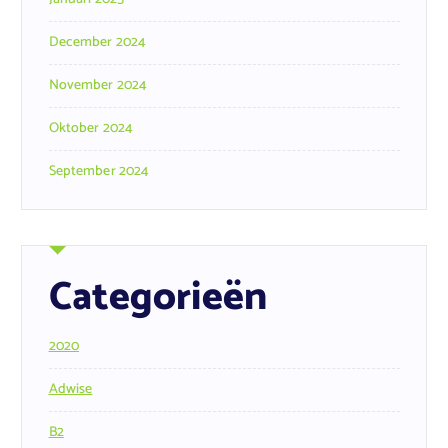
December 2024
November 2024
Oktober 2024
September 2024
Categorieën
2020
Adwise
B2