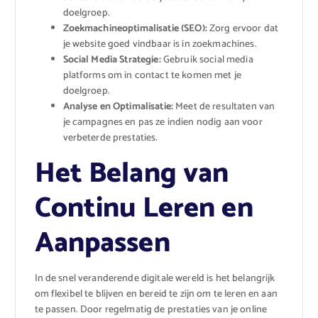
doelgroep.
Zoekmachineoptimalisatie (SEO):
Zorg ervoor dat
je website goed vindbaar is in zoekmachines.
Social Media Strategie:
Gebruik social media
platforms om in contact te komen met je
doelgroep.
Analyse en Optimalisatie:
Meet de resultaten van
je campagnes en pas ze indien nodig aan voor
verbeterde prestaties.
Het Belang van
Continu Leren en
Aanpassen
In de snel veranderende digitale wereld is het belangrijk
om flexibel te blijven en bereid te zijn om te leren en aan
te passen. Door regelmatig de prestaties van je online