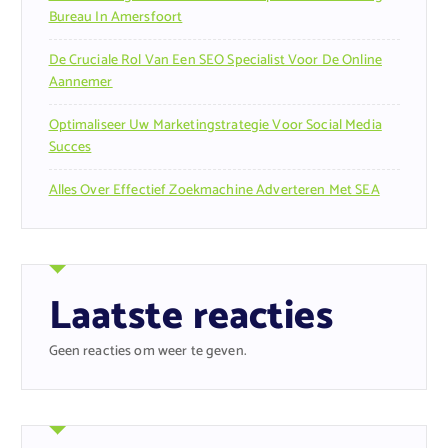
Bureau In Amersfoort
De Cruciale Rol Van Een SEO Specialist Voor De Online
Aannemer
Optimaliseer Uw Marketingstrategie Voor Social Media
Succes
Alles Over Effectief Zoekmachine Adverteren Met SEA
Laatste reacties
Geen reacties om weer te geven.