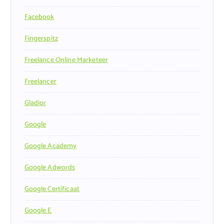
Facebook
Fingerspitz
Freelance Online Marketeer
Freelancer
Gladior
Google
Google Academy
Google Adwords
Google Certificaat
Google E