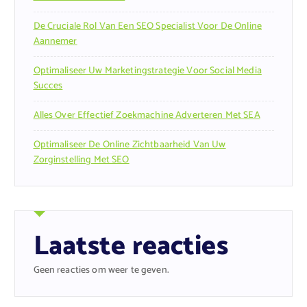
De Cruciale Rol Van Een SEO Specialist Voor De Online
Aannemer
Optimaliseer Uw Marketingstrategie Voor Social Media
Succes
Alles Over Effectief Zoekmachine Adverteren Met SEA
Optimaliseer De Online Zichtbaarheid Van Uw
Zorginstelling Met SEO
Laatste reacties
Geen reacties om weer te geven.