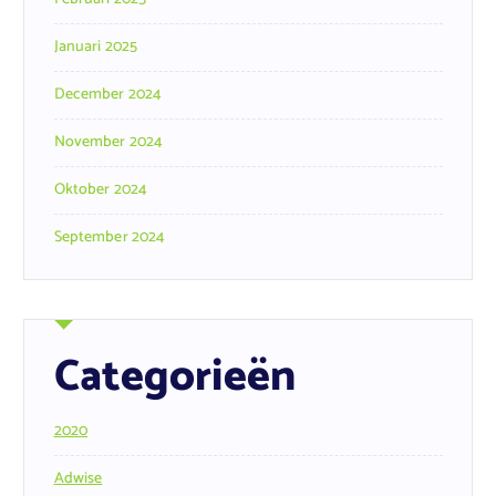
Januari 2025
December 2024
November 2024
Oktober 2024
September 2024
Categorieën
2020
Adwise