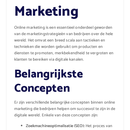
Marketing
Online marketing is een essentieel onderdeel geworden
van de marketingstrategieën van bedrijven over de hele
wereld. Het omvat een breed scala aan tactieken en
technieken die worden gebruikt om producten en
diensten te promoten, merkbekendheid te vergroten en
klanten te bereiken via digitale kanalen.
Belangrijkste
Concepten
Er zijn verschillende belangrijke concepten binnen online
marketing die bedrijven helpen om succesvol te zijn in de
digitale wereld. Enkele van deze concepten zijn:
Zoekmachineoptimalisatie (SEO):
Het proces van