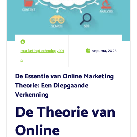
marketingtechnology201
sep, ma, 2025
6
De Essentie van Online Marketing
Theorie: Een Diepgaande
Verkenning
De Theorie van
Online