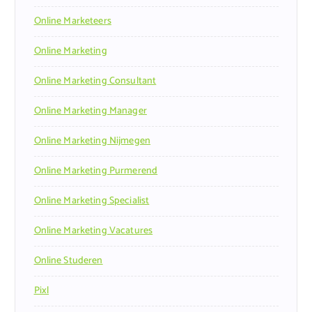
Online Marketeers
Online Marketing
Online Marketing Consultant
Online Marketing Manager
Online Marketing Nijmegen
Online Marketing Purmerend
Online Marketing Specialist
Online Marketing Vacatures
Online Studeren
Pixl