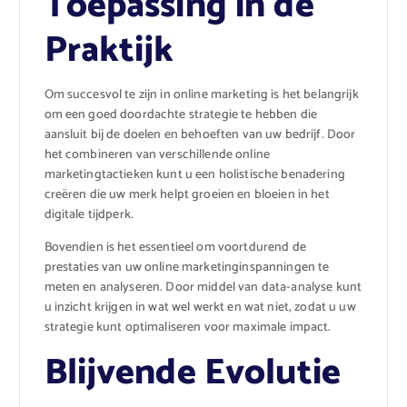
Toepassing in de
Praktijk
Om succesvol te zijn in online marketing is het belangrijk
om een goed doordachte strategie te hebben die
aansluit bij de doelen en behoeften van uw bedrijf. Door
het combineren van verschillende online
marketingtactieken kunt u een holistische benadering
creëren die uw merk helpt groeien en bloeien in het
digitale tijdperk.
Bovendien is het essentieel om voortdurend de
prestaties van uw online marketinginspanningen te
meten en analyseren. Door middel van data-analyse kunt
u inzicht krijgen in wat wel werkt en wat niet, zodat u uw
strategie kunt optimaliseren voor maximale impact.
Blijvende Evolutie