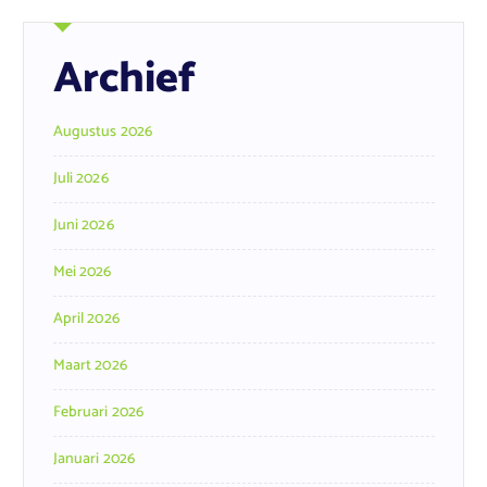
Archief
Augustus 2026
Juli 2026
Juni 2026
Mei 2026
April 2026
Maart 2026
Februari 2026
Januari 2026