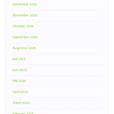
December 2025
November 2025
Oktober 2025
September 2025
Augustus 2025
Juli 2025
Juni 2025
Mei 2025
April 2025
Maart 2025
Februari 2025