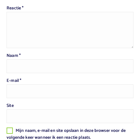
Reactie
*
Naam
*
E-mail
*
Site
Mijn naam, e-mail en site opslaan in deze browser voor de
volgende keer wanneer ik een reactie plaats.