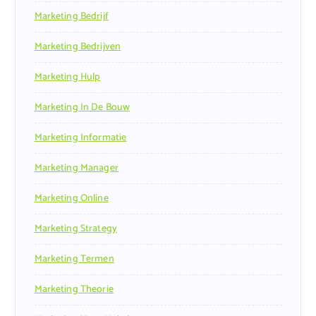
Marketing Bedrijf
Marketing Bedrijven
Marketing Hulp
Marketing In De Bouw
Marketing Informatie
Marketing Manager
Marketing Online
Marketing Strategy
Marketing Termen
Marketing Theorie