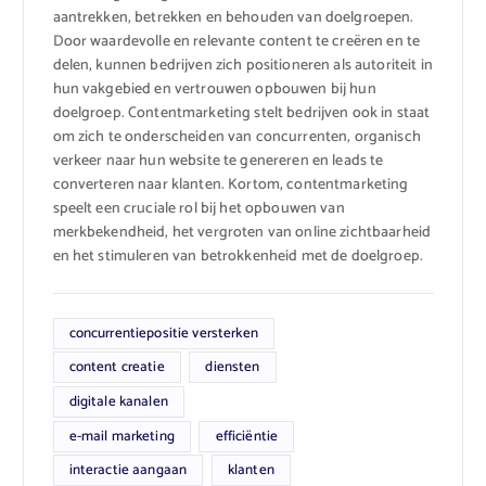
aantrekken, betrekken en behouden van doelgroepen.
Door waardevolle en relevante content te creëren en te
delen, kunnen bedrijven zich positioneren als autoriteit in
hun vakgebied en vertrouwen opbouwen bij hun
doelgroep. Contentmarketing stelt bedrijven ook in staat
om zich te onderscheiden van concurrenten, organisch
verkeer naar hun website te genereren en leads te
converteren naar klanten. Kortom, contentmarketing
speelt een cruciale rol bij het opbouwen van
merkbekendheid, het vergroten van online zichtbaarheid
en het stimuleren van betrokkenheid met de doelgroep.
concurrentiepositie versterken
content creatie
diensten
digitale kanalen
e-mail marketing
efficiëntie
interactie aangaan
klanten