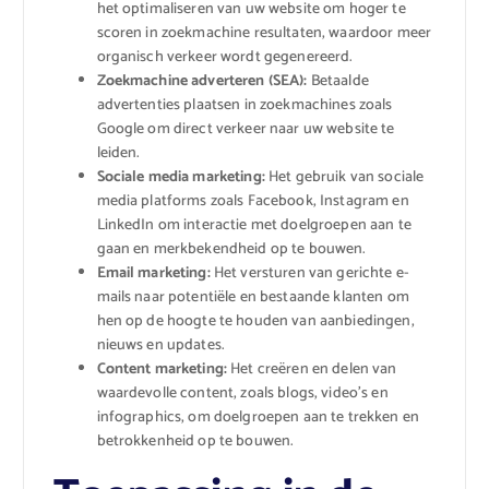
het optimaliseren van uw website om hoger te
scoren in zoekmachine resultaten, waardoor meer
organisch verkeer wordt gegenereerd.
Zoekmachine adverteren (SEA):
Betaalde
advertenties plaatsen in zoekmachines zoals
Google om direct verkeer naar uw website te
leiden.
Sociale media marketing:
Het gebruik van sociale
media platforms zoals Facebook, Instagram en
LinkedIn om interactie met doelgroepen aan te
gaan en merkbekendheid op te bouwen.
Email marketing:
Het versturen van gerichte e-
mails naar potentiële en bestaande klanten om
hen op de hoogte te houden van aanbiedingen,
nieuws en updates.
Content marketing:
Het creëren en delen van
waardevolle content, zoals blogs, video’s en
infographics, om doelgroepen aan te trekken en
betrokkenheid op te bouwen.