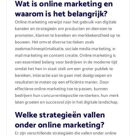
Wat is online marketing en
waarom is het belangrijk?
Online marketing verwijst naar het gebruik van digitale
kanalen en strategieën om producten en diensten te
promoten, klanten te bereiken en merkbekendheid op te
bouwen. Het omvat diverse tactieken zoals
zoekmachineoptimalisatie, sociale media marketing, e-
mail marketing en content creatie. Online marketing is
van essentieel belang voor bedrijven in de moderne tijd
omdat het hen in staat stelt om een groter publiek te
bereiken, interactie aan te gaan met doelgroepen en
resultaten te meten op een efficiënte manier. Door
effectieve online marketing toe te passen, kunnen
bedrijven hun concurrentiepositie versterken, hun merk
laten groeien en succesvol zijn in het digitale landschap.
Welke strategieën vallen
onder online marketing?
Er zijn verschillende strategieën die vallen onder online