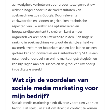
aanwezigheid verbeteren door ervoor te zorgen dat uw
website hoger scoort in de zoekresultaten van
zoekmachines zoals Google. Door relevante
zoekwoorden en -zinnen te gebruiken, technische
aspecten van uw website te optimaliseren en
hoogwaardige content te creëren, kunt u meer
organisch verkeer naar uw website leiden. Een hogere
ranking in zoekmachines vergroot de zichtbaarheid van
uw merk, trekt meer bezoekers aan en kan leiden tot een
grotere kans op conversies en klantenbinding. SEO is een
essentieel onderdeel van online marketingstrategieën en
kan bijdragen aan het succes en de groei van uw bedrijf
in de digitale wereld.
Wat zijn de voordelen van
sociale media marketing voor
mijn bedrijf?
Sociale media marketing biedt diverse voordelen voor uw
bedrijf. Het stelt u in staat om direct in contact te komen