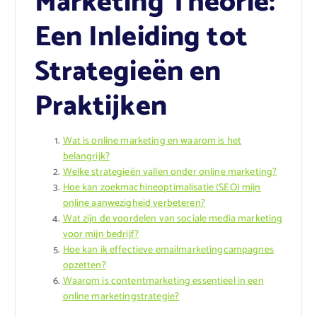
Marketing Theorie:
Een Inleiding tot
Strategieën en
Praktijken
Wat is online marketing en waarom is het
belangrijk?
Welke strategieën vallen onder online marketing?
Hoe kan zoekmachineoptimalisatie (SEO) mijn
online aanwezigheid verbeteren?
Wat zijn de voordelen van sociale media marketing
voor mijn bedrijf?
Hoe kan ik effectieve emailmarketingcampagnes
opzetten?
Waarom is contentmarketing essentieel in een
online marketingstrategie?