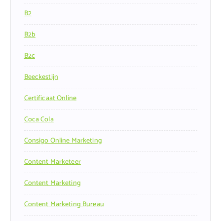
B2
B2b
B2c
Beeckestijn
Certificaat Online
Coca Cola
Consigo Online Marketing
Content Marketeer
Content Marketing
Content Marketing Bureau