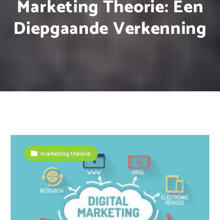
Marketing Theorie: Een
Diepgaande Verkenning
marketing theorie