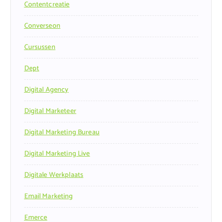
Contentcreatie
Converseon
Cursussen
Dept
Digital Agency
Digital Marketeer
Digital Marketing Bureau
Digital Marketing Live
Digitale Werkplaats
Email Marketing
Emerce