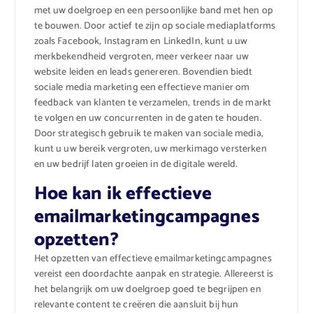
met uw doelgroep en een persoonlijke band met hen op
te bouwen. Door actief te zijn op sociale mediaplatforms
zoals Facebook, Instagram en LinkedIn, kunt u uw
merkbekendheid vergroten, meer verkeer naar uw
website leiden en leads genereren. Bovendien biedt
sociale media marketing een effectieve manier om
feedback van klanten te verzamelen, trends in de markt
te volgen en uw concurrenten in de gaten te houden.
Door strategisch gebruik te maken van sociale media,
kunt u uw bereik vergroten, uw merkimago versterken
en uw bedrijf laten groeien in de digitale wereld.
Hoe kan ik effectieve
emailmarketingcampagnes
opzetten?
Het opzetten van effectieve emailmarketingcampagnes
vereist een doordachte aanpak en strategie. Allereerst is
het belangrijk om uw doelgroep goed te begrijpen en
relevante content te creëren die aansluit bij hun