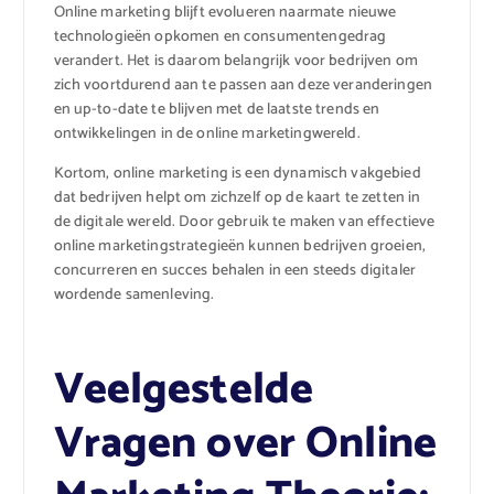
Online marketing blijft evolueren naarmate nieuwe
technologieën opkomen en consumentengedrag
verandert. Het is daarom belangrijk voor bedrijven om
zich voortdurend aan te passen aan deze veranderingen
en up-to-date te blijven met de laatste trends en
ontwikkelingen in de online marketingwereld.
Kortom, online marketing is een dynamisch vakgebied
dat bedrijven helpt om zichzelf op de kaart te zetten in
de digitale wereld. Door gebruik te maken van effectieve
online marketingstrategieën kunnen bedrijven groeien,
concurreren en succes behalen in een steeds digitaler
wordende samenleving.
Veelgestelde
Vragen over Online