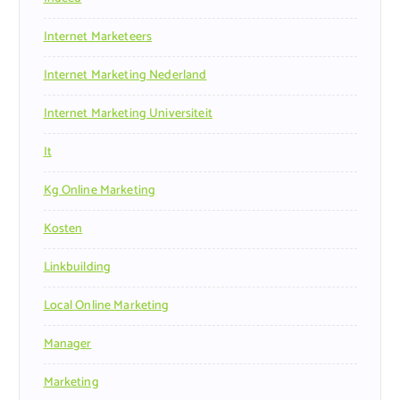
Internet Marketeers
Internet Marketing Nederland
Internet Marketing Universiteit
It
Kg Online Marketing
Kosten
Linkbuilding
Local Online Marketing
Manager
Marketing