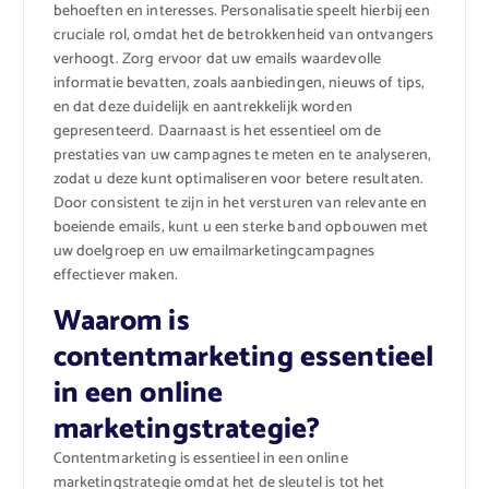
behoeften en interesses. Personalisatie speelt hierbij een
cruciale rol, omdat het de betrokkenheid van ontvangers
verhoogt. Zorg ervoor dat uw emails waardevolle
informatie bevatten, zoals aanbiedingen, nieuws of tips,
en dat deze duidelijk en aantrekkelijk worden
gepresenteerd. Daarnaast is het essentieel om de
prestaties van uw campagnes te meten en te analyseren,
zodat u deze kunt optimaliseren voor betere resultaten.
Door consistent te zijn in het versturen van relevante en
boeiende emails, kunt u een sterke band opbouwen met
uw doelgroep en uw emailmarketingcampagnes
effectiever maken.
Waarom is
contentmarketing essentieel
in een online
marketingstrategie?
Contentmarketing is essentieel in een online
marketingstrategie omdat het de sleutel is tot het