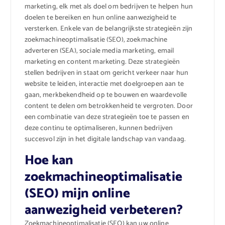
marketing, elk met als doel om bedrijven te helpen hun
doelen te bereiken en hun online aanwezigheid te
versterken. Enkele van de belangrijkste strategieën zijn
zoekmachineoptimalisatie (SEO), zoekmachine
adverteren (SEA), sociale media marketing, email
marketing en content marketing. Deze strategieën
stellen bedrijven in staat om gericht verkeer naar hun
website te leiden, interactie met doelgroepen aan te
gaan, merkbekendheid op te bouwen en waardevolle
content te delen om betrokkenheid te vergroten. Door
een combinatie van deze strategieën toe te passen en
deze continu te optimaliseren, kunnen bedrijven
succesvol zijn in het digitale landschap van vandaag.
Hoe kan
zoekmachineoptimalisatie
(SEO) mijn online
aanwezigheid verbeteren?
Zoekmachineoptimalisatie (SEO) kan uw online