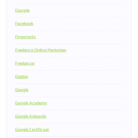
Epurple
Facebook
Fingerspitz
Freelance Online Marketeer
Freelancer
Gladior
Google
Google Academy
Google Adwords
Google Certificaat