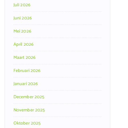
Juli 2026
Juni 2026
Mei 2026
April 2026
Maart 2026
Februari 2026
Januari 2026
December 2025
November 2025
Oktober 2025