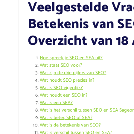
Veelgestelde Vra
Betekenis van SE
Overzicht van 1
Hoe spreek je SEO en SEA uit?
Wat staat SEO voor?
Wat zijn de drie pijlers van SEO?
Wat houdt SEO precies in?
Wat is SEO eigenlijk?
Wat houdt een SEO in?
Wat is een SEA?
Wat is het verschil tussen SEO en SEA Sageo
Wat is beter, SEO of SEA?
Wat is de betekenis van SEO?
Wat is verschil tussen SEO en SEA?