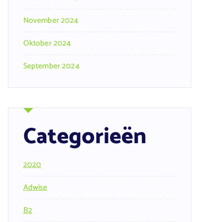
November 2024
Oktober 2024
September 2024
Categorieën
2020
Adwise
B2