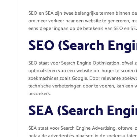
SEO en SEA zijn twee belangrijke termen binnen de
om meer verkeer naar een website te genereren, maa
eens dieper ingaan op de betekenis van SEO en SE
SEO (Search Engi
SEO staat voor Search Engine Optimization, ofwel z
optimaliseren van een website om hoger te scoren i
zoekmachines zoals Google. Door relevante zoekwoo
technische verbeteringen door te voeren, kan een 
bezoekers.
SEA (Search Engi
SEA staat voor Search Engine Advertising, oftewel 
betaalde advertenties plaatsen in de zoekresulta