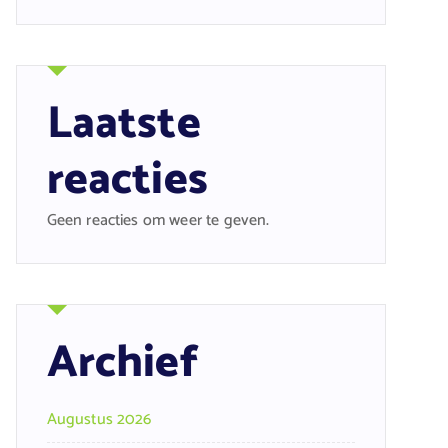
Laatste
reacties
Geen reacties om weer te geven.
Archief
Augustus 2026