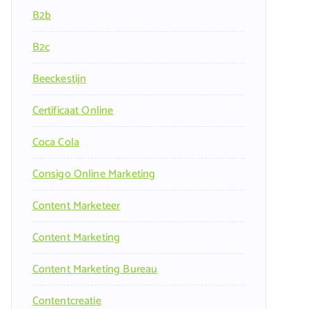
B2b
B2c
Beeckestijn
Certificaat Online
Coca Cola
Consigo Online Marketing
Content Marketeer
Content Marketing
Content Marketing Bureau
Contentcreatie