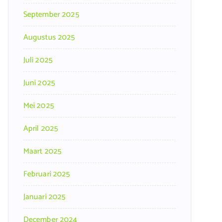
September 2025
Augustus 2025
Juli 2025
Juni 2025
Mei 2025
April 2025
Maart 2025
Februari 2025
Januari 2025
December 2024