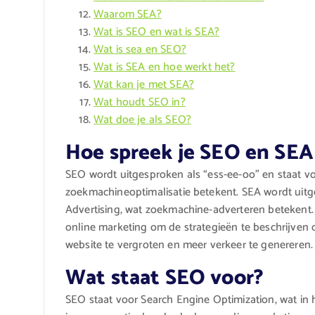
Waarom SEA?
Wat is SEO en wat is SEA?
Wat is sea en SEO?
Wat is SEA en hoe werkt het?
Wat kan je met SEA?
Wat houdt SEO in?
Wat doe je als SEO?
Hoe spreek je SEO en SEA
SEO wordt uitgesproken als “ess-ee-oo” en staat v
zoekmachineoptimalisatie betekent. SEA wordt uitg
Advertising, wat zoekmachine-adverteren betekent.
online marketing om de strategieën te beschrijven
website te vergroten en meer verkeer te genereren.
Wat staat SEO voor?
SEO staat voor Search Engine Optimization, wat in