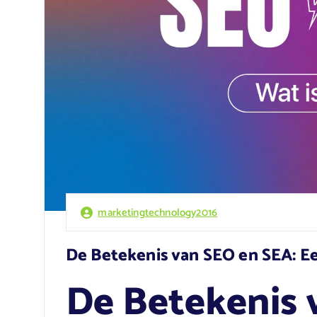
marketingtechnology2016
De Betekenis van SEO en SEA: Ee
De Betekenis 