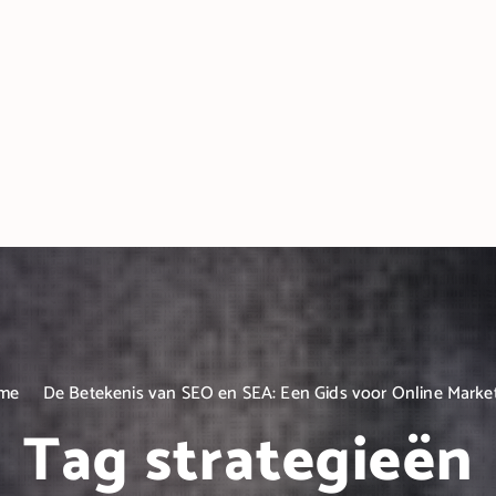
me
De Betekenis van SEO en SEA: Een Gids voor Online Marke
Tag strategieën