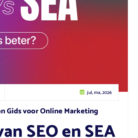
jul, ma, 2026
n Gids voor Online Marketing
van SEO en SEA