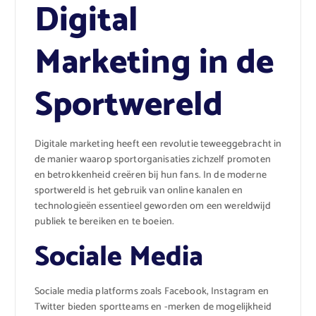
Digital
Marketing in de
Sportwereld
Digitale marketing heeft een revolutie teweeggebracht in
de manier waarop sportorganisaties zichzelf promoten
en betrokkenheid creëren bij hun fans. In de moderne
sportwereld is het gebruik van online kanalen en
technologieën essentieel geworden om een wereldwijd
publiek te bereiken en te boeien.
Sociale Media
Sociale media platforms zoals Facebook, Instagram en
Twitter bieden sportteams en -merken de mogelijkheid