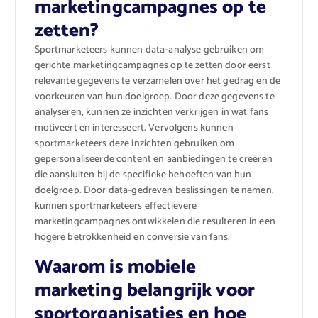
marketingcampagnes op te
zetten?
Sportmarketeers kunnen data-analyse gebruiken om
gerichte marketingcampagnes op te zetten door eerst
relevante gegevens te verzamelen over het gedrag en de
voorkeuren van hun doelgroep. Door deze gegevens te
analyseren, kunnen ze inzichten verkrijgen in wat fans
motiveert en interesseert. Vervolgens kunnen
sportmarketeers deze inzichten gebruiken om
gepersonaliseerde content en aanbiedingen te creëren
die aansluiten bij de specifieke behoeften van hun
doelgroep. Door data-gedreven beslissingen te nemen,
kunnen sportmarketeers effectievere
marketingcampagnes ontwikkelen die resulteren in een
hogere betrokkenheid en conversie van fans.
Waarom is mobiele
marketing belangrijk voor
sportorganisaties en hoe