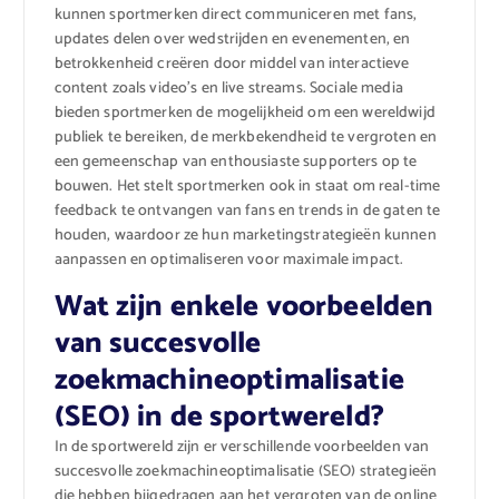
kunnen sportmerken direct communiceren met fans,
updates delen over wedstrijden en evenementen, en
betrokkenheid creëren door middel van interactieve
content zoals video’s en live streams. Sociale media
bieden sportmerken de mogelijkheid om een wereldwijd
publiek te bereiken, de merkbekendheid te vergroten en
een gemeenschap van enthousiaste supporters op te
bouwen. Het stelt sportmerken ook in staat om real-time
feedback te ontvangen van fans en trends in de gaten te
houden, waardoor ze hun marketingstrategieën kunnen
aanpassen en optimaliseren voor maximale impact.
Wat zijn enkele voorbeelden
van succesvolle
zoekmachineoptimalisatie
(SEO) in de sportwereld?
In de sportwereld zijn er verschillende voorbeelden van
succesvolle zoekmachineoptimalisatie (SEO) strategieën
die hebben bijgedragen aan het vergroten van de online