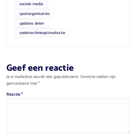
sociale media
sportorganisaties
updates delen
zoekmachineoptimalisatie
Geef een reactie
Je e-mailadres wordt niet gepubliceerd.
Vereiste velden zijn
gemarkeerd met
*
Reactie
*