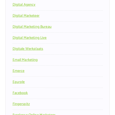
Digital Agency
Digital Marketeer
Digital Marketing Bureau
Digital Marketing Live
Digitale Werkplaats
Email Marketing
Emerce
Epurple
Facebook
Fingerspitz