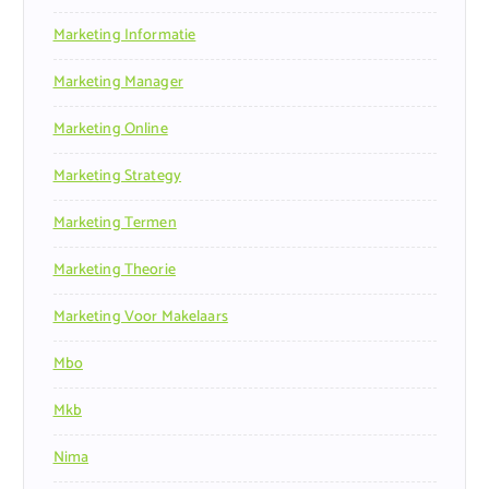
Marketing Informatie
Marketing Manager
Marketing Online
Marketing Strategy
Marketing Termen
Marketing Theorie
Marketing Voor Makelaars
Mbo
Mkb
Nima