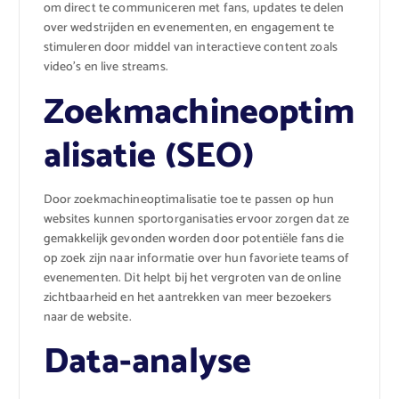
om direct te communiceren met fans, updates te delen
over wedstrijden en evenementen, en engagement te
stimuleren door middel van interactieve content zoals
video’s en live streams.
Zoekmachineoptim
alisatie (SEO)
Door zoekmachineoptimalisatie toe te passen op hun
websites kunnen sportorganisaties ervoor zorgen dat ze
gemakkelijk gevonden worden door potentiële fans die
op zoek zijn naar informatie over hun favoriete teams of
evenementen. Dit helpt bij het vergroten van de online
zichtbaarheid en het aantrekken van meer bezoekers
naar de website.
Data-analyse