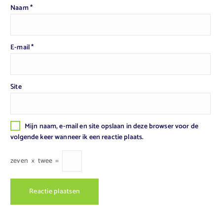
Naam
*
E-mail
*
Site
Mijn naam, e-mail en site opslaan in deze browser voor de
volgende keer wanneer ik een reactie plaats.
zeven
×
twee
=