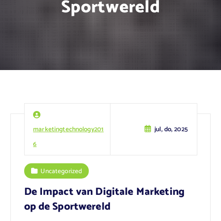
Sportwereld
marketingtechnology201
jul, do, 2025
6
Uncategorized
De Impact van Digitale Marketing
op de Sportwereld