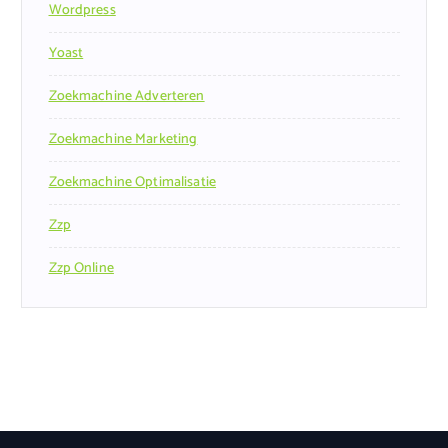
Wordpress
Yoast
Zoekmachine Adverteren
Zoekmachine Marketing
Zoekmachine Optimalisatie
Zzp
Zzp Online