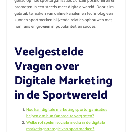
gehad op hoe sportorganisaties zichzelf positioneren en
promoten in een steeds meer digitale wereld. Door slim
gebruik te maken van online kanalen en technologieën
kunnen sportmerken blijvende relaties opbouwen met
hun fans en groeien in populariteit en succes.
Veelgestelde
Vragen over
Digitale Marketing
in de Sportwereld
Hoe kan digitale marketing sportorganisaties
helpen om hun fanbase te vergroten?
Welke rol spelen sociale media in de digitale
marketingstrategie van sportmerken?