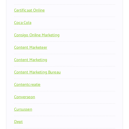
Certificaat Online
Coca Cola
Consigo Online Marketing
Content Marketeer
Content Marketing
Content Marketing Bureau
Contentcreatie
Converseon
Cursussen
Dept