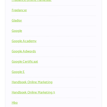
Freelance Online Marketeer
Freelancer
Gladior
Google
Google Academy
Google Adwords
Google Certificaat
Google E
Handboek Online Marketing
Handboek Online Marketing 5
Hbo