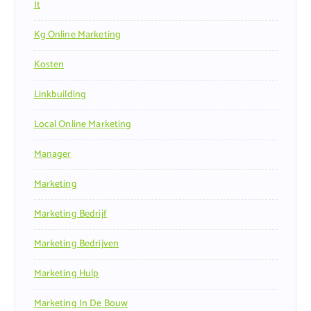
It
Kg Online Marketing
Kosten
Linkbuilding
Local Online Marketing
Manager
Marketing
Marketing Bedrijf
Marketing Bedrijven
Marketing Hulp
Marketing In De Bouw