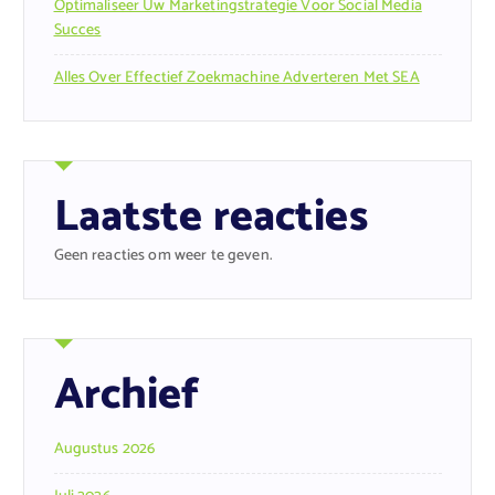
Optimaliseer Uw Marketingstrategie Voor Social Media
Succes
Alles Over Effectief Zoekmachine Adverteren Met SEA
Laatste reacties
Geen reacties om weer te geven.
Archief
Augustus 2026