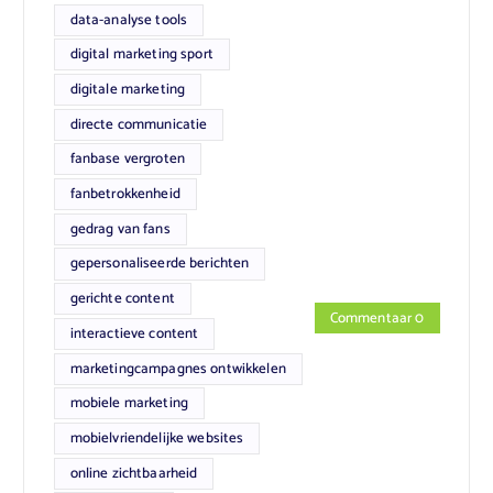
data-analyse tools
digital marketing sport
digitale marketing
directe communicatie
fanbase vergroten
fanbetrokkenheid
gedrag van fans
gepersonaliseerde berichten
gerichte content
Commentaar 0
interactieve content
marketingcampagnes ontwikkelen
mobiele marketing
mobielvriendelijke websites
online zichtbaarheid