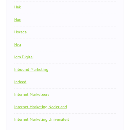
Hek
Hoe
Horeca
Hva
Icm Digital
Inbound Marketing
Indeed
Internet Marketeers
Internet Marketing Nederland
Internet Marketing Universiteit