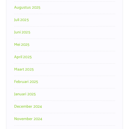
Augustus 2025
Juli 2025
Juni 2025
Mei 2025
April 2025
Maart 2025
Februari 2025
Januari 2025
December 2024
November 2024