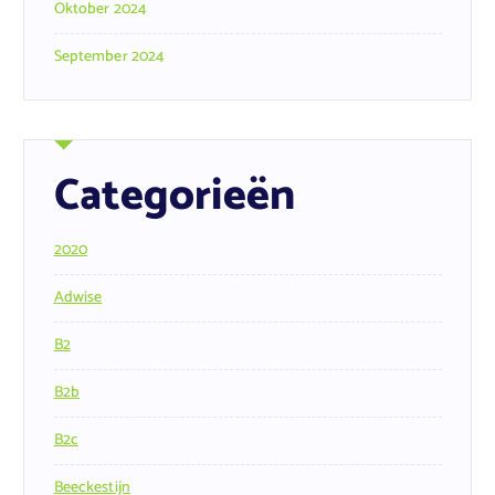
Oktober 2024
September 2024
Categorieën
2020
Adwise
B2
B2b
B2c
Beeckestijn