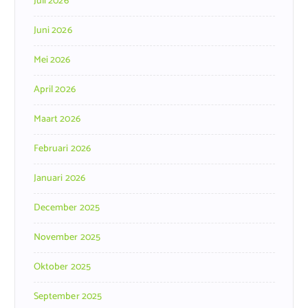
Juli 2026
Juni 2026
Mei 2026
April 2026
Maart 2026
Februari 2026
Januari 2026
December 2025
November 2025
Oktober 2025
September 2025