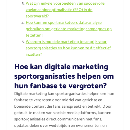
Wat zijn enkele voorbeelden van succesvolle
zoekmachineoptimalisatie (SEO) in de
sportwereld?
Hoe kunnen sportmarketeers data-analyse
gebruiken om gerichte marketingcampagnes op
te zetten?
Waarom is mobiele marketing belangrijk voor
sportorganisaties en hoe kunnen ze dit effectief
inzetten?
Hoe kan digitale marketing
sportorganisaties helpen om
hun fanbase te vergroten?
Digitale marketing kan sportorganisaties helpen om hun
fanbase te vergroten door middel van gerichte en
boeiende content die fans aanspreekt en betrekt. Door
gebruik te maken van sociale media platforms, kunnen
sportorganisaties direct communiceren met fans,
updates delen over wedstrijden en evenementen, en