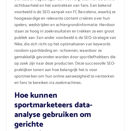
zichtbaarheid en het aantrekken van fans. Een bekend
voorbeeld is de SEO-aanpak van FC Barcelona, waarbij ze
hoogwaardige en relevante content creëren over hun
spelers, wedstrijden en achtergrondinformatie. Hierdoor
staan ze hoog in zoekresultaten en trekken ze een groot
publiek aan. Een ander voorbeeld is de SEO-strategie van
Nike, die zich richt op het optimaliseren van keywords
rondom sportkleding en -schoenen, waardoor ze
gemakkelijk gevonden worden door sportliefhebbers die
op zoek zijn naar deze producten. Deze succesvolle SEO-
praktijken tonen aan hoe belangrijk het is voor
sportmerken om hun online aanwezigheid te versterken
en fans te bereiken via zoekmachines.
Hoe kunnen
sportmarketeers data-
analyse gebruiken om
gerichte