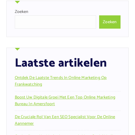
Zoeken
Zoeken
Laatste artikelen
Ontdek De Laatste Trends In Online Marketing Op
Frankwatching
Boost Uw Digitale Groei Met Een Top Online Marketing
Bureau In Amersfoort
De Cruciale Rol Van Een SEO Specialist Voor De Online
Aannemer