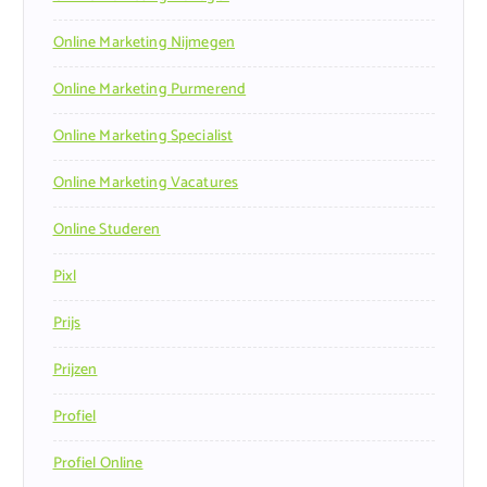
Online Marketing Nijmegen
Online Marketing Purmerend
Online Marketing Specialist
Online Marketing Vacatures
Online Studeren
Pixl
Prijs
Prijzen
Profiel
Profiel Online