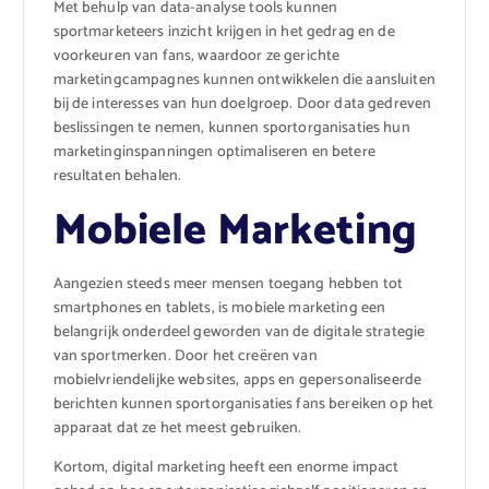
Met behulp van data-analyse tools kunnen
sportmarketeers inzicht krijgen in het gedrag en de
voorkeuren van fans, waardoor ze gerichte
marketingcampagnes kunnen ontwikkelen die aansluiten
bij de interesses van hun doelgroep. Door data gedreven
beslissingen te nemen, kunnen sportorganisaties hun
marketinginspanningen optimaliseren en betere
resultaten behalen.
Mobiele Marketing
Aangezien steeds meer mensen toegang hebben tot
smartphones en tablets, is mobiele marketing een
belangrijk onderdeel geworden van de digitale strategie
van sportmerken. Door het creëren van
mobielvriendelijke websites, apps en gepersonaliseerde
berichten kunnen sportorganisaties fans bereiken op het
apparaat dat ze het meest gebruiken.
Kortom, digital marketing heeft een enorme impact