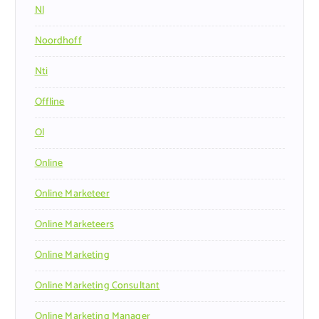
Nl
Noordhoff
Nti
Offline
Ol
Online
Online Marketeer
Online Marketeers
Online Marketing
Online Marketing Consultant
Online Marketing Manager