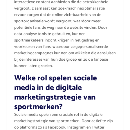
interactieve content aanbieden die de betrokkenheid
vergroot. Daarnaast kan zoekmachineoptimalisatie
ervoor zorgen dat de online zichtbaarheid van de
sportorganisatie wordt vergroot, waardoor meer
potentiële fans de weg naar de website vinden. Door
data-analyse tools te gebruiken, kunnen
sportmarketeers inzicht krijgen in het gedrag en
voorkeuren van fans, waardoor ze gepersonaliseerde
marketingcampagnes kunnen ontwikkelen die aansluiten
bij de interesses van hun doelgroep en zo de fanbase
kunnen laten groeien.
Welke rol spelen sociale
media in de digitale
marketingstrategie van
sportmerken?
Sociale media spelen een cruciale rol in de digitale
marketingstrategie van sportmerken. Door actief te zijn
op platforms zoals Facebook, Instagram en Twitter