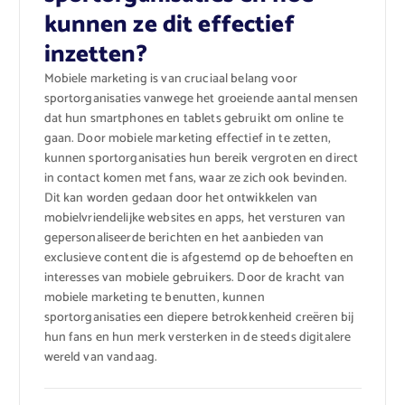
kunnen ze dit effectief
inzetten?
Mobiele marketing is van cruciaal belang voor
sportorganisaties vanwege het groeiende aantal mensen
dat hun smartphones en tablets gebruikt om online te
gaan. Door mobiele marketing effectief in te zetten,
kunnen sportorganisaties hun bereik vergroten en direct
in contact komen met fans, waar ze zich ook bevinden.
Dit kan worden gedaan door het ontwikkelen van
mobielvriendelijke websites en apps, het versturen van
gepersonaliseerde berichten en het aanbieden van
exclusieve content die is afgestemd op de behoeften en
interesses van mobiele gebruikers. Door de kracht van
mobiele marketing te benutten, kunnen
sportorganisaties een diepere betrokkenheid creëren bij
hun fans en hun merk versterken in de steeds digitalere
wereld van vandaag.