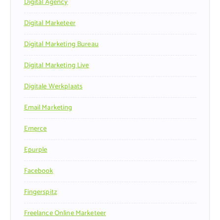
Digital Agency
Digital Marketeer
Digital Marketing Bureau
Digital Marketing Live
Digitale Werkplaats
Email Marketing
Emerce
Epurple
Facebook
Fingerspitz
Freelance Online Marketeer