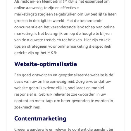
Als midden- en kleinbedrijf (MKB) is het essentieel om
online aanwezig te zijn en effectieve
marketingstrategieën te gebruiken om uw bedrijf te laten
groeien in de digitale wereld. Met de toenemende
concurrentie en het veranderende landschap van online
marketing, is het belangrijk om op de hoogte te blijven
van de nieuwste trends en technieken. Hier zijn enkele
tips en strategieën voor online marketing die specifiek
gericht zijn op het MKB:
Website-optimalisatie
Een goed ontworpen en geoptimaliseerde website is de
basis van uw online aanwezigheid. Zorg ervoor dat uw
website gebruiksvriendelijk is, snel laadt en mobiel
responsief is. Gebruik relevante zoekwoorden in uw
content en meta-tags om beter gevonden te worden in
zoekmachines.
Contentmarketing
Creëer waardevolle en relevante content die aansluit bij