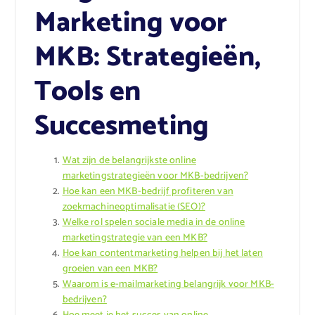
Marketing voor
MKB: Strategieën,
Tools en
Succesmeting
Wat zijn de belangrijkste online
marketingstrategieën voor MKB-bedrijven?
Hoe kan een MKB-bedrijf profiteren van
zoekmachineoptimalisatie (SEO)?
Welke rol spelen sociale media in de online
marketingstrategie van een MKB?
Hoe kan contentmarketing helpen bij het laten
groeien van een MKB?
Waarom is e-mailmarketing belangrijk voor MKB-
bedrijven?