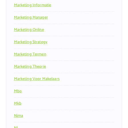
Marketing Informatie
Marketing Manager
Marketing Online
Marketing Strategy
Marketing Termen
Marketing Theorie
Marketing Voor Makelaars
Mbo
Mkb
Nima