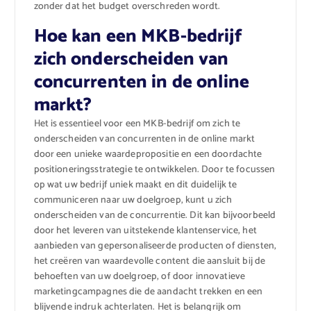
zonder dat het budget overschreden wordt.
Hoe kan een MKB-bedrijf
zich onderscheiden van
concurrenten in de online
markt?
Het is essentieel voor een MKB-bedrijf om zich te
onderscheiden van concurrenten in de online markt
door een unieke waardepropositie en een doordachte
positioneringsstrategie te ontwikkelen. Door te focussen
op wat uw bedrijf uniek maakt en dit duidelijk te
communiceren naar uw doelgroep, kunt u zich
onderscheiden van de concurrentie. Dit kan bijvoorbeeld
door het leveren van uitstekende klantenservice, het
aanbieden van gepersonaliseerde producten of diensten,
het creëren van waardevolle content die aansluit bij de
behoeften van uw doelgroep, of door innovatieve
marketingcampagnes die de aandacht trekken en een
blijvende indruk achterlaten. Het is belangrijk om