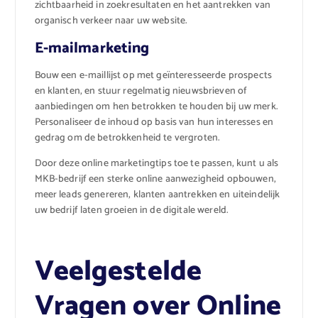
zichtbaarheid in zoekresultaten en het aantrekken van
organisch verkeer naar uw website.
E-mailmarketing
Bouw een e-maillijst op met geïnteresseerde prospects
en klanten, en stuur regelmatig nieuwsbrieven of
aanbiedingen om hen betrokken te houden bij uw merk.
Personaliseer de inhoud op basis van hun interesses en
gedrag om de betrokkenheid te vergroten.
Door deze online marketingtips toe te passen, kunt u als
MKB-bedrijf een sterke online aanwezigheid opbouwen,
meer leads genereren, klanten aantrekken en uiteindelijk
uw bedrijf laten groeien in de digitale wereld.
Veelgestelde
Vragen over Online