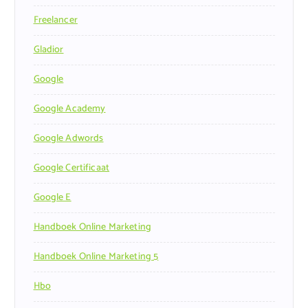
Freelancer
Gladior
Google
Google Academy
Google Adwords
Google Certificaat
Google E
Handboek Online Marketing
Handboek Online Marketing 5
Hbo