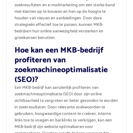
zoekresultaten en e-mailmarketing om een ​​sterke band
met klanten op te bouwen en hen op de hoogte te
houden van nieuws en aanbiedingen. Door deze
strategieën effectief toe te passen, kunnen MKB-
bedrijven hun online aanwezigheid versterken en
groeikansen benutten.
Hoe kan een MKB-bedrijf
profiteren van
zoekmachineoptimalisatie
(SEO)?
Een MKB-bedrijf kan aanzienlijk profiteren van
zoekmachineoptimalisatie (SEO) door zijn online
zichtbaarheid te vergroten en beter gevonden te worden
in zoekresultaten. Door relevante zoekwoorden te
gebruiken, hoogwaardige content te creëren, interne
links toe te voegen en backlinks te verkrijgen, kan een
MKB-bedrijf zijn website optimaliseren voor