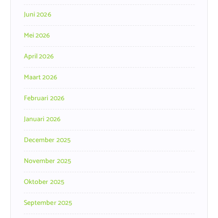
Juni 2026
Mei 2026
April 2026
Maart 2026
Februari 2026
Januari 2026
December 2025
November 2025
Oktober 2025
September 2025