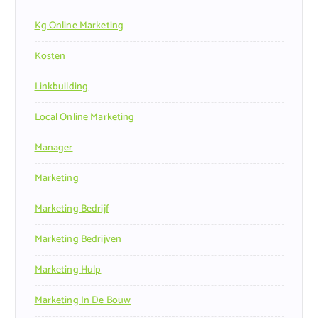
Kg Online Marketing
Kosten
Linkbuilding
Local Online Marketing
Manager
Marketing
Marketing Bedrijf
Marketing Bedrijven
Marketing Hulp
Marketing In De Bouw