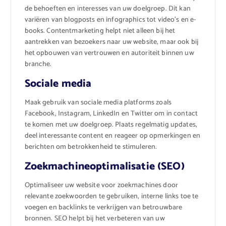
de behoeften en interesses van uw doelgroep. Dit kan
variëren van blogposts en infographics tot video’s en e-
books. Contentmarketing helpt niet alleen bij het
aantrekken van bezoekers naar uw website, maar ook bij
het opbouwen van vertrouwen en autoriteit binnen uw
branche.
Sociale media
Maak gebruik van sociale media platforms zoals
Facebook, Instagram, LinkedIn en Twitter om in contact
te komen met uw doelgroep. Plaats regelmatig updates,
deel interessante content en reageer op opmerkingen en
berichten om betrokkenheid te stimuleren.
Zoekmachineoptimalisatie (SEO)
Optimaliseer uw website voor zoekmachines door
relevante zoekwoorden te gebruiken, interne links toe te
voegen en backlinks te verkrijgen van betrouwbare
bronnen. SEO helpt bij het verbeteren van uw