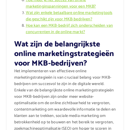
Hoe meet je het succes van online
marketinginspanningen voor een MKB?
Wat zijn enkele betaalbare online marketingtools
die geschikt zijn voor MKB-bedrijven?
Hoe kan een MKB-bedrijf zich onderscheiden van
concurrenten in de online markt?
Wat zijn de belangrijkste
online marketingstrategieën
voor MKB-bedrijven?
Het implementeren van effectieve online
marketingstrategieën is van cruciaal belang voor MKB-
bedrijven om succesvol te zijn in de digitale wereld.
Enkele van de belangrijkste online marketingstrategieën
voor MKB-bedrijven zijn onder meer website-
optimalisatie om de online zichtbaarheid te vergroten,
contentmarketing om waardevolle informatie te delen en
klanten aan te trekken, sociale media marketing om
betrokkenheid op te bouwen en het bereik te vergroten,
zoekmachineoptimalisatie (SEO) om hoger te scoren in