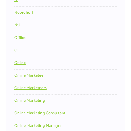
Nl
Noordhoff
Nti
Offline
Ol
Online
Online Marketeer
Online Marketeers
Online Marketing
Online Marketing Consultant
Online Marketing Manager