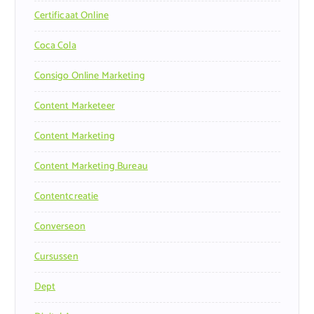
Certificaat Online
Coca Cola
Consigo Online Marketing
Content Marketeer
Content Marketing
Content Marketing Bureau
Contentcreatie
Converseon
Cursussen
Dept