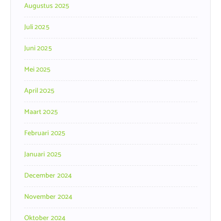
Augustus 2025
Juli 2025
Juni 2025
Mei 2025
April 2025
Maart 2025
Februari 2025
Januari 2025
December 2024
November 2024
Oktober 2024