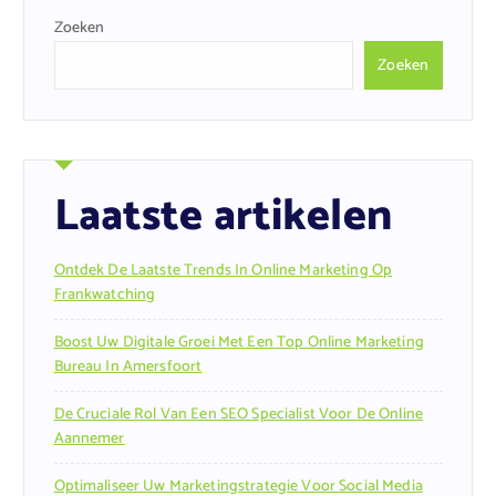
Zoeken
Zoeken
Laatste artikelen
Ontdek De Laatste Trends In Online Marketing Op
Frankwatching
Boost Uw Digitale Groei Met Een Top Online Marketing
Bureau In Amersfoort
De Cruciale Rol Van Een SEO Specialist Voor De Online
Aannemer
Optimaliseer Uw Marketingstrategie Voor Social Media