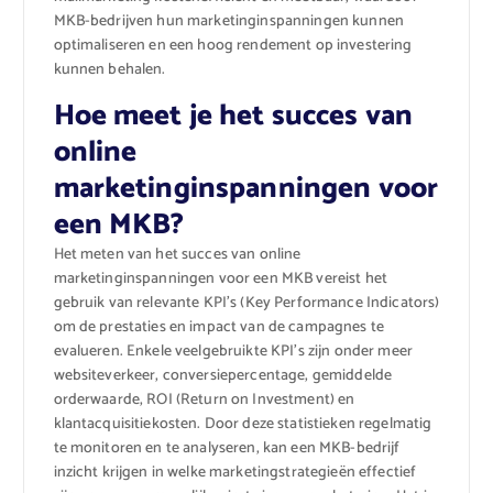
MKB-bedrijven hun marketinginspanningen kunnen
optimaliseren en een hoog rendement op investering
kunnen behalen.
Hoe meet je het succes van
online
marketinginspanningen voor
een MKB?
Het meten van het succes van online
marketinginspanningen voor een MKB vereist het
gebruik van relevante KPI’s (Key Performance Indicators)
om de prestaties en impact van de campagnes te
evalueren. Enkele veelgebruikte KPI’s zijn onder meer
websiteverkeer, conversiepercentage, gemiddelde
orderwaarde, ROI (Return on Investment) en
klantacquisitiekosten. Door deze statistieken regelmatig
te monitoren en te analyseren, kan een MKB-bedrijf
inzicht krijgen in welke marketingstrategieën effectief