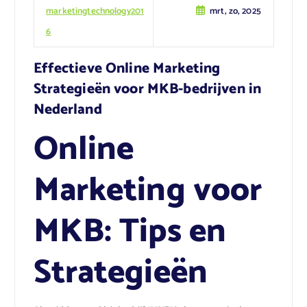
marketingtechnology201
mrt, zo, 2025
6
Effectieve Online Marketing
Strategieën voor MKB-bedrijven in
Nederland
Online
Marketing voor
MKB: Tips en
Strategieën