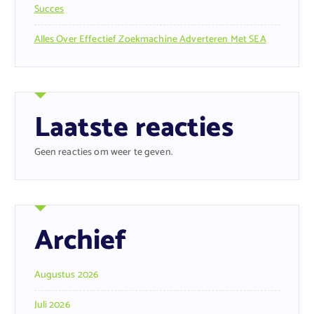
Succes
Alles Over Effectief Zoekmachine Adverteren Met SEA
Laatste reacties
Geen reacties om weer te geven.
Archief
Augustus 2026
Juli 2026