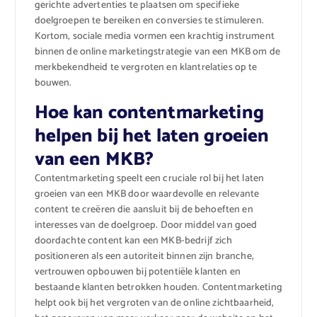
gerichte advertenties te plaatsen om specifieke
doelgroepen te bereiken en conversies te stimuleren.
Kortom, sociale media vormen een krachtig instrument
binnen de online marketingstrategie van een MKB om de
merkbekendheid te vergroten en klantrelaties op te
bouwen.
Hoe kan contentmarketing
helpen bij het laten groeien
van een MKB?
Contentmarketing speelt een cruciale rol bij het laten
groeien van een MKB door waardevolle en relevante
content te creëren die aansluit bij de behoeften en
interesses van de doelgroep. Door middel van goed
doordachte content kan een MKB-bedrijf zich
positioneren als een autoriteit binnen zijn branche,
vertrouwen opbouwen bij potentiële klanten en
bestaande klanten betrokken houden. Contentmarketing
helpt ook bij het vergroten van de online zichtbaarheid,