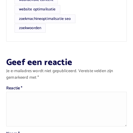
website optimalisatie
zoekmachineoptimalisatie seo
zoekwoorden
Geef een reactie
Je e-mailadres wordt niet gepubliceerd.
Vereiste velden zijn
gemarkeerd met
*
Reactie
*