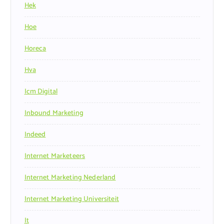
Hek
Hoe
Horeca
Hva
Icm Digital
Inbound Marketing
Indeed
Internet Marketeers
Internet Marketing Nederland
Internet Marketing Universiteit
It