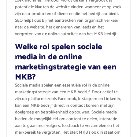
zoekmachines. Hierdoor wordt de kans vergroot dat
potentiële klanten de website vinden wanneer ze op zoek
zijn naar producten of diensten die het bedrijf aanbiedt.
SEO helpt dus bij het aantrekken van organisch verkeer
naar de website, het genereren van leads en het
vergroten van de online autoriteit van het MKB-bedrijf.
Welke rol spelen sociale
media in de online
marketingstrategie van een
MKB?
Sociale media spelen een essentiële rol in de online
marketingstrategie van een MKB-bedrijf. Door actief te
zijn op platforms zoals Facebook, Instagram en LinkedIn,
kan een MKB-bedrijf direct in contact komen met zijn
doelgroep en betrokkenheid opbouwen. Sociale media
bieden de mogelijkheid om content te delen, interactie
aan te gaan met volgers, feedback te verzamelen en het
merkbereik te vergroten. Het stelt MKB’s ook in staat om