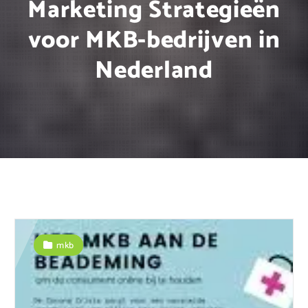
Marketing Strategieën
voor MKB-bedrijven in
Nederland
mkb