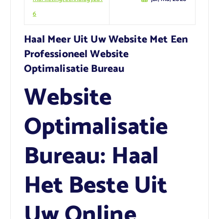
6
Haal Meer Uit Uw Website Met Een
Professioneel Website
Optimalisatie Bureau
Website
Optimalisatie
Bureau: Haal
Het Beste Uit
Uw Online