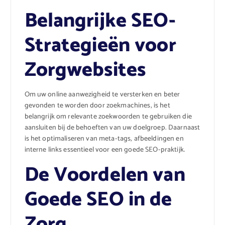
Belangrijke SEO-
Strategieën voor
Zorgwebsites
Om uw online aanwezigheid te versterken en beter
gevonden te worden door zoekmachines, is het
belangrijk om relevante zoekwoorden te gebruiken die
aansluiten bij de behoeften van uw doelgroep. Daarnaast
is het optimaliseren van meta-tags, afbeeldingen en
interne links essentieel voor een goede SEO-praktijk.
De Voordelen van
Goede SEO in de
Zorg