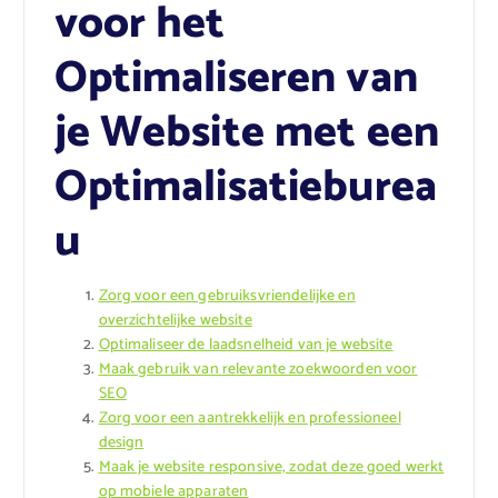
voor het
Optimaliseren van
je Website met een
Optimalisatieburea
u
Zorg voor een gebruiksvriendelijke en
overzichtelijke website
Optimaliseer de laadsnelheid van je website
Maak gebruik van relevante zoekwoorden voor
SEO
Zorg voor een aantrekkelijk en professioneel
design
Maak je website responsive, zodat deze goed werkt
op mobiele apparaten