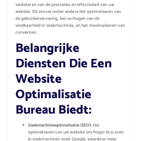
verbeteren van de prestaties en effectiviteit van uw
website. Dit omvat onder andere het optimaliseren van
de gebruikerservaring, het verhogen van de
vindbaarheid in zoekmachines, en het maximaliseren van
conversies.
Belangrijke
Diensten Die Een
Website
Optimalisatie
Bureau Biedt:
Zoekmachineoptimalisatie (SEO):
Het
optimaliseren van uw website om hoger te scoren
in zoekmachines zoals Google, waardoor meer