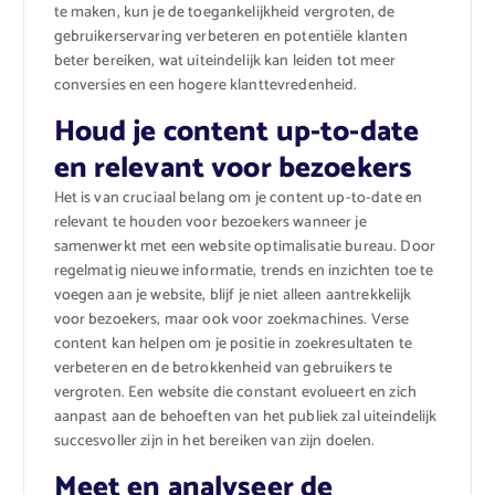
te maken, kun je de toegankelijkheid vergroten, de
gebruikerservaring verbeteren en potentiële klanten
beter bereiken, wat uiteindelijk kan leiden tot meer
conversies en een hogere klanttevredenheid.
Houd je content up-to-date
en relevant voor bezoekers
Het is van cruciaal belang om je content up-to-date en
relevant te houden voor bezoekers wanneer je
samenwerkt met een website optimalisatie bureau. Door
regelmatig nieuwe informatie, trends en inzichten toe te
voegen aan je website, blijf je niet alleen aantrekkelijk
voor bezoekers, maar ook voor zoekmachines. Verse
content kan helpen om je positie in zoekresultaten te
verbeteren en de betrokkenheid van gebruikers te
vergroten. Een website die constant evolueert en zich
aanpast aan de behoeften van het publiek zal uiteindelijk
succesvoller zijn in het bereiken van zijn doelen.
Meet en analyseer de