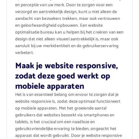
en perceptie van uw merk. Door te zorgen voor een
verzorgd en aantrekkelijk design, kunt u niet alleen de
aandacht van bezoekers trekken, maar ook vertrouwen
en geloofwaardigheid opbouwen. Een website
optimalisatie bureau kan u helpen bij het creëren van een
design dat niet alleen visueel aantrekkelijk is, maar ook
aansluit bij uw merkidentiteit en de gebruikerservaring
verbetert.
Maak je website responsive,
zodat deze goed werkt op
mobiele apparaten
Het is van essentieel belang om ervoor te zorgen dat je
website responsive is, zodat deze optimaal functioneert
op mobiele apparaten. Met het groeiende aantal
gebruikers dat websites bezoekt via smartphones en
tablets, is het cruciaal om een naadloze en
gebruiksvriendelijke ervaring te bieden, ongeacht het
apparaat dat wordt gebruikt. Door je website responsive