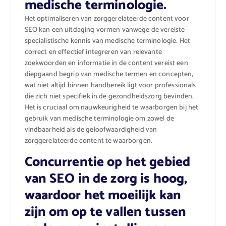
medische terminologie.
Het optimaliseren van zorggerelateerde content voor
SEO kan een uitdaging vormen vanwege de vereiste
specialistische kennis van medische terminologie. Het
correct en effectief integreren van relevante
zoekwoorden en informatie in de content vereist een
diepgaand begrip van medische termen en concepten,
wat niet altijd binnen handbereik ligt voor professionals
die zich niet specifiek in de gezondheidszorg bevinden.
Het is cruciaal om nauwkeurigheid te waarborgen bij het
gebruik van medische terminologie om zowel de
vindbaarheid als de geloofwaardigheid van
zorggerelateerde content te waarborgen.
Concurrentie op het gebied
van SEO in de zorg is hoog,
waardoor het moeilijk kan
zijn om op te vallen tussen