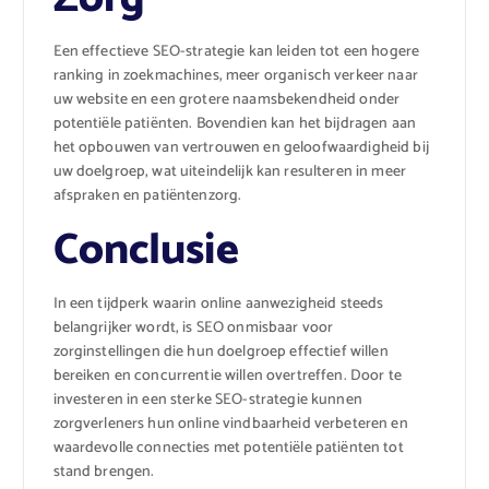
Een effectieve SEO-strategie kan leiden tot een hogere
ranking in zoekmachines, meer organisch verkeer naar
uw website en een grotere naamsbekendheid onder
potentiële patiënten. Bovendien kan het bijdragen aan
het opbouwen van vertrouwen en geloofwaardigheid bij
uw doelgroep, wat uiteindelijk kan resulteren in meer
afspraken en patiëntenzorg.
Conclusie
In een tijdperk waarin online aanwezigheid steeds
belangrijker wordt, is SEO onmisbaar voor
zorginstellingen die hun doelgroep effectief willen
bereiken en concurrentie willen overtreffen. Door te
investeren in een sterke SEO-strategie kunnen
zorgverleners hun online vindbaarheid verbeteren en
waardevolle connecties met potentiële patiënten tot
stand brengen.