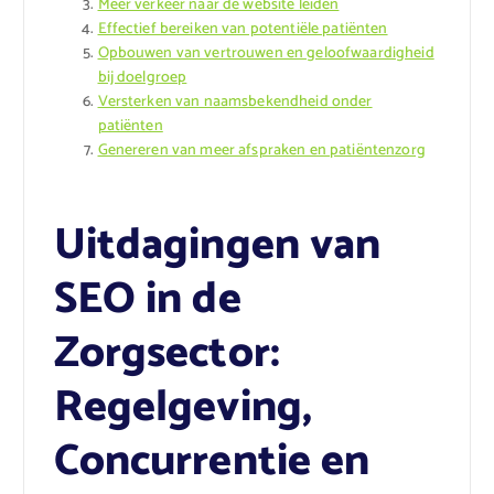
Meer verkeer naar de website leiden
Effectief bereiken van potentiële patiënten
Opbouwen van vertrouwen en geloofwaardigheid
bij doelgroep
Versterken van naamsbekendheid onder
patiënten
Genereren van meer afspraken en patiëntenzorg
Uitdagingen van
SEO in de
Zorgsector:
Regelgeving,
Concurrentie en