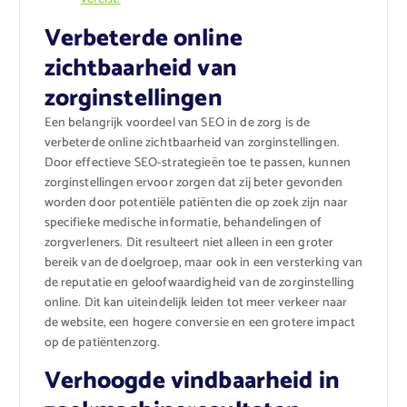
Verbeterde online
zichtbaarheid van
zorginstellingen
Een belangrijk voordeel van SEO in de zorg is de
verbeterde online zichtbaarheid van zorginstellingen.
Door effectieve SEO-strategieën toe te passen, kunnen
zorginstellingen ervoor zorgen dat zij beter gevonden
worden door potentiële patiënten die op zoek zijn naar
specifieke medische informatie, behandelingen of
zorgverleners. Dit resulteert niet alleen in een groter
bereik van de doelgroep, maar ook in een versterking van
de reputatie en geloofwaardigheid van de zorginstelling
online. Dit kan uiteindelijk leiden tot meer verkeer naar
de website, een hogere conversie en een grotere impact
op de patiëntenzorg.
Verhoogde vindbaarheid in