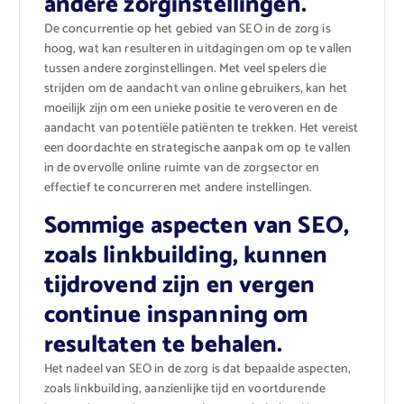
andere zorginstellingen.
De concurrentie op het gebied van SEO in de zorg is
hoog, wat kan resulteren in uitdagingen om op te vallen
tussen andere zorginstellingen. Met veel spelers die
strijden om de aandacht van online gebruikers, kan het
moeilijk zijn om een unieke positie te veroveren en de
aandacht van potentiële patiënten te trekken. Het vereist
een doordachte en strategische aanpak om op te vallen
in de overvolle online ruimte van de zorgsector en
effectief te concurreren met andere instellingen.
Sommige aspecten van SEO,
zoals linkbuilding, kunnen
tijdrovend zijn en vergen
continue inspanning om
resultaten te behalen.
Het nadeel van SEO in de zorg is dat bepaalde aspecten,
zoals linkbuilding, aanzienlijke tijd en voortdurende