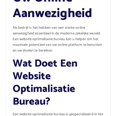
Aanwezigheid
Als bedrijf is het hebben van een sterke online
aanwezigheid essentieel in de moderne zakelijke wereld.
Een website optimalisatie bureau kan u helpen om het
maximale potentieel van uw online platform te benutten
en uw doelen te bereiken.
Wat Doet Een
Website
Optimalisatie
Bureau?
Een website optimalisatie bureau is gespecialiseerd in het