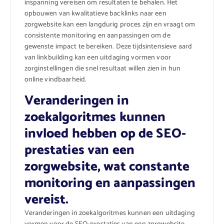
inspanning vereisen om resultaten te behalen. Het
opbouwen van kwalitatieve backlinks naar een
zorgwebsite kan een langdurig proces zijn en vraagt om
consistente monitoring en aanpassingen om de
gewenste impact te bereiken. Deze tijdsintensieve aard
van linkbuilding kan een uitdaging vormen voor
zorginstellingen die snel resultaat willen zien in hun
online vindbaarheid.
Veranderingen in
zoekalgoritmes kunnen
invloed hebben op de SEO-
prestaties van een
zorgwebsite, wat constante
monitoring en aanpassingen
vereist.
Veranderingen in zoekalgoritmes kunnen een uitdaging