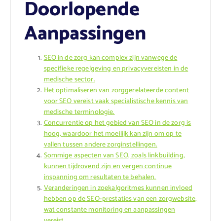
Doorlopende
Aanpassingen
SEO in de zorg kan complex zijn vanwege de
specifieke regelgeving en privacyvereisten in de
medische sector.
Het optimaliseren van zorggerelateerde content
voor SEO vereist vaak specialistische kennis van
medische terminologie.
Concurrentie op het gebied van SEO in de zorg is
hoog, waardoor het moeilijk kan zijn om op te
vallen tussen andere zorginstellingen.
Sommige aspecten van SEO, zoals linkbuilding,
kunnen tijdrovend zijn en vergen continue
inspanning om resultaten te behalen.
Veranderingen in zoekalgoritmes kunnen invloed
hebben op de SEO-prestaties van een zorgwebsite,
wat constante monitoring en aanpassingen
vereist.