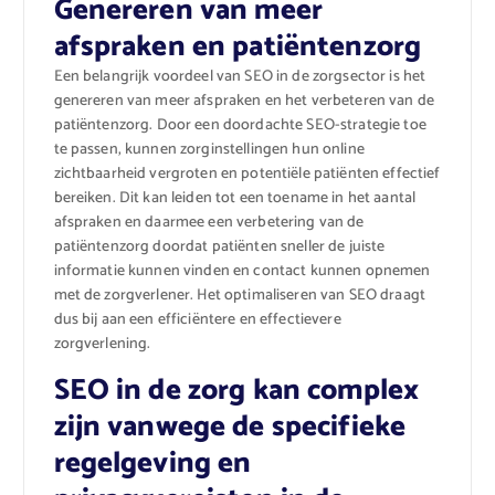
Genereren van meer
afspraken en patiëntenzorg
Een belangrijk voordeel van SEO in de zorgsector is het
genereren van meer afspraken en het verbeteren van de
patiëntenzorg. Door een doordachte SEO-strategie toe
te passen, kunnen zorginstellingen hun online
zichtbaarheid vergroten en potentiële patiënten effectief
bereiken. Dit kan leiden tot een toename in het aantal
afspraken en daarmee een verbetering van de
patiëntenzorg doordat patiënten sneller de juiste
informatie kunnen vinden en contact kunnen opnemen
met de zorgverlener. Het optimaliseren van SEO draagt
dus bij aan een efficiëntere en effectievere
zorgverlening.
SEO in de zorg kan complex
zijn vanwege de specifieke
regelgeving en