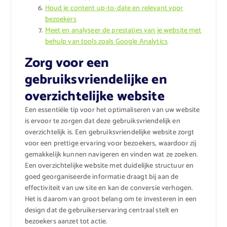
Houd je content up-to-date en relevant voor
bezoekers
Meet en analyseer de prestaties van je website met
behulp van tools zoals Google Analytics
Zorg voor een
gebruiksvriendelijke en
overzichtelijke website
Een essentiële tip voor het optimaliseren van uw website
is ervoor te zorgen dat deze gebruiksvriendelijk en
overzichtelijk is. Een gebruiksvriendelijke website zorgt
voor een prettige ervaring voor bezoekers, waardoor zij
gemakkelijk kunnen navigeren en vinden wat ze zoeken.
Een overzichtelijke website met duidelijke structuur en
goed georganiseerde informatie draagt bij aan de
effectiviteit van uw site en kan de conversie verhogen.
Het is daarom van groot belang om te investeren in een
design dat de gebruikerservaring centraal stelt en
bezoekers aanzet tot actie.