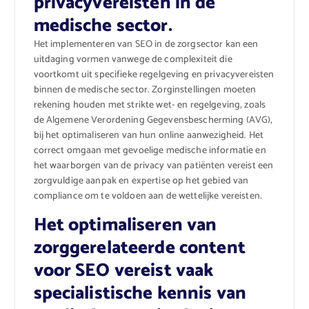
privacyvereisten in de
medische sector.
Het implementeren van SEO in de zorgsector kan een
uitdaging vormen vanwege de complexiteit die
voortkomt uit specifieke regelgeving en privacyvereisten
binnen de medische sector. Zorginstellingen moeten
rekening houden met strikte wet- en regelgeving, zoals
de Algemene Verordening Gegevensbescherming (AVG),
bij het optimaliseren van hun online aanwezigheid. Het
correct omgaan met gevoelige medische informatie en
het waarborgen van de privacy van patiënten vereist een
zorgvuldige aanpak en expertise op het gebied van
compliance om te voldoen aan de wettelijke vereisten.
Het optimaliseren van
zorggerelateerde content
voor SEO vereist vaak
specialistische kennis van