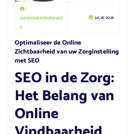
marketingtechnology201
jul, di, 2026
6
Optimaliseer de Online
Zichtbaarheid van uw Zorginstelling
met SEO
SEO in de Zorg:
Het Belang van
Online
Vindbaarheid