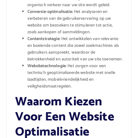
organisch verkeer naar uw site wordt geleid.
Conversie-optimalisatie:
Het analyseren en
verbeteren van de gebruikerservaring op uw
website om bezoekers te stimuleren tot actie,
zoals aankopen of aanmeldingen.
Contentstrategie:
Het ontwikkelen van relevante
en boeiende content die zowel zoekmachines als
gebruikers aanspreekt, waardoor de
betrokkenheid en autoriteit van uw site toenemen.
Websitetechnologie:
Het zorgen voor een
technisch geoptimaliseerde website met snelle
laadtijden, mobielvriendelijkheid en
veiligheidsmaatregelen.
Waarom Kiezen
Voor Een Website
Optimalisatie