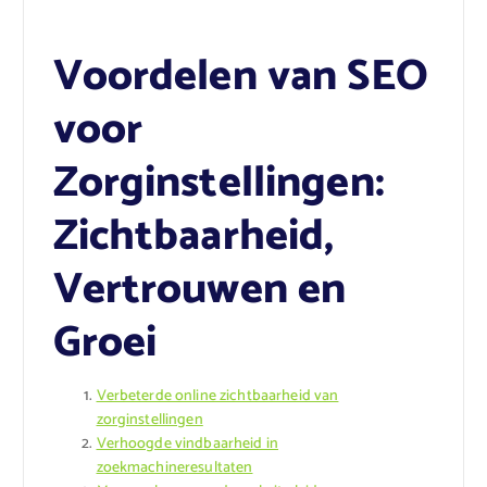
Voordelen van SEO
voor
Zorginstellingen:
Zichtbaarheid,
Vertrouwen en
Groei
Verbeterde online zichtbaarheid van
zorginstellingen
Verhoogde vindbaarheid in
zoekmachineresultaten