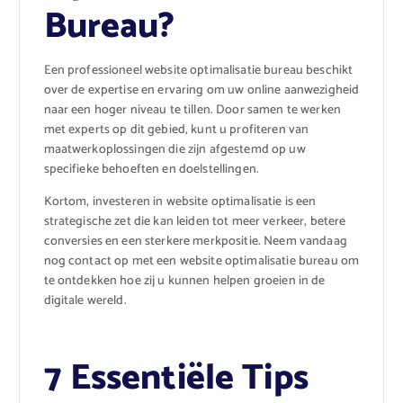
Bureau?
Een professioneel website optimalisatie bureau beschikt
over de expertise en ervaring om uw online aanwezigheid
naar een hoger niveau te tillen. Door samen te werken
met experts op dit gebied, kunt u profiteren van
maatwerkoplossingen die zijn afgestemd op uw
specifieke behoeften en doelstellingen.
Kortom, investeren in website optimalisatie is een
strategische zet die kan leiden tot meer verkeer, betere
conversies en een sterkere merkpositie. Neem vandaag
nog contact op met een website optimalisatie bureau om
te ontdekken hoe zij u kunnen helpen groeien in de
digitale wereld.
7 Essentiële Tips