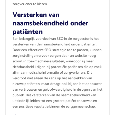
zorgverlener te kiezen.
Versterken van
naamsbekendheid onder
patiënten
Een belangrijk voordeel van SEO in de zorgsector is het
versterken van de naamsbekendheid onder patiënten.
Door een effectieve SEO-strategie toe te passen, kunnen
zorginstellingen ervoor zorgen dat hun website hoog
scoort in zoekmachineresultaten, waardoor zij meer
zichtbaarheid krijgen bij potentiële patiënten die op zoek
zijn naar medische informatie of zorgverleners. Dit
vergroot niet alleen de kans op het aantrekken van
nieuwe patiënten, maar draagt ook bij aan het opbouwen
van vertrouwen en geloofwaardigheid in de ogen van het
publiek. Het versterken van de naamsbekendheid kan
uiteindelijk leiden tot een grotere patiëntenaanwas en
een positieve reputatie binnen de zorggemeenschap.