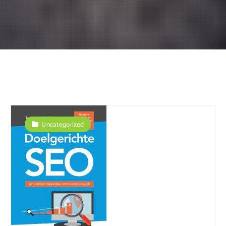
Uncategorized