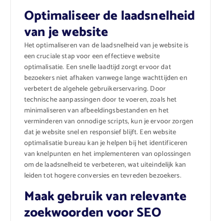
Optimaliseer de laadsnelheid
van je website
Het optimaliseren van de laadsnelheid van je website is
een cruciale stap voor een effectieve website
optimalisatie. Een snelle laadtijd zorgt ervoor dat
bezoekers niet afhaken vanwege lange wachttijden en
verbetert de algehele gebruikerservaring. Door
technische aanpassingen door te voeren, zoals het
minimaliseren van afbeeldingsbestanden en het
verminderen van onnodige scripts, kun je ervoor zorgen
dat je website snel en responsief blijft. Een website
optimalisatie bureau kan je helpen bij het identificeren
van knelpunten en het implementeren van oplossingen
om de laadsnelheid te verbeteren, wat uiteindelijk kan
leiden tot hogere conversies en tevreden bezoekers.
Maak gebruik van relevante
zoekwoorden voor SEO