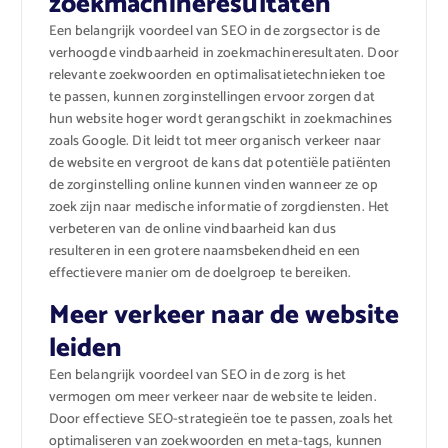
zoekmachineresultaten
Een belangrijk voordeel van SEO in de zorgsector is de
verhoogde vindbaarheid in zoekmachineresultaten. Door
relevante zoekwoorden en optimalisatietechnieken toe
te passen, kunnen zorginstellingen ervoor zorgen dat
hun website hoger wordt gerangschikt in zoekmachines
zoals Google. Dit leidt tot meer organisch verkeer naar
de website en vergroot de kans dat potentiële patiënten
de zorginstelling online kunnen vinden wanneer ze op
zoek zijn naar medische informatie of zorgdiensten. Het
verbeteren van de online vindbaarheid kan dus
resulteren in een grotere naamsbekendheid en een
effectievere manier om de doelgroep te bereiken.
Meer verkeer naar de website
leiden
Een belangrijk voordeel van SEO in de zorg is het
vermogen om meer verkeer naar de website te leiden.
Door effectieve SEO-strategieën toe te passen, zoals het
optimaliseren van zoekwoorden en meta-tags, kunnen