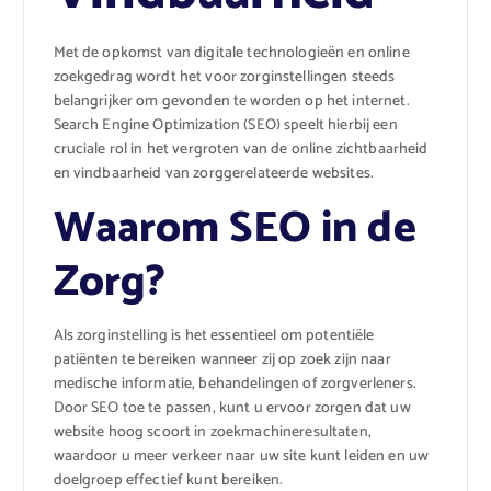
Met de opkomst van digitale technologieën en online
zoekgedrag wordt het voor zorginstellingen steeds
belangrijker om gevonden te worden op het internet.
Search Engine Optimization (SEO) speelt hierbij een
cruciale rol in het vergroten van de online zichtbaarheid
en vindbaarheid van zorggerelateerde websites.
Waarom SEO in de
Zorg?
Als zorginstelling is het essentieel om potentiële
patiënten te bereiken wanneer zij op zoek zijn naar
medische informatie, behandelingen of zorgverleners.
Door SEO toe te passen, kunt u ervoor zorgen dat uw
website hoog scoort in zoekmachineresultaten,
waardoor u meer verkeer naar uw site kunt leiden en uw
doelgroep effectief kunt bereiken.