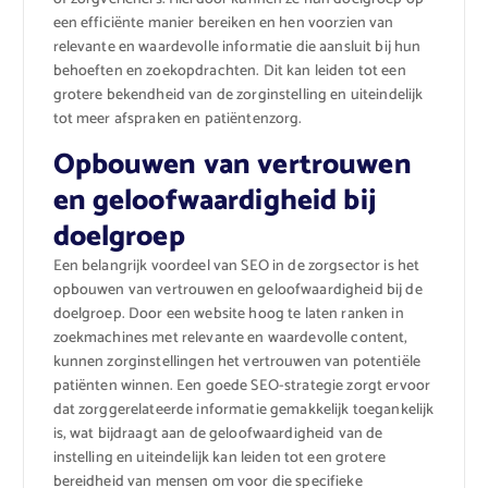
een efficiënte manier bereiken en hen voorzien van
relevante en waardevolle informatie die aansluit bij hun
behoeften en zoekopdrachten. Dit kan leiden tot een
grotere bekendheid van de zorginstelling en uiteindelijk
tot meer afspraken en patiëntenzorg.
Opbouwen van vertrouwen
en geloofwaardigheid bij
doelgroep
Een belangrijk voordeel van SEO in de zorgsector is het
opbouwen van vertrouwen en geloofwaardigheid bij de
doelgroep. Door een website hoog te laten ranken in
zoekmachines met relevante en waardevolle content,
kunnen zorginstellingen het vertrouwen van potentiële
patiënten winnen. Een goede SEO-strategie zorgt ervoor
dat zorggerelateerde informatie gemakkelijk toegankelijk
is, wat bijdraagt aan de geloofwaardigheid van de
instelling en uiteindelijk kan leiden tot een grotere
bereidheid van mensen om voor die specifieke