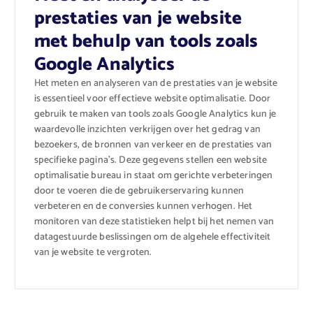
prestaties van je website
met behulp van tools zoals
Google Analytics
Het meten en analyseren van de prestaties van je website
is essentieel voor effectieve website optimalisatie. Door
gebruik te maken van tools zoals Google Analytics kun je
waardevolle inzichten verkrijgen over het gedrag van
bezoekers, de bronnen van verkeer en de prestaties van
specifieke pagina’s. Deze gegevens stellen een website
optimalisatie bureau in staat om gerichte verbeteringen
door te voeren die de gebruikerservaring kunnen
verbeteren en de conversies kunnen verhogen. Het
monitoren van deze statistieken helpt bij het nemen van
datagestuurde beslissingen om de algehele effectiviteit
van je website te vergroten.