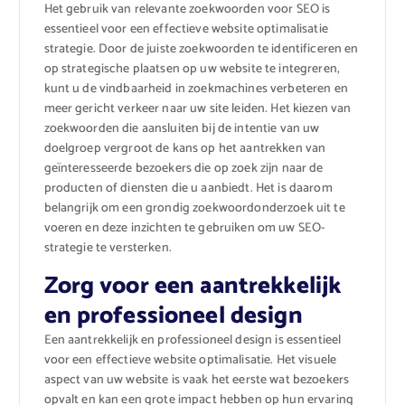
Het gebruik van relevante zoekwoorden voor SEO is
essentieel voor een effectieve website optimalisatie
strategie. Door de juiste zoekwoorden te identificeren en
op strategische plaatsen op uw website te integreren,
kunt u de vindbaarheid in zoekmachines verbeteren en
meer gericht verkeer naar uw site leiden. Het kiezen van
zoekwoorden die aansluiten bij de intentie van uw
doelgroep vergroot de kans op het aantrekken van
geïnteresseerde bezoekers die op zoek zijn naar de
producten of diensten die u aanbiedt. Het is daarom
belangrijk om een grondig zoekwoordonderzoek uit te
voeren en deze inzichten te gebruiken om uw SEO-
strategie te versterken.
Zorg voor een aantrekkelijk
en professioneel design
Een aantrekkelijk en professioneel design is essentieel
voor een effectieve website optimalisatie. Het visuele
aspect van uw website is vaak het eerste wat bezoekers
opvalt en kan een grote impact hebben op hun ervaring