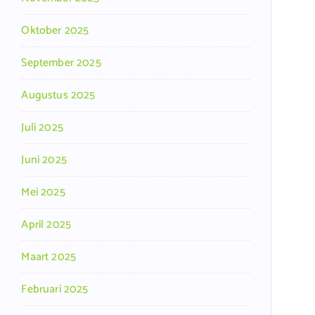
Oktober 2025
September 2025
Augustus 2025
Juli 2025
Juni 2025
Mei 2025
April 2025
Maart 2025
Februari 2025