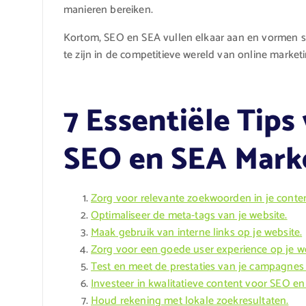
manieren bereiken.
Kortom, SEO en SEA vullen elkaar aan en vormen s
te zijn in de competitieve wereld van online marketi
7 Essentiële Tips
SEO en SEA Mark
Zorg voor relevante zoekwoorden in je conten
Optimaliseer de meta-tags van je website.
Maak gebruik van interne links op je website.
Zorg voor een goede user experience op je we
Test en meet de prestaties van je campagnes 
Investeer in kwalitatieve content voor SEO en
Houd rekening met lokale zoekresultaten.