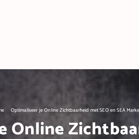
me
Optimaliseer je Online Zichtbaarheid met SEO en SEA Marke
je Online Zichtba