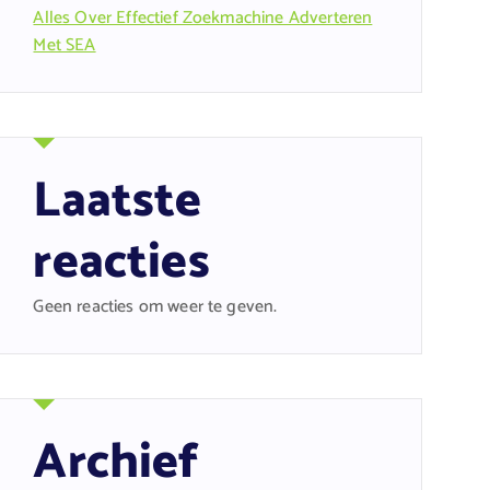
Alles Over Effectief Zoekmachine Adverteren
Met SEA
Laatste
reacties
Geen reacties om weer te geven.
Archief