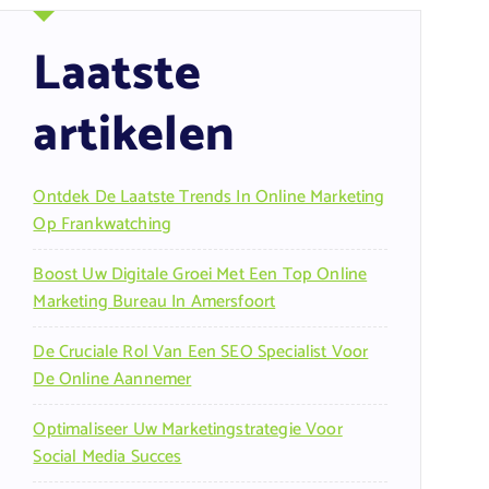
Laatste
artikelen
Ontdek De Laatste Trends In Online Marketing
Op Frankwatching
Boost Uw Digitale Groei Met Een Top Online
Marketing Bureau In Amersfoort
De Cruciale Rol Van Een SEO Specialist Voor
De Online Aannemer
Optimaliseer Uw Marketingstrategie Voor
Social Media Succes