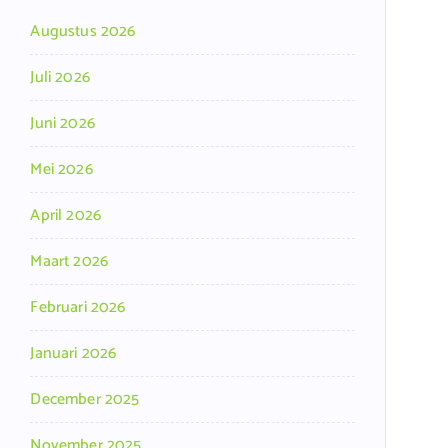
Augustus 2026
Juli 2026
Juni 2026
Mei 2026
April 2026
Maart 2026
Februari 2026
Januari 2026
December 2025
November 2025