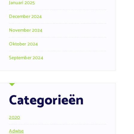
Januari 2025
December 2024
November 2024
Oktober 2024
September 2024
Categorieën
2020
Adwise