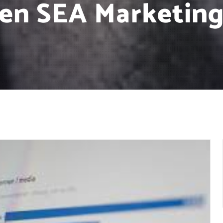
en SEA Marketin