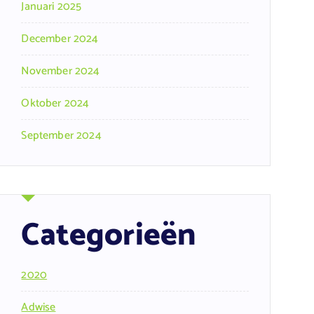
Januari 2025
December 2024
November 2024
Oktober 2024
September 2024
Categorieën
2020
Adwise