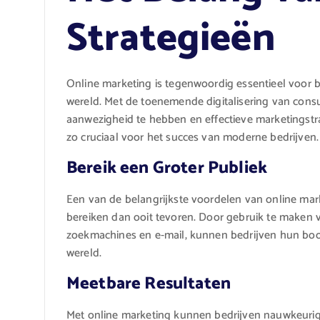
Strategieën
Online marketing is tegenwoordig essentieel voor be
wereld. Met de toenemende digitalisering van cons
aanwezigheid te hebben en effectieve marketingstr
zo cruciaal voor het succes van moderne bedrijven.
Bereik een Groter Publiek
Een van de belangrijkste voordelen van online mar
bereiken dan ooit tevoren. Door gebruik te maken v
zoekmachines en e-mail, kunnen bedrijven hun boo
wereld.
Meetbare Resultaten
Met online marketing kunnen bedrijven nauwkeuri