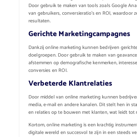
Door gebruik te maken van tools zoals Google Analy
van gebruikers, conversieratio’s en ROI, waardoor 
resultaten.
Gerichte Marketingcampagnes
Dankzij online marketing kunnen bedrijven gericht
doelgroepen. Door gebruik te maken van geavance
afstemmen op demografische kenmerken, interesses 
conversies en ROI.
Verbeterde Klantrelaties
Door middel van online marketing kunnen bedrijve
media, e-mail en andere kanalen. Dit stelt hen in 
en relaties op te bouwen met klanten, wat leidt tot 
Kortom, online marketing is een krachtig instrumen
digitale wereld en succesvol te zijn in een steeds v