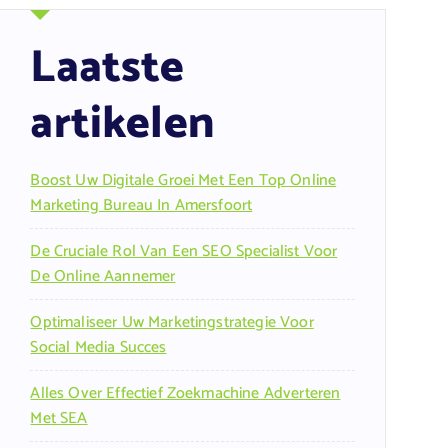
Laatste
artikelen
Boost Uw Digitale Groei Met Een Top Online
Marketing Bureau In Amersfoort
De Cruciale Rol Van Een SEO Specialist Voor
De Online Aannemer
Optimaliseer Uw Marketingstrategie Voor
Social Media Succes
Alles Over Effectief Zoekmachine Adverteren
Met SEA