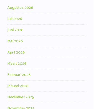
Augustus 2026
Juli 2026
Juni 2026
Mei 2026
April 2026
Maart 2026
Februari 2026
Januari 2026
December 2025
November 2025