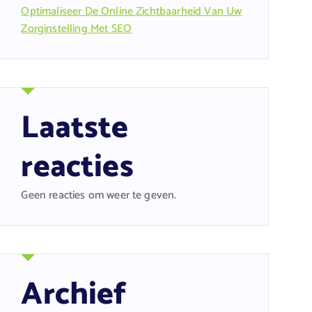
Optimaliseer De Online Zichtbaarheid Van Uw
Zorginstelling Met SEO
Laatste
reacties
Geen reacties om weer te geven.
Archief