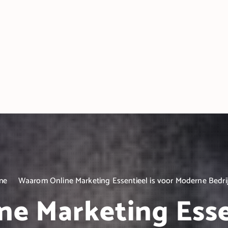
me
Waarom Online Marketing Essentieel is voor Moderne Bedri
e Marketing Essen