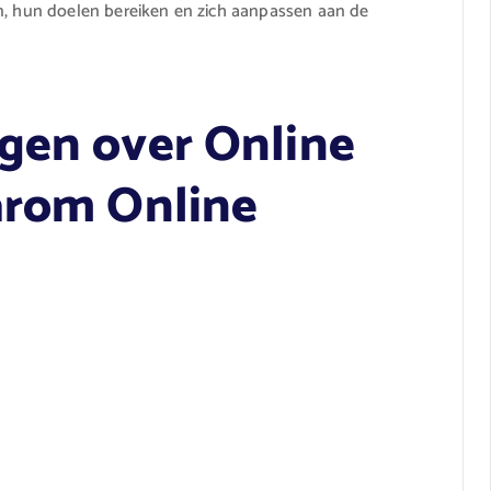
en, hun doelen bereiken en zich aanpassen aan de
gen over Online
arom Online