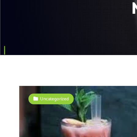
Uncategorized