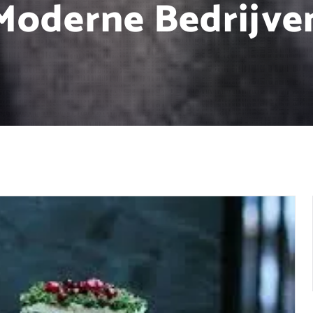
Moderne Bedrijve