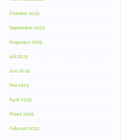
Oktober 2025
September 2025
Augustus 2025
Juli 2025
Juni 2025
Mei 2025
April 2025
Maart 2025
Februari 2025