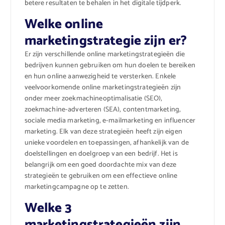
betere resultaten te behalen in het digitale tijdperk.
Welke online
marketingstrategie zijn er?
Er zijn verschillende online marketingstrategieën die
bedrijven kunnen gebruiken om hun doelen te bereiken
en hun online aanwezigheid te versterken. Enkele
veelvoorkomende online marketingstrategieën zijn
onder meer zoekmachineoptimalisatie (SEO),
zoekmachine-adverteren (SEA), contentmarketing,
sociale media marketing, e-mailmarketing en influencer
marketing. Elk van deze strategieën heeft zijn eigen
unieke voordelen en toepassingen, afhankelijk van de
doelstellingen en doelgroep van een bedrijf. Het is
belangrijk om een goed doordachte mix van deze
strategieën te gebruiken om een effectieve online
marketingcampagne op te zetten.
Welke 3
marketingstrategieën zijn