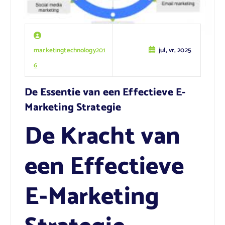
marketingtechnology201
jul, vr, 2025
6
De Essentie van een Effectieve E-
Marketing Strategie
De Kracht van
een Effectieve
E-Marketing