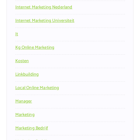
Internet Marketing Nederland
Internet Marketing Universiteit
It
Kg Online Marketing
Kosten
Linkbuilding
Local Online Marketing
Manager
Marketing
Marketing Bedrijf