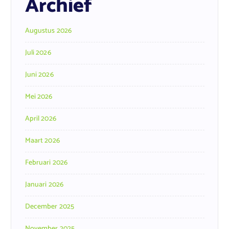
Archief
Augustus 2026
Juli 2026
Juni 2026
Mei 2026
April 2026
Maart 2026
Februari 2026
Januari 2026
December 2025
November 2025