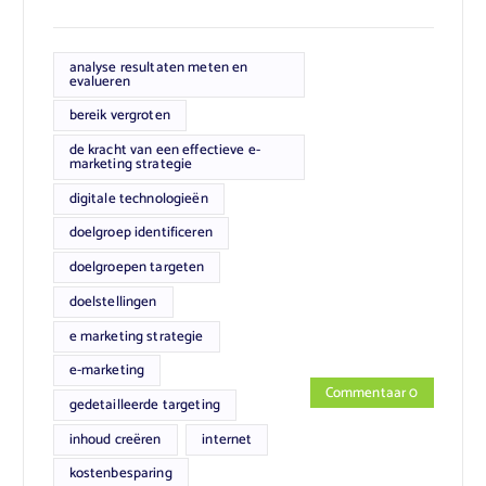
analyse resultaten meten en
evalueren
bereik vergroten
de kracht van een effectieve e-
marketing strategie
digitale technologieën
doelgroep identificeren
doelgroepen targeten
doelstellingen
e marketing strategie
e-marketing
Commentaar 0
gedetailleerde targeting
inhoud creëren
internet
kostenbesparing