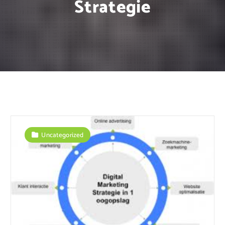
Strategie
Uncategorized