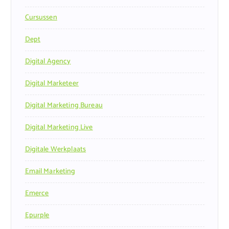
Cursussen
Dept
Digital Agency
Digital Marketeer
Digital Marketing Bureau
Digital Marketing Live
Digitale Werkplaats
Email Marketing
Emerce
Epurple