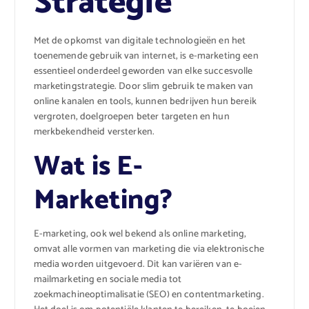
Strategie
Met de opkomst van digitale technologieën en het
toenemende gebruik van internet, is e-marketing een
essentieel onderdeel geworden van elke succesvolle
marketingstrategie. Door slim gebruik te maken van
online kanalen en tools, kunnen bedrijven hun bereik
vergroten, doelgroepen beter targeten en hun
merkbekendheid versterken.
Wat is E-
Marketing?
E-marketing, ook wel bekend als online marketing,
omvat alle vormen van marketing die via elektronische
media worden uitgevoerd. Dit kan variëren van e-
mailmarketing en sociale media tot
zoekmachineoptimalisatie (SEO) en contentmarketing.