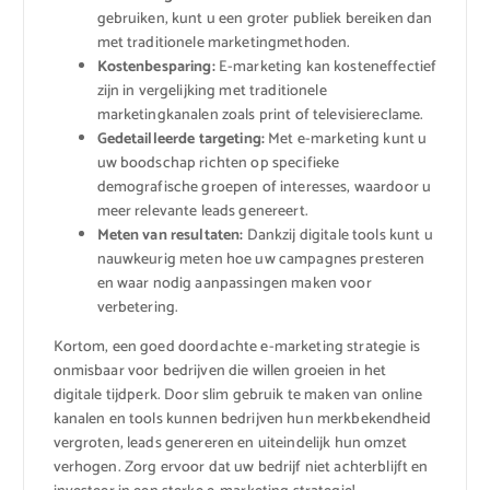
gebruiken, kunt u een groter publiek bereiken dan
met traditionele marketingmethoden.
Kostenbesparing:
E-marketing kan kosteneffectief
zijn in vergelijking met traditionele
marketingkanalen zoals print of televisiereclame.
Gedetailleerde targeting:
Met e-marketing kunt u
uw boodschap richten op specifieke
demografische groepen of interesses, waardoor u
meer relevante leads genereert.
Meten van resultaten:
Dankzij digitale tools kunt u
nauwkeurig meten hoe uw campagnes presteren
en waar nodig aanpassingen maken voor
verbetering.
Kortom, een goed doordachte e-marketing strategie is
onmisbaar voor bedrijven die willen groeien in het
digitale tijdperk. Door slim gebruik te maken van online
kanalen en tools kunnen bedrijven hun merkbekendheid
vergroten, leads genereren en uiteindelijk hun omzet
verhogen. Zorg ervoor dat uw bedrijf niet achterblijft en