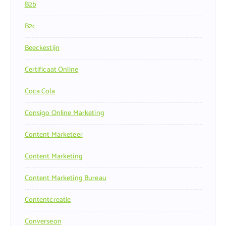
B2b
B2c
Beeckestijn
Certificaat Online
Coca Cola
Consigo Online Marketing
Content Marketeer
Content Marketing
Content Marketing Bureau
Contentcreatie
Converseon