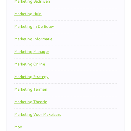
Marketing Bedrijven
Marketing Hulp
Marketing In De Bouw
Marketing Informatie
Marketing Manager
Marketing Online
Marketing Strategy
Marketing Termen
Marketing Theorie
Marketing Voor Makelaars
Mbo