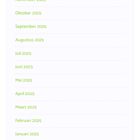
Oktober 2025
September 2025
Augustus 2025
Juli 2025
Juni 2025
Mei 2025
April 2025
Maart 2025
Februari 2025
Januari 2025