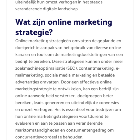
uiteindelijk hun omzet verhogen in het steeds
veranderende digitale landschap.
Wat zijn online marketing
strategie?
Online marketing strategieën omvatten de geplande en
doelgerichte aanpak van het gebruik van diverse online
kanalen en tools om de marketingdoelstellingen van een
bedrijf te bereiken. Deze strategieën kunnen onder meer
zoekmachineoptimalisatie (SEO), contentmarketing, e-
mailmarketing, sociale media marketing en betaalde
advertenties omvatten. Door een effectieve online
marketingstrategie te ontwikkelen, kan een bedrijf zijn
online aanwezigheid versterken, doelgroepen beter
bereiken, leads genereren en uiteindelijk de conversies
en omzet verhogen. Het is essentieel voor bedrijven om
hun online marketingstrategieën voortdurend te
evalueren en aan te passen aan veranderende
marktomstandigheden en consumentengedrag om
concurrentievoordeel te behouden.