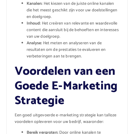
Kanalen:
Het kiezen van de juiste online kanalen
die het meest geschikt zijn voor uw doelstellingen
en doelgroep.
Inhoud:
Het creëren van relevante en waardevolle
content die aansluit bij de behoeften en interesses
van uw doelgroep.
Analyse:
Het meten en analyseren van de
resultaten om de prestaties te evalueren en
verbeteringen aan te brengen.
Voordelen van een
Goede E-Marketing
Strategie
Een goed uitgevoerde e-marketing strategie kan talloze
voordelen opleveren voor uw bedrijf, waaronder:
Bereik vergroten:
Door online kanalen te