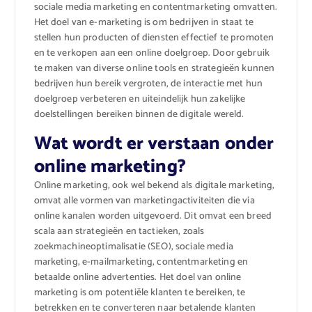
sociale media marketing en contentmarketing omvatten.
Het doel van e-marketing is om bedrijven in staat te
stellen hun producten of diensten effectief te promoten
en te verkopen aan een online doelgroep. Door gebruik
te maken van diverse online tools en strategieën kunnen
bedrijven hun bereik vergroten, de interactie met hun
doelgroep verbeteren en uiteindelijk hun zakelijke
doelstellingen bereiken binnen de digitale wereld.
Wat wordt er verstaan onder
online marketing?
Online marketing, ook wel bekend als digitale marketing,
omvat alle vormen van marketingactiviteiten die via
online kanalen worden uitgevoerd. Dit omvat een breed
scala aan strategieën en tactieken, zoals
zoekmachineoptimalisatie (SEO), sociale media
marketing, e-mailmarketing, contentmarketing en
betaalde online advertenties. Het doel van online
marketing is om potentiële klanten te bereiken, te
betrekken en te converteren naar betalende klanten