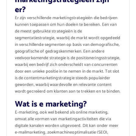
er?
Er zijn verschillende marketingstrategieën die bedrijven
kunnen toepassen om hun doelen te bereiken. Een van
de meest gebruikte strategieën is de
segmentatiestrategie, waarbij de markt wordt opgedeeld
in verschillende segmenten op basis van demografische,
geografische of gedragskenmerken. Een andere
veelvoorkomende strategie is de positioneringsstrategie,
waarbij een bedrijf zich onderscheidt van concurrenten
door een unieke positie in te nemen in de markt. Tot slot
is de contentmarketingstrategie steeds populairder
geworden, waarbij waardevolle en relevante content
wordt gecreëerd om klanten aan te trekken en te binden.
Wat is e marketing?
E-marketing, ook wel bekend als online marketing,
omvat alle vormen van marketingactiviteiten die via
digitale kanalen worden uitgevoerd. Dit kan onder meer
e-mailmarketing, zoekmachineoptimalisatie (SEO),