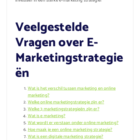
investeer in een sterke e-marketing strategie!
Veelgestelde
Vragen over E-
Marketingstrategie
ën
Wat is het verschil tussen marketing en online
marketing?
Welke online marketingstrategie zijn er?
Welke 3 marketingstrategieën zijn er?
Wat is e marketing?
Wat wordt er verstaan onder online marketing?
Hoe maak je een online marketing strategie?
Wat is een digitale marketing strategie?