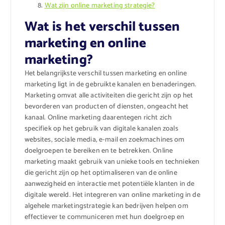
Wat zijn online marketing strategie?
Wat is het verschil tussen
marketing en online
marketing?
Het belangrijkste verschil tussen marketing en online
marketing ligt in de gebruikte kanalen en benaderingen.
Marketing omvat alle activiteiten die gericht zijn op het
bevorderen van producten of diensten, ongeacht het
kanaal. Online marketing daarentegen richt zich
specifiek op het gebruik van digitale kanalen zoals
websites, sociale media, e-mail en zoekmachines om
doelgroepen te bereiken en te betrekken. Online
marketing maakt gebruik van unieke tools en technieken
die gericht zijn op het optimaliseren van de online
aanwezigheid en interactie met potentiële klanten in de
digitale wereld. Het integreren van online marketing in de
algehele marketingstrategie kan bedrijven helpen om
effectiever te communiceren met hun doelgroep en