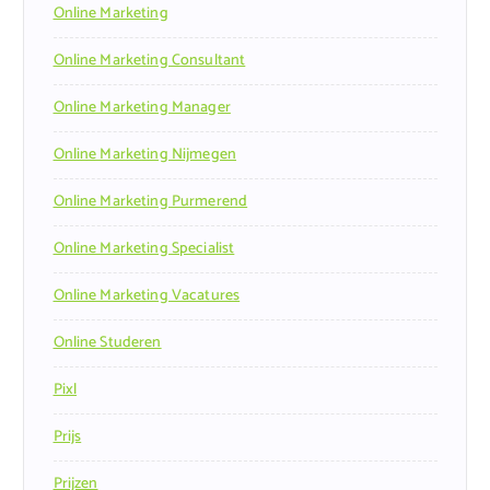
Online Marketing
Online Marketing Consultant
Online Marketing Manager
Online Marketing Nijmegen
Online Marketing Purmerend
Online Marketing Specialist
Online Marketing Vacatures
Online Studeren
Pixl
Prijs
Prijzen