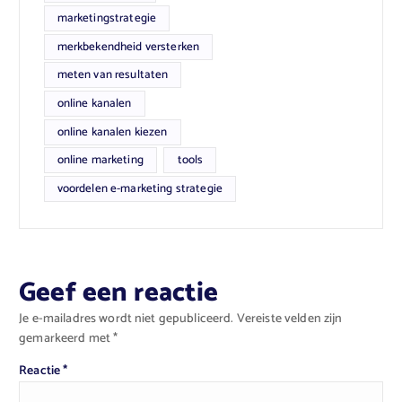
marketingstrategie
merkbekendheid versterken
meten van resultaten
online kanalen
online kanalen kiezen
online marketing
tools
voordelen e-marketing strategie
Geef een reactie
Je e-mailadres wordt niet gepubliceerd.
Vereiste velden zijn
gemarkeerd met
*
Reactie
*