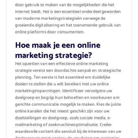
door gebruik te maken van de mogelijkheden die het
internet biedt. Het is een essentieel onderdeel geworden
van moderne marketingstrategieën vanwege de
groeiende digitalisering en het toenemende gebruik van
online platforms door consumenten.
Hoe maak je een online
marketing strategie?
Het opzetten van een effectieve online marketing
strategie vereist een doordachte aanpak en strategische
planning. Ten eerste is het essentieel om duidelijke
doelen te stellen die u wilt bereiken met uw online
marketinginspanningen. Identificeer vervolgens uw
doelgroep en begrijp hun behoeften en voorkeuren om
gerichte communicatie mogelijk te maken. Kies de juiste
online kanalen die het meest geschikt zijn voor uw
doelstellingen en doelgroep, zoals sociale media, e-
mailmarketing of zoekmachineoptimalisatie. Creëer
waardevolle content die aansluit bij de interesses van uw