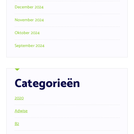
December 2024
November 2024
Oktober 2024
September 2024
Categorieën
2020
Adwise
B2