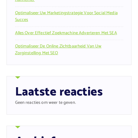
Optimaliseer Uw Marketingstrategie Voor Social Media
Succes
Alles Over Effectief Zoekmachine Adverteren Met SEA
Optimaliseer De Online Zichtbaarheid Van Uw
Zorginstelling Met SEO
Laatste reacties
Geen reacties om weer te geven.