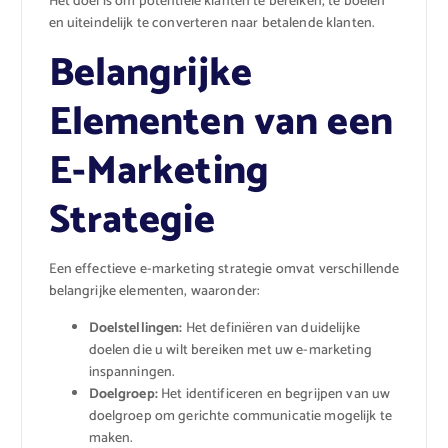
Het doel is om potentiële klanten te bereiken, te boeien
en uiteindelijk te converteren naar betalende klanten.
Belangrijke
Elementen van een
E-Marketing
Strategie
Een effectieve e-marketing strategie omvat verschillende
belangrijke elementen, waaronder:
Doelstellingen:
Het definiëren van duidelijke
doelen die u wilt bereiken met uw e-marketing
inspanningen.
Doelgroep:
Het identificeren en begrijpen van uw
doelgroep om gerichte communicatie mogelijk te
maken.