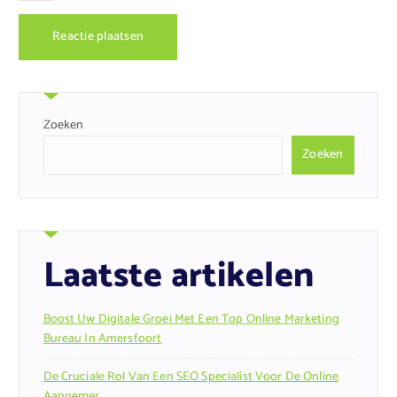
Zoeken
Zoeken
Laatste artikelen
Boost Uw Digitale Groei Met Een Top Online Marketing
Bureau In Amersfoort
De Cruciale Rol Van Een SEO Specialist Voor De Online
Aannemer