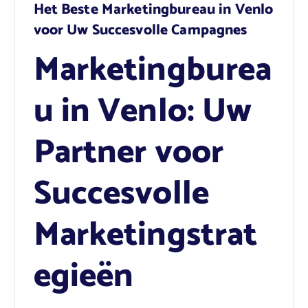
Het Beste Marketingbureau in Venlo
voor Uw Succesvolle Campagnes
Marketingburea
u in Venlo: Uw
Partner voor
Succesvolle
Marketingstrat
egieën