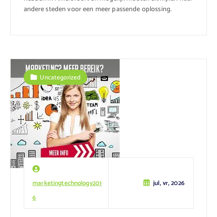
andere steden voor een meer passende oplossing.
Uncategorized
marketingtechnology201
jul, vr, 2026
6