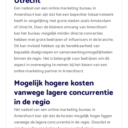
Utrecht
Een nadeel van een online marketing bureau in
Amersfoort kan zijn dat het een beperkter lokaal netwerk
heeft in vergelijking met grote steden zoals Amsterdam
of Utrecht. Door de kleinere omvang van Amersfoort
kan het bureau mogelijk minder directe connecties
hebben met grote bedrijven of influencers in de branche.
Dit kan invloed hebben op de bereikbaarheid van
bepaalde doelgroepen en samenwerkingsmogelijkheden
binnen de regio. Het is belangrijk voor bedrijven om dit
aspect in overweging te nemen bij het kiezen van een
online marketing partner in Amersfoort.
Mogelijk hogere kosten
vanwege lagere concurrentie
in de regio
Het nadeel van een online marketing bureau in
Amersfoort kan zijn dat de kosten mogelijk hoger liggen
vanwege de lagere concurrentie in de regio. Doordat er