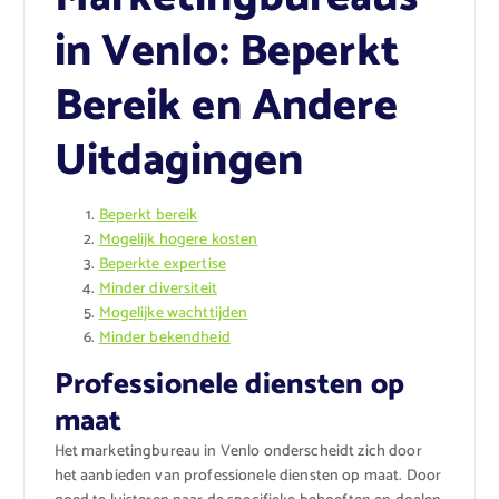
in Venlo: Beperkt
Bereik en Andere
Uitdagingen
Beperkt bereik
Mogelijk hogere kosten
Beperkte expertise
Minder diversiteit
Mogelijke wachttijden
Minder bekendheid
Professionele diensten op
maat
Het marketingbureau in Venlo onderscheidt zich door
het aanbieden van professionele diensten op maat. Door