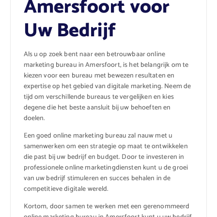
Amersfoort voor
Uw Bedrijf
Als u op zoek bent naar een betrouwbaar online
marketing bureau in Amersfoort, is het belangrijk om te
kiezen voor een bureau met bewezen resultaten en
expertise op het gebied van digitale marketing. Neem de
tijd om verschillende bureaus te vergelijken en kies
degene die het beste aansluit bij uw behoeften en
doelen.
Een goed online marketing bureau zal nauw met u
samenwerken om een strategie op maat te ontwikkelen
die past bij uw bedrijf en budget. Door te investeren in
professionele online marketingdiensten kunt u de groei
van uw bedrijf stimuleren en succes behalen in de
competitieve digitale wereld.
Kortom, door samen te werken met een gerenommeerd