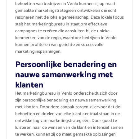
behoeften van bedrijven in Venlo kunnen zij op maat
gemaakte marketingstrategieën ontwikkelen die echt
resoneren met de lokale gemeenschap. Deze lokale focus
stelt het marketingbureau in staat om effectieve
campagnes te creëren die aansluiten bij de unieke
kenmerken van de regio, waardoor bedrijven in Venlo
kunnen profiteren van gerichte en succesvolle
marketinginspanningen.
Persoonlijke benadering en
nauwe samenwerking met
klanten
Het marketingbureau in Venlo onderscheidt zich door
zijn persoonlijke benadering en nauwe samenwerking
met klanten. Door deze aanpak zorgen zij ervoor dat de
behoeften en doelen van elke klant centraal staan in de
ontwikkeling van marketingstrategieën. Door goed te
luisteren naar de wensen van de klant en intensief samen
te werken, kunnen zij op maat gemaakte oplossingen