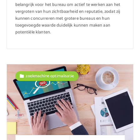
belangrijk voor het bureau om actief te werken aan het
vergroten van hun zichtbaarheid en reputatie, zodat zij
kunnen concurreren met grotere bureaus en hun
toegevoegde waarde duidelijk kunnen maken aan
potentiële klanten.
zoekmachine optimalisatie