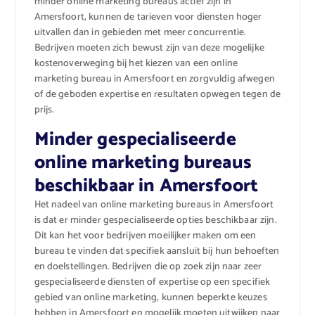
minder online marketing bureaus actief zijn in
Amersfoort, kunnen de tarieven voor diensten hoger
uitvallen dan in gebieden met meer concurrentie.
Bedrijven moeten zich bewust zijn van deze mogelijke
kostenoverweging bij het kiezen van een online
marketing bureau in Amersfoort en zorgvuldig afwegen
of de geboden expertise en resultaten opwegen tegen de
prijs.
Minder gespecialiseerde
online marketing bureaus
beschikbaar in Amersfoort
Het nadeel van online marketing bureaus in Amersfoort
is dat er minder gespecialiseerde opties beschikbaar zijn.
Dit kan het voor bedrijven moeilijker maken om een
bureau te vinden dat specifiek aansluit bij hun behoeften
en doelstellingen. Bedrijven die op zoek zijn naar zeer
gespecialiseerde diensten of expertise op een specifiek
gebied van online marketing, kunnen beperkte keuzes
hebben in Amersfoort en mogelijk moeten uitwijken naar