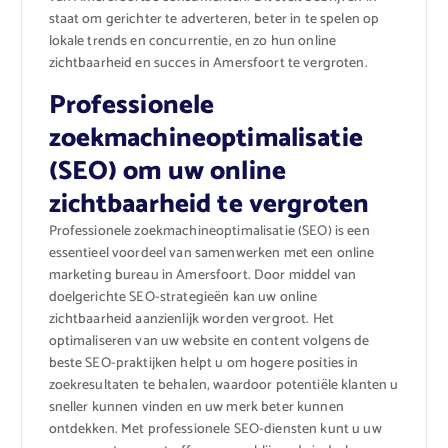
staat om gerichter te adverteren, beter in te spelen op
lokale trends en concurrentie, en zo hun online
zichtbaarheid en succes in Amersfoort te vergroten.
Professionele
zoekmachineoptimalisatie
(SEO) om uw online
zichtbaarheid te vergroten
Professionele zoekmachineoptimalisatie (SEO) is een
essentieel voordeel van samenwerken met een online
marketing bureau in Amersfoort. Door middel van
doelgerichte SEO-strategieën kan uw online
zichtbaarheid aanzienlijk worden vergroot. Het
optimaliseren van uw website en content volgens de
beste SEO-praktijken helpt u om hogere posities in
zoekresultaten te behalen, waardoor potentiële klanten u
sneller kunnen vinden en uw merk beter kunnen
ontdekken. Met professionele SEO-diensten kunt u uw