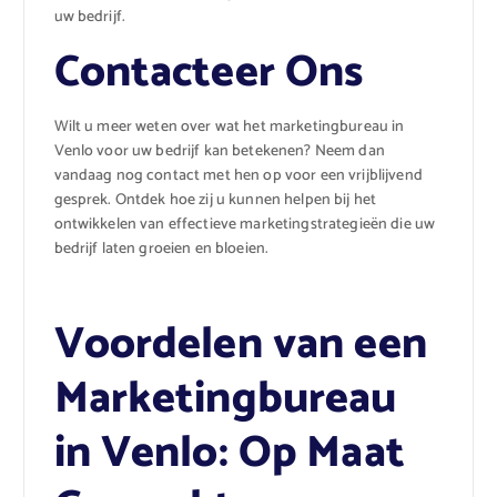
uw bedrijf.
Contacteer Ons
Wilt u meer weten over wat het marketingbureau in
Venlo voor uw bedrijf kan betekenen? Neem dan
vandaag nog contact met hen op voor een vrijblijvend
gesprek. Ontdek hoe zij u kunnen helpen bij het
ontwikkelen van effectieve marketingstrategieën die uw
bedrijf laten groeien en bloeien.
Voordelen van een
Marketingbureau
in Venlo: Op Maat