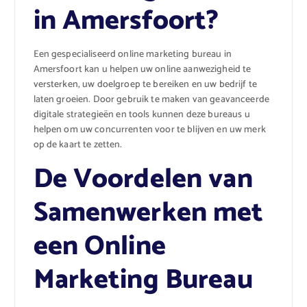
in Amersfoort?
Een gespecialiseerd online marketing bureau in
Amersfoort kan u helpen uw online aanwezigheid te
versterken, uw doelgroep te bereiken en uw bedrijf te
laten groeien. Door gebruik te maken van geavanceerde
digitale strategieën en tools kunnen deze bureaus u
helpen om uw concurrenten voor te blijven en uw merk
op de kaart te zetten.
De Voordelen van
Samenwerken met
een Online
Marketing Bureau