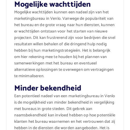
Mogelijke wachttijden
Mogelijke wachttijden kunnen een nadeel zijn van het
marketingbureau in Venlo. Vanwege de populariteit van
het bureau en de grote vraag naar hun diensten, kunnen
er wachttijden ontstaan voor het starten van nieuwe
projecten. Dit kan frustrerend zijn voor bedrijven die snel
resultaten willen behalen of die dringend hulp nodig
hebben bij hun marketingstrategieën. Het is belangrijk
om hier rekening mee te houden bij het plannen van
samenwerkingen met het bureau en eventueel
alternatieve oplossingen te overwegen om vertragingen
te minimaliseren.
Minder bekendheid
Een potentieel nadeel van een marketingbureau in Venlo
is de mogelijkheid van minder bekendheid in vergelijking
met bureaus in grote steden. Dit gebrek aan
naamsbekendheid kan invloed hebben op hoe potentiële
klanten het bureau waarnemen en het vertrouwen dat zij
hebben in de diensten die worden aangeboden. Het is