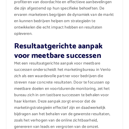
profiteren van doordachte en effectieve aanbevelingen
die zijn afgestemd op hun specifieke behoeften. De
ervaren marketeers begrijpen de dynamiek van de markt
en kunnen bedrijven helpen om strategieën te
ontwikkelen die echt impact hebben en resultaten
opleveren.
Resultaatgerichte aanpak
voor meetbare successen
Met een resultaatgerichte aanpak voor meetbare
successen onderscheidt het marketingbureau in Venlo
zich als een waardevolle partner voor bedrijven die
streven naar concrete resultaten. Door te focussen op
meetbare doelen en voortdurende monitoring, zet het
bureau zich in om tastbare successen te behalen voor
haar klanten. Deze aanpak zorgt ervoor dat de
marketingstrategieën effectief zijn en daadwerkelijk
bijdragen aan het behalen van de gewenste resultaten,
zoals het verhogen van de online zichtbaarheid,
genereren van leads en vergroten van de omzet.