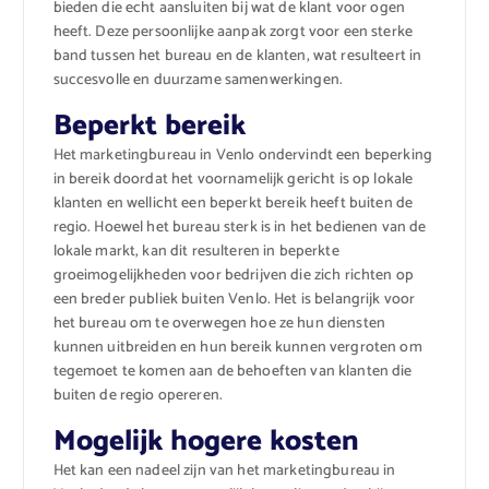
bieden die echt aansluiten bij wat de klant voor ogen
heeft. Deze persoonlijke aanpak zorgt voor een sterke
band tussen het bureau en de klanten, wat resulteert in
succesvolle en duurzame samenwerkingen.
Beperkt bereik
Het marketingbureau in Venlo ondervindt een beperking
in bereik doordat het voornamelijk gericht is op lokale
klanten en wellicht een beperkt bereik heeft buiten de
regio. Hoewel het bureau sterk is in het bedienen van de
lokale markt, kan dit resulteren in beperkte
groeimogelijkheden voor bedrijven die zich richten op
een breder publiek buiten Venlo. Het is belangrijk voor
het bureau om te overwegen hoe ze hun diensten
kunnen uitbreiden en hun bereik kunnen vergroten om
tegemoet te komen aan de behoeften van klanten die
buiten de regio opereren.
Mogelijk hogere kosten
Het kan een nadeel zijn van het marketingbureau in