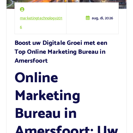
marketingtechnology201
aug, di, 2026
6
Boost uw Digitale Groei met een
Top Online Marketing Bureau in
Amersfoort
Online
Marketing
Bureau in
Amersfoort: Uw