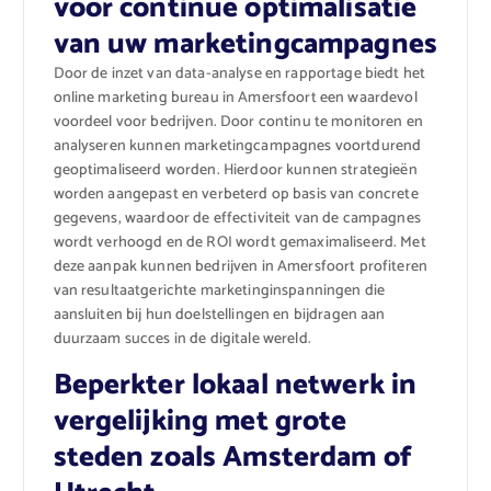
voor continue optimalisatie
van uw marketingcampagnes
Door de inzet van data-analyse en rapportage biedt het
online marketing bureau in Amersfoort een waardevol
voordeel voor bedrijven. Door continu te monitoren en
analyseren kunnen marketingcampagnes voortdurend
geoptimaliseerd worden. Hierdoor kunnen strategieën
worden aangepast en verbeterd op basis van concrete
gegevens, waardoor de effectiviteit van de campagnes
wordt verhoogd en de ROI wordt gemaximaliseerd. Met
deze aanpak kunnen bedrijven in Amersfoort profiteren
van resultaatgerichte marketinginspanningen die
aansluiten bij hun doelstellingen en bijdragen aan
duurzaam succes in de digitale wereld.
Beperkter lokaal netwerk in
vergelijking met grote
steden zoals Amsterdam of