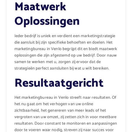
Maatwerk
Oplossingen
Ieder bedrijf is uniek en verdient een marketingstrategie
die aansluit bij zijn specifieke behoeften en doelen. Het
marketingbureau in Venlo begrijpt dit en biedt maatwerk
oplossingen die zijn afgestemd op uw bedrijf. Door nauw
samen te werken met u, zorgen zij ervoor dat de
strategieën perfect aansluiten bij wat u wilt bereiken.
Resultaatgericht
Het marketingbureau in Venlo streeft naar resultaten. Of
het nu gaat om het verhogen van uw online
zichtbaarheid, het genereren van meer leads of het
vergroten van uw omzet, zij zetten zich in voor meetbare
resultaten. Door constant te monitoren en aanpassingen
door te voeren waar nodig, streven zij naar succes voor