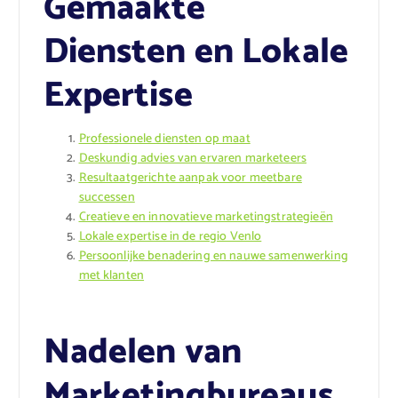
Gemaakte
Diensten en Lokale
Expertise
Professionele diensten op maat
Deskundig advies van ervaren marketeers
Resultaatgerichte aanpak voor meetbare
successen
Creatieve en innovatieve marketingstrategieën
Lokale expertise in de regio Venlo
Persoonlijke benadering en nauwe samenwerking
met klanten
Nadelen van
Marketingbureaus