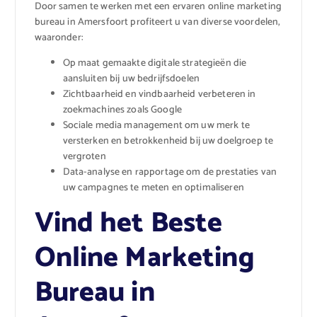
Door samen te werken met een ervaren online marketing
bureau in Amersfoort profiteert u van diverse voordelen,
waaronder:
Op maat gemaakte digitale strategieën die
aansluiten bij uw bedrijfsdoelen
Zichtbaarheid en vindbaarheid verbeteren in
zoekmachines zoals Google
Sociale media management om uw merk te
versterken en betrokkenheid bij uw doelgroep te
vergroten
Data-analyse en rapportage om de prestaties van
uw campagnes te meten en optimaliseren
Vind het Beste
Online Marketing
Bureau in