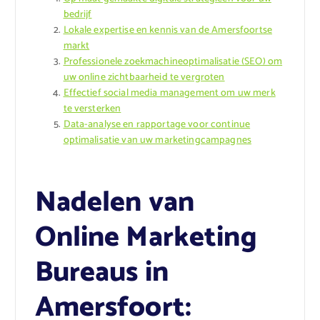
bedrijf
Lokale expertise en kennis van de Amersfoortse
markt
Professionele zoekmachineoptimalisatie (SEO) om
uw online zichtbaarheid te vergroten
Effectief social media management om uw merk
te versterken
Data-analyse en rapportage voor continue
optimalisatie van uw marketingcampagnes
Nadelen van
Online Marketing
Bureaus in
Amersfoort: