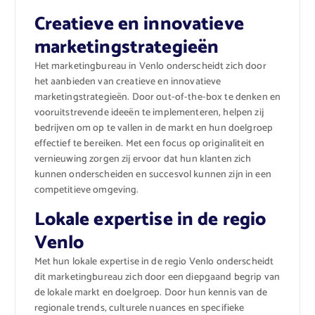
Creatieve en innovatieve
marketingstrategieën
Het marketingbureau in Venlo onderscheidt zich door
het aanbieden van creatieve en innovatieve
marketingstrategieën. Door out-of-the-box te denken en
vooruitstrevende ideeën te implementeren, helpen zij
bedrijven om op te vallen in de markt en hun doelgroep
effectief te bereiken. Met een focus op originaliteit en
vernieuwing zorgen zij ervoor dat hun klanten zich
kunnen onderscheiden en succesvol kunnen zijn in een
competitieve omgeving.
Lokale expertise in de regio
Venlo
Met hun lokale expertise in de regio Venlo onderscheidt
dit marketingbureau zich door een diepgaand begrip van
de lokale markt en doelgroep. Door hun kennis van de
regionale trends, culturele nuances en specifieke