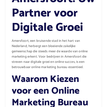
Partner voor
Digitale Groei
Amersfoort, een bruisende stad in het hart van
Nederland, herbergt een bloeiende zakelijke
gemeenschap die steeds meer de waarde van online
marketing erkent. Voor bedrijven in Amersfoort die
streven naar digitale groei en online succes, is een
betrouwbaar online marketing bureau essentieel.
Waarom Kiezen
voor een Online
Marketing Bureau