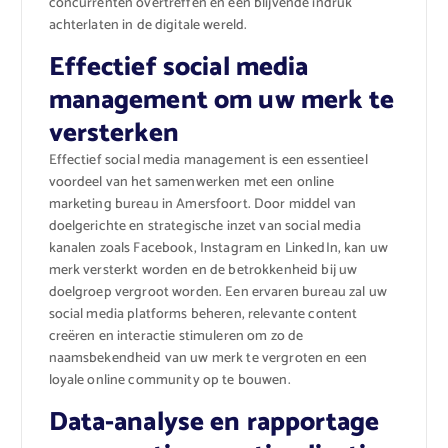
concurrenten overtreffen en een blijvende indruk
achterlaten in de digitale wereld.
Effectief social media
management om uw merk te
versterken
Effectief social media management is een essentieel
voordeel van het samenwerken met een online
marketing bureau in Amersfoort. Door middel van
doelgerichte en strategische inzet van social media
kanalen zoals Facebook, Instagram en LinkedIn, kan uw
merk versterkt worden en de betrokkenheid bij uw
doelgroep vergroot worden. Een ervaren bureau zal uw
social media platforms beheren, relevante content
creëren en interactie stimuleren om zo de
naamsbekendheid van uw merk te vergroten en een
loyale online community op te bouwen.
Data-analyse en rapportage