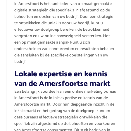
in Amersfoort is het aanbieden van op maat gemaakte
digitale strategieën die specifiek zijn afgestemd op de
behoeften en doelen van uw bedrijf. Door een strategie
te ontwikkelen die uniek is voor uw bedrijf, kunt u
effectiever uw doelgroep bereiken, de betrokkenheid
vergroten en uw online aanwezigheid versterken. Met
een op maat gemaakte aanpak kunt u zich
onderscheiden van concurrenten en resultaten behalen
die aansluiten bij de specifieke doelstellingen van uw
bedrijf.
Lokale expertise en kennis
van de Amersfoortse markt
Een belangrijk voordeel van een online marketing bureau
in Amersfoort is de lokale expertise en kennis van de
Amersfoortse markt. Door hun diepgaande inzicht in de
lokale markt en het gedrag van de doelgroep, kunnen
deze bureaus effectieve strategieën ontwikkelen die
specifiek zijn afgestemd op de behoeften en voorkeuren
van Amersfoortse consumenten. Dit stelt bedrijven in