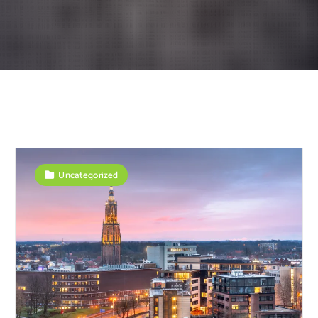
Uncategorized