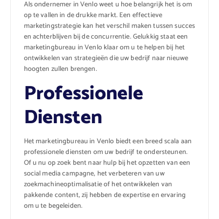
Als ondernemer in Venlo weet u hoe belangrijk het is om
op te vallen in de drukke markt. Een effectieve
marketingstrategie kan het verschil maken tussen succes
en achterblijven bij de concurrentie. Gelukkig staat een
marketingbureau in Venlo klaar om u te helpen bij het
ontwikkelen van strategieën die uw bedrijf naar nieuwe
hoogten zullen brengen.
Professionele
Diensten
Het marketingbureau in Venlo biedt een breed scala aan
professionele diensten om uw bedrijf te ondersteunen.
Of u nu op zoek bent naar hulp bij het opzetten van een
social media campagne, het verbeteren van uw
zoekmachineoptimalisatie of het ontwikkelen van
pakkende content, zij hebben de expertise en ervaring
om u te begeleiden.