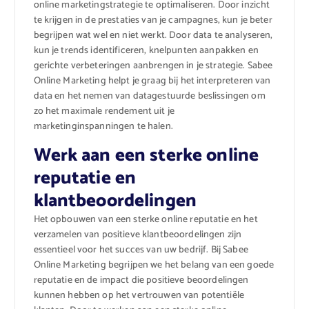
online marketingstrategie te optimaliseren. Door inzicht
te krijgen in de prestaties van je campagnes, kun je beter
begrijpen wat wel en niet werkt. Door data te analyseren,
kun je trends identificeren, knelpunten aanpakken en
gerichte verbeteringen aanbrengen in je strategie. Sabee
Online Marketing helpt je graag bij het interpreteren van
data en het nemen van datagestuurde beslissingen om
zo het maximale rendement uit je
marketinginspanningen te halen.
Werk aan een sterke online
reputatie en
klantbeoordelingen
Het opbouwen van een sterke online reputatie en het
verzamelen van positieve klantbeoordelingen zijn
essentieel voor het succes van uw bedrijf. Bij Sabee
Online Marketing begrijpen we het belang van een goede
reputatie en de impact die positieve beoordelingen
kunnen hebben op het vertrouwen van potentiële