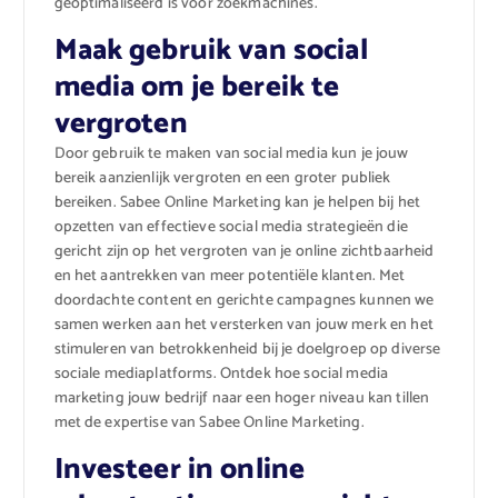
geoptimaliseerd is voor zoekmachines.
Maak gebruik van social
media om je bereik te
vergroten
Door gebruik te maken van social media kun je jouw
bereik aanzienlijk vergroten en een groter publiek
bereiken. Sabee Online Marketing kan je helpen bij het
opzetten van effectieve social media strategieën die
gericht zijn op het vergroten van je online zichtbaarheid
en het aantrekken van meer potentiële klanten. Met
doordachte content en gerichte campagnes kunnen we
samen werken aan het versterken van jouw merk en het
stimuleren van betrokkenheid bij je doelgroep op diverse
sociale mediaplatforms. Ontdek hoe social media
marketing jouw bedrijf naar een hoger niveau kan tillen
met de expertise van Sabee Online Marketing.
Investeer in online