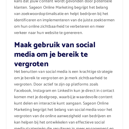
kans dat jouw content wordt gevonden door potentiële
klanten. Sageon Online Marketing begrijpt het belang
van zoekwoordoptimalisatie en helpt bedrijven bij het
identificeren en implementeren van de juiste zoektermen
om hun online zichtbaarheid te verbeteren en meer
verkeer naar hun website te genereren.
Maak gebruik van social
media om je bereik te
vergroten
Het benutten van social media is een krachtige strategie
om je bereik te vergroten en je merk zichtbaarheid te
vergroten. Door actief te zijn op platforms zoals
Facebook, Instagram en LinkedIn kun je direct in contact
komen met je doelgroep, waarbij je waardevolle content
kunt delen en interactie kunt aangaan. Sageon Online
Marketing begrijpt het belang van social media voor het
vergroten van de online aanwezigheid van bedrijven en
kan helpen bij het ontwikkelen van effectieve social
media strategieën die resulteren in meer engagement en