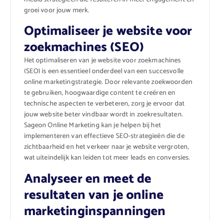
groei voor jouw merk.
Optimaliseer je website voor
zoekmachines (SEO)
Het optimaliseren van je website voor zoekmachines
(SEO) is een essentieel onderdeel van een succesvolle
online marketingstrategie. Door relevante zoekwoorden
te gebruiken, hoogwaardige content te creëren en
technische aspecten te verbeteren, zorg je ervoor dat
jouw website beter vindbaar wordt in zoekresultaten.
Sageon Online Marketing kan je helpen bij het
implementeren van effectieve SEO-strategieën die de
zichtbaarheid en het verkeer naar je website vergroten,
wat uiteindelijk kan leiden tot meer leads en conversies.
Analyseer en meet de
resultaten van je online
marketinginspanningen