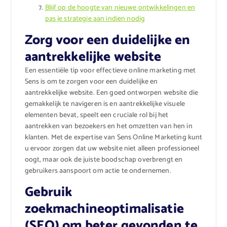
Blijf op de hoogte van nieuwe ontwikkelingen en
pas je strategie aan indien nodig
Zorg voor een duidelijke en
aantrekkelijke website
Een essentiële tip voor effectieve online marketing met
Sens is om te zorgen voor een duidelijke en
aantrekkelijke website. Een goed ontworpen website die
gemakkelijk te navigeren is en aantrekkelijke visuele
elementen bevat, speelt een cruciale rol bij het
aantrekken van bezoekers en het omzetten van hen in
klanten. Met de expertise van Sens Online Marketing kunt
u ervoor zorgen dat uw website niet alleen professioneel
oogt, maar ook de juiste boodschap overbrengt en
gebruikers aanspoort om actie te ondernemen.
Gebruik
zoekmachineoptimalisatie
(SEO) om beter gevonden te