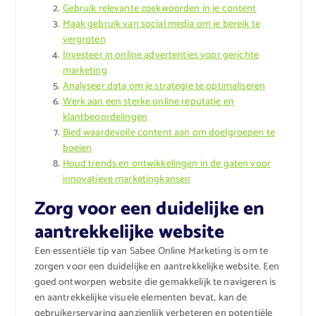
Gebruik relevante zoekwoorden in je content
Maak gebruik van social media om je bereik te
vergroten
Investeer in online advertenties voor gerichte
marketing
Analyseer data om je strategie te optimaliseren
Werk aan een sterke online reputatie en
klantbeoordelingen
Bied waardevolle content aan om doelgroepen te
boeien
Houd trends en ontwikkelingen in de gaten voor
innovatieve marketingkansen
Zorg voor een duidelijke en
aantrekkelijke website
Een essentiële tip van Sabee Online Marketing is om te
zorgen voor een duidelijke en aantrekkelijke website. Een
goed ontworpen website die gemakkelijk te navigeren is
en aantrekkelijke visuele elementen bevat, kan de
gebruikerservaring aanzienlijk verbeteren en potentiële