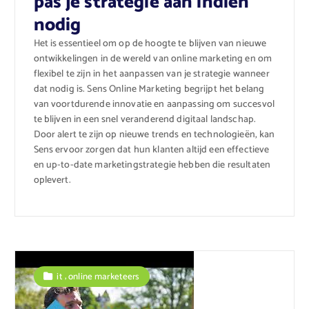
pas je strategie aan indien
nodig
Het is essentieel om op de hoogte te blijven van nieuwe
ontwikkelingen in de wereld van online marketing en om
flexibel te zijn in het aanpassen van je strategie wanneer
dat nodig is. Sens Online Marketing begrijpt het belang
van voortdurende innovatie en aanpassing om succesvol
te blijven in een snel veranderend digitaal landschap.
Door alert te zijn op nieuwe trends en technologieën, kan
Sens ervoor zorgen dat hun klanten altijd een effectieve
en up-to-date marketingstrategie hebben die resultaten
oplevert.
,
it
online marketeers