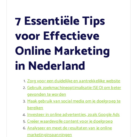
7 Essentiële Tips
voor Effectieve
Online Marketing
in Nederland
Zorg voor een duidelijke en aantrekkelijke website
Gebruik zoekmachineoptimalisatie (SEO) om beter
gevonden te worden
Maak gebruik van social media om je doelgroep te
bereiken
Investeer in online advertenties, zoals Google Ads
Creëer waardevolle content voor je doelgroep
Analyseer en meet de resultaten van je online
marketinginspanningen