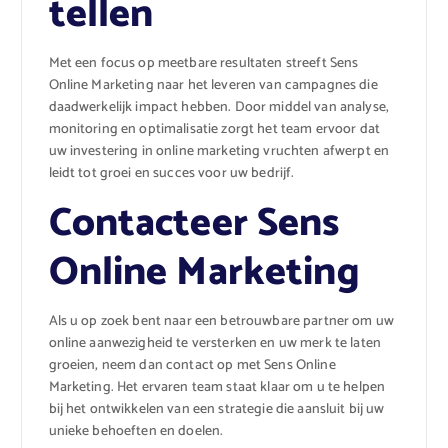
tellen
Met een focus op meetbare resultaten streeft Sens
Online Marketing naar het leveren van campagnes die
daadwerkelijk impact hebben. Door middel van analyse,
monitoring en optimalisatie zorgt het team ervoor dat
uw investering in online marketing vruchten afwerpt en
leidt tot groei en succes voor uw bedrijf.
Contacteer Sens
Online Marketing
Als u op zoek bent naar een betrouwbare partner om uw
online aanwezigheid te versterken en uw merk te laten
groeien, neem dan contact op met Sens Online
Marketing. Het ervaren team staat klaar om u te helpen
bij het ontwikkelen van een strategie die aansluit bij uw
unieke behoeften en doelen.