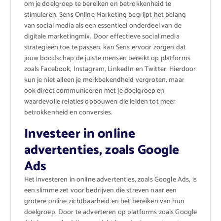
om je doelgroep te bereiken en betrokkenheid te
stimuleren. Sens Online Marketing begrijpt het belang
van social media als een essentieel onderdeel van de
digitale marketingmix. Door effectieve social media
strategieën toe te passen, kan Sens ervoor zorgen dat
jouw boodschap de juiste mensen bereikt op platforms
zoals Facebook, Instagram, LinkedIn en Twitter. Hierdoor
kun je niet alleen je merkbekendheid vergroten, maar
ook direct communiceren met je doelgroep en
waardevolle relaties opbouwen die leiden tot meer
betrokkenheid en conversies.
Investeer in online
advertenties, zoals Google
Ads
Het investeren in online advertenties, zoals Google Ads, is
een slimme zet voor bedrijven die streven naar een
grotere online zichtbaarheid en het bereiken van hun
doelgroep. Door te adverteren op platforms zoals Google