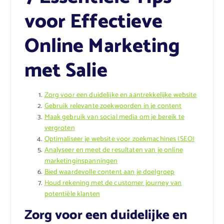
voor Effectieve
Online Marketing
met Salie
Zorg voor een duidelijke en aantrekkelijke website
Gebruik relevante zoekwoorden in je content
Maak gebruik van social media om je bereik te
vergroten
Optimaliseer je website voor zoekmachines (SEO)
Analyseer en meet de resultaten van je online
marketinginspanningen
Bied waardevolle content aan je doelgroep
Houd rekening met de customer journey van
potentiële klanten
Zorg voor een duidelijke en