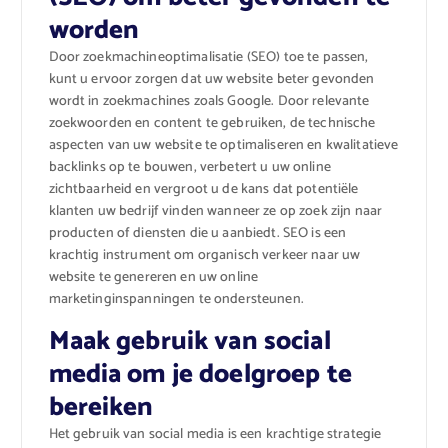
worden
Door zoekmachineoptimalisatie (SEO) toe te passen,
kunt u ervoor zorgen dat uw website beter gevonden
wordt in zoekmachines zoals Google. Door relevante
zoekwoorden en content te gebruiken, de technische
aspecten van uw website te optimaliseren en kwalitatieve
backlinks op te bouwen, verbetert u uw online
zichtbaarheid en vergroot u de kans dat potentiële
klanten uw bedrijf vinden wanneer ze op zoek zijn naar
producten of diensten die u aanbiedt. SEO is een
krachtig instrument om organisch verkeer naar uw
website te genereren en uw online
marketinginspanningen te ondersteunen.
Maak gebruik van social
media om je doelgroep te
bereiken
Het gebruik van social media is een krachtige strategie