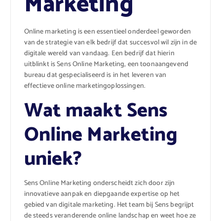
Marketing
Online marketing is een essentieel onderdeel geworden
van de strategie van elk bedrijf dat succesvol wil zijn in de
digitale wereld van vandaag. Een bedrijf dat hierin
uitblinkt is Sens Online Marketing, een toonaangevend
bureau dat gespecialiseerd is in het leveren van
effectieve online marketingoplossingen.
Wat maakt Sens
Online Marketing
uniek?
Sens Online Marketing onderscheidt zich door zijn
innovatieve aanpak en diepgaande expertise op het
gebied van digitale marketing. Het team bij Sens begrijpt
de steeds veranderende online landschap en weet hoe ze