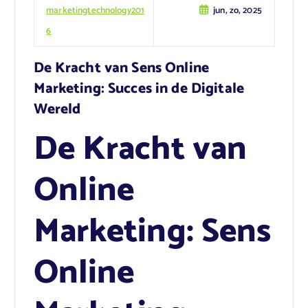
marketingtechnology201
jun, zo, 2025
6
De Kracht van Sens Online
Marketing: Succes in de Digitale
Wereld
De Kracht van
Online
Marketing: Sens
Online