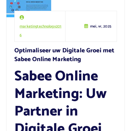
marketingtechnology201
mei, vr, 2025
6
Optimaliseer uw Digitale Groei met
Sabee Online Marketing
Sabee Online
Marketing: Uw
Partner in
Digitale Groei