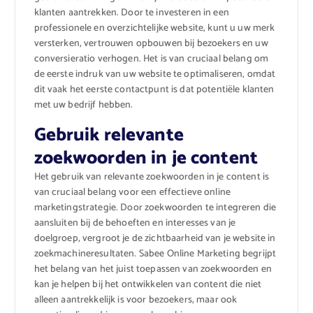
klanten aantrekken. Door te investeren in een
professionele en overzichtelijke website, kunt u uw merk
versterken, vertrouwen opbouwen bij bezoekers en uw
conversieratio verhogen. Het is van cruciaal belang om
de eerste indruk van uw website te optimaliseren, omdat
dit vaak het eerste contactpunt is dat potentiële klanten
met uw bedrijf hebben.
Gebruik relevante
zoekwoorden in je content
Het gebruik van relevante zoekwoorden in je content is
van cruciaal belang voor een effectieve online
marketingstrategie. Door zoekwoorden te integreren die
aansluiten bij de behoeften en interesses van je
doelgroep, vergroot je de zichtbaarheid van je website in
zoekmachineresultaten. Sabee Online Marketing begrijpt
het belang van het juist toepassen van zoekwoorden en
kan je helpen bij het ontwikkelen van content die niet
alleen aantrekkelijk is voor bezoekers, maar ook