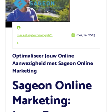
marketingtechnology201
mei, za, 2025
6
Optimaliseer Jouw Online
Aanwezigheid met Sageon Online
Marketing
Sageon Online
Marketing: