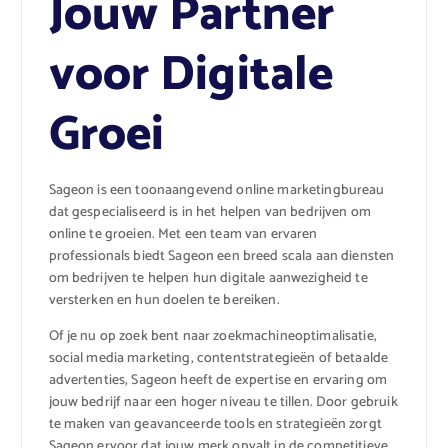
Jouw Partner
voor Digitale
Groei
Sageon is een toonaangevend online marketingbureau
dat gespecialiseerd is in het helpen van bedrijven om
online te groeien. Met een team van ervaren
professionals biedt Sageon een breed scala aan diensten
om bedrijven te helpen hun digitale aanwezigheid te
versterken en hun doelen te bereiken.
Of je nu op zoek bent naar zoekmachineoptimalisatie,
social media marketing, contentstrategieën of betaalde
advertenties, Sageon heeft de expertise en ervaring om
jouw bedrijf naar een hoger niveau te tillen. Door gebruik
te maken van geavanceerde tools en strategieën zorgt
Sageon ervoor dat jouw merk opvalt in de competitieve