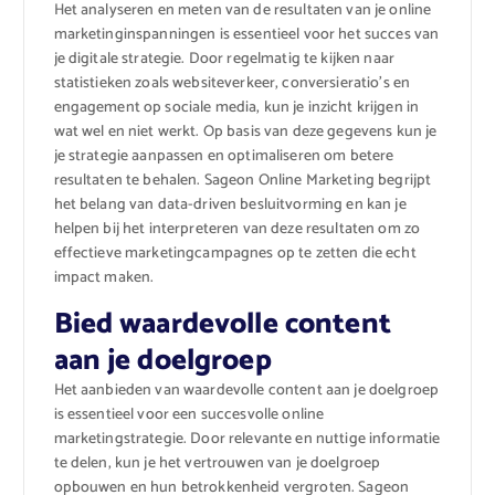
Het analyseren en meten van de resultaten van je online
marketinginspanningen is essentieel voor het succes van
je digitale strategie. Door regelmatig te kijken naar
statistieken zoals websiteverkeer, conversieratio’s en
engagement op sociale media, kun je inzicht krijgen in
wat wel en niet werkt. Op basis van deze gegevens kun je
je strategie aanpassen en optimaliseren om betere
resultaten te behalen. Sageon Online Marketing begrijpt
het belang van data-driven besluitvorming en kan je
helpen bij het interpreteren van deze resultaten om zo
effectieve marketingcampagnes op te zetten die echt
impact maken.
Bied waardevolle content
aan je doelgroep
Het aanbieden van waardevolle content aan je doelgroep
is essentieel voor een succesvolle online
marketingstrategie. Door relevante en nuttige informatie
te delen, kun je het vertrouwen van je doelgroep
opbouwen en hun betrokkenheid vergroten. Sageon