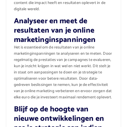
content die impact heeft en resultaten oplevert in de
digitale wereld.
Analyseer en meet de
resultaten van je online
marketinginspanningen
Het is essentieel om de resultaten van je online
marketinginspanningen te analyseren en te meten. Door
regelmatig de prestaties van je campagnes te evalueren,
kun je inzicht krijgen in wat wel en niet werkt. Dit stelt je
in staat om aanpassingen te doen en je strategie te
optimaliseren voor betere resultaten. Door data-
gedreven beslissingen te nemen, kun je de effectiviteit
van je online marketing verbeteren en ervoor zorgen dat
elke euro die je investeert maximaal rendement oplevert.
Blijf op de hoogte van
nieuwe ontwikkelingen en