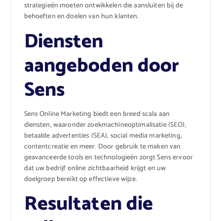
strategieën moeten ontwikkelen die aansluiten bij de
behoeften en doelen van hun klanten.
Diensten
aangeboden door
Sens
Sens Online Marketing biedt een breed scala aan
diensten, waaronder zoekmachineoptimalisatie (SEO),
betaalde advertenties (SEA), social media marketing,
contentcreatie en meer. Door gebruik te maken van
geavanceerde tools en technologieën zorgt Sens ervoor
dat uw bedrijf online zichtbaarheid krijgt en uw
doelgroep bereikt op effectieve wijze.
Resultaten die