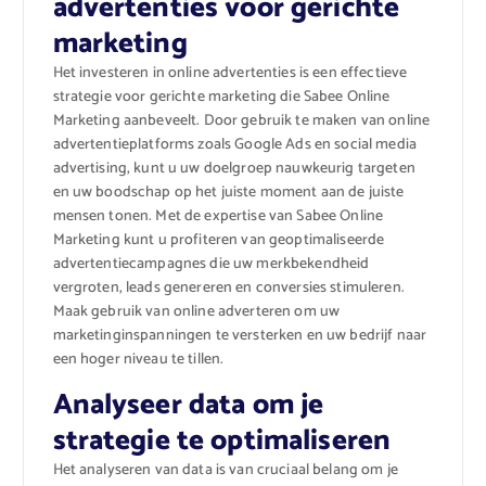
advertenties voor gerichte
marketing
Het investeren in online advertenties is een effectieve
strategie voor gerichte marketing die Sabee Online
Marketing aanbeveelt. Door gebruik te maken van online
advertentieplatforms zoals Google Ads en social media
advertising, kunt u uw doelgroep nauwkeurig targeten
en uw boodschap op het juiste moment aan de juiste
mensen tonen. Met de expertise van Sabee Online
Marketing kunt u profiteren van geoptimaliseerde
advertentiecampagnes die uw merkbekendheid
vergroten, leads genereren en conversies stimuleren.
Maak gebruik van online adverteren om uw
marketinginspanningen te versterken en uw bedrijf naar
een hoger niveau te tillen.
Analyseer data om je
strategie te optimaliseren
Het analyseren van data is van cruciaal belang om je