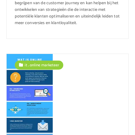
begrijpen van de customer journey en kan helpen bij het
ontwikkelen van strategieën die de interactie met
potentiële klanten optimaliseren en uiteindelijk leiden tot
meer conversies en klantloyaliteit.
,
it
online marketeer