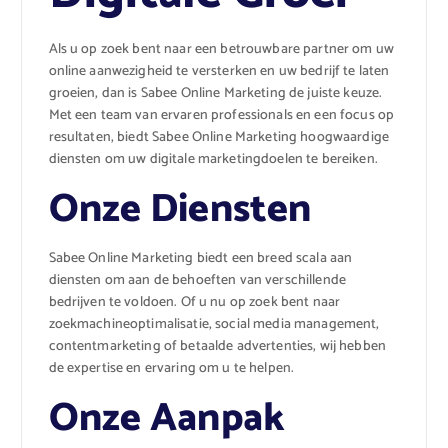
Als u op zoek bent naar een betrouwbare partner om uw
online aanwezigheid te versterken en uw bedrijf te laten
groeien, dan is Sabee Online Marketing de juiste keuze.
Met een team van ervaren professionals en een focus op
resultaten, biedt Sabee Online Marketing hoogwaardige
diensten om uw digitale marketingdoelen te bereiken.
Onze Diensten
Sabee Online Marketing biedt een breed scala aan
diensten om aan de behoeften van verschillende
bedrijven te voldoen. Of u nu op zoek bent naar
zoekmachineoptimalisatie, social media management,
contentmarketing of betaalde advertenties, wij hebben
de expertise en ervaring om u te helpen.
Onze Aanpak