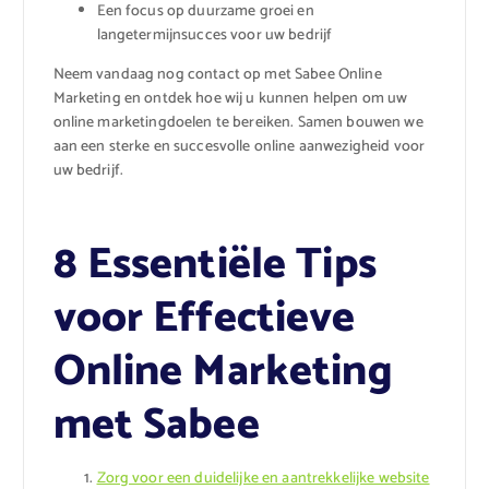
Een focus op duurzame groei en
langetermijnsucces voor uw bedrijf
Neem vandaag nog contact op met Sabee Online
Marketing en ontdek hoe wij u kunnen helpen om uw
online marketingdoelen te bereiken. Samen bouwen we
aan een sterke en succesvolle online aanwezigheid voor
uw bedrijf.
8 Essentiële Tips
voor Effectieve
Online Marketing
met Sabee
Zorg voor een duidelijke en aantrekkelijke website