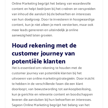
Online Marketing begrijpt het belang van waardevolle
content en helpt bedrijven bij het creëren en verspreiden
van inhoud die aansluit bij de behoeften en interesses
van hun doelgroep. Door te investeren in hoogwaardige
content, kun je niet alleen je merk versterken, maar ook
meer leads genereren en uiteindelijk je online
aanwezigheid laten groeien.
Houd rekening met de
customer journey van
potentiële klanten
Het is essentieel om rekening te houden met de
customer journey van potentiële klanten bij het
uitvoeren van online marketingstrategieën. Door inzicht
te hebben in de verschillende fasen die een klant
doorloopt, van bewustwording tot aankoopbeslissing,
kun je gerichte en relevante content en boodschappen
leveren die aansluiten bij hun behoeften en interesses.
Sageon Online Marketing begrijpt het belang van het