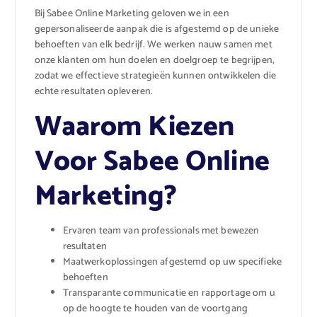
Bij Sabee Online Marketing geloven we in een
gepersonaliseerde aanpak die is afgestemd op de unieke
behoeften van elk bedrijf. We werken nauw samen met
onze klanten om hun doelen en doelgroep te begrijpen,
zodat we effectieve strategieën kunnen ontwikkelen die
echte resultaten opleveren.
Waarom Kiezen
Voor Sabee Online
Marketing?
Ervaren team van professionals met bewezen
resultaten
Maatwerkoplossingen afgestemd op uw specifieke
behoeften
Transparante communicatie en rapportage om u
op de hoogte te houden van de voortgang