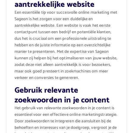
aantrekkelijke website
Een essentiële tip voor succesvolle online marketing met
Sageon is het zorgen voor een duidelijke en
aantrekkelijke website. Een website is vaak het eerste
contactpunt tussen een bedrijf en potentiële klanten,
dus het is cruciaal om een professionele uitstraling te
hebben en de juiste informatie op een overzichtelijke
manier te presenteren. Met de expertise van Sageon
kunnen zij helpen bij het optimaliseren van jouw website,
zodat deze niet alleen aantrekkelijk is voor bezoekers,
maar ook goed presteert in zoekmachines om meer
verkeer en conversies te genereren.
Gebruik relevante
zoekwoorden in je content
Het gebruik van relevante zoekwoorden in je content is
essentieel voor een effectieve online marketingstrategie.
Door zoekwoorden te integreren die aansluiten bij de
behoeften en interesses van je doelgroep, vergroot je de