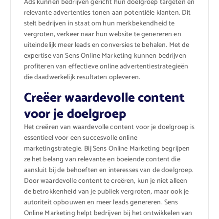
Ads kunnen bedrijven gericht hun doelgroep targeten en
relevante advertenties tonen aan potentiële klanten. Dit
stelt bedrijven in staat om hun merkbekendheid te
vergroten, verkeer naar hun website te genereren en
uiteindelijk meer leads en conversies te behalen. Met de
expertise van Sens Online Marketing kunnen bedrijven
profiteren van effectieve online advertentiestrategieën
die daadwerkelijk resultaten opleveren.
Creëer waardevolle content
voor je doelgroep
Het creëren van waardevolle content voor je doelgroep is
essentieel voor een succesvolle online
marketingstrategie. Bij Sens Online Marketing begrijpen
ze het belang van relevante en boeiende content die
aansluit bij de behoeften en interesses van de doelgroep.
Door waardevolle content te creëren, kun je niet alleen
de betrokkenheid van je publiek vergroten, maar ook je
autoriteit opbouwen en meer leads genereren. Sens
Online Marketing helpt bedrijven bij het ontwikkelen van