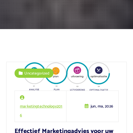
Uncategorized
marketingtechnology201
jun, ma, 2026
6
Effectief Marketingadvies voor uw