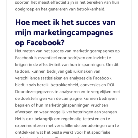
soorten het meest effectief zijn in het bereiken van hun
doelgroep en het genereren van betrokkenheid.
Hoe meet ik het succes van
mijn marketingcampagnes
op Facebook?
Het meten van het succes van marketingcampagnes op
Facebook is essentieel voor bedrijven om inzicht te
krijgen in de effectiviteit van hun inspanningen. Om dit
te doen, kunnen bedrijven gebruikmaken van
verschillende statistieken en analyses die Facebook
biedt, zoals bereik, betrokkenheid, conversies en ROI.
Door deze gegevens te analyseren en te vergelijken met
de doelstellingen van de campagne, kunnen bedrijven
bepalen of hun marketinginspanningen vruchten
afwerpen en waar mogelijk verbeteringen aanbrengen.
Het is ook belangrijk om regelmatig te testen en te
experimenteren met verschillende benaderingen om te
ontdekken wat het beste werkt voor het specifieke