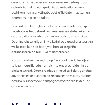
demografische gegevens, interesses en gedrag. Door
gebruik te maken van gerichte advertenties kunnen
bedrijven hun marketingbudget efficiënter inzetten en
betere resultaten behalen.
Een ander belangrijk aspect van online marketing op
Facebook is het gebruik van analyses en statistieken om
de prestaties van advertenties en berichten te meten.
Door inzicht te krijgen in welke inhoud goed presteert en
welke niet, kunnen bedrijven hun strategieën
optimaliseren en hun ROI maximaliseren.
Kortom, online marketing op Facebook biedt bedrijven
talloze mogelijkheden om zich te onderscheiden in de
digitale wereld. Door creatieve inhoud te delen, gerichte
advertenties te plaatsen en resultaten te meten, kunnen
bedrijven succesvolle campagnes voeren die leiden tot
groei en succes.