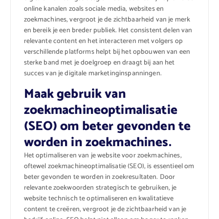
online kanalen zoals sociale media, websites en
zoekmachines, vergroot je de zichtbaarheid van je merk
en bereik je een breder publiek. Het consistent delen van
relevante content en het interacteren met volgers op
verschillende platforms helpt bij het opbouwen van een
sterke band met je doelgroep en draagt bij aan het
succes van je digitale marketinginspanningen.
Maak gebruik van
zoekmachineoptimalisatie
(SEO) om beter gevonden te
worden in zoekmachines.
Het optimaliseren van je website voor zoekmachines,
oftewel zoekmachineoptimalisatie (SEO), is essentieel om
beter gevonden te worden in zoekresultaten. Door
relevante zoekwoorden strategisch te gebruiken, je
website technisch te optimaliseren en kwalitatieve
content te creëren, vergroot je de zichtbaarheid van je