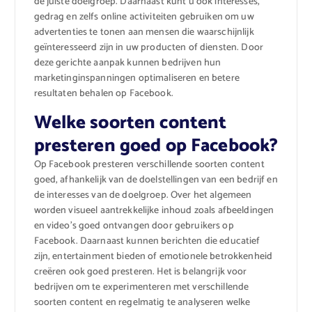
de juiste doelgroep. Daarnaast kunt u ook interesses,
gedrag en zelfs online activiteiten gebruiken om uw
advertenties te tonen aan mensen die waarschijnlijk
geïnteresseerd zijn in uw producten of diensten. Door
deze gerichte aanpak kunnen bedrijven hun
marketinginspanningen optimaliseren en betere
resultaten behalen op Facebook.
Welke soorten content
presteren goed op Facebook?
Op Facebook presteren verschillende soorten content
goed, afhankelijk van de doelstellingen van een bedrijf en
de interesses van de doelgroep. Over het algemeen
worden visueel aantrekkelijke inhoud zoals afbeeldingen
en video’s goed ontvangen door gebruikers op
Facebook. Daarnaast kunnen berichten die educatief
zijn, entertainment bieden of emotionele betrokkenheid
creëren ook goed presteren. Het is belangrijk voor
bedrijven om te experimenteren met verschillende
soorten content en regelmatig te analyseren welke