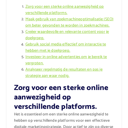
Zorg voor een sterke online aanwezigheid op
verschillende platforms.
Maak gebruik van zoekmachineoptimalisatie (SEO)
om beter gevonden te worden in zoekmachines.
Creëer waardevolle en relevante content voor je
doelgroep.
Gebruik social media effectief om interactie te
hebben met je doelgroep.
Investeer in online advertenties om je bereik te
vergroten.
Analyseer regelmatig de resultaten en pas je
strategie aan waar nodig.
Zorg voor een sterke online
aanwezigheid op
verschillende platforms.
Het is essentieel om een sterke online aanwezigheid te
hebben op verschillende platforms voor een effectieve
digitale marketingstrategie. Door actief te zijn op diverse