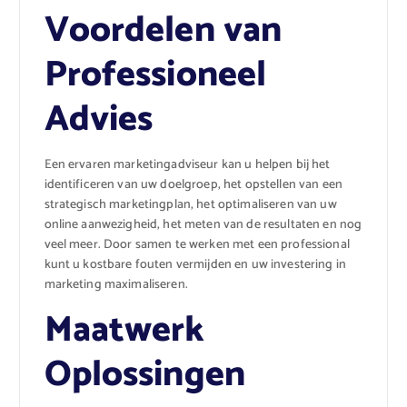
Voordelen van
Professioneel
Advies
Een ervaren marketingadviseur kan u helpen bij het
identificeren van uw doelgroep, het opstellen van een
strategisch marketingplan, het optimaliseren van uw
online aanwezigheid, het meten van de resultaten en nog
veel meer. Door samen te werken met een professional
kunt u kostbare fouten vermijden en uw investering in
marketing maximaliseren.
Maatwerk
Oplossingen