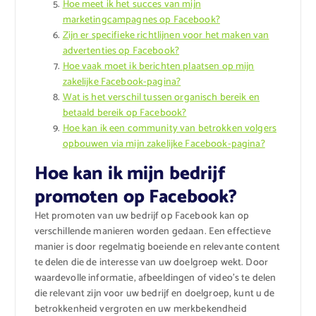
Hoe meet ik het succes van mijn
marketingcampagnes op Facebook?
Zijn er specifieke richtlijnen voor het maken van
advertenties op Facebook?
Hoe vaak moet ik berichten plaatsen op mijn
zakelijke Facebook-pagina?
Wat is het verschil tussen organisch bereik en
betaald bereik op Facebook?
Hoe kan ik een community van betrokken volgers
opbouwen via mijn zakelijke Facebook-pagina?
Hoe kan ik mijn bedrijf
promoten op Facebook?
Het promoten van uw bedrijf op Facebook kan op
verschillende manieren worden gedaan. Een effectieve
manier is door regelmatig boeiende en relevante content
te delen die de interesse van uw doelgroep wekt. Door
waardevolle informatie, afbeeldingen of video’s te delen
die relevant zijn voor uw bedrijf en doelgroep, kunt u de
betrokkenheid vergroten en uw merkbekendheid