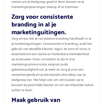
nemen om je doelgroep goed te leren kennen en je
marketinginspanningen daarop af te stemmen.
Zorg voor consistente
branding in al je
marketinguitingen.
Zorg ervoor dat je consistente branding handhaaft in al
je marketinguitingen. Consistentie in branding, zoals het
gebruik van dezelfde kleuren, logo’s en tone of voice, is
essentieel om een sterke en herkenbare merkidentiteit
op te bouwen. Door consistent te zijn in al je
marketingcommunicatie vergroot je de
geloofwaardigheid van je merk en zorg je voor een
samenhangende en professionele uitstraling naar je
doelgroep toe. Het helpt ook om vertrouwen op te
bouwen bij potentiële klanten en om een blijvende indruk
achter te laten.
Maak gebruik van