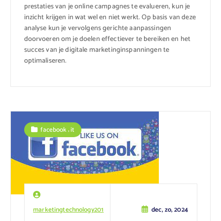
prestaties van je online campagnes te evalueren, kun je
inzicht krijgen in wat wel en niet werkt. Op basis van deze
analyse kun je vervolgens gerichte aanpassingen
doorvoeren om je doelen effectiever te bereiken en het
succes van je digitale marketinginspanningen te
optimaliseren.
,
facebook
it
marketingtechnology201
dec, zo, 2024