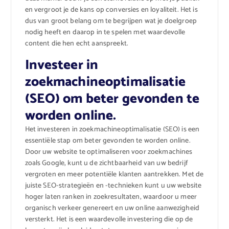
en vergroot je de kans op conversies en loyaliteit. Het is
dus van groot belang om te begrijpen wat je doelgroep
nodig heeft en daarop in te spelen met waardevolle
content die hen echt aanspreekt.
Investeer in
zoekmachineoptimalisatie
(SEO) om beter gevonden te
worden online.
Het investeren in zoekmachineoptimalisatie (SEO) is een
essentiële stap om beter gevonden te worden online.
Door uw website te optimaliseren voor zoekmachines
zoals Google, kunt u de zichtbaarheid van uw bedrijf
vergroten en meer potentiële klanten aantrekken. Met de
juiste SEO-strategieën en -technieken kunt u uw website
hoger laten ranken in zoekresultaten, waardoor u meer
organisch verkeer genereert en uw online aanwezigheid
versterkt. Het is een waardevolle investering die op de