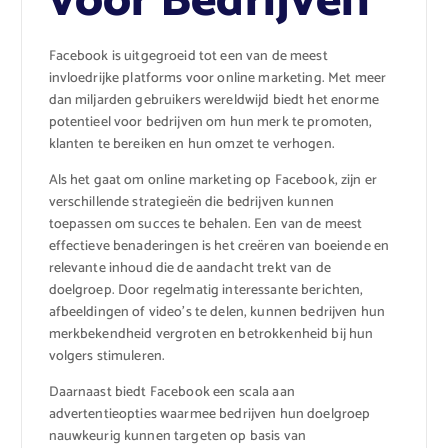
voor Bedrijven
Facebook is uitgegroeid tot een van de meest
invloedrijke platforms voor online marketing. Met meer
dan miljarden gebruikers wereldwijd biedt het enorme
potentieel voor bedrijven om hun merk te promoten,
klanten te bereiken en hun omzet te verhogen.
Als het gaat om online marketing op Facebook, zijn er
verschillende strategieën die bedrijven kunnen
toepassen om succes te behalen. Een van de meest
effectieve benaderingen is het creëren van boeiende en
relevante inhoud die de aandacht trekt van de
doelgroep. Door regelmatig interessante berichten,
afbeeldingen of video’s te delen, kunnen bedrijven hun
merkbekendheid vergroten en betrokkenheid bij hun
volgers stimuleren.
Daarnaast biedt Facebook een scala aan
advertentieopties waarmee bedrijven hun doelgroep
nauwkeurig kunnen targeten op basis van