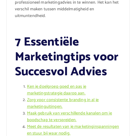
professioneel marketingadvies in te winnen. Het kan het
verschil maken tussen middelmatigheid en
uitmuntendheid.
7 Essentiële
Marketingtips voor
Succesvol Advies
Ken je doelgroep goed en pas je
marketingstrategie daarop aan.
Zorg voor consistente branding in al je
marketinguitingen.
Maak gebruik van verschillende kanalen om je
boodschap te verspreiden.
Meet de resultaten van je marketinginspanningen
en stuur bij waar nodig.