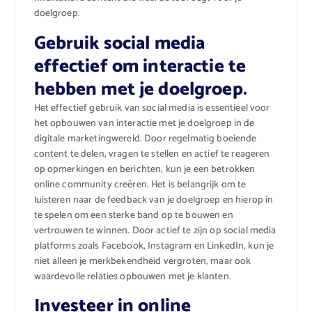
doelgroep.
Gebruik social media
effectief om interactie te
hebben met je doelgroep.
Het effectief gebruik van social media is essentieel voor
het opbouwen van interactie met je doelgroep in de
digitale marketingwereld. Door regelmatig boeiende
content te delen, vragen te stellen en actief te reageren
op opmerkingen en berichten, kun je een betrokken
online community creëren. Het is belangrijk om te
luisteren naar de feedback van je doelgroep en hierop in
te spelen om een sterke band op te bouwen en
vertrouwen te winnen. Door actief te zijn op social media
platforms zoals Facebook, Instagram en LinkedIn, kun je
niet alleen je merkbekendheid vergroten, maar ook
waardevolle relaties opbouwen met je klanten.
Investeer in online