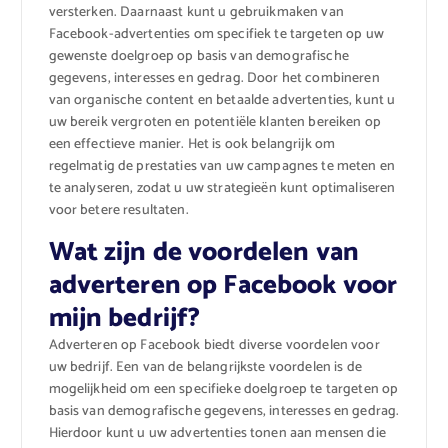
versterken. Daarnaast kunt u gebruikmaken van
Facebook-advertenties om specifiek te targeten op uw
gewenste doelgroep op basis van demografische
gegevens, interesses en gedrag. Door het combineren
van organische content en betaalde advertenties, kunt u
uw bereik vergroten en potentiële klanten bereiken op
een effectieve manier. Het is ook belangrijk om
regelmatig de prestaties van uw campagnes te meten en
te analyseren, zodat u uw strategieën kunt optimaliseren
voor betere resultaten.
Wat zijn de voordelen van
adverteren op Facebook voor
mijn bedrijf?
Adverteren op Facebook biedt diverse voordelen voor
uw bedrijf. Een van de belangrijkste voordelen is de
mogelijkheid om een specifieke doelgroep te targeten op
basis van demografische gegevens, interesses en gedrag.
Hierdoor kunt u uw advertenties tonen aan mensen die