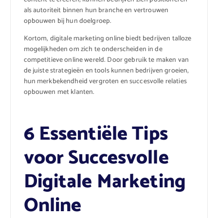
als autoriteit binnen hun branche en vertrouwen
opbouwen bij hun doelgroep.
Kortom, digitale marketing online biedt bedrijven talloze
mogelijkheden om zich te onderscheiden in de
competitieve online wereld. Door gebruik te maken van
de juiste strategieën en tools kunnen bedrijven groeien,
hun merkbekendheid vergroten en succesvolle relaties
opbouwen met klanten.
6 Essentiële Tips
voor Succesvolle
Digitale Marketing
Online