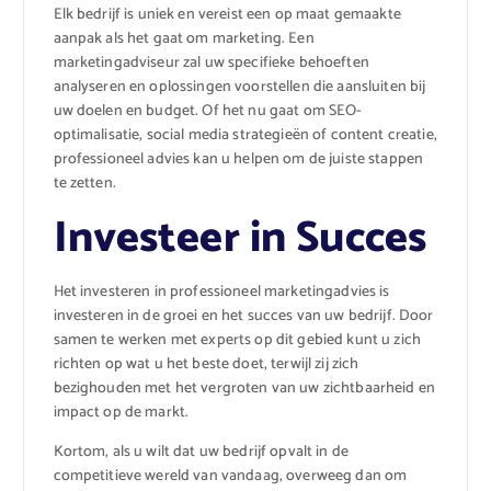
Elk bedrijf is uniek en vereist een op maat gemaakte
aanpak als het gaat om marketing. Een
marketingadviseur zal uw specifieke behoeften
analyseren en oplossingen voorstellen die aansluiten bij
uw doelen en budget. Of het nu gaat om SEO-
optimalisatie, social media strategieën of content creatie,
professioneel advies kan u helpen om de juiste stappen
te zetten.
Investeer in Succes
Het investeren in professioneel marketingadvies is
investeren in de groei en het succes van uw bedrijf. Door
samen te werken met experts op dit gebied kunt u zich
richten op wat u het beste doet, terwijl zij zich
bezighouden met het vergroten van uw zichtbaarheid en
impact op de markt.
Kortom, als u wilt dat uw bedrijf opvalt in de
competitieve wereld van vandaag, overweeg dan om