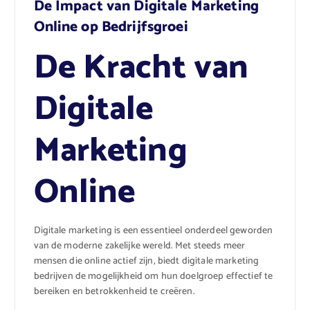
De Impact van Digitale Marketing
Online op Bedrijfsgroei
De Kracht van
Digitale
Marketing
Online
Digitale marketing is een essentieel onderdeel geworden
van de moderne zakelijke wereld. Met steeds meer
mensen die online actief zijn, biedt digitale marketing
bedrijven de mogelijkheid om hun doelgroep effectief te
bereiken en betrokkenheid te creëren.