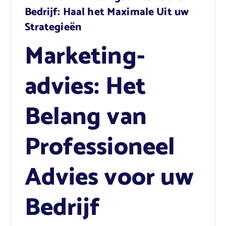
Bedrijf: Haal het Maximale Uit uw
Strategieën
Marketing-
advies: Het
Belang van
Professioneel
Advies voor uw
Bedrijf