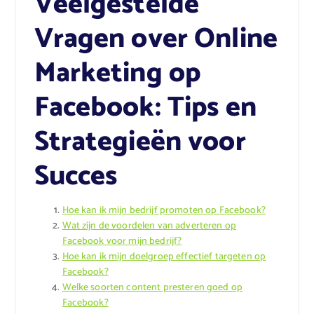
Veelgestelde
Vragen over Online
Marketing op
Facebook: Tips en
Strategieën voor
Succes
Hoe kan ik mijn bedrijf promoten op Facebook?
Wat zijn de voordelen van adverteren op
Facebook voor mijn bedrijf?
Hoe kan ik mijn doelgroep effectief targeten op
Facebook?
Welke soorten content presteren goed op
Facebook?