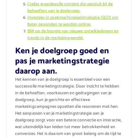
Creëer waardevolle content die aansluit bij de
behoeften van je doelgroep.
Investeer in zoekmachineoptimalisatie (SEO) om
beter gevonden te worden online.
Blijf op de hoogte van nieuwe ontwikkelingen en
trends in de marketingwereld.
Ken je doelgroep goed en
pas je marketingstrategie
daarop aan.
Het kennen van je doelgroep is essentieel voor een
succesvolle marketingstrategie. Door inzicht te hebben
in de behoeften, voorkeuren en gedragingen van je
doelgroep, kun je gerichte en effectieve
marketingcampagnes opzetten die resoneren met hen.
Het aanpassen van je marketingstrategie aan je
doelgroep zorgt voor een betere connectie en interactie,
wat uiteindelijk kan leiden tot meer betrokkenheid en
conversies. Het is daarom van groot belang om de tijd te