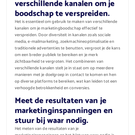
verschillende kanalen om je
boodschap te verspreiden.
Het is essentieel om gebruik te maken van verschillende
kanalen om je marketingboodschap effectief te
verspreiden. Door diversiteit in kanalen zoals sociale
media, e-mailmarketing, zoekmachineoptimalisatie en
traditionele advertenties te benutten, vergroot je de kans
om een breder publiek te bereiken en je merk
zichtbaarheid te vergroten. Het combineren van
verschillende kanalen stelt je in staat om op meerdere
manieren met je doelgroep in contact te komen en hen
op diverse platforms te bereiken, wat kan leiden tot een
verhoogde betrokkenheid en conversies.
Meet de resultaten van je
marketinginspanningen en
stuur bij waar nodig.
Het meten van de resultaten van je