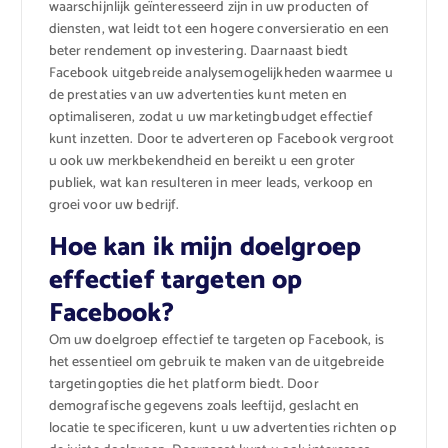
waarschijnlijk geïnteresseerd zijn in uw producten of
diensten, wat leidt tot een hogere conversieratio en een
beter rendement op investering. Daarnaast biedt
Facebook uitgebreide analysemogelijkheden waarmee u
de prestaties van uw advertenties kunt meten en
optimaliseren, zodat u uw marketingbudget effectief
kunt inzetten. Door te adverteren op Facebook vergroot
u ook uw merkbekendheid en bereikt u een groter
publiek, wat kan resulteren in meer leads, verkoop en
groei voor uw bedrijf.
Hoe kan ik mijn doelgroep
effectief targeten op
Facebook?
Om uw doelgroep effectief te targeten op Facebook, is
het essentieel om gebruik te maken van de uitgebreide
targetingopties die het platform biedt. Door
demografische gegevens zoals leeftijd, geslacht en
locatie te specificeren, kunt u uw advertenties richten op