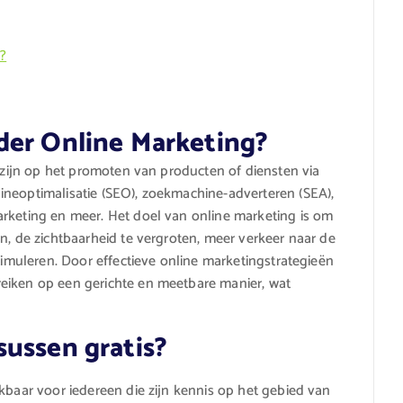
t?
der Online Marketing?
t zijn op het promoten van producten of diensten via
ineoptimalisatie (SEO), zoekmachine-adverteren (SEA),
arketing en meer. Het doel van online marketing is om
n, de zichtbaarheid te vergroten, meer verkeer naar de
stimuleren. Door effectieve online marketingstrategieën
eiken op een gerichte en meetbare manier, wat
sussen gratis?
kbaar voor iedereen die zijn kennis op het gebied van