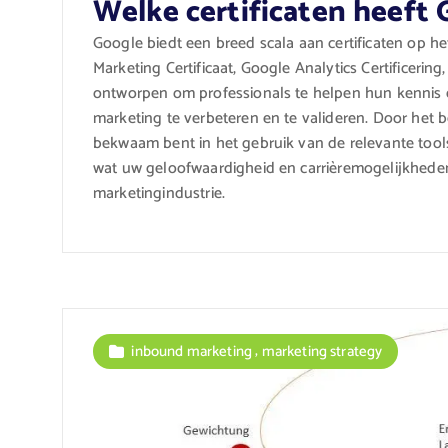
Welke certificaten heeft 
Google biedt een breed scala aan certificaten op h
Marketing Certificaat, Google Analytics Certificering
ontworpen om professionals te helpen hun kennis 
marketing te verbeteren en te valideren. Door het b
bekwaam bent in het gebruik van de relevante too
wat uw geloofwaardigheid en carrièremogelijkheden
marketingindustrie.
,
inbound marketing
marketing strategy