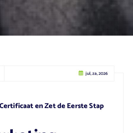
jul, za, 2026
ertificaat en Zet de Eerste Stap