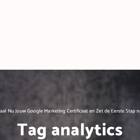
aal Nu Jouw Google Marketing Certificaat en Zet de Eerste Stap n
Tag analytics