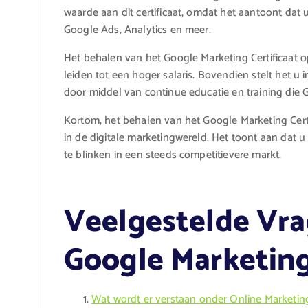
waarde aan dit certificaat, omdat het aantoont dat
Google Ads, Analytics en meer.
Het behalen van het Google Marketing Certificaat 
leiden tot een hoger salaris. Bovendien stelt het 
door middel van continue educatie en training die 
Kortom, het behalen van het Google Marketing Certi
in de digitale marketingwereld. Het toont aan dat 
te blinken in een steeds competitievere markt.
Veelgestelde Vra
Google Marketing
Wat wordt er verstaan onder Online Marketin