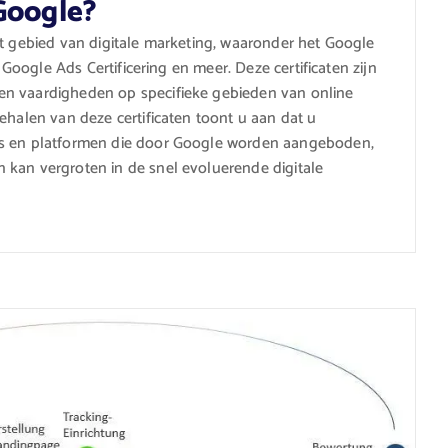
Google?
et gebied van digitale marketing, waaronder het Google
, Google Ads Certificering en meer. Deze certificaten zijn
en vaardigheden op specifieke gebieden van online
ehalen van deze certificaten toont u aan dat u
ls en platformen die door Google worden aangeboden,
 kan vergroten in de snel evoluerende digitale