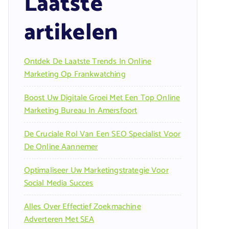
Laatste
artikelen
Ontdek De Laatste Trends In Online
Marketing Op Frankwatching
Boost Uw Digitale Groei Met Een Top Online
Marketing Bureau In Amersfoort
De Cruciale Rol Van Een SEO Specialist Voor
De Online Aannemer
Optimaliseer Uw Marketingstrategie Voor
Social Media Succes
Alles Over Effectief Zoekmachine
Adverteren Met SEA