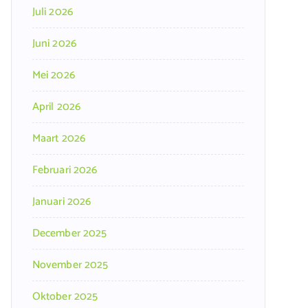
Juli 2026
Juni 2026
Mei 2026
April 2026
Maart 2026
Februari 2026
Januari 2026
December 2025
November 2025
Oktober 2025