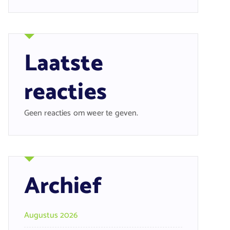
Laatste
reacties
Geen reacties om weer te geven.
Archief
Augustus 2026