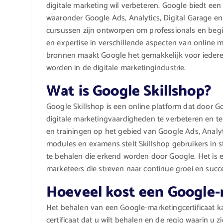
digitale marketing wil verbeteren. Google biedt een 
waaronder Google Ads, Analytics, Digital Garage en
cursussen zijn ontworpen om professionals en begi
en expertise in verschillende aspecten van online 
bronnen maakt Google het gemakkelijk voor iedere
worden in de digitale marketingindustrie.
Wat is Google Skillshop?
Google Skillshop is een online platform dat door G
digitale marketingvaardigheden te verbeteren en te 
en trainingen op het gebied van Google Ads, Analy
modules en examens stelt Skillshop gebruikers in st
te behalen die erkend worden door Google. Het is 
marketeers die streven naar continue groei en succe
Hoeveel kost een Google-
Het behalen van een Google-marketingcertificaat kan
certificaat dat u wilt behalen en de regio waarin u