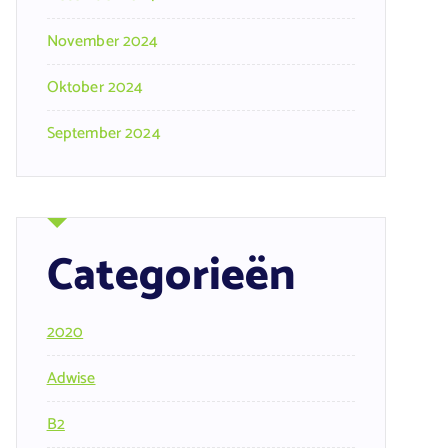
November 2024
Oktober 2024
September 2024
Categorieën
2020
Adwise
B2