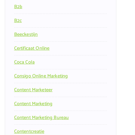
B2b
B2c
Beeckestijn
Certificaat Online
Coca Cola
Consigo Online Marketing
Content Marketeer
Content Marketing
Content Marketing Bureau
Contentcreatie