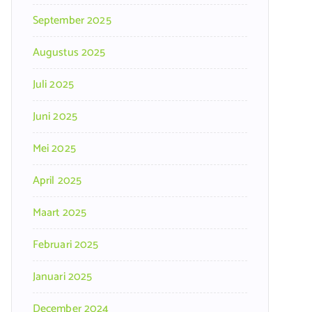
September 2025
Augustus 2025
Juli 2025
Juni 2025
Mei 2025
April 2025
Maart 2025
Februari 2025
Januari 2025
December 2024