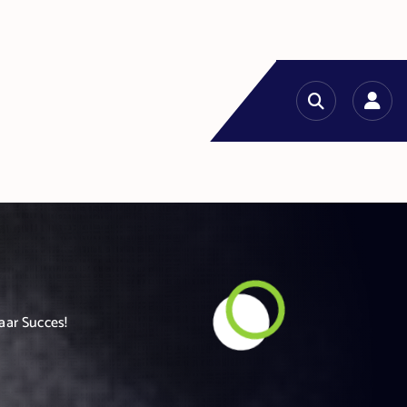
aar Succes!