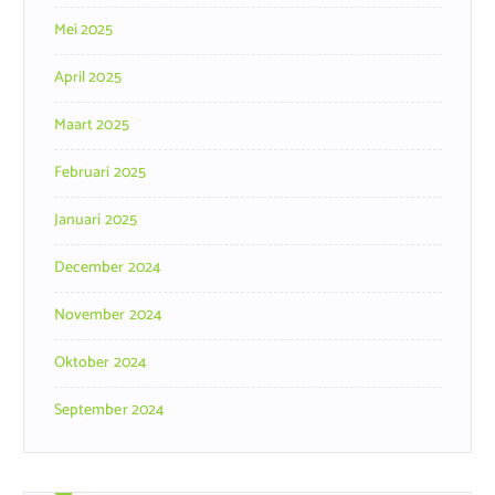
Mei 2025
April 2025
Maart 2025
Februari 2025
Januari 2025
December 2024
November 2024
Oktober 2024
September 2024