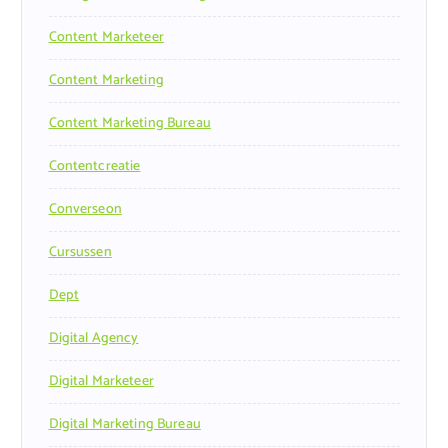
Content Marketeer
Content Marketing
Content Marketing Bureau
Contentcreatie
Converseon
Cursussen
Dept
Digital Agency
Digital Marketeer
Digital Marketing Bureau