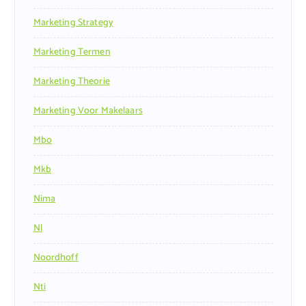
Marketing Strategy
Marketing Termen
Marketing Theorie
Marketing Voor Makelaars
Mbo
Mkb
Nima
Nl
Noordhoff
Nti