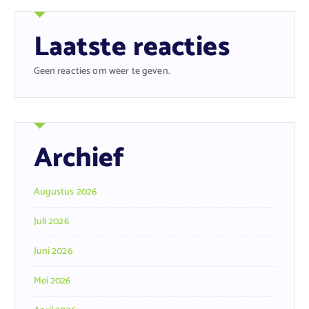
Laatste reacties
Geen reacties om weer te geven.
Archief
Augustus 2026
Juli 2026
Juni 2026
Mei 2026