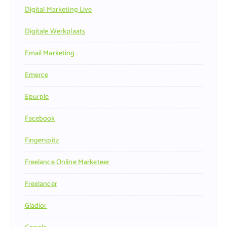
Digital Marketing Live
Digitale Werkplaats
Email Marketing
Emerce
Epurple
Facebook
Fingerspitz
Freelance Online Marketeer
Freelancer
Gladior