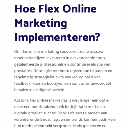
Hoe Flex Online
Marketing
Implementeren?
Om flex online marketing succesvol toe te passen,
moeten bedrijven investeren in geavanceerde tools,
getalenteerde professionals en continue evaluatie van
prestaties. Door agile methodologieën toe te passen en
regelmatig strategieën bij te werken op basis van
feedback, kunnen bedrijven een concurrentievoordeel
behalen in de digitale wereld.
Kortom, flex online marketing is niet langer een optie
maar een noodzaak voor elk bedrijf dat streeft naar
digitale groei en succes. Door zich aan te passen aan
veranderende landschappen en trends kunnen bedrijven
hun merkbekendheid vergroten, leads genereren en