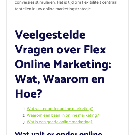
conversies stimuleren. Het is tijd om flexibiliteit centraal
te stellen in uw online marketingstrategie!
Veelgestelde
Vragen over Flex
Online Marketing:
Wat, Waarom en
Hoe?
Wat valt er onder online marketing?
Waarom een baan in online marketing?
Wat is een goede online marketing?
Wat valt er onder online