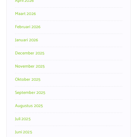
April 2026
Maart 2026
Februari 2026
Januari 2026
December 2025
November 2025
Oktober 2025
September 2025
Augustus 2025
Juli 2025
Juni 2025