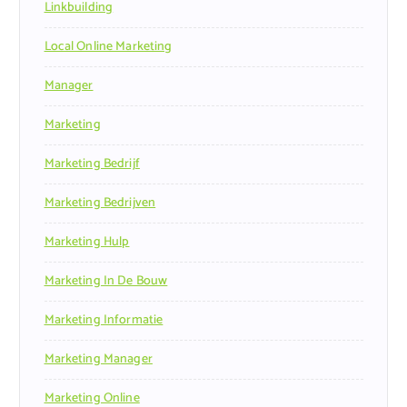
Linkbuilding
Local Online Marketing
Manager
Marketing
Marketing Bedrijf
Marketing Bedrijven
Marketing Hulp
Marketing In De Bouw
Marketing Informatie
Marketing Manager
Marketing Online