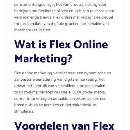
consumentengedrag is het van cruciaal belang voor
bedrijven om flexibel te blijven en zich aan te passen aan
veranderende trends. Flex online marketing is de sleutel
tot het bereiken van digitale groei en het behalen van
meetbare resultaten.
Wat is Flex Online
Marketing?
Flex online marketing verwijst naar een dynamische en
aanpasbare benadering van digitale marketing. Het
omvat het gebruik van verschillende online kanalen,
zoals zoekmachineoptimalisatie (SEO), social media,
contentmarketing en betaalde advertenties, om een ​​
breed publiek te bereiken en betrokkenheid te
stimuleren.
Voordelen van Flex