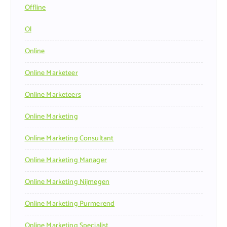
Offline
Ol
Online
Online Marketeer
Online Marketeers
Online Marketing
Online Marketing Consultant
Online Marketing Manager
Online Marketing Nijmegen
Online Marketing Purmerend
Online Marketing Specialist