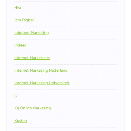
Hva
Icm Digital
Inbound Marketing
Indeed
Internet Marketeers
Internet Marketing Nederland
Internet Marketing Universiteit
It
Kg Online Marketing
Kosten