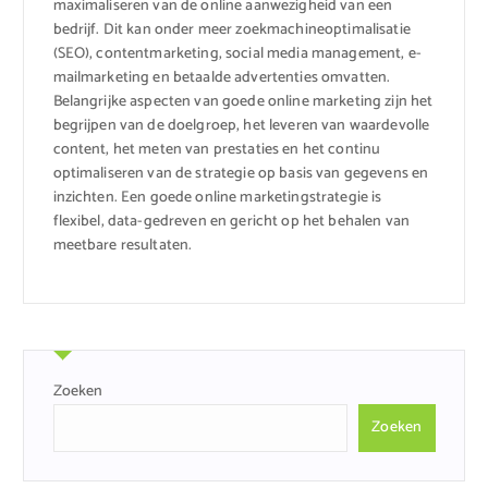
maximaliseren van de online aanwezigheid van een
bedrijf. Dit kan onder meer zoekmachineoptimalisatie
(SEO), contentmarketing, social media management, e-
mailmarketing en betaalde advertenties omvatten.
Belangrijke aspecten van goede online marketing zijn het
begrijpen van de doelgroep, het leveren van waardevolle
content, het meten van prestaties en het continu
optimaliseren van de strategie op basis van gegevens en
inzichten. Een goede online marketingstrategie is
flexibel, data-gedreven en gericht op het behalen van
meetbare resultaten.
Zoeken
Zoeken