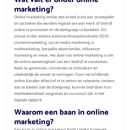
marketing?
Online marketing omvat een breed scala aan strategieën
en tactieken die worden ingezet om een merk of bedrijf
online te promoten en de doelgroep te bereiken. Dit
omvat onder andere zoekmachineoptimalisatie (SEO),
contentmarketing, social media marketing, e-
mailmarketing, betaalde advertenties, influencer
marketing en meer. Het doel van online marketing is om
de online aanwezigheid van een bedrijf te versterken,
leads te genereren, conversies te stimuleren en
uiteindelijk de omzet te verhogen. Door verschillende
online kanalen effectief in te zetten en relevante content
aan te bieden aan de doelgroep, kunnen bedrijven hun
merkbekendheid vergroten en succesvol zijn in het
digitale tijdperk.
Waarom een baan in online
marketing?
Een baan in online marketing biedt talrijke boeiende