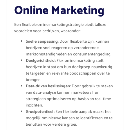
Online Marketing
Een flexibele online marketingstrategie biedt talloze
voordelen voor bedrijven, waaronder:
Snelle aanpassing:
Door flexibel te zijn, kunnen
bedrijven snel reageren op veranderende
marktomstandigheden en consumentengedrag.
Doelgerichtheid:
Flex online marketing stelt
bedrijven in staat om hun doelgroep nauwkeurig
te targeten en relevante boodschappen over te
brengen.
Data-driven beslissingen:
Door gebruik te maken
van data-analyse kunnen marketeers hun
strategieën optimaliseren op basis van real-time
inzichten.
Groeipotentieel:
Een flexibele aanpak maakt het
mogelijk om nieuwe kansen te identificeren en te
benutten voor verdere groei.