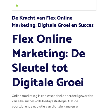
6
De Kracht van Flex Online
Marketing: Digitale Groei en Succes
Flex Online
Marketing: De
Sleutel tot
Digitale Groei
Online marketing is een essentieel onderdeel geworden
van elke succesvolle bedrijfsstrategie. Met de
voortdurende evolutie van digitale kanalen en