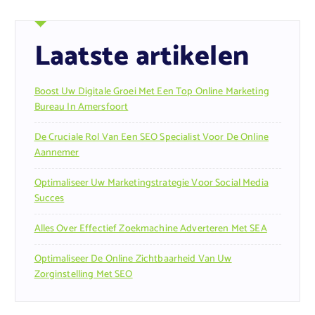
Laatste artikelen
Boost Uw Digitale Groei Met Een Top Online Marketing
Bureau In Amersfoort
De Cruciale Rol Van Een SEO Specialist Voor De Online
Aannemer
Optimaliseer Uw Marketingstrategie Voor Social Media
Succes
Alles Over Effectief Zoekmachine Adverteren Met SEA
Optimaliseer De Online Zichtbaarheid Van Uw
Zorginstelling Met SEO