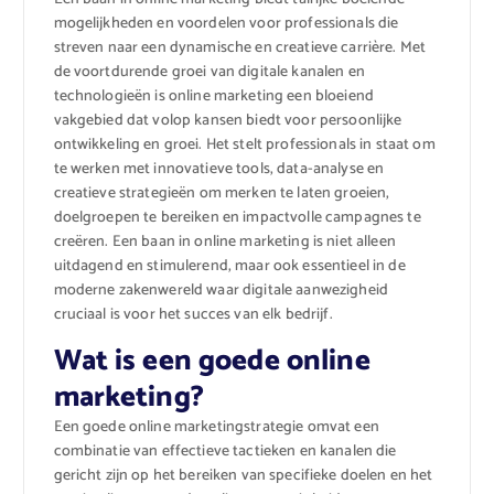
mogelijkheden en voordelen voor professionals die
streven naar een dynamische en creatieve carrière. Met
de voortdurende groei van digitale kanalen en
technologieën is online marketing een bloeiend
vakgebied dat volop kansen biedt voor persoonlijke
ontwikkeling en groei. Het stelt professionals in staat om
te werken met innovatieve tools, data-analyse en
creatieve strategieën om merken te laten groeien,
doelgroepen te bereiken en impactvolle campagnes te
creëren. Een baan in online marketing is niet alleen
uitdagend en stimulerend, maar ook essentieel in de
moderne zakenwereld waar digitale aanwezigheid
cruciaal is voor het succes van elk bedrijf.
Wat is een goede online
marketing?
Een goede online marketingstrategie omvat een
combinatie van effectieve tactieken en kanalen die
gericht zijn op het bereiken van specifieke doelen en het