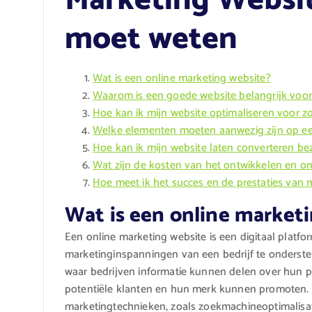
Marketing Website
moet weten
Wat is een online marketing website?
Waarom is een goede website belangrijk voor
Hoe kan ik mijn website optimaliseren voor 
Welke elementen moeten aanwezig zijn op een
Hoe kan ik mijn website laten converteren be
Wat zijn de kosten van het ontwikkelen en o
Hoe meet ik het succes en de prestaties van 
Wat is een online market
Een online marketing website is een digitaal platfo
marketinginspanningen van een bedrijf te onderste
waar bedrijven informatie kunnen delen over hun 
potentiële klanten en hun merk kunnen promoten. 
marketingtechnieken, zoals zoekmachineoptimalisat