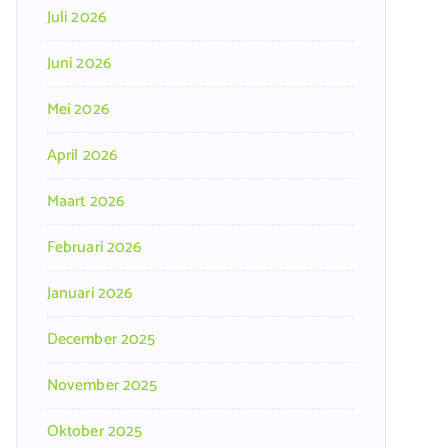
Juli 2026
Juni 2026
Mei 2026
April 2026
Maart 2026
Februari 2026
Januari 2026
December 2025
November 2025
Oktober 2025