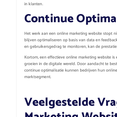
in klanten.
Continue Optimal
Het werk aan een online marketing website stopt ni
blijven optimaliseren op basis van data en feedback
en gebruikersgedrag te monitoren, kan de prestatie
Kortom, een effectieve online marketing website is
groeien in de digitale wereld. Door aandacht te be
continue optimalisatie kunnen bedrijven hun onlin
marktsegment.
Veelgestelde Vra