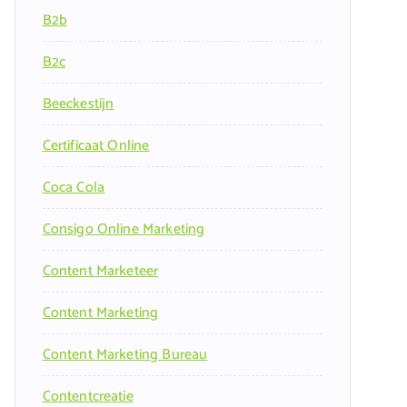
B2b
B2c
Beeckestijn
Certificaat Online
Coca Cola
Consigo Online Marketing
Content Marketeer
Content Marketing
Content Marketing Bureau
Contentcreatie