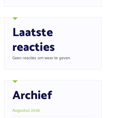
Laatste
reacties
Geen reacties om weer te geven.
Archief
Augustus 2026