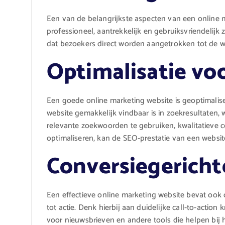
Een van de belangrijkste aspecten van een online m
professioneel, aantrekkelijk en gebruiksvriendelijk zi
dat bezoekers direct worden aangetrokken tot de 
Optimalisatie v
Een goede online marketing website is geoptimalis
website gemakkelijk vindbaar is in zoekresultaten, 
relevante zoekwoorden te gebruiken, kwalitatieve c
optimaliseren, kan de SEO-prestatie van een websit
Conversiegerich
Een effectieve online marketing website bevat ook
tot actie. Denk hierbij aan duidelijke call-to-acti
voor nieuwsbrieven en andere tools die helpen bij