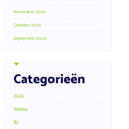
November 2024
Oktober 2024
September 2024
Categorieën
2020
Adwise
B2