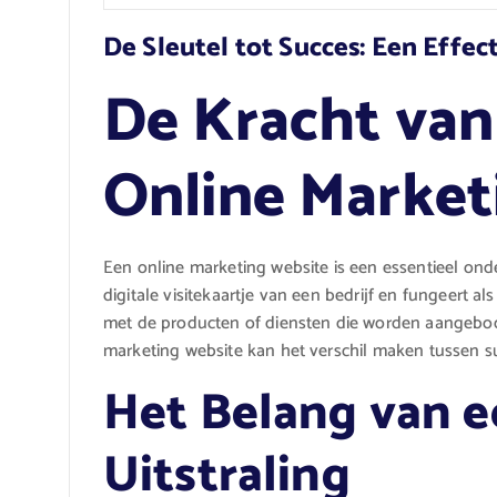
De Sleutel tot Succes: Een Effe
De Kracht van
Online Market
Een online marketing website is een essentieel ond
digitale visitekaartje van een bedrijf en fungeert 
met de producten of diensten die worden aangebod
marketing website kan het verschil maken tussen su
Het Belang van e
Uitstraling