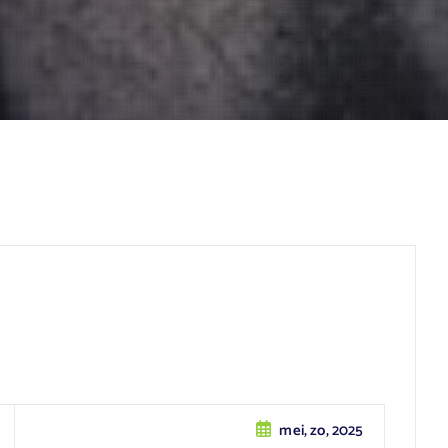
mei, zo, 2025