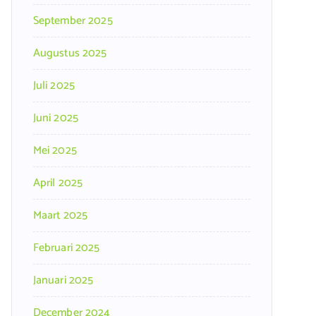
September 2025
Augustus 2025
Juli 2025
Juni 2025
Mei 2025
April 2025
Maart 2025
Februari 2025
Januari 2025
December 2024