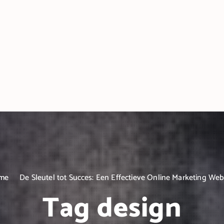
me
De Sleutel tot Succes: Een Effectieve Online Marketing Web
Tag design