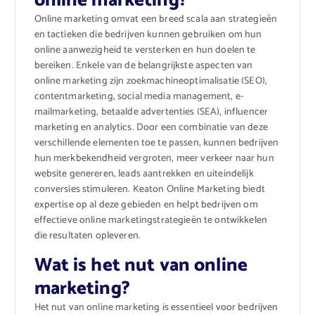
online marketing?
Online marketing omvat een breed scala aan strategieën
en tactieken die bedrijven kunnen gebruiken om hun
online aanwezigheid te versterken en hun doelen te
bereiken. Enkele van de belangrijkste aspecten van
online marketing zijn zoekmachineoptimalisatie (SEO),
contentmarketing, social media management, e-
mailmarketing, betaalde advertenties (SEA), influencer
marketing en analytics. Door een combinatie van deze
verschillende elementen toe te passen, kunnen bedrijven
hun merkbekendheid vergroten, meer verkeer naar hun
website genereren, leads aantrekken en uiteindelijk
conversies stimuleren. Keaton Online Marketing biedt
expertise op al deze gebieden en helpt bedrijven om
effectieve online marketingstrategieën te ontwikkelen
die resultaten opleveren.
Wat is het nut van online
marketing?
Het nut van online marketing is essentieel voor bedrijven