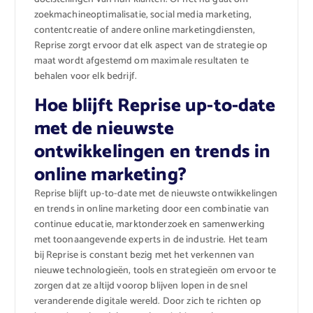
zoekmachineoptimalisatie, social media marketing,
contentcreatie of andere online marketingdiensten,
Reprise zorgt ervoor dat elk aspect van de strategie op
maat wordt afgestemd om maximale resultaten te
behalen voor elk bedrijf.
Hoe blijft Reprise up-to-date
met de nieuwste
ontwikkelingen en trends in
online marketing?
Reprise blijft up-to-date met de nieuwste ontwikkelingen
en trends in online marketing door een combinatie van
continue educatie, marktonderzoek en samenwerking
met toonaangevende experts in de industrie. Het team
bij Reprise is constant bezig met het verkennen van
nieuwe technologieën, tools en strategieën om ervoor te
zorgen dat ze altijd voorop blijven lopen in de snel
veranderende digitale wereld. Door zich te richten op