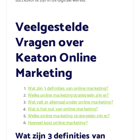
succesvol te zijn in de digitale wereld.
Veelgestelde
Vragen over
Keaton Online
Marketing
Wat zijn 3 definities van online marketing?
Welke online marketingstrategieën zijn er?
Wat valt er allemaal onder online marketing?
Wat is het nut van online marketing?
Welke online marketing strategieën zijn er?
Hoeveel kost online marketing?
Wat zijn 3 definities van