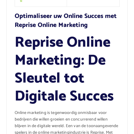
6
Optimaliseer uw Online Succes met
Reprise Online Marketing
Reprise Online
Marketing: De
Sleutel tot
Digitale Succes
Online marketing is tegenwoordig onmisbaar voor
bedrijven die willen groeien en concurrerend willen
blijven in de digitale wereld. Een van de toonaangevende
spelers in de online marketingindustrie is Reprise. Met