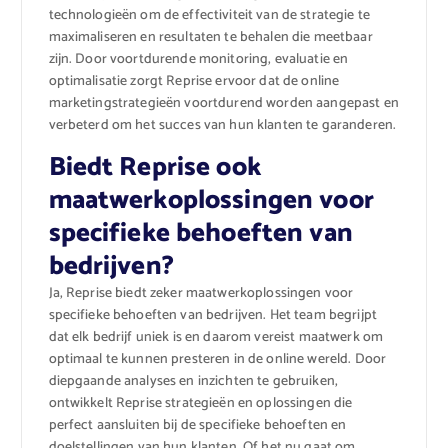
technologieën om de effectiviteit van de strategie te
maximaliseren en resultaten te behalen die meetbaar
zijn. Door voortdurende monitoring, evaluatie en
optimalisatie zorgt Reprise ervoor dat de online
marketingstrategieën voortdurend worden aangepast en
verbeterd om het succes van hun klanten te garanderen.
Biedt Reprise ook
maatwerkoplossingen voor
specifieke behoeften van
bedrijven?
Ja, Reprise biedt zeker maatwerkoplossingen voor
specifieke behoeften van bedrijven. Het team begrijpt
dat elk bedrijf uniek is en daarom vereist maatwerk om
optimaal te kunnen presteren in de online wereld. Door
diepgaande analyses en inzichten te gebruiken,
ontwikkelt Reprise strategieën en oplossingen die
perfect aansluiten bij de specifieke behoeften en
doelstellingen van hun klanten. Of het nu gaat om