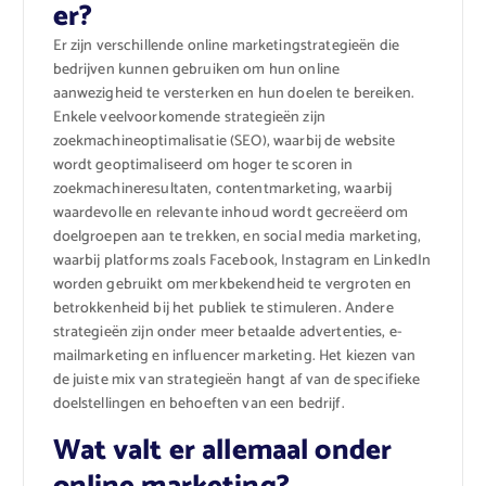
er?
Er zijn verschillende online marketingstrategieën die
bedrijven kunnen gebruiken om hun online
aanwezigheid te versterken en hun doelen te bereiken.
Enkele veelvoorkomende strategieën zijn
zoekmachineoptimalisatie (SEO), waarbij de website
wordt geoptimaliseerd om hoger te scoren in
zoekmachineresultaten, contentmarketing, waarbij
waardevolle en relevante inhoud wordt gecreëerd om
doelgroepen aan te trekken, en social media marketing,
waarbij platforms zoals Facebook, Instagram en LinkedIn
worden gebruikt om merkbekendheid te vergroten en
betrokkenheid bij het publiek te stimuleren. Andere
strategieën zijn onder meer betaalde advertenties, e-
mailmarketing en influencer marketing. Het kiezen van
de juiste mix van strategieën hangt af van de specifieke
doelstellingen en behoeften van een bedrijf.
Wat valt er allemaal onder