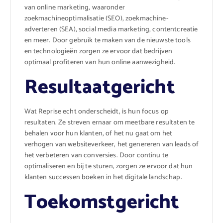
van online marketing, waaronder
zoekmachineoptimalisatie (SEO), zoekmachine-
adverteren (SEA), social media marketing, contentcreatie
en meer. Door gebruik te maken van de nieuwste tools
en technologieën zorgen ze ervoor dat bedrijven
optimaal profiteren van hun online aanwezigheid.
Resultaatgericht
Wat Reprise echt onderscheidt, is hun focus op
resultaten. Ze streven ernaar om meetbare resultaten te
behalen voor hun klanten, of het nu gaat om het
verhogen van websiteverkeer, het genereren van leads of
het verbeteren van conversies. Door continu te
optimaliseren en bij te sturen, zorgen ze ervoor dat hun
klanten successen boeken in het digitale landschap.
Toekomstgericht