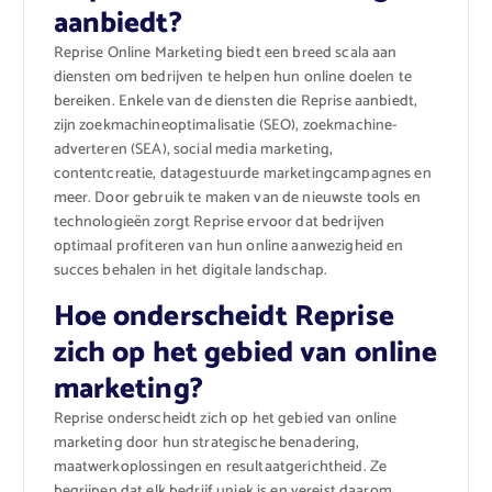
aanbiedt?
Reprise Online Marketing biedt een breed scala aan
diensten om bedrijven te helpen hun online doelen te
bereiken. Enkele van de diensten die Reprise aanbiedt,
zijn zoekmachineoptimalisatie (SEO), zoekmachine-
adverteren (SEA), social media marketing,
contentcreatie, datagestuurde marketingcampagnes en
meer. Door gebruik te maken van de nieuwste tools en
technologieën zorgt Reprise ervoor dat bedrijven
optimaal profiteren van hun online aanwezigheid en
succes behalen in het digitale landschap.
Hoe onderscheidt Reprise
zich op het gebied van online
marketing?
Reprise onderscheidt zich op het gebied van online
marketing door hun strategische benadering,
maatwerkoplossingen en resultaatgerichtheid. Ze
begrijpen dat elk bedrijf uniek is en vereist daarom