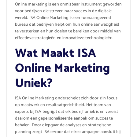
Online marketing is een onmisbaar instrument geworden
voor bedrijven die streven naar succes in de digitale
wereld. ISA Online Marketing is een toonaangevend
bureau dat bedrijven helpt om hun online aanwezigheid
te versterken en hun doelen te bereiken door middel van
effectieve strategieën en innovatieve technologieën.
Wat Maakt ISA
Online Marketing
Uniek?
ISA Online Marketing onderscheidt zich door zijn focus
op maatwerk en resultaatgerichtheid. Het team van
experts bij ISA begrijpt dat elk bedrijf uniek is en vereist
daarom een gepersonaliseerde aanpak om succes te
behalen. Door diepgaande analyses en strategische
planning zorgt ISA ervoor dat elke campagne aansluit bij