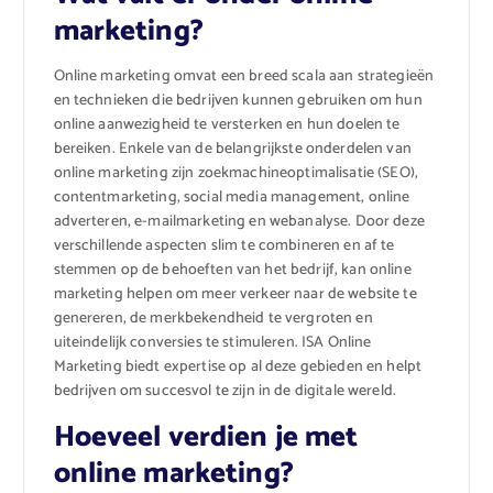
marketing?
Online marketing omvat een breed scala aan strategieën
en technieken die bedrijven kunnen gebruiken om hun
online aanwezigheid te versterken en hun doelen te
bereiken. Enkele van de belangrijkste onderdelen van
online marketing zijn zoekmachineoptimalisatie (SEO),
contentmarketing, social media management, online
adverteren, e-mailmarketing en webanalyse. Door deze
verschillende aspecten slim te combineren en af te
stemmen op de behoeften van het bedrijf, kan online
marketing helpen om meer verkeer naar de website te
genereren, de merkbekendheid te vergroten en
uiteindelijk conversies te stimuleren. ISA Online
Marketing biedt expertise op al deze gebieden en helpt
bedrijven om succesvol te zijn in de digitale wereld.
Hoeveel verdien je met
online marketing?