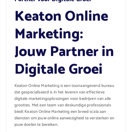
Keaton Online
Marketing:
Jouw Partner in
Digitale Groei
Keaton Online Marketing is een toonaangevend bureau
dat gespecialiseerd is in het leveren van effectieve
digitale marketingoplossingen voor bedrijven van alle
groottes. Met een team van deskundige professionals
biedt Keaton Online Marketing een breed scala aan
diensten om jouw online aanwezigheid te versterken en
jouw doelen te bereiken.