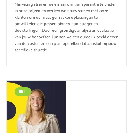
Marketing streven we ernaar om transparantie te bieden
in onze prijzen en werken we nauw samen met onze
klanten om op maat gemaakte oplossingen te
ontwikkelen die passen binnen hun budget en
doelstellingen. Door een grondige analyse en evaluatie
van jouw behoeften kunnen we een duidelijk beeld geven
van de kosten en een plan opstellen dat aansluit bij jouw
specifieke situatie.
it