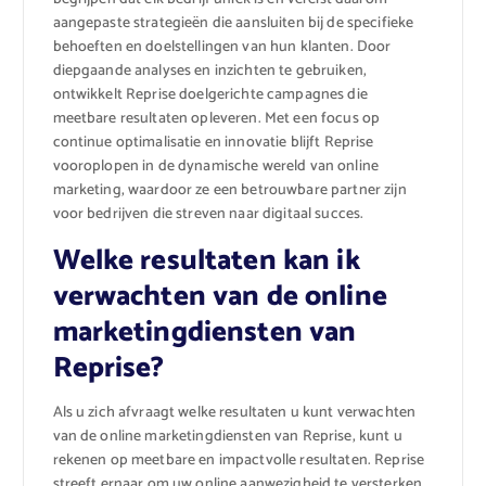
aangepaste strategieën die aansluiten bij de specifieke
behoeften en doelstellingen van hun klanten. Door
diepgaande analyses en inzichten te gebruiken,
ontwikkelt Reprise doelgerichte campagnes die
meetbare resultaten opleveren. Met een focus op
continue optimalisatie en innovatie blijft Reprise
vooroplopen in de dynamische wereld van online
marketing, waardoor ze een betrouwbare partner zijn
voor bedrijven die streven naar digitaal succes.
Welke resultaten kan ik
verwachten van de online
marketingdiensten van
Reprise?
Als u zich afvraagt welke resultaten u kunt verwachten
van de online marketingdiensten van Reprise, kunt u
rekenen op meetbare en impactvolle resultaten. Reprise
streeft ernaar om uw online aanwezigheid te versterken