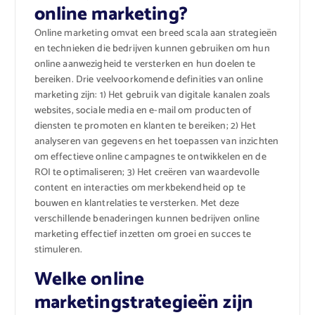
online marketing?
Online marketing omvat een breed scala aan strategieën
en technieken die bedrijven kunnen gebruiken om hun
online aanwezigheid te versterken en hun doelen te
bereiken. Drie veelvoorkomende definities van online
marketing zijn: 1) Het gebruik van digitale kanalen zoals
websites, sociale media en e-mail om producten of
diensten te promoten en klanten te bereiken; 2) Het
analyseren van gegevens en het toepassen van inzichten
om effectieve online campagnes te ontwikkelen en de
ROI te optimaliseren; 3) Het creëren van waardevolle
content en interacties om merkbekendheid op te
bouwen en klantrelaties te versterken. Met deze
verschillende benaderingen kunnen bedrijven online
marketing effectief inzetten om groei en succes te
stimuleren.
Welke online
marketingstrategieën zijn