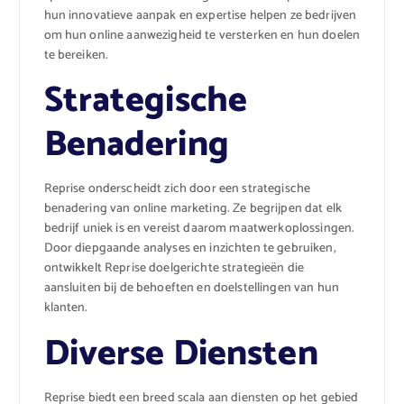
hun innovatieve aanpak en expertise helpen ze bedrijven
om hun online aanwezigheid te versterken en hun doelen
te bereiken.
Strategische
Benadering
Reprise onderscheidt zich door een strategische
benadering van online marketing. Ze begrijpen dat elk
bedrijf uniek is en vereist daarom maatwerkoplossingen.
Door diepgaande analyses en inzichten te gebruiken,
ontwikkelt Reprise doelgerichte strategieën die
aansluiten bij de behoeften en doelstellingen van hun
klanten.
Diverse Diensten
Reprise biedt een breed scala aan diensten op het gebied