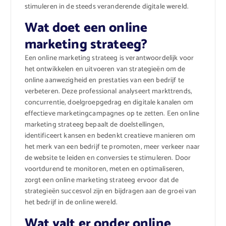
stimuleren in de steeds veranderende digitale wereld.
Wat doet een online
marketing strateeg?
Een online marketing strateeg is verantwoordelijk voor
het ontwikkelen en uitvoeren van strategieën om de
online aanwezigheid en prestaties van een bedrijf te
verbeteren. Deze professional analyseert markttrends,
concurrentie, doelgroepgedrag en digitale kanalen om
effectieve marketingcampagnes op te zetten. Een online
marketing strateeg bepaalt de doelstellingen,
identificeert kansen en bedenkt creatieve manieren om
het merk van een bedrijf te promoten, meer verkeer naar
de website te leiden en conversies te stimuleren. Door
voortdurend te monitoren, meten en optimaliseren,
zorgt een online marketing strateeg ervoor dat de
strategieën succesvol zijn en bijdragen aan de groei van
het bedrijf in de online wereld.
Wat valt er onder online