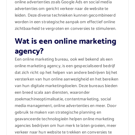
online advertenties zoals Google Ads en social media
advertenties om gericht verkeer naar de website te
leiden. Deze diverse technieken kunnen gecombineerd
worden in een strategische aanpak om effectief online
zichtbaarheid te vergroten en conversies te stimuleren.
Wat is een online marketing
agency?
Een online marketing bureau, ook wel bekend als een
online marketing agency, is een gespecialiseerd bedrijf
dat zich richt op het helpen van andere bedrijven bij het
versterken van hun online aanwezigheid en het bereiken
van hun digitale marketingdoelen. Deze bureaus bieden
een breed scala aan diensten, waaronder
zoekmachineoptimalisatie, contentmarketing, social
media management, online advertenties en meer. Door
gebruik te maken van strategische planning en
geavanceerde technologieën helpen online marketing
agencies bedrijven om hun merk te laten groeien, meer
verkeer naar hun website te trekken en conversies te