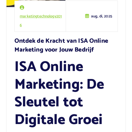
marketingtechnology201
aug, di, 2025
6
Ontdek de Kracht van ISA Online
Marketing voor Jouw Bedrijf
ISA Online
Marketing: De
Sleutel tot
Digitale Groei