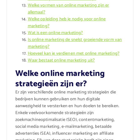
Welke vormen van online marketing zijn er
allemaal?
Welke opleiding heb je nodig voor online
marketing?
Wat is een online marketing?
Is online marketing de snelst groeiende vorm van
marketing?
Hoeveel kan je verdienen met online marketing?
Waar bestaat online marketing uit?
Welke online marketing
strategieën zijn er?
Er zijn verschillende online marketing strategieën die
bedrijven kunnen gebruiken om hun digitale
aanwezigheid te versterken en hun doelen te bereiken.
Enkele veelvoorkomende strategieën zijn
zoekmachineoptimalisatie (SEO), contentmarketing,
social media marketing, e-mailmarketing, betaalde
advertenties (SEA), influencer marketing en affiliate