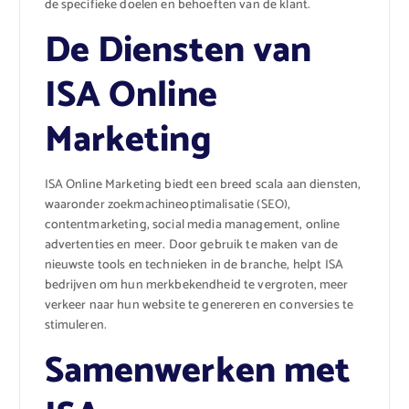
de specifieke doelen en behoeften van de klant.
De Diensten van
ISA Online
Marketing
ISA Online Marketing biedt een breed scala aan diensten,
waaronder zoekmachineoptimalisatie (SEO),
contentmarketing, social media management, online
advertenties en meer. Door gebruik te maken van de
nieuwste tools en technieken in de branche, helpt ISA
bedrijven om hun merkbekendheid te vergroten, meer
verkeer naar hun website te genereren en conversies te
stimuleren.
Samenwerken met