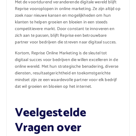
Met de voortdurend veranderende digitale wereld blijft
Reprise vooroplopen in online marketing. Ze zijn altijd op
zoek naar nieuwe kansen en mogelijkheden om hun
klanten te helpen groeien en bloeien in een steeds
competitievere markt. Door constant te innoveren en
zich aan te passen, blijft Reprise een betrouwbare
partner voor bedrijven die streven naar digitaal succes.
Kortom, Reprise Online Marketing is de sleutel tot
digitaal succes voor bedrijven die willen excelleren in de
online wereld. Met hun strategische benadering, diverse
diensten, resultaatgerichtheid en toekomstgerichte
mindset zijn ze een waardevolle partner voor elk bedrijf
dat wil groeien en bloeien op het internet.
Veelgestelde
Vragen over