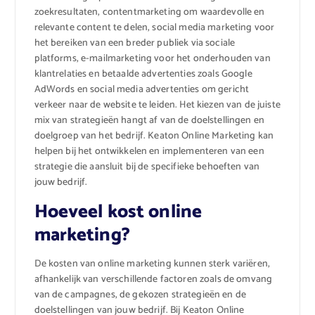
zoekresultaten, contentmarketing om waardevolle en
relevante content te delen, social media marketing voor
het bereiken van een breder publiek via sociale
platforms, e-mailmarketing voor het onderhouden van
klantrelaties en betaalde advertenties zoals Google
AdWords en social media advertenties om gericht
verkeer naar de website te leiden. Het kiezen van de juiste
mix van strategieën hangt af van de doelstellingen en
doelgroep van het bedrijf. Keaton Online Marketing kan
helpen bij het ontwikkelen en implementeren van een
strategie die aansluit bij de specifieke behoeften van
jouw bedrijf.
Hoeveel kost online
marketing?
De kosten van online marketing kunnen sterk variëren,
afhankelijk van verschillende factoren zoals de omvang
van de campagnes, de gekozen strategieën en de
doelstellingen van jouw bedrijf. Bij Keaton Online