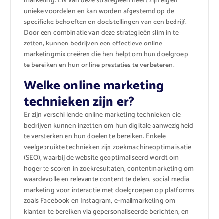
marketing. Elk van deze strategieën heeft zijn eigen
unieke voordelen en kan worden afgestemd op de
specifieke behoeften en doelstellingen van een bedrijf.
Door een combinatie van deze strategieën slim in te
zetten, kunnen bedrijven een effectieve online
marketingmix creëren die hen helpt om hun doelgroep
te bereiken en hun online prestaties te verbeteren.
Welke online marketing
technieken zijn er?
Er zijn verschillende online marketing technieken die
bedrijven kunnen inzetten om hun digitale aanwezigheid
te versterken en hun doelen te bereiken. Enkele
veelgebruikte technieken zijn zoekmachineoptimalisatie
(SEO), waarbij de website geoptimaliseerd wordt om
hoger te scoren in zoekresultaten, contentmarketing om
waardevolle en relevante content te delen, social media
marketing voor interactie met doelgroepen op platforms
zoals Facebook en Instagram, e-mailmarketing om
klanten te bereiken via gepersonaliseerde berichten, en