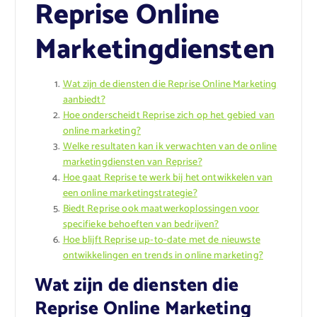
Reprise Online
Marketingdiensten
Wat zijn de diensten die Reprise Online Marketing
aanbiedt?
Hoe onderscheidt Reprise zich op het gebied van
online marketing?
Welke resultaten kan ik verwachten van de online
marketingdiensten van Reprise?
Hoe gaat Reprise te werk bij het ontwikkelen van
een online marketingstrategie?
Biedt Reprise ook maatwerkoplossingen voor
specifieke behoeften van bedrijven?
Hoe blijft Reprise up-to-date met de nieuwste
ontwikkelingen en trends in online marketing?
Wat zijn de diensten die
Reprise Online Marketing