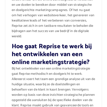
en uw doelen te bereiken door middel van strategische
en doelgerichte marketingcampagnes. Of het nu gaat
om het verhogen van websiteverkeer, het genereren van
kwalitatieve leads of het verbeteren van conversies,
Reprise zet zich in om tastbare resultaten te behalen die
bijdragen aan het succes van uw bedrijf in de digitale
wereld.
Hoe gaat Reprise te werk bij
het ontwikkelen van een
online marketingstrategie?
Bij het ontwikkelen van een online marketingstrategie
gaat Reprise methodisch en doelgericht te werk.
Allereerst voert het team een grondige analyse uit van de
huidige situatie, waarbij ze de doelstellingen en
behoeften van de klant in kaart brengen. Vervolgens
worden op basis van deze inzichten strategische plannen
opgesteld die aansluiten bij de specifieke doelen van de
klant. Reprise maakt gebruik van geavanceerde tools en