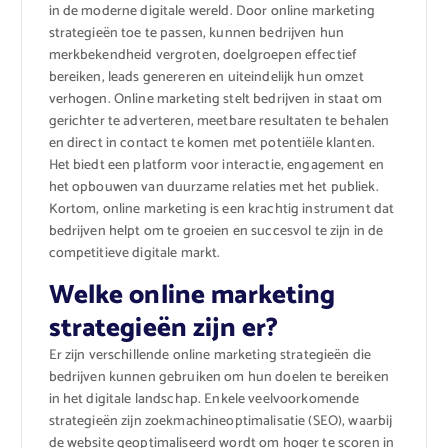
in de moderne digitale wereld. Door online marketing
strategieën toe te passen, kunnen bedrijven hun
merkbekendheid vergroten, doelgroepen effectief
bereiken, leads genereren en uiteindelijk hun omzet
verhogen. Online marketing stelt bedrijven in staat om
gerichter te adverteren, meetbare resultaten te behalen
en direct in contact te komen met potentiële klanten.
Het biedt een platform voor interactie, engagement en
het opbouwen van duurzame relaties met het publiek.
Kortom, online marketing is een krachtig instrument dat
bedrijven helpt om te groeien en succesvol te zijn in de
competitieve digitale markt.
Welke online marketing
strategieën zijn er?
Er zijn verschillende online marketing strategieën die
bedrijven kunnen gebruiken om hun doelen te bereiken
in het digitale landschap. Enkele veelvoorkomende
strategieën zijn zoekmachineoptimalisatie (SEO), waarbij
de website geoptimaliseerd wordt om hoger te scoren in