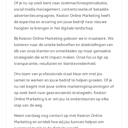
Of je nu op zoek bent naar zoekmachineoptimalisatie,
social media management, contentcreatie of betaalde
advertentiecampagnes, Keaton Online Marketing heeft
de expertise en ervaring om jouw bedrijf naar nieuwe
hoogten te brengen in het digitale landschap.
Bij Keaton Online Marketing geloven we in maatwerk. We
luisteren naar de unieke behoeften en doelstellingen van
elk van onze klanten en ontwikkelen op maat gemaakte
strategieën die echt impact maken. Onze focus ligt op
transparantie, resultaten en klanttevredenheid.
Ons team van professionals staat klaar om met jou
samen te werken en jouw bedrijf te helpen groeien. Of je
nu net begint met jouw online marketinginspanningen of
op zoek bent naar geavanceerde strategieën, Keaton
Online Marketing is er om jou te ondersteunen op elke
stap van de weg.
Neem vandaag nog contact op met Keaton Online
Marketing en ontdek hoe wij jou kunnen helpen om