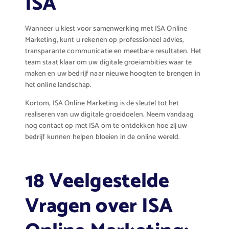
ISA
Wanneer u kiest voor samenwerking met ISA Online
Marketing, kunt u rekenen op professioneel advies,
transparante communicatie en meetbare resultaten. Het
team staat klaar om uw digitale groeiambities waar te
maken en uw bedrijf naar nieuwe hoogten te brengen in
het online landschap.
Kortom, ISA Online Marketing is de sleutel tot het
realiseren van uw digitale groeidoelen. Neem vandaag
nog contact op met ISA om te ontdekken hoe zij uw
bedrijf kunnen helpen bloeien in de online wereld.
18 Veelgestelde
Vragen over ISA