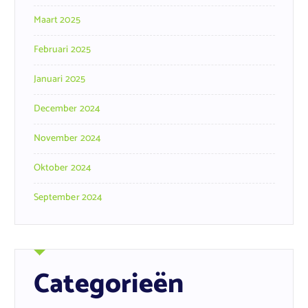
Maart 2025
Februari 2025
Januari 2025
December 2024
November 2024
Oktober 2024
September 2024
Categorieën