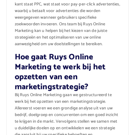
kant staat PPC, wat staat voor pay-per-click advertenties,
waarbij u betaalt voor advertenties die worden
weergegeven wanneer gebruikers specifieke
zoekwoorden invoeren. Ons team bij Ruys Online
Marketing kan u helpen bij het kiezen van de juiste
strategieën en het optimaliseren van uw online
aanwezigheid om uw doelstellingen te bereiken.
Hoe gaat Ruys Online
Marketing te werk bij het
opzetten van een
marketingstrategie?
Bij Ruys Online Marketing gaan we gestructureerd te
werk bij het opzetten van een marketingstrategie.
Allereerst voeren we een grondige analyse uit van uw
bedrijf, doelgroep en concurrenten om een goed inzicht
te krijgen in de markt. Vervolgens stellen we samen met
u duidelijke doelen op en ontwikkelen we een strategie
die aansluit bij uw specifieke behoeften en