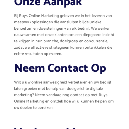
Onze Aanpak
Bij Ruys Online Marketing geloven we in het leveren van
maatwerkoplossingen die aansluiten bij de unieke
behoeften en doelstellingen van elk bedrijf. We werken
nauw samen met onze klanten om een diepgaand inzicht
te krijgen in hun branche, doelgroep en concurrentie,
zodat we effectieve strategieën kunnen ontwikkelen die
echte resultaten opleveren.
Neem Contact Op
Wilt u uw online aanwezigheid verbeteren en uw bedrijf
laten groeien met behulp van doelgerichte digitale
marketing? Neem vandaag nog contact op met Ruys
Online Marketing en ontdek hoe wij u kunnen helpen om
uw doelen te bereiken.