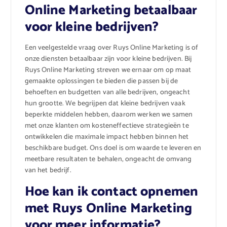
Online Marketing betaalbaar
voor kleine bedrijven?
Een veelgestelde vraag over Ruys Online Marketing is of
onze diensten betaalbaar zijn voor kleine bedrijven. Bij
Ruys Online Marketing streven we ernaar om op maat
gemaakte oplossingen te bieden die passen bij de
behoeften en budgetten van alle bedrijven, ongeacht
hun grootte. We begrijpen dat kleine bedrijven vaak
beperkte middelen hebben, daarom werken we samen
met onze klanten om kosteneffectieve strategieën te
ontwikkelen die maximale impact hebben binnen het
beschikbare budget. Ons doel is om waarde te leveren en
meetbare resultaten te behalen, ongeacht de omvang
van het bedrijf.
Hoe kan ik contact opnemen
met Ruys Online Marketing
voor meer informatie?