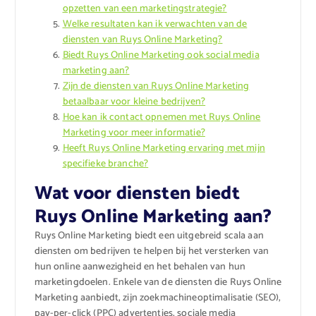
opzetten van een marketingstrategie?
Welke resultaten kan ik verwachten van de
diensten van Ruys Online Marketing?
Biedt Ruys Online Marketing ook social media
marketing aan?
Zijn de diensten van Ruys Online Marketing
betaalbaar voor kleine bedrijven?
Hoe kan ik contact opnemen met Ruys Online
Marketing voor meer informatie?
Heeft Ruys Online Marketing ervaring met mijn
specifieke branche?
Wat voor diensten biedt
Ruys Online Marketing aan?
Ruys Online Marketing biedt een uitgebreid scala aan
diensten om bedrijven te helpen bij het versterken van
hun online aanwezigheid en het behalen van hun
marketingdoelen. Enkele van de diensten die Ruys Online
Marketing aanbiedt, zijn zoekmachineoptimalisatie (SEO),
pay-per-click (PPC) advertenties, sociale media