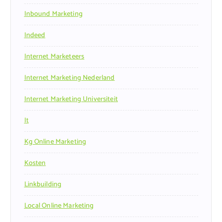
Inbound Marketing
Indeed
Internet Marketeers
Internet Marketing Nederland
Internet Marketing Universiteit
It
Kg Online Marketing
Kosten
Linkbuilding
Local Online Marketing