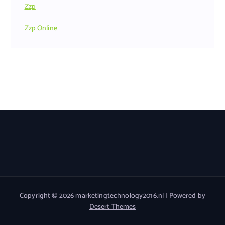
Zzp
Zzp Online
Copyright © 2026 marketingtechnology2016.nl | Powered by
Desert Themes