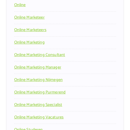
Online
Online Marketeer
Online Marketeers
Online Marketing
Online Marketing Consultant
Online Marketing Manager
Online Marketing Nijmegen
Online Marketing Purmerend
Online Marketing Specialist
Online Marketing Vacatures
Online Studeren