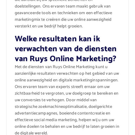
doelstellingen. Ons ervaren team maakt gebruik van
geavanceerde tools en technieken om een effectieve
marketingmix te creëren die uw online aanwezigheid
versterkt en uw bedrijf helpt groeien.
Welke resultaten kan ik
verwachten van de diensten
van Ruys Online Marketing?
Met de diensten van Ruys Online Marketing kunt u
aanzienlijke resultaten verwachten op het gebied van uw
online aanwezigheid en digitale marketinginspanningen.
Ons ervaren team van experts streeft ernaar om uw
zichtbaarheid te vergroten, uw doelgroep te bereiken en
uw conversies te verhogen. Door middel van
strategische zoekmachineoptimalisatie, doelgerichte
advertentiecampagnes, boeiende contentcreatie en
effectieve social media marketing, helpen wij u om uw
online doelen te behalen en uw bedrijf te laten groeien in
de digitale wereld.