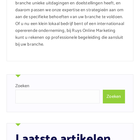
branche unieke uitdagingen en doelstellingen heeft, en
daarom passen we onze expertise en strategieën aan om
aan de specifieke behoeften van uw branche te voldoen.
Of u nu een klein lokaal bedrijf bent of een internationaal
opererende onderneming, bij Ruys Online Marketing
kunt u rekenen op professionele begeleiding die aansluit
bij uw branche.
Zoeken
Zoeken
Laatste artikelen