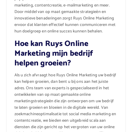
marketing, contentcreatie, e-mailmarketing en meer.
Door middel van op maat gemaakte strategieën en
innovatieve benaderingen zorgt Ruys Online Marketing
ervoor dat klanten effectief kunnen communiceren met
hun doelgroep en online succes kunnen behalen.
Hoe kan Ruys Online
Marketing mijn bedrijf
helpen groeien?
Als u zich afvraagt hoe Ruys Online Marketing uw bedrijf
kan helpen groeien, dan bent u bij ons aan het juiste
adres. Ons team van experts is gespecialiseerd in het
ontwikkelen van op maat gemaakte online
marketingstrategieën die zijn ontworpen om uw bedrijf
te laten groeien en bloeien in de digitale wereld. Van
zoekmachineoptimalisatie tot social media marketing en
contentcreatie, we bieden een uitgebreid scala aan
diensten die zijn gericht op het vergroten van uw online