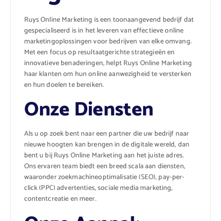
Ruys Online Marketing is een toonaangevend bedrijf dat
gespecialiseerd is in het leveren van effectieve online
marketingoplossingen voor bedrijven van elke omvang.
Met een focus op resultaatgerichte strategieën en
innovatieve benaderingen, helpt Ruys Online Marketing
haar klanten om hun online aanwezigheid te versterken
en hun doelen te bereiken.
Onze Diensten
Als u op zoek bent naar een partner die uw bedrijf naar
nieuwe hoogten kan brengen in de digitale wereld, dan
bent u bij Ruys Online Marketing aan het juiste adres.
Ons ervaren team biedt een breed scala aan diensten,
waaronder zoekmachineoptimalisatie (SEO), pay-per-
click (PPC) advertenties, sociale media marketing,
contentcreatie en meer.