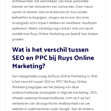
zichtbaarheid, het aantrekken van meer potentiële
klanten en het stimuleren van conversies. Door nauw
samen te werken met onze klanten en hun unieke
behoeften te begrijpen, zorgen we ervoor dat onze
strategieën echt impact hebben en meetbare resultaten
opleveren. Neem vandaag nog contact met ons op en
ontdek hoe Ruys Online Marketing uw bedrijf kan helpen
groeien.
Wat is het verschil tussen
SEO en PPC bij Ruys Online
Marketing?
Een veelgestelde vraag bij Ruys Online Marketing is: Wat
is het verschil tussen SEO en PPC? Bij Ruys Online
Marketing begrijpen we het belang van deze
onderscheidende strategieën in digitale marketing. SEO,
oftewel zoekmachineoptimalisatie, richt zich op het
verbeteren van de organische vindbaarheid van uw
website in zoekmachines zoals Google. Aan de andere