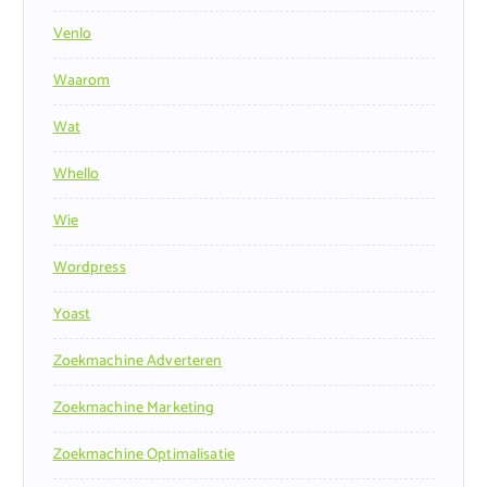
Venlo
Waarom
Wat
Whello
Wie
Wordpress
Yoast
Zoekmachine Adverteren
Zoekmachine Marketing
Zoekmachine Optimalisatie