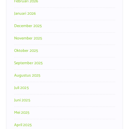
Februari 2026
Januari 2026
December 2025
November 2025
Oktober 2025
September 2025
Augustus 2025
Juli 2025
Juni 2025
Mei 2025
April 2025