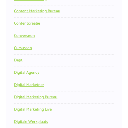
Content Marketing Bureau
Contentcreatie
Converseon
Cursussen
Dept
Digital Agency
Digital Marketeer
Digital Marketing Bureau
Digital Marketing Live
Digitale Werkplaats