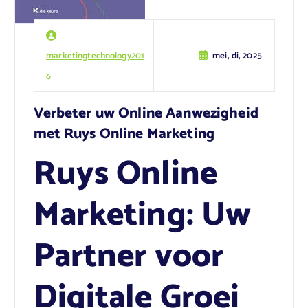
marketingtechnology201
mei, di, 2025
6
Verbeter uw Online Aanwezigheid
met Ruys Online Marketing
Ruys Online
Marketing: Uw
Partner voor
Digitale Groei