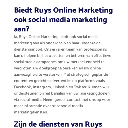
Biedt Ruys Online Marketing
ook social media marketing
aan?
Ja, Ruys Online Marketing biedt ook social media
marketing aan als onderdeel van haar uitgebreide
dienstenaanbod. Ons ervaren team van professionals
kan u helpen bij het opzetten en beheren van effectieve
social media campagnes om uw merkbekendheid te
vergroten, uw doelgroep te bereiken en uw online
aanwezigheid te versterken. Met strategisch geplande
content en gerichte advertenties op platforms zoals
Facebook, Instagram, LinkedIn en Twitter, kunnen wij u
ondersteunen bij het behalen van uw marketingdoelen
via social media. Neem gerust contact met ons op voor
meer informatie over onze social media
marketingdiensten.
Zijn de diensten van Ruys