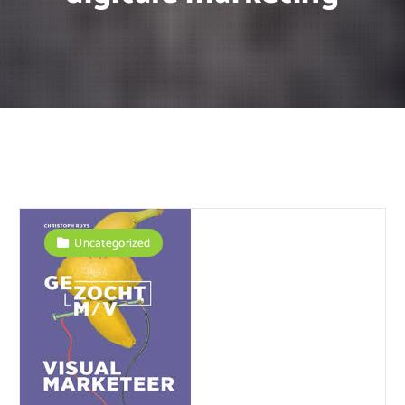
Uncategorized