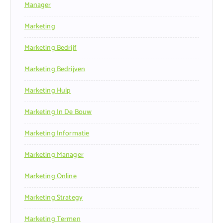
Manager
Marketing
Marketing Bedrijf
Marketing Bedrijven
Marketing Hulp
Marketing In De Bouw
Marketing Informatie
Marketing Manager
Marketing Online
Marketing Strategy
Marketing Termen