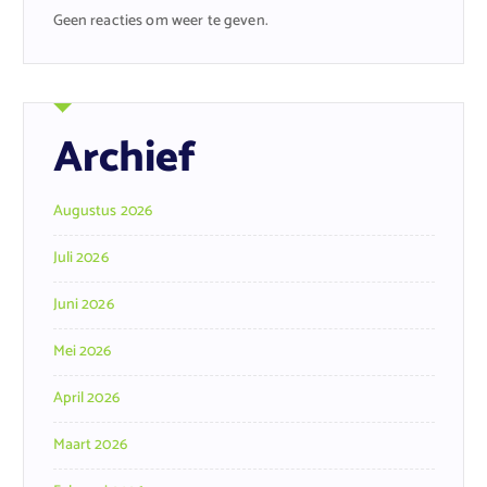
Geen reacties om weer te geven.
Archief
Augustus 2026
Juli 2026
Juni 2026
Mei 2026
April 2026
Maart 2026