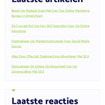
Boost Uw Digitale Groei Met Een Top Online Marketing
Bureau In Amersfoort
De Cruciale Rol Van Een SEO Specialist Voor De Online
Aannemer
Optimaliseer Uw Marketingstrategie Voor Social Media
Succes
Alles Over Effectief Zoekmachine Adverteren Met SEA
Optimaliseer De Online Zichtbaarheid Van Uw
Zorginstelling Met SEO
Laatste reacties