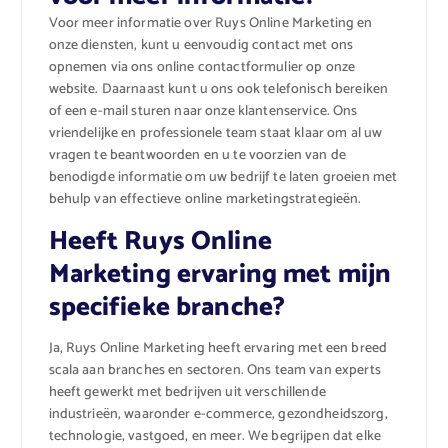
Voor meer informatie over Ruys Online Marketing en
onze diensten, kunt u eenvoudig contact met ons
opnemen via ons online contactformulier op onze
website. Daarnaast kunt u ons ook telefonisch bereiken
of een e-mail sturen naar onze klantenservice. Ons
vriendelijke en professionele team staat klaar om al uw
vragen te beantwoorden en u te voorzien van de
benodigde informatie om uw bedrijf te laten groeien met
behulp van effectieve online marketingstrategieën.
Heeft Ruys Online
Marketing ervaring met mijn
specifieke branche?
Ja, Ruys Online Marketing heeft ervaring met een breed
scala aan branches en sectoren. Ons team van experts
heeft gewerkt met bedrijven uit verschillende
industrieën, waaronder e-commerce, gezondheidszorg,
technologie, vastgoed, en meer. We begrijpen dat elke