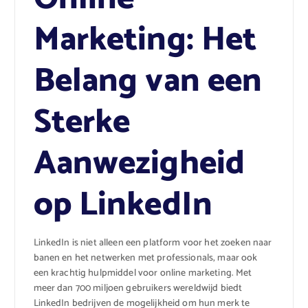
Marketing: Het
Belang van een
Sterke
Aanwezigheid
op LinkedIn
LinkedIn is niet alleen een platform voor het zoeken naar
banen en het netwerken met professionals, maar ook
een krachtig hulpmiddel voor online marketing. Met
meer dan 700 miljoen gebruikers wereldwijd biedt
LinkedIn bedrijven de mogelijkheid om hun merk te