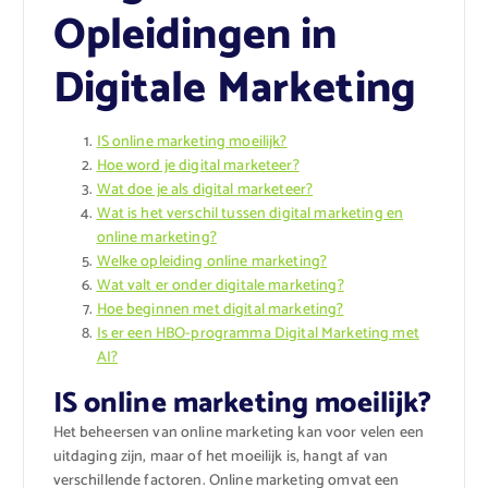
Opleidingen in
Digitale Marketing
IS online marketing moeilijk?
Hoe word je digital marketeer?
Wat doe je als digital marketeer?
Wat is het verschil tussen digital marketing en
online marketing?
Welke opleiding online marketing?
Wat valt er onder digitale marketing?
Hoe beginnen met digital marketing?
Is er een HBO-programma Digital Marketing met
AI?
IS online marketing moeilijk?
Het beheersen van online marketing kan voor velen een
uitdaging zijn, maar of het moeilijk is, hangt af van
verschillende factoren. Online marketing omvat een