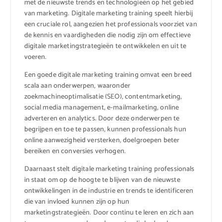
met de nieuwste trends en technologieën op het gebied
van marketing. Digitale marketing training speelt hierbij
een cruciale rol, aangezien het professionals voorziet van
de kennis en vaardigheden die nodig zijn om effectieve
digitale marketingstrategieën te ontwikkelen en uit te
voeren.
Een goede digitale marketing training omvat een breed
scala aan onderwerpen, waaronder
zoekmachineoptimalisatie (SEO), contentmarketing,
social media management, e-mailmarketing, online
adverteren en analytics. Door deze onderwerpen te
begrijpen en toe te passen, kunnen professionals hun
online aanwezigheid versterken, doelgroepen beter
bereiken en conversies verhogen.
Daarnaast stelt digitale marketing training professionals
in staat om op de hoogte te blijven van de nieuwste
ontwikkelingen in de industrie en trends te identificeren
die van invloed kunnen zijn op hun
marketingstrategieën. Door continu te leren en zich aan