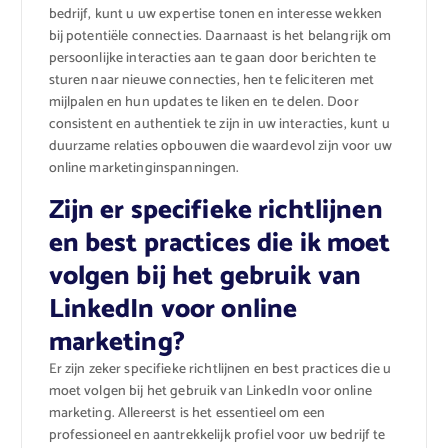
bedrijf, kunt u uw expertise tonen en interesse wekken
bij potentiële connecties. Daarnaast is het belangrijk om
persoonlijke interacties aan te gaan door berichten te
sturen naar nieuwe connecties, hen te feliciteren met
mijlpalen en hun updates te liken en te delen. Door
consistent en authentiek te zijn in uw interacties, kunt u
duurzame relaties opbouwen die waardevol zijn voor uw
online marketinginspanningen.
Zijn er specifieke richtlijnen
en best practices die ik moet
volgen bij het gebruik van
LinkedIn voor online
marketing?
Er zijn zeker specifieke richtlijnen en best practices die u
moet volgen bij het gebruik van LinkedIn voor online
marketing. Allereerst is het essentieel om een
professioneel en aantrekkelijk profiel voor uw bedrijf te