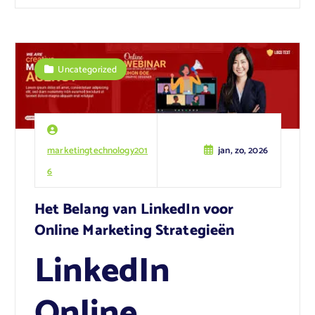
Uncategorized
marketingtechnology201
jan, zo, 2026
6
Het Belang van LinkedIn voor
Online Marketing Strategieën
LinkedIn
Online