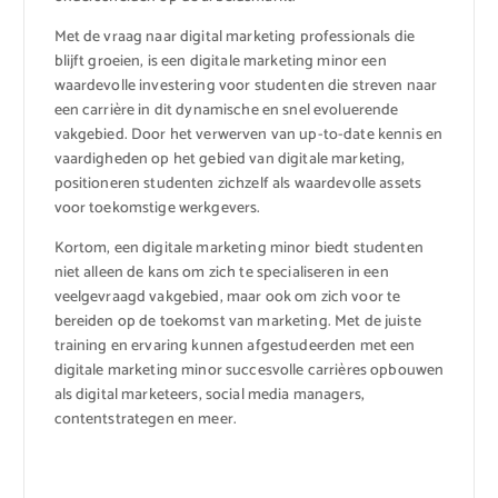
Met de vraag naar digital marketing professionals die
blijft groeien, is een digitale marketing minor een
waardevolle investering voor studenten die streven naar
een carrière in dit dynamische en snel evoluerende
vakgebied. Door het verwerven van up-to-date kennis en
vaardigheden op het gebied van digitale marketing,
positioneren studenten zichzelf als waardevolle assets
voor toekomstige werkgevers.
Kortom, een digitale marketing minor biedt studenten
niet alleen de kans om zich te specialiseren in een
veelgevraagd vakgebied, maar ook om zich voor te
bereiden op de toekomst van marketing. Met de juiste
training en ervaring kunnen afgestudeerden met een
digitale marketing minor succesvolle carrières opbouwen
als digital marketeers, social media managers,
contentstrategen en meer.