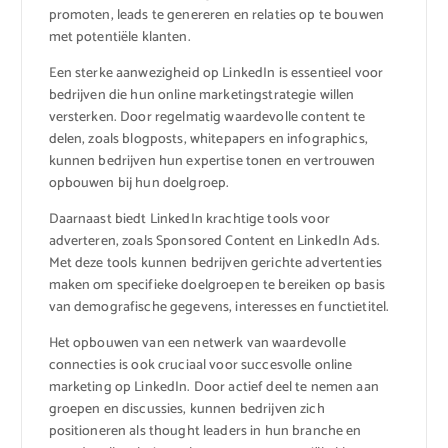
promoten, leads te genereren en relaties op te bouwen
met potentiële klanten.
Een sterke aanwezigheid op LinkedIn is essentieel voor
bedrijven die hun online marketingstrategie willen
versterken. Door regelmatig waardevolle content te
delen, zoals blogposts, whitepapers en infographics,
kunnen bedrijven hun expertise tonen en vertrouwen
opbouwen bij hun doelgroep.
Daarnaast biedt LinkedIn krachtige tools voor
adverteren, zoals Sponsored Content en LinkedIn Ads.
Met deze tools kunnen bedrijven gerichte advertenties
maken om specifieke doelgroepen te bereiken op basis
van demografische gegevens, interesses en functietitel.
Het opbouwen van een netwerk van waardevolle
connecties is ook cruciaal voor succesvolle online
marketing op LinkedIn. Door actief deel te nemen aan
groepen en discussies, kunnen bedrijven zich
positioneren als thought leaders in hun branche en