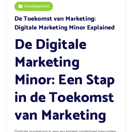
Uncategorized
De Toekomst van Marketing:
Digitale Marketing Minor Explained
De Digitale
Marketing
Minor: Een Stap
in de Toekomst
van Marketing
Digitale marketing is een essentieel onderdeel geworden