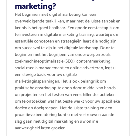
marketing?
Het beginnen met digital marketing kan een
overweldigende taak lijken, maar met de juiste aanpak en
kennis is het goed haalbaar. Een goede eerste stap is om
te investeren in digitale marketing training, waarbij u de
essentiële concepten en strategieën leert die nodig zijn
om succesvol te zijn in het digitale landschap. Door te
beginnen met het begrijpen van onderwerpen zoals
zoekmachineoptimalisatie (SEO), contentmarketing,
social media management en online adverteren, legt u
een stevige basis voor uw digitale
marketinginspanningen. Het is ook belangrijk om
praktische ervaring op te doen door middel van hands-
on projecten en het testen van verschillende tactieken
om te ontdekken wat het beste werkt voor uw specifieke
doelen en doelgroepen. Met de juiste training en een
proactieve benadering kunt u met vertrouwen aan de
slag gaan met digital marketing en uw online
aanwezigheid laten groeien.