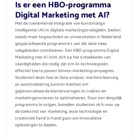
Is er een HBO-programma
Digital Marketing met AI?
Met de toenemende integratie van kunstmatige
intelligentie (AI) in digitale marketingstrategieën, bieden
steeds meer hogescholen en universiteiten in Nederland
gespecialiseerde programma’s aan die deze twee
vakgebieden combineren. Een HBO-programma Digital
Marketing met AI richt zich op het ontwikkelen van
vaardigheden die nodig zijn om AI-technologieën
effectief toe te passen binnen marketingcampagnes.
Studenten leren hoe ze data-analyse, machine learning
en automatisering kunnen inzetten om
gepersonaliseerde klantervaringen te creëren en
marketingprocessen te optimaliseren. Door een dergelijk
programma te volgen, bereiden studenten zich voor op
de toekomst van marketing, waar technologie en
creativiteit hand in hand gaan om innovatieve
oplossingen te bieden.