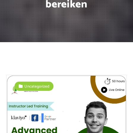
bereiken
Uncategorized