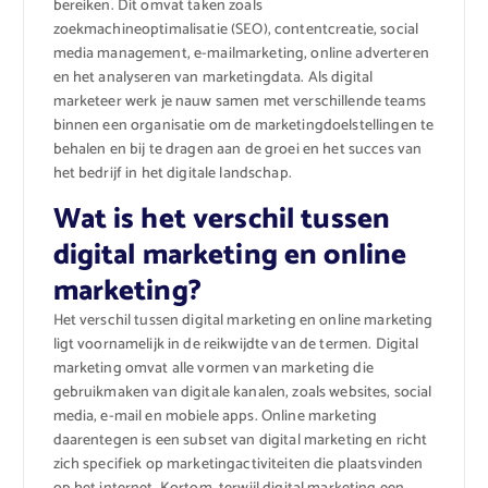
bereiken. Dit omvat taken zoals
zoekmachineoptimalisatie (SEO), contentcreatie, social
media management, e-mailmarketing, online adverteren
en het analyseren van marketingdata. Als digital
marketeer werk je nauw samen met verschillende teams
binnen een organisatie om de marketingdoelstellingen te
behalen en bij te dragen aan de groei en het succes van
het bedrijf in het digitale landschap.
Wat is het verschil tussen
digital marketing en online
marketing?
Het verschil tussen digital marketing en online marketing
ligt voornamelijk in de reikwijdte van de termen. Digital
marketing omvat alle vormen van marketing die
gebruikmaken van digitale kanalen, zoals websites, social
media, e-mail en mobiele apps. Online marketing
daarentegen is een subset van digital marketing en richt
zich specifiek op marketingactiviteiten die plaatsvinden