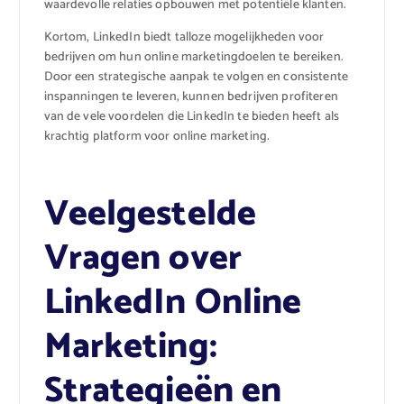
waardevolle relaties opbouwen met potentiële klanten.
Kortom, LinkedIn biedt talloze mogelijkheden voor
bedrijven om hun online marketingdoelen te bereiken.
Door een strategische aanpak te volgen en consistente
inspanningen te leveren, kunnen bedrijven profiteren
van de vele voordelen die LinkedIn te bieden heeft als
krachtig platform voor online marketing.
Veelgestelde
Vragen over
LinkedIn Online
Marketing:
Strategieën en