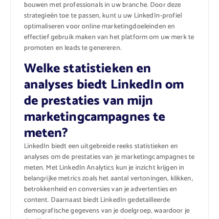
bouwen met professionals in uw branche. Door deze
strategieën toe te passen, kunt u uw LinkedIn-profiel
optimaliseren voor online marketingdoeleinden en
effectief gebruik maken van het platform om uw merk te
promoten en leads te genereren.
Welke statistieken en
analyses biedt LinkedIn om
de prestaties van mijn
marketingcampagnes te
meten?
LinkedIn biedt een uitgebreide reeks statistieken en
analyses om de prestaties van je marketingcampagnes te
meten. Met LinkedIn Analytics kun je inzicht krijgen in
belangrijke metrics zoals het aantal vertoningen, klikken,
betrokkenheid en conversies van je advertenties en
content. Daarnaast biedt LinkedIn gedetailleerde
demografische gegevens van je doelgroep, waardoor je