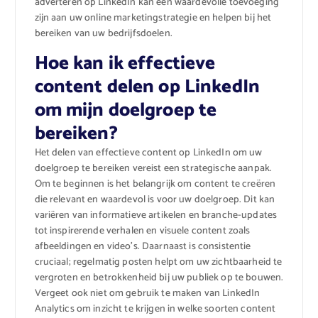
adverteren op LinkedIn kan een waardevolle toevoeging
zijn aan uw online marketingstrategie en helpen bij het
bereiken van uw bedrijfsdoelen.
Hoe kan ik effectieve
content delen op LinkedIn
om mijn doelgroep te
bereiken?
Het delen van effectieve content op LinkedIn om uw
doelgroep te bereiken vereist een strategische aanpak.
Om te beginnen is het belangrijk om content te creëren
die relevant en waardevol is voor uw doelgroep. Dit kan
variëren van informatieve artikelen en branche-updates
tot inspirerende verhalen en visuele content zoals
afbeeldingen en video’s. Daarnaast is consistentie
cruciaal; regelmatig posten helpt om uw zichtbaarheid te
vergroten en betrokkenheid bij uw publiek op te bouwen.
Vergeet ook niet om gebruik te maken van LinkedIn
Analytics om inzicht te krijgen in welke soorten content