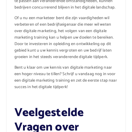
te passen aan veranderende omstandigheden, kunnen
bedrijven concurrerend blijven in het digitale landschap.
Of u nu een marketeer bent die zijn vaardigheden wil
verbeteren of een bedrijfseigenaar die meer wil weten
over digitale marketing, het volgen van een digitale
marketing training kan u helpen uw doelen te bereiken.
Door te investeren in opleiding en ontwikkeling op dit
gebied kunt u uw kennis vergroten en uw bedrijf laten
groeien in het steeds veranderende digitale tijdperk.
Bent u klaar om uw kennis van digitale marketing naar
een hoger niveau te tillen? Schrijf u vandaag nog in voor
een digitale marketing training en zet de eerste stap naar
succes in het digitale tijdperk!
Veelgestelde
Vragen over