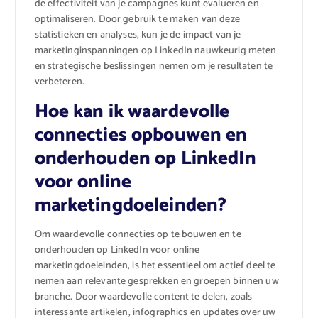
de effectiviteit van je campagnes kunt evalueren en
optimaliseren. Door gebruik te maken van deze
statistieken en analyses, kun je de impact van je
marketinginspanningen op LinkedIn nauwkeurig meten
en strategische beslissingen nemen om je resultaten te
verbeteren.
Hoe kan ik waardevolle
connecties opbouwen en
onderhouden op LinkedIn
voor online
marketingdoeleinden?
Om waardevolle connecties op te bouwen en te
onderhouden op LinkedIn voor online
marketingdoeleinden, is het essentieel om actief deel te
nemen aan relevante gesprekken en groepen binnen uw
branche. Door waardevolle content te delen, zoals
interessante artikelen, infographics en updates over uw