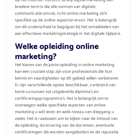
op het internet. Kortom, terwijl digital marketing een
bredere term is die alle vormen van digitale
communicatie omvat, richt online marketing zich
specifiek op de online aspecten ervan. Het is belangrijk
om dit onderscheid te begrijpen bij het ontwikkelen van
een effectieve marketingstrategie in het digitale tijdperk.
Welke opleiding online
marketing?
Het kiezen van de juiste opleiding in online marketing
kan een cruciale stap zijn voor professionals die hun
kennis en vaardigheden op dit gebied willen verbeteren.
Er zijn verschillende opties beschikbaar, variërend van
korte cursussen tot uitgebreide diploma’s en
certificeringsprogramma’s. Het is belangrijk om te
overwegen welke specifieke aspecten van online
marketing u wilt leren en welk niveau van diepgang u
zoekt. Het is raadzaam om te kijken naar de inhoud van
de opleiding, de ervaring van de docenten, eventuele
certificeringen die worden aangeboden en de reputatie