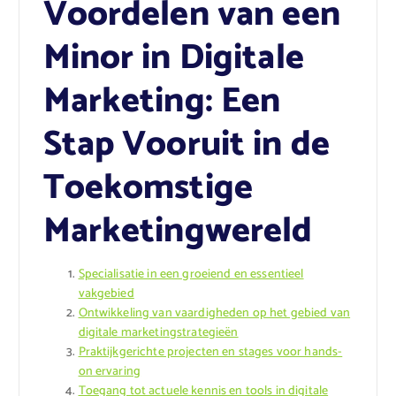
Voordelen van een
Minor in Digitale
Marketing: Een
Stap Vooruit in de
Toekomstige
Marketingwereld
Specialisatie in een groeiend en essentieel
vakgebied
Ontwikkeling van vaardigheden op het gebied van
digitale marketingstrategieën
Praktijkgerichte projecten en stages voor hands-
on ervaring
Toegang tot actuele kennis en tools in digitale