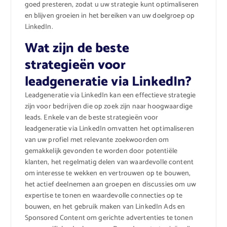
goed presteren, zodat u uw strategie kunt optimaliseren
en blijven groeien in het bereiken van uw doelgroep op
LinkedIn.
Wat zijn de beste
strategieën voor
leadgeneratie via LinkedIn?
Leadgeneratie via LinkedIn kan een effectieve strategie
zijn voor bedrijven die op zoek zijn naar hoogwaardige
leads. Enkele van de beste strategieën voor
leadgeneratie via LinkedIn omvatten het optimaliseren
van uw profiel met relevante zoekwoorden om
gemakkelijk gevonden te worden door potentiële
klanten, het regelmatig delen van waardevolle content
om interesse te wekken en vertrouwen op te bouwen,
het actief deelnemen aan groepen en discussies om uw
expertise te tonen en waardevolle connecties op te
bouwen, en het gebruik maken van LinkedIn Ads en
Sponsored Content om gerichte advertenties te tonen