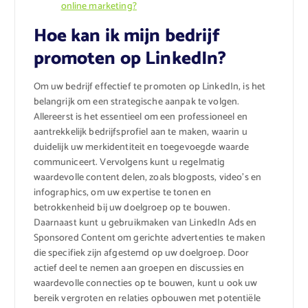
online marketing?
Hoe kan ik mijn bedrijf
promoten op LinkedIn?
Om uw bedrijf effectief te promoten op LinkedIn, is het
belangrijk om een strategische aanpak te volgen.
Allereerst is het essentieel om een professioneel en
aantrekkelijk bedrijfsprofiel aan te maken, waarin u
duidelijk uw merkidentiteit en toegevoegde waarde
communiceert. Vervolgens kunt u regelmatig
waardevolle content delen, zoals blogposts, video’s en
infographics, om uw expertise te tonen en
betrokkenheid bij uw doelgroep op te bouwen.
Daarnaast kunt u gebruikmaken van LinkedIn Ads en
Sponsored Content om gerichte advertenties te maken
die specifiek zijn afgestemd op uw doelgroep. Door
actief deel te nemen aan groepen en discussies en
waardevolle connecties op te bouwen, kunt u ook uw
bereik vergroten en relaties opbouwen met potentiële