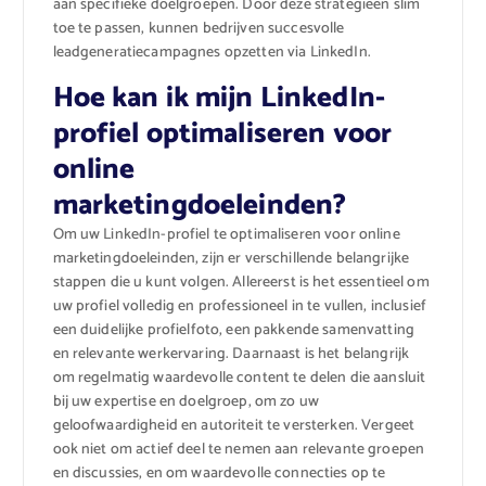
aan specifieke doelgroepen. Door deze strategieën slim
toe te passen, kunnen bedrijven succesvolle
leadgeneratiecampagnes opzetten via LinkedIn.
Hoe kan ik mijn LinkedIn-
profiel optimaliseren voor
online
marketingdoeleinden?
Om uw LinkedIn-profiel te optimaliseren voor online
marketingdoeleinden, zijn er verschillende belangrijke
stappen die u kunt volgen. Allereerst is het essentieel om
uw profiel volledig en professioneel in te vullen, inclusief
een duidelijke profielfoto, een pakkende samenvatting
en relevante werkervaring. Daarnaast is het belangrijk
om regelmatig waardevolle content te delen die aansluit
bij uw expertise en doelgroep, om zo uw
geloofwaardigheid en autoriteit te versterken. Vergeet
ook niet om actief deel te nemen aan relevante groepen
en discussies, en om waardevolle connecties op te