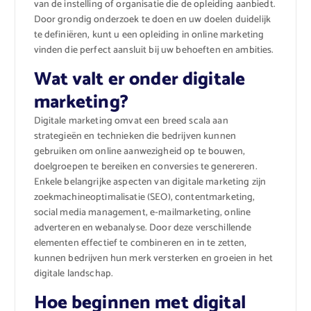
van de instelling of organisatie die de opleiding aanbiedt.
Door grondig onderzoek te doen en uw doelen duidelijk
te definiëren, kunt u een opleiding in online marketing
vinden die perfect aansluit bij uw behoeften en ambities.
Wat valt er onder digitale
marketing?
Digitale marketing omvat een breed scala aan
strategieën en technieken die bedrijven kunnen
gebruiken om online aanwezigheid op te bouwen,
doelgroepen te bereiken en conversies te genereren.
Enkele belangrijke aspecten van digitale marketing zijn
zoekmachineoptimalisatie (SEO), contentmarketing,
social media management, e-mailmarketing, online
adverteren en webanalyse. Door deze verschillende
elementen effectief te combineren en in te zetten,
kunnen bedrijven hun merk versterken en groeien in het
digitale landschap.
Hoe beginnen met digital