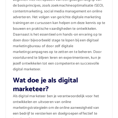
de basisprincipes, zoals zoekmachineoptimalisatie (SEO),
contentmarketing, social media management en online
adverteren. Het volgen van gerichte digitale marketing
trainingen en cursussen kan helpen om deze kennis op te
bouwen en praktische vaardigheden te ontwikkelen.
Daarnaast is het essentieel om hands-on ervaring op te
doen door bijvoorbeeld stage te lopen bij een digitaal
marketingbureau of door zelf digitale
marketingcampagnes op te zetten en te beheren. Door
voortdurend te blijven leren en experimenteren, kun je
jezelf ontwikkelen tot een competente en succesvolle
digital marketeer.
Wat doe je als digital
marketeer?
Als digital marketeer ben je verantwoordelijk voor het
ontwikkelen en uitvoeren van online
marketingstrategieën om de online aanwezigheid van
een bedrijf te versterken en doelgroepen effectief te