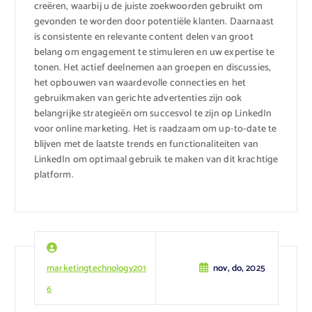
creëren, waarbij u de juiste zoekwoorden gebruikt om
gevonden te worden door potentiële klanten. Daarnaast
is consistente en relevante content delen van groot
belang om engagement te stimuleren en uw expertise te
tonen. Het actief deelnemen aan groepen en discussies,
het opbouwen van waardevolle connecties en het
gebruikmaken van gerichte advertenties zijn ook
belangrijke strategieën om succesvol te zijn op LinkedIn
voor online marketing. Het is raadzaam om up-to-date te
blijven met de laatste trends en functionaliteiten van
LinkedIn om optimaal gebruik te maken van dit krachtige
platform.
marketingtechnology201
nov, do, 2025
6