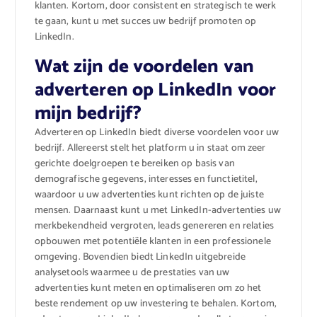
klanten. Kortom, door consistent en strategisch te werk
te gaan, kunt u met succes uw bedrijf promoten op
LinkedIn.
Wat zijn de voordelen van
adverteren op LinkedIn voor
mijn bedrijf?
Adverteren op LinkedIn biedt diverse voordelen voor uw
bedrijf. Allereerst stelt het platform u in staat om zeer
gerichte doelgroepen te bereiken op basis van
demografische gegevens, interesses en functietitel,
waardoor u uw advertenties kunt richten op de juiste
mensen. Daarnaast kunt u met LinkedIn-advertenties uw
merkbekendheid vergroten, leads genereren en relaties
opbouwen met potentiële klanten in een professionele
omgeving. Bovendien biedt LinkedIn uitgebreide
analysetools waarmee u de prestaties van uw
advertenties kunt meten en optimaliseren om zo het
beste rendement op uw investering te behalen. Kortom,