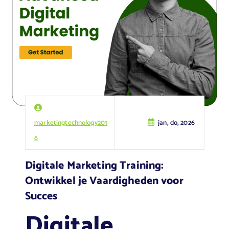
marketingtechnology201
jan, do, 2026
6
Digitale Marketing Training:
Ontwikkel je Vaardigheden voor
Succes
Digitale