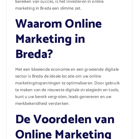
bereiken van succes, is het investeren in online
marketing in Breda een slimme zet.
Waarom Online
Marketing in
Breda?
Met een bloeiende economie en een groeiende digitale
sector is Breda de ideale locatie om uw online
marketinginspanningen te optimaliseren. Door gebruik
te maken van de nieuwste digitale strategieën en tools,
kunt u uw bereik vergroten, leads genereren en uw
merkbekendheid versterken.
De Voordelen van
Online Marketing