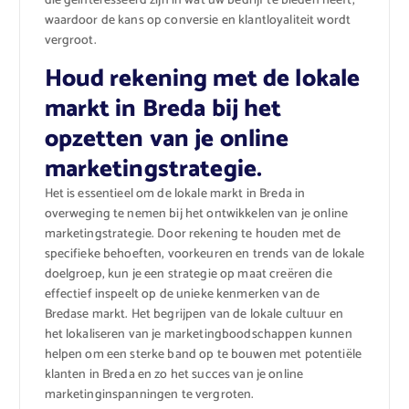
die geïnteresseerd zijn in wat uw bedrijf te bieden heeft,
waardoor de kans op conversie en klantloyaliteit wordt
vergroot.
Houd rekening met de lokale
markt in Breda bij het
opzetten van je online
marketingstrategie.
Het is essentieel om de lokale markt in Breda in
overweging te nemen bij het ontwikkelen van je online
marketingstrategie. Door rekening te houden met de
specifieke behoeften, voorkeuren en trends van de lokale
doelgroep, kun je een strategie op maat creëren die
effectief inspeelt op de unieke kenmerken van de
Bredase markt. Het begrijpen van de lokale cultuur en
het lokaliseren van je marketingboodschappen kunnen
helpen om een sterke band op te bouwen met potentiële
klanten in Breda en zo het succes van je online
marketinginspanningen te vergroten.