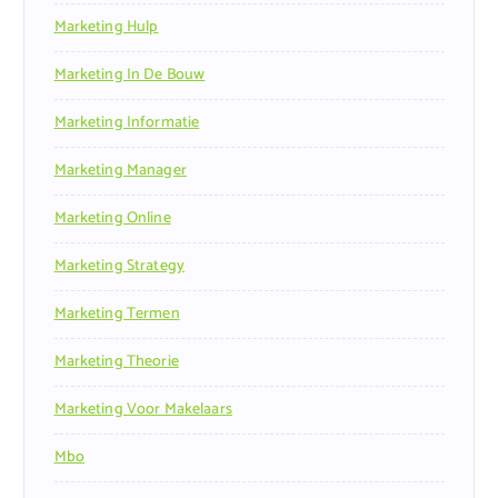
Marketing Hulp
Marketing In De Bouw
Marketing Informatie
Marketing Manager
Marketing Online
Marketing Strategy
Marketing Termen
Marketing Theorie
Marketing Voor Makelaars
Mbo