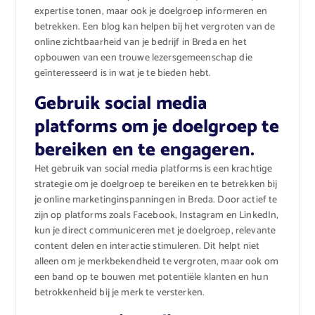
expertise tonen, maar ook je doelgroep informeren en
betrekken. Een blog kan helpen bij het vergroten van de
online zichtbaarheid van je bedrijf in Breda en het
opbouwen van een trouwe lezersgemeenschap die
geïnteresseerd is in wat je te bieden hebt.
Gebruik social media
platforms om je doelgroep te
bereiken en te engageren.
Het gebruik van social media platforms is een krachtige
strategie om je doelgroep te bereiken en te betrekken bij
je online marketinginspanningen in Breda. Door actief te
zijn op platforms zoals Facebook, Instagram en LinkedIn,
kun je direct communiceren met je doelgroep, relevante
content delen en interactie stimuleren. Dit helpt niet
alleen om je merkbekendheid te vergroten, maar ook om
een band op te bouwen met potentiële klanten en hun
betrokkenheid bij je merk te versterken.