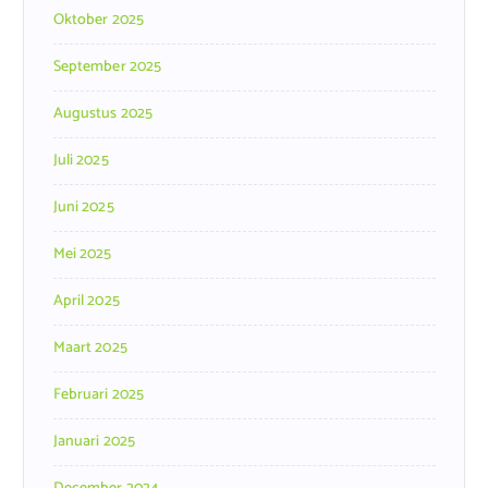
Oktober 2025
September 2025
Augustus 2025
Juli 2025
Juni 2025
Mei 2025
April 2025
Maart 2025
Februari 2025
Januari 2025