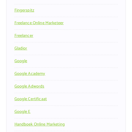
Fingerspitz
Freelance Online Marketeer
Freelancer
Gladior
Google
Google Academy
Google Adwords
Google Certificaat
Google E
Handboek Online Marketing