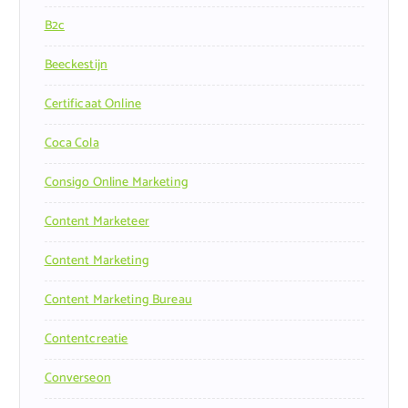
B2c
Beeckestijn
Certificaat Online
Coca Cola
Consigo Online Marketing
Content Marketeer
Content Marketing
Content Marketing Bureau
Contentcreatie
Converseon