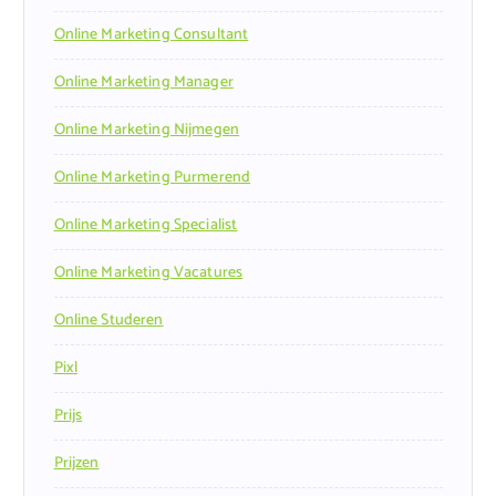
Online Marketing Consultant
Online Marketing Manager
Online Marketing Nijmegen
Online Marketing Purmerend
Online Marketing Specialist
Online Marketing Vacatures
Online Studeren
Pixl
Prijs
Prijzen