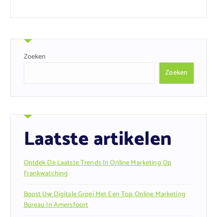
Zoeken
Zoeken
Laatste artikelen
Ontdek De Laatste Trends In Online Marketing Op
Frankwatching
Boost Uw Digitale Groei Met Een Top Online Marketing
Bureau In Amersfoort