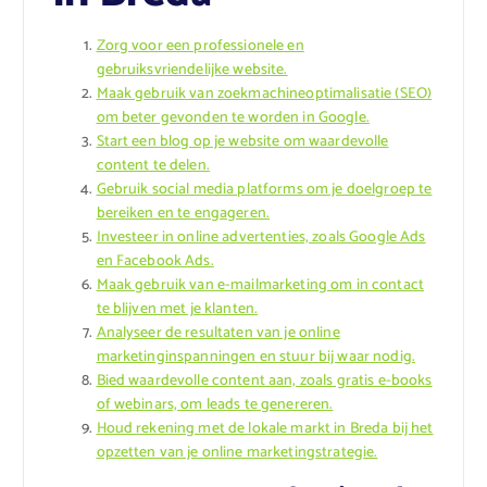
Zorg voor een professionele en
gebruiksvriendelijke website.
Maak gebruik van zoekmachineoptimalisatie (SEO)
om beter gevonden te worden in Google.
Start een blog op je website om waardevolle
content te delen.
Gebruik social media platforms om je doelgroep te
bereiken en te engageren.
Investeer in online advertenties, zoals Google Ads
en Facebook Ads.
Maak gebruik van e-mailmarketing om in contact
te blijven met je klanten.
Analyseer de resultaten van je online
marketinginspanningen en stuur bij waar nodig.
Bied waardevolle content aan, zoals gratis e-books
of webinars, om leads te genereren.
Houd rekening met de lokale markt in Breda bij het
opzetten van je online marketingstrategie.