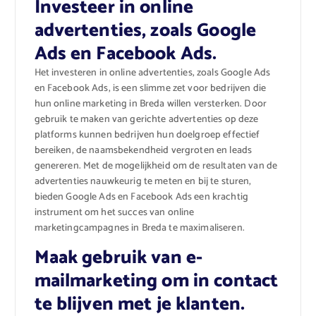
Investeer in online
advertenties, zoals Google
Ads en Facebook Ads.
Het investeren in online advertenties, zoals Google Ads
en Facebook Ads, is een slimme zet voor bedrijven die
hun online marketing in Breda willen versterken. Door
gebruik te maken van gerichte advertenties op deze
platforms kunnen bedrijven hun doelgroep effectief
bereiken, de naamsbekendheid vergroten en leads
genereren. Met de mogelijkheid om de resultaten van de
advertenties nauwkeurig te meten en bij te sturen,
bieden Google Ads en Facebook Ads een krachtig
instrument om het succes van online
marketingcampagnes in Breda te maximaliseren.
Maak gebruik van e-
mailmarketing om in contact
te blijven met je klanten.