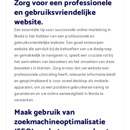
Zorg voor een professionele
en gebruiksvriendelijke
website.
Een essentiële tip voor succesvolle online marketing in
Breda is het hebben van een professionele en
gebruiksvriendelijke website. Een goed ontworpen
website die aansluit bij de behoeften van uw doelgroep
en gemakkelijk te navigeren is, speelt een cruciale rol bij
het aantrekken van bezoekers en het omzetten van deze
bezoekers in klanten. Zorg ervoor dat uw website een
professionele uitstraling heeft, relevante informatie biedt
en geoptimaliseerd is voor zowel desktop als mobiele
apparaten, om zo een positieve gebruikerservaring te
garanderen en uw online aanwezigheid in Breda te
versterken.
Maak gebruik van
zoekmachineoptimalisatie