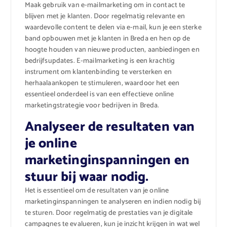
Maak gebruik van e-mailmarketing om in contact te
blijven met je klanten. Door regelmatig relevante en
waardevolle content te delen via e-mail, kun je een sterke
band opbouwen met je klanten in Breda en hen op de
hoogte houden van nieuwe producten, aanbiedingen en
bedrijfsupdates. E-mailmarketing is een krachtig
instrument om klantenbinding te versterken en
herhaalaankopen te stimuleren, waardoor het een
essentieel onderdeel is van een effectieve online
marketingstrategie voor bedrijven in Breda.
Analyseer de resultaten van
je online
marketinginspanningen en
stuur bij waar nodig.
Het is essentieel om de resultaten van je online
marketinginspanningen te analyseren en indien nodig bij
te sturen. Door regelmatig de prestaties van je digitale
campagnes te evalueren, kun je inzicht krijgen in wat wel