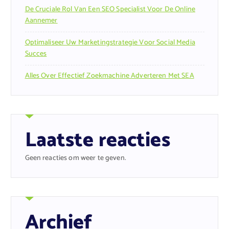
De Cruciale Rol Van Een SEO Specialist Voor De Online
Aannemer
Optimaliseer Uw Marketingstrategie Voor Social Media
Succes
Alles Over Effectief Zoekmachine Adverteren Met SEA
Laatste reacties
Geen reacties om weer te geven.
Archief