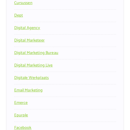
Cursussen
Dept
Digital Agency
Digital Marketeer
Digital Marketing Bureau
Digital Marketing Live
Digitale Werkplaats
Email Marketing
Emerce
Epurple
Facebook