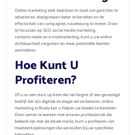
Online marketing stelt bedrijven in staat om gerichter te
adverteren, doelgroepen beter te bereiken en de
effectiviteit van campagnes nauwkeurig te meten. Door
te focussen op SEO, social media marketing,
contentcreatie en e-mailmarketing, kunt u uw online
zichtbaarheid vergroten en meer potentiële klanten
aantrekken.
Hoe Kunt U
Profiteren?
Of u nu een start-up bent die net begint of een gevestigd
bedrijf dat zijn digitale strategie wil verbeteren, online
marketing in Breda kan u helpen uw doelen te bereiken.
Door samen te werken met ervaren professionals die
bekend zijn met de lokale markt, kunt u profiteren van
maatwerkoplossingen die aansluiten bij uw specifieke
behoeften.