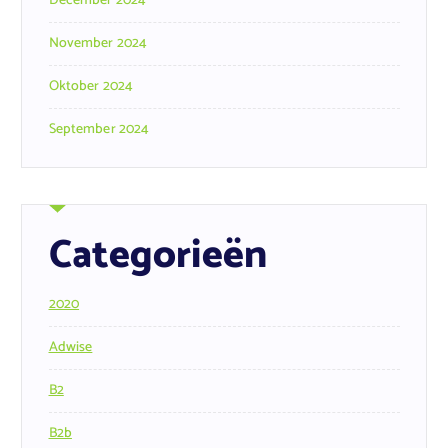
December 2024
November 2024
Oktober 2024
September 2024
Categorieën
2020
Adwise
B2
B2b