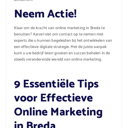
Neem Actie!
Klaar om de kracht van online marketing in Breda te
benutten? Aarzel niet om contact op te nemen met
experts die u kunnen begeleiden bij het ontwikkelen van
een effectieve digitale strategie. Met de juiste aanpak
kunt u uw bedrijf laten groeien en succes behalen in de
steeds veranderende wereld van online marketing.
9 Essentiële Tips
voor Effectieve
Online Marketing
in Breda