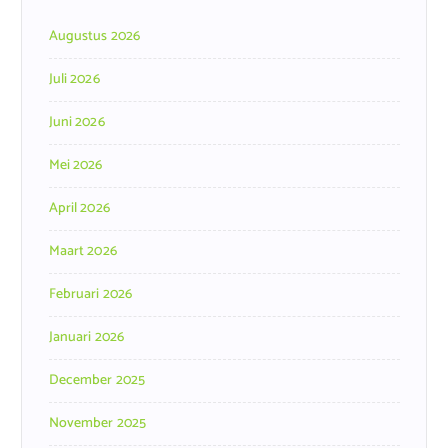
Augustus 2026
Juli 2026
Juni 2026
Mei 2026
April 2026
Maart 2026
Februari 2026
Januari 2026
December 2025
November 2025