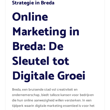
Strategie in Breda
Online
Marketing in
Breda: De
Sleutel tot
Digitale Groei
Breda, een bruisende stad vol creativiteit en
ondernemerschap, biedt talloze kansen voor bedrijven
die hun online aanwezigheid willen versterken. In een
tijdperk waarin digitale marketing essentieel is voor het