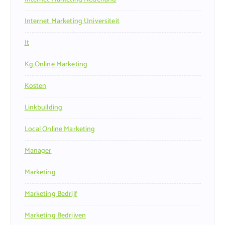
Internet Marketing Universiteit
It
Kg Online Marketing
Kosten
Linkbuilding
Local Online Marketing
Manager
Marketing
Marketing Bedrijf
Marketing Bedrijven