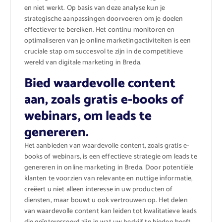
en niet werkt. Op basis van deze analyse kun je
strategische aanpassingen doorvoeren om je doelen
effectiever te bereiken. Het continu monitoren en
optimaliseren van je online marketingactiviteiten is een
cruciale stap om succesvol te zijn in de competitieve
wereld van digitale marketing in Breda.
Bied waardevolle content
aan, zoals gratis e-books of
webinars, om leads te
genereren.
Het aanbieden van waardevolle content, zoals gratis e-
books of webinars, is een effectieve strategie om leads te
genereren in online marketing in Breda. Door potentiële
klanten te voorzien van relevante en nuttige informatie,
creëert u niet alleen interesse in uw producten of
diensten, maar bouwt u ook vertrouwen op. Het delen
van waardevolle content kan leiden tot kwalitatieve leads