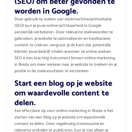
(SEO) om beter gevonden te
worden in Google.
Door gebruik te maken van zoekmachineoptimalisatie
(SEO) kun je jouw online zichtbaarheid in Google
aanzienlijk verbeteren. Door relevante zoekwoorden te
gebruiken, je website te optimaliseren en kwalitatieve
content te creëren, vergroot je de kans dat potentiële
klanten jouw bedrijf vinden wanneer ze online zoeken.
SEO is een krachtig instrument binnen online marketing
in Breda om meer verkeer naar je website te trekken en je
positie in de zoekresultaten te versterken.
Start een blog op je website
om waardevolle content te
delen.
Een effectieve tip voor online marketing in Breda is het
starten van een blog op je website om waardevolle
content te delen. Door regelmatig interessante en
relevante artikelen te publiceren, kun je niet alleen je