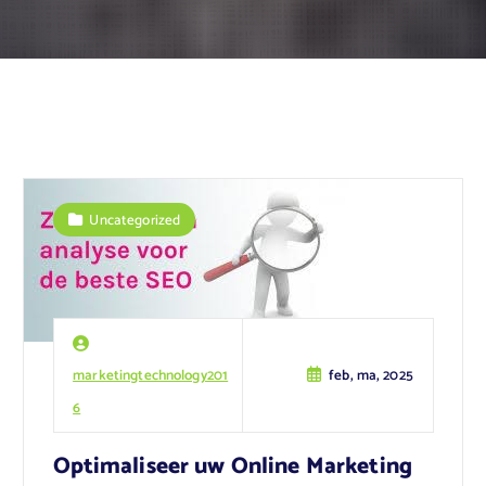
Uncategorized
marketingtechnology201
feb, ma, 2025
6
Optimaliseer uw Online Marketing