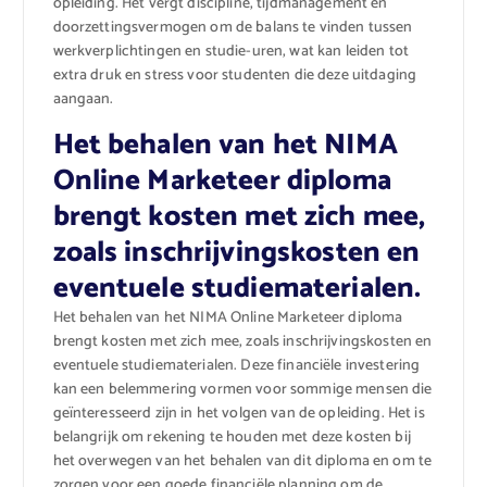
opleiding. Het vergt discipline, tijdmanagement en
doorzettingsvermogen om de balans te vinden tussen
werkverplichtingen en studie-uren, wat kan leiden tot
extra druk en stress voor studenten die deze uitdaging
aangaan.
Het behalen van het NIMA
Online Marketeer diploma
brengt kosten met zich mee,
zoals inschrijvingskosten en
eventuele studiematerialen.
Het behalen van het NIMA Online Marketeer diploma
brengt kosten met zich mee, zoals inschrijvingskosten en
eventuele studiematerialen. Deze financiële investering
kan een belemmering vormen voor sommige mensen die
geïnteresseerd zijn in het volgen van de opleiding. Het is
belangrijk om rekening te houden met deze kosten bij
het overwegen van het behalen van dit diploma en om te
zorgen voor een goede financiële planning om de