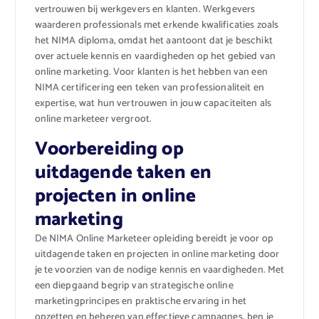
vertrouwen bij werkgevers en klanten. Werkgevers
waarderen professionals met erkende kwalificaties zoals
het NIMA diploma, omdat het aantoont dat je beschikt
over actuele kennis en vaardigheden op het gebied van
online marketing. Voor klanten is het hebben van een
NIMA certificering een teken van professionaliteit en
expertise, wat hun vertrouwen in jouw capaciteiten als
online marketeer vergroot.
Voorbereiding op
uitdagende taken en
projecten in online
marketing
De NIMA Online Marketeer opleiding bereidt je voor op
uitdagende taken en projecten in online marketing door
je te voorzien van de nodige kennis en vaardigheden. Met
een diepgaand begrip van strategische online
marketingprincipes en praktische ervaring in het
opzetten en beheren van effectieve campagnes, ben je