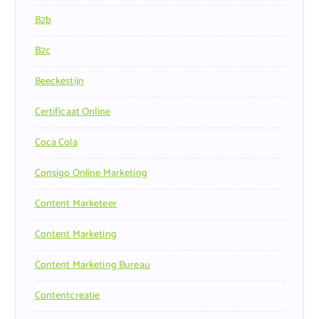
B2b
B2c
Beeckestijn
Certificaat Online
Coca Cola
Consigo Online Marketing
Content Marketeer
Content Marketing
Content Marketing Bureau
Contentcreatie