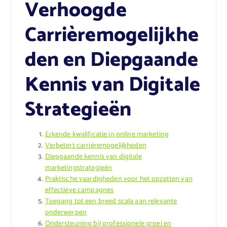
Verhoogde
Carrièremogelijkhe
den en Diepgaande
Kennis van Digitale
Strategieën
Erkende kwalificatie in online marketing
Verbetert carrièremogelijkheden
Diepgaande kennis van digitale
marketingstrategieën
Praktische vaardigheden voor het opzetten van
effectieve campagnes
Toegang tot een breed scala aan relevante
onderwerpen
Ondersteuning bij professionele groei en