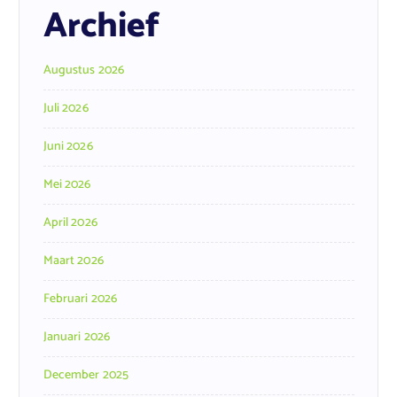
Archief
Augustus 2026
Juli 2026
Juni 2026
Mei 2026
April 2026
Maart 2026
Februari 2026
Januari 2026
December 2025