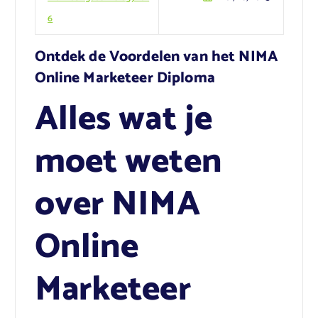
6
Ontdek de Voordelen van het NIMA
Online Marketeer Diploma
Alles wat je
moet weten
over NIMA
Online
Marketeer