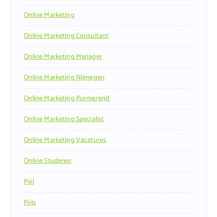
Online Marketing
Online Marketing Consultant
Online Marketing Manager
Online Marketing Nijmegen
Online Marketing Purmerend
Online Marketing Specialist
Online Marketing Vacatures
Online Studeren
Pixl
Prijs