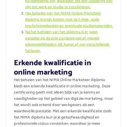
en veeleisend zijn, waardoor het een uitdaging kan
zijn om werk en studie te combineren.
Het behalen van het NIMA Online Marketeer
diploma brengt kosten met zich mee, zoals
inschrijvingskosten en eventuele studiematerialen.
Na het behalen van het diploma is er geen
garantie op directe carrièregroei of nieuwe
jobmogelijkheden; dit hangt af van verschillende
factoren.
Erkende kwalificatie in
online marketing
Het behalen van het NIMA Online Marketeer diploma
biedt een erkende kwalificatie in online marketing. Deze
certificering geeft niet alleen blijk van je kennis en
vaardigheden op het gebied van digitale marketing, maar
het wordt ook erkend door werkgevers als een
waardevolle prestatie. Met een erkende kwalificatie zoals
het NIMA diploma kun je je geloofwaardigheid en
professionele status versterken, waardoor je meer