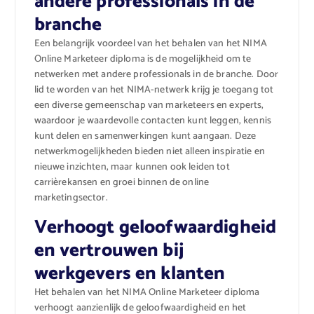
andere professionals in de
branche
Een belangrijk voordeel van het behalen van het NIMA
Online Marketeer diploma is de mogelijkheid om te
netwerken met andere professionals in de branche. Door
lid te worden van het NIMA-netwerk krijg je toegang tot
een diverse gemeenschap van marketeers en experts,
waardoor je waardevolle contacten kunt leggen, kennis
kunt delen en samenwerkingen kunt aangaan. Deze
netwerkmogelijkheden bieden niet alleen inspiratie en
nieuwe inzichten, maar kunnen ook leiden tot
carrièrekansen en groei binnen de online
marketingsector.
Verhoogt geloofwaardigheid
en vertrouwen bij
werkgevers en klanten
Het behalen van het NIMA Online Marketeer diploma
verhoogt aanzienlijk de geloofwaardigheid en het