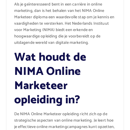
Als je geïnteresseerd bent in een carrière in online
marketing, dan is het behalen van het NIMA Online
Marketeer diploma een waardevolle stap om je kennis en
vaardigheden te versterken. Het Nederlands Instituut
voor Marketing (NIMA) biedt een erkende en
hoogwaardige opleiding die je voorbereidt op de
uitdagende wereld van digitale marketing.
Wat houdt de
NIMA Online
Marketeer
opleiding in?
De NIMA Online Marketeer opleiding richt zich op de
strategische aspecten van online marketing. Je leert hoe
je effectieve online marketingcampagnes kunt opzetten,