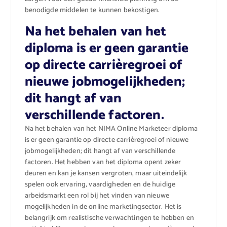
benodigde middelen te kunnen bekostigen.
Na het behalen van het
diploma is er geen garantie
op directe carrièregroei of
nieuwe jobmogelijkheden;
dit hangt af van
verschillende factoren.
Na het behalen van het NIMA Online Marketeer diploma
is er geen garantie op directe carrièregroei of nieuwe
jobmogelijkheden; dit hangt af van verschillende
factoren. Het hebben van het diploma opent zeker
deuren en kan je kansen vergroten, maar uiteindelijk
spelen ook ervaring, vaardigheden en de huidige
arbeidsmarkt een rol bij het vinden van nieuwe
mogelijkheden in de online marketingsector. Het is
belangrijk om realistische verwachtingen te hebben en