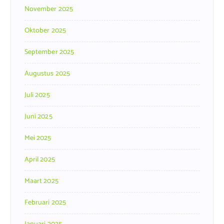
November 2025
Oktober 2025
September 2025
Augustus 2025
Juli 2025
Juni 2025
Mei 2025
April 2025
Maart 2025
Februari 2025