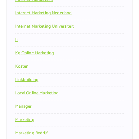
Internet Marketing Nederland
Internet Marketing Universiteit
It
Kg Online Marketing
Kosten
Linkbuilding
Local Online Marketing
Manager
Marketing
Marketing Bedrijf