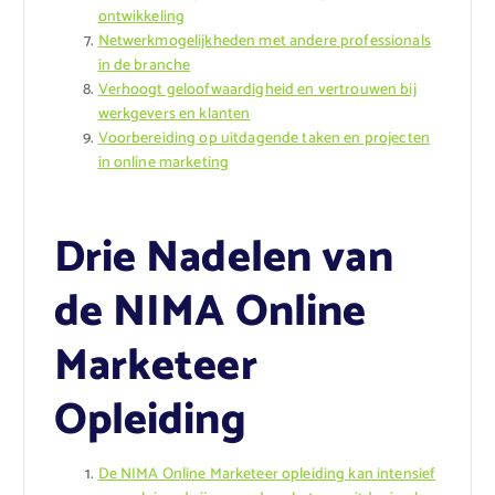
ontwikkeling
Netwerkmogelijkheden met andere professionals
in de branche
Verhoogt geloofwaardigheid en vertrouwen bij
werkgevers en klanten
Voorbereiding op uitdagende taken en projecten
in online marketing
Drie Nadelen van
de NIMA Online
Marketeer
Opleiding
De NIMA Online Marketeer opleiding kan intensief