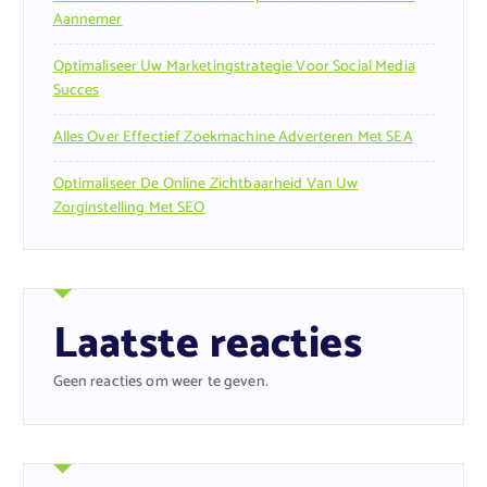
Aannemer
Optimaliseer Uw Marketingstrategie Voor Social Media
Succes
Alles Over Effectief Zoekmachine Adverteren Met SEA
Optimaliseer De Online Zichtbaarheid Van Uw
Zorginstelling Met SEO
Laatste reacties
Geen reacties om weer te geven.