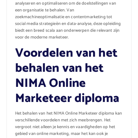
analyseren en optimaliseren om de doelstellingen van
een organisatie te behalen. Van
zoekmachineoptimalisatie en contentmarketing tot
social media strategieën en data-analyse, deze opleiding
biedt een breed scala aan onderwerpen die relevant zijn
voor de moderne marketeer.
Voordelen van het
behalen van het
NIMA Online
Marketeer diploma
Het behalen van het NIMA Online Marketeer diploma kan
verschillende voordelen met zich meebrengen. Het
vergroot niet alleen je kennis en vaardigheden op het
gebied van online marketing, maar het kan ook je