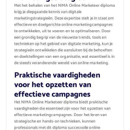
Met het behalen van het NIMA Online Marketeer diploma
krijg je diepgaande kennis van digitale
marketingstrategieën. Deze expertise stelt je in staat om
effectieve en doelgerichte online marketingcampagnes
te ontwikkelen, uit te voeren en te optimaliseren. Door
een grondig begrip van de nieuwste trends, tools en
technieken op het gebied van digitale marketing, kun je
strategieën ontwikkelen die aansluiten bij de behoeften
en doelstellingen van een organisatie, wat essentieel is in
de steeds veranderende wereld van online marketing.
Praktische vaardigheden
voor het opzetten van
effectieve campagnes
Het NIMA Online Marketeer diploma biedt praktische
vaardigheden die essentieel zijn voor het opzetten van
effectieve marketingcampagnes. Door het leren van
strategische en hands-on technieken, kunnen
professionals met dit diploma succesvolle online