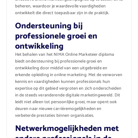
beheren, waardoor je waardevolle vaardigheden
ontwikkelt die direct toepasbaar zijn in de praktijk.
Ondersteuning bij
professionele groei en
ontwikkeling
Het behalen van het NIMA Online Marketeer diploma
biedt ondersteuning bij professionele groei en
ontwikkeling door middel van een uitgebreide en
erkende opleiding in online marketing. Met de verworven
kennis en vaardigheden kunnen professionals hun
expertise op dit gebied vergroten en zich onderscheiden
in de steeds veranderende digitale marketingwereld. Dit
leidt niet alleen tot persoonlijke groei, maar opent ook
deuren naar nieuwe carrièremogelijkheden en
verbeterde prestaties binnen organisaties.
Netwerkmogelijkheden met