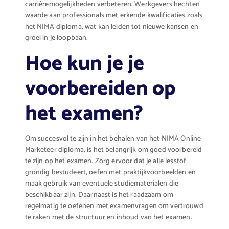
carrièremogelijkheden verbeteren. Werkgevers hechten
waarde aan professionals met erkende kwalificaties zoals
het NIMA diploma, wat kan leiden tot nieuwe kansen en
groei in je loopbaan.
Hoe kun je je
voorbereiden op
het examen?
Om succesvol te zijn in het behalen van het NIMA Online
Marketeer diploma, is het belangrijk om goed voorbereid
te zijn op het examen. Zorg ervoor dat je alle lesstof
grondig bestudeert, oefen met praktijkvoorbeelden en
maak gebruik van eventuele studiematerialen die
beschikbaar zijn. Daarnaast is het raadzaam om
regelmatig te oefenen met examenvragen om vertrouwd
te raken met de structuur en inhoud van het examen.