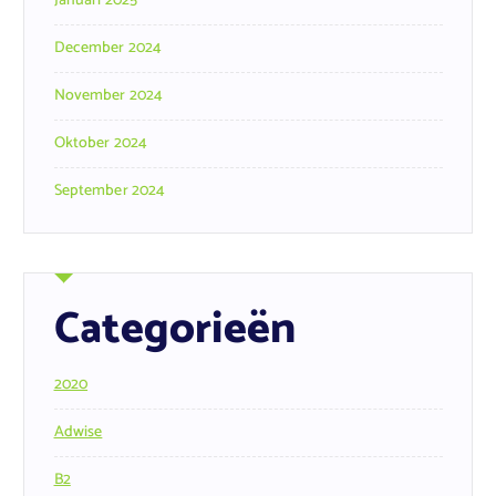
Januari 2025
December 2024
November 2024
Oktober 2024
September 2024
Categorieën
2020
Adwise
B2