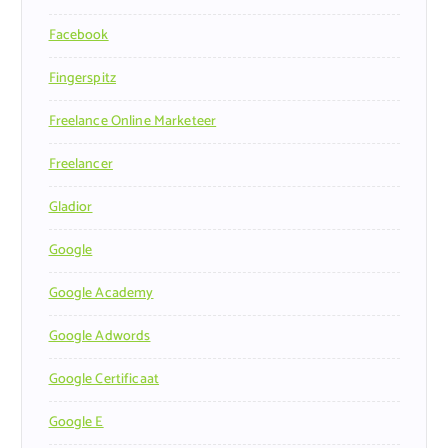
Facebook
Fingerspitz
Freelance Online Marketeer
Freelancer
Gladior
Google
Google Academy
Google Adwords
Google Certificaat
Google E