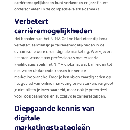
carrièremogelijkheden kunt verkennen en jezelf kunt
onderscheiden in de competitieve arbeidsmarkt.
Verbetert
carrièremogelijkheden
Het behalen van het NIMA Online Marketeer diploma
verbetert aanzienlijk je carrièremogelijkheden in de
dynamische wereld van digitale marketing. Werkgevers
hechten waarde aan professionals met erkende
kwalificaties zoals het NIMA diploma, wat kan leiden tot
nieuwe en uitdagende kansen binnen de
marketingbranche. Door je kennis en vaardigheden op
het gebied van online marketing te versterken, vergroot
je niet alleen je inzetbaarheid, maar ook je potentieel
voor loopbaangroei en succesvolle carrièrestappen.
Diepgaande kennis van
digitale
marketingstrategieën