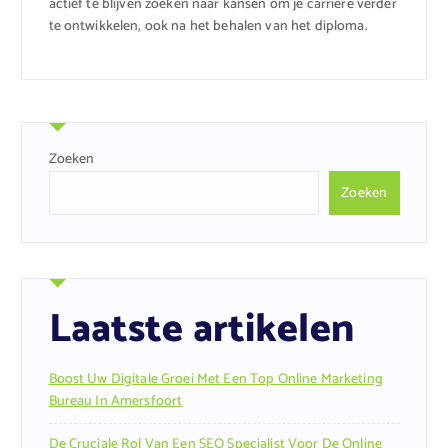
actief te blijven zoeken naar kansen om je carrière verder
te ontwikkelen, ook na het behalen van het diploma.
Zoeken
Zoeken
Laatste artikelen
Boost Uw Digitale Groei Met Een Top Online Marketing
Bureau In Amersfoort
De Cruciale Rol Van Een SEO Specialist Voor De Online