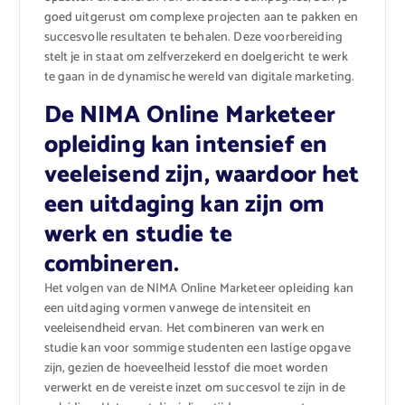
goed uitgerust om complexe projecten aan te pakken en
succesvolle resultaten te behalen. Deze voorbereiding
stelt je in staat om zelfverzekerd en doelgericht te werk
te gaan in de dynamische wereld van digitale marketing.
De NIMA Online Marketeer
opleiding kan intensief en
veeleisend zijn, waardoor het
een uitdaging kan zijn om
werk en studie te
combineren.
Het volgen van de NIMA Online Marketeer opleiding kan
een uitdaging vormen vanwege de intensiteit en
veeleisendheid ervan. Het combineren van werk en
studie kan voor sommige studenten een lastige opgave
zijn, gezien de hoeveelheid lesstof die moet worden
verwerkt en de vereiste inzet om succesvol te zijn in de