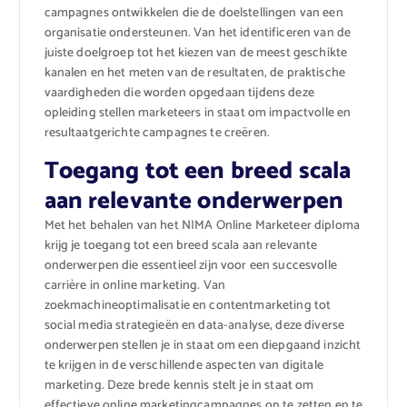
campagnes ontwikkelen die de doelstellingen van een
organisatie ondersteunen. Van het identificeren van de
juiste doelgroep tot het kiezen van de meest geschikte
kanalen en het meten van de resultaten, de praktische
vaardigheden die worden opgedaan tijdens deze
opleiding stellen marketeers in staat om impactvolle en
resultaatgerichte campagnes te creëren.
Toegang tot een breed scala
aan relevante onderwerpen
Met het behalen van het NIMA Online Marketeer diploma
krijg je toegang tot een breed scala aan relevante
onderwerpen die essentieel zijn voor een succesvolle
carrière in online marketing. Van
zoekmachineoptimalisatie en contentmarketing tot
social media strategieën en data-analyse, deze diverse
onderwerpen stellen je in staat om een diepgaand inzicht
te krijgen in de verschillende aspecten van digitale
marketing. Deze brede kennis stelt je in staat om
effectieve online marketingcampagnes op te zetten en te