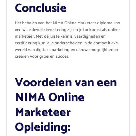
Conclusie
Het behalen van het NIMA Online Marketeer diploma kan
een waardevolle investering zijn in je toekomst als online
marketeer. Met de juiste kennis, vaardigheden en
certificering kun je je onderscheiden in de competitieve
wereld van digitale marketing en nieuwe mogelijkheden
creëren voor groei en succes.
Voordelen van een
NIMA Online
Marketeer
Opleiding: