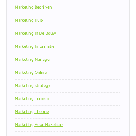
Marketing Bedrijven
Marketing Hulp
Marketing In De Bouw
Marketing Informatie
Marketing Manager
Marketing Online
Marketing Strategy
Marketing Termen
Marketing Theorie
Marketing Voor Makelaars