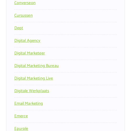
Converseon
Cursussen
Dept
Digital Agency
Digital Marketeer
Digital Marketing Bureau
Digital Marketing Live
Digitale Werkplaats
Email Marketing
Emerce
Epurple