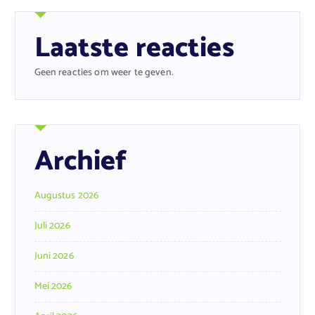
Laatste reacties
Geen reacties om weer te geven.
Archief
Augustus 2026
Juli 2026
Juni 2026
Mei 2026