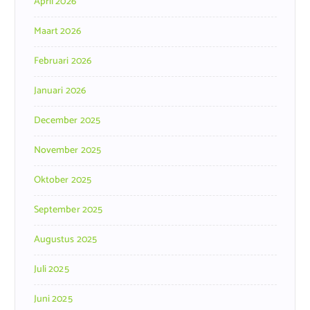
April 2026
Maart 2026
Februari 2026
Januari 2026
December 2025
November 2025
Oktober 2025
September 2025
Augustus 2025
Juli 2025
Juni 2025