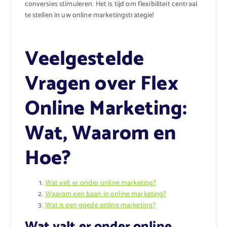
conversies stimuleren. Het is tijd om flexibiliteit centraal
te stellen in uw online marketingstrategie!
Veelgestelde
Vragen over Flex
Online Marketing:
Wat, Waarom en
Hoe?
Wat valt er onder online marketing?
Waarom een baan in online marketing?
Wat is een goede online marketing?
Wat valt er onder online