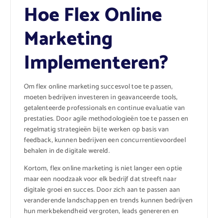
Hoe Flex Online
Marketing
Implementeren?
Om flex online marketing succesvol toe te passen,
moeten bedrijven investeren in geavanceerde tools,
getalenteerde professionals en continue evaluatie van
prestaties. Door agile methodologieën toe te passen en
regelmatig strategieën bij te werken op basis van
feedback, kunnen bedrijven een concurrentievoordeel
behalen in de digitale wereld.
Kortom, flex online marketing is niet langer een optie
maar een noodzaak voor elk bedrijf dat streeft naar
digitale groei en succes. Door zich aan te passen aan
veranderende landschappen en trends kunnen bedrijven
hun merkbekendheid vergroten, leads genereren en