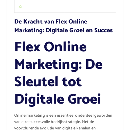
6
De Kracht van Flex Online
Marketing: Digitale Groei en Succes
Flex Online
Marketing: De
Sleutel tot
Digitale Groei
Online marketing is een essentieel onderdeel geworden
van elke succesvolle bedrijfsstrategie. Met de
voortdurende evolutie van digitale kanalen en