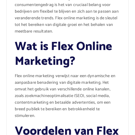
consumentengedrag is het van cruciaal belang voor
bedrijven om flexibel te blijven en zich aan te passen aan
veranderende trends. Flex online marketing is de sleutel
tot het bereiken van digitale groei en het behalen van
meetbare resultaten.
Wat is Flex Online
Marketing?
Flex online marketing verwijst naar een dynamische en
aanpasbare benadering van digitale marketing. Het
omvat het gebruik van verschillende online kanalen,
zoals zoekmachineoptimalisatie (SEO), social media,
contentmarketing en betaalde advertenties, om een ​​
breed publiek te bereiken en betrokkenheid te
stimuleren.
Voordelen van Flex