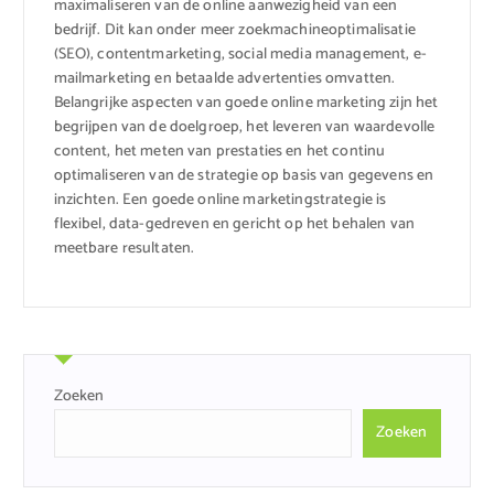
maximaliseren van de online aanwezigheid van een
bedrijf. Dit kan onder meer zoekmachineoptimalisatie
(SEO), contentmarketing, social media management, e-
mailmarketing en betaalde advertenties omvatten.
Belangrijke aspecten van goede online marketing zijn het
begrijpen van de doelgroep, het leveren van waardevolle
content, het meten van prestaties en het continu
optimaliseren van de strategie op basis van gegevens en
inzichten. Een goede online marketingstrategie is
flexibel, data-gedreven en gericht op het behalen van
meetbare resultaten.
Zoeken
Zoeken