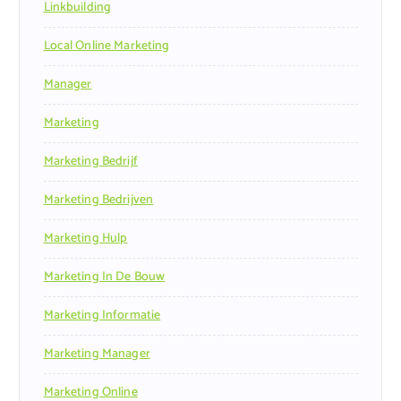
Linkbuilding
Local Online Marketing
Manager
Marketing
Marketing Bedrijf
Marketing Bedrijven
Marketing Hulp
Marketing In De Bouw
Marketing Informatie
Marketing Manager
Marketing Online