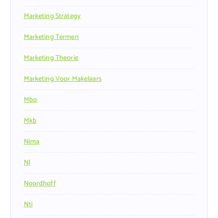
Marketing Strategy
Marketing Termen
Marketing Theorie
Marketing Voor Makelaars
Mbo
Mkb
Nima
Nl
Noordhoff
Nti