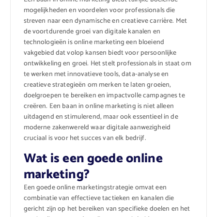
mogelijkheden en voordelen voor professionals die
streven naar een dynamische en creatieve carrière. Met
de voortdurende groei van digitale kanalen en
technologieën is online marketing een bloeiend
vakgebied dat volop kansen biedt voor persoonlijke
ontwikkeling en groei. Het stelt professionals in staat om
te werken met innovatieve tools, data-analyse en
creatieve strategieën om merken te laten groeien,
doelgroepen te bereiken en impactvolle campagnes te
creëren. Een baan in online marketing is niet alleen
uitdagend en stimulerend, maar ook essentieel in de
moderne zakenwereld waar digitale aanwezigheid
cruciaal is voor het succes van elk bedrijf.
Wat is een goede online
marketing?
Een goede online marketingstrategie omvat een
combinatie van effectieve tactieken en kanalen die
gericht zijn op het bereiken van specifieke doelen en het