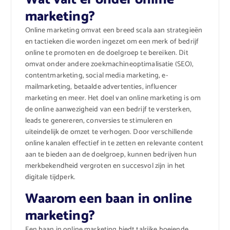
marketing?
Online marketing omvat een breed scala aan strategieën
en tactieken die worden ingezet om een merk of bedrijf
online te promoten en de doelgroep te bereiken. Dit
omvat onder andere zoekmachineoptimalisatie (SEO),
contentmarketing, social media marketing, e-
mailmarketing, betaalde advertenties, influencer
marketing en meer. Het doel van online marketing is om
de online aanwezigheid van een bedrijf te versterken,
leads te genereren, conversies te stimuleren en
uiteindelijk de omzet te verhogen. Door verschillende
online kanalen effectief in te zetten en relevante content
aan te bieden aan de doelgroep, kunnen bedrijven hun
merkbekendheid vergroten en succesvol zijn in het
digitale tijdperk.
Waarom een baan in online
marketing?
Een baan in online marketing biedt talrijke boeiende