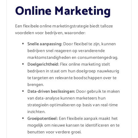
Online Marketing
Een flexibele online marketingstrategie biedt talloze
voordelen voor bedrijven, waaronder:
Snelle aanpassing:
Door flexibel te zijn, kunnen
bedrijven snel reageren op veranderende
marktomstandigheden en consumentengedrag.
Doelgerichtheid:
Flex online marketing stelt
bedrijven in staat om hun doelgroep nauwkeurig
te targeten en relevante boodschappen over te
brengen.
Data-driven beslissingen:
Door gebruik te maken
van data-analyse kunnen marketeers hun
strategieën optimaliseren op basis van real-time
inzichten.
Groeipotentieel:
Een flexibele aanpak maakt het
mogelijk om nieuwe kansen te identificeren en te
benutten voor verdere groei.