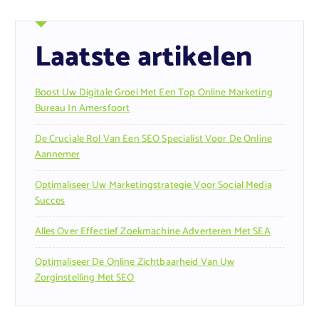
Laatste artikelen
Boost Uw Digitale Groei Met Een Top Online Marketing
Bureau In Amersfoort
De Cruciale Rol Van Een SEO Specialist Voor De Online
Aannemer
Optimaliseer Uw Marketingstrategie Voor Social Media
Succes
Alles Over Effectief Zoekmachine Adverteren Met SEA
Optimaliseer De Online Zichtbaarheid Van Uw
Zorginstelling Met SEO