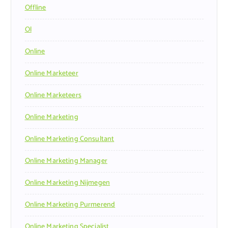
Offline
Ol
Online
Online Marketeer
Online Marketeers
Online Marketing
Online Marketing Consultant
Online Marketing Manager
Online Marketing Nijmegen
Online Marketing Purmerend
Online Marketing Specialist