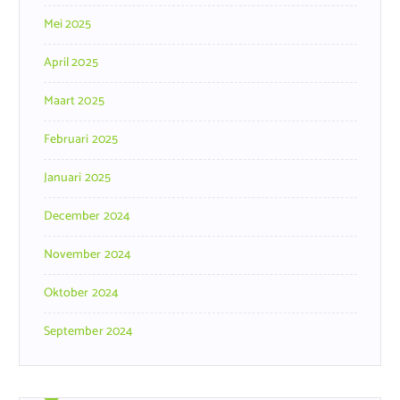
Mei 2025
April 2025
Maart 2025
Februari 2025
Januari 2025
December 2024
November 2024
Oktober 2024
September 2024