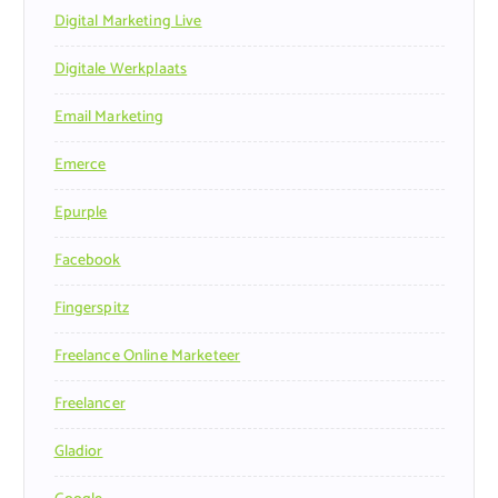
Digital Marketing Live
Digitale Werkplaats
Email Marketing
Emerce
Epurple
Facebook
Fingerspitz
Freelance Online Marketeer
Freelancer
Gladior