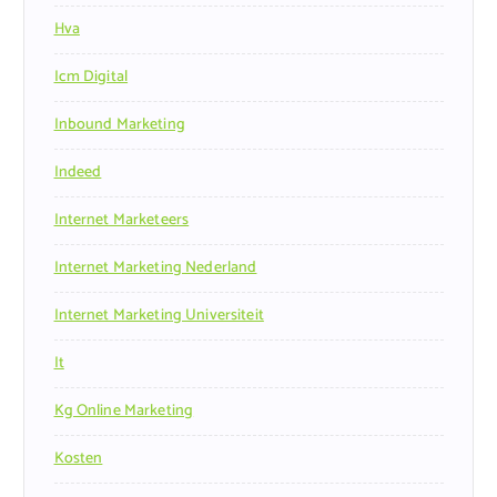
Hva
Icm Digital
Inbound Marketing
Indeed
Internet Marketeers
Internet Marketing Nederland
Internet Marketing Universiteit
It
Kg Online Marketing
Kosten