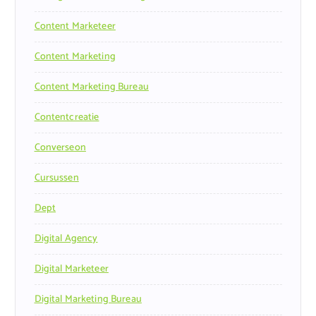
Content Marketeer
Content Marketing
Content Marketing Bureau
Contentcreatie
Converseon
Cursussen
Dept
Digital Agency
Digital Marketeer
Digital Marketing Bureau