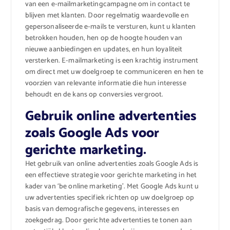
van een e-mailmarketingcampagne om in contact te
blijven met klanten. Door regelmatig waardevolle en
gepersonaliseerde e-mails te versturen, kunt u klanten
betrokken houden, hen op de hoogte houden van
nieuwe aanbiedingen en updates, en hun loyaliteit
versterken. E-mailmarketing is een krachtig instrument
om direct met uw doelgroep te communiceren en hen te
voorzien van relevante informatie die hun interesse
behoudt en de kans op conversies vergroot.
Gebruik online advertenties
zoals Google Ads voor
gerichte marketing.
Het gebruik van online advertenties zoals Google Ads is
een effectieve strategie voor gerichte marketing in het
kader van ‘be online marketing’. Met Google Ads kunt u
uw advertenties specifiek richten op uw doelgroep op
basis van demografische gegevens, interesses en
zoekgedrag. Door gerichte advertenties te tonen aan