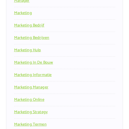
Manager
Marketing
Marketing Bedrijf
Marketing Bedrijven
Marketing Hulp
Marketing In De Bouw
Marketing Informatie
Marketing Manager
Marketing Online
Marketing Strategy
Marketing Termen