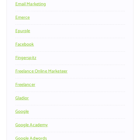
Email Marketing
Emerce
Epurple
Facebook
Fingerspitz
Freelance Online Marketeer
Freelancer
Gladior
Google
Google Academy
Google Adwords