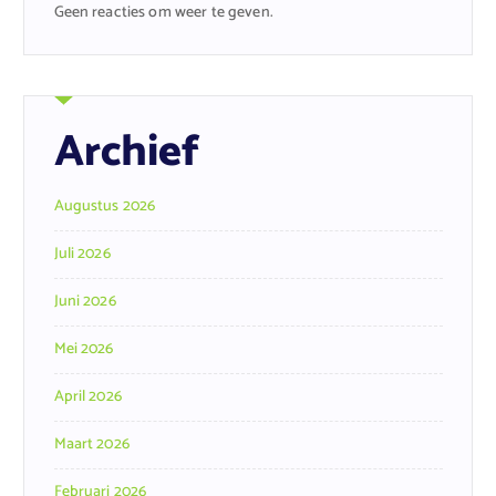
Geen reacties om weer te geven.
Archief
Augustus 2026
Juli 2026
Juni 2026
Mei 2026
April 2026
Maart 2026
Februari 2026