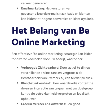
verkeer genereren.
Emailmarketing:
Het versturen van
gepersonaliseerde e-mails naar leads en klanten
kan leiden tot hogere conversies en klantloyaliteit.
Het Belang van Be
Online Marketing
Een effectieve ‘be online marketing’ strategie kan leiden
tot diverse voordelen voor uw bedrijf, waaronder:
Verhoogde Zichtbaarheid:
Door actief te zijn op
verschillende online kanalen vergroot u de
zichtbaarheid van uw merk bij een breder publiek.
Klantbetrokkenheid:
Door waardevolle content te
delen en interactie aan te gaan met uw doelgroep,
kunt u de betrokkenheid vergroten en loyaliteit
opbouwen.
Groei in Verkeer en Conversies:
Een goed