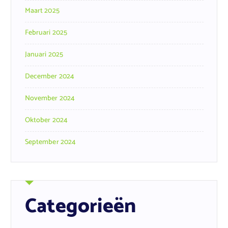
Maart 2025
Februari 2025
Januari 2025
December 2024
November 2024
Oktober 2024
September 2024
Categorieën