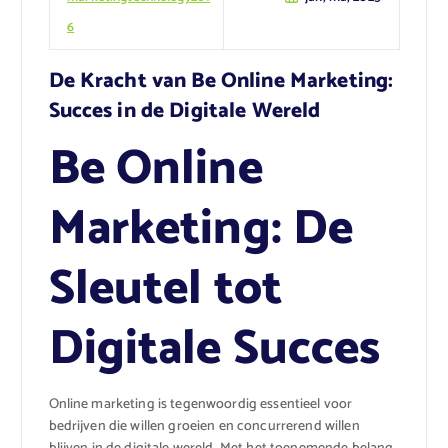
6
De Kracht van Be Online Marketing:
Succes in de Digitale Wereld
Be Online
Marketing: De
Sleutel tot
Digitale Succes
Online marketing is tegenwoordig essentieel voor
bedrijven die willen groeien en concurrerend willen