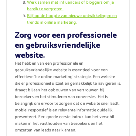
Werk samen met influencers of bloggers om je
bereik te vergroten.
Blijf op de hoogte van nieuwe ontwikkelingen en
trends in online marketing.
Zorg voor een professionele
en gebruiksvriendelijke
website.
Het hebben van een professionele en
gebruiksvriendelijke website is essentieel voor een
effectieve ‘be online marketing’ strategie. Een website
die er professioneel uitziet en gemakkelijk te navigeren is,
draagt bij aan het opbouwen van vertrouwen bij
bezoekers en het stimuleren van conversies. Het is
belangrijk om ervoor te zorgen dat de website snel laadt,
mobiel responsief is en relevante informatie duidelijk
presenteert. Een goede eerste indruk kan het verschil
maken in het vasthouden van bezoekers en het
omzetten van leads naar klanten.