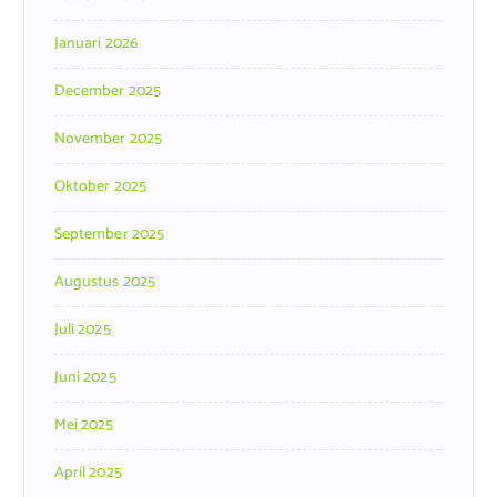
Januari 2026
December 2025
November 2025
Oktober 2025
September 2025
Augustus 2025
Juli 2025
Juni 2025
Mei 2025
April 2025