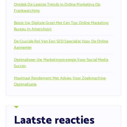
Ontdek De Laatste Trends In Online Marketing Op
Frankwatching
Boost Uw Digitale Groei Met Een Top Online Marketing
Bureau In Amersfoort
De Cruciale Rol Van Een SEO Specialist Voor De Online
Aannemer
Optimaliseer Uw Marketingstrategie Voor Social Media
Succes
Maximaal Rendement Met Advies Voor Zoekmachine
Optimalisatie
Laatste reacties