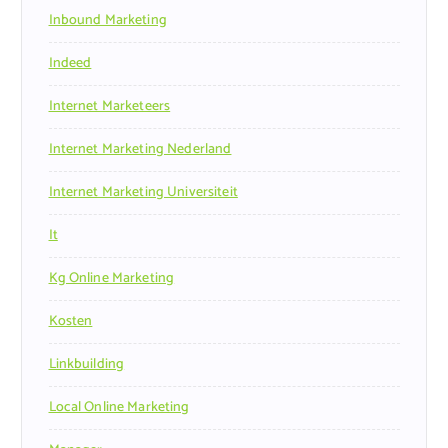
Inbound Marketing
Indeed
Internet Marketeers
Internet Marketing Nederland
Internet Marketing Universiteit
It
Kg Online Marketing
Kosten
Linkbuilding
Local Online Marketing