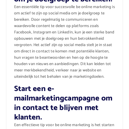
Een essentiële tip voor succesvolle be online marketing is
om actief te zijn op social media om je doelgroep te
bereiken. Door regelmatig te communiceren en
waardevolle content te delen op platforms zoals
Facebook, Instagram en LinkedIn, kun je een sterke band
opbouwen met je doelgroep en hun betrokkenheid
vergroten. Het actief zijn op social media stelt je in staat
om direct in contact te komen met potentiële klanten,
hun vragen te beantwoorden en hen op de hoogte te
houden van nieuws en aanbiedingen. Dit kan leiden tot
meer merkbekendheid, verkeer naar je website en
uiteindelijk tot het behalen van je marketingdoelen.
Start een e-
mailmarketingcampagne om
in contact te blijven met
klanten.
Een effectieve tip voor be online marketing is het starten