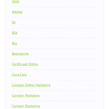
2020
Adwise
B2
B2b
B2c
Beeckestijn
Certificaat Online
Coca Cola
Consigo Online Marketing
Content Marketeer
Content Marketing