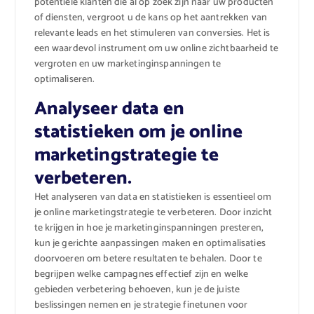
potentiële klanten die al op zoek zijn naar uw producten
of diensten, vergroot u de kans op het aantrekken van
relevante leads en het stimuleren van conversies. Het is
een waardevol instrument om uw online zichtbaarheid te
vergroten en uw marketinginspanningen te
optimaliseren.
Analyseer data en
statistieken om je online
marketingstrategie te
verbeteren.
Het analyseren van data en statistieken is essentieel om
je online marketingstrategie te verbeteren. Door inzicht
te krijgen in hoe je marketinginspanningen presteren,
kun je gerichte aanpassingen maken en optimalisaties
doorvoeren om betere resultaten te behalen. Door te
begrijpen welke campagnes effectief zijn en welke
gebieden verbetering behoeven, kun je de juiste
beslissingen nemen en je strategie finetunen voor