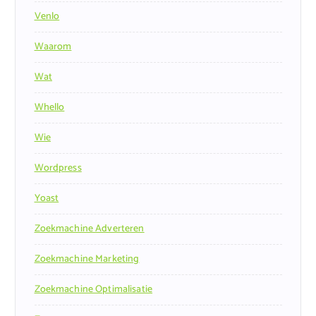
Venlo
Waarom
Wat
Whello
Wie
Wordpress
Yoast
Zoekmachine Adverteren
Zoekmachine Marketing
Zoekmachine Optimalisatie