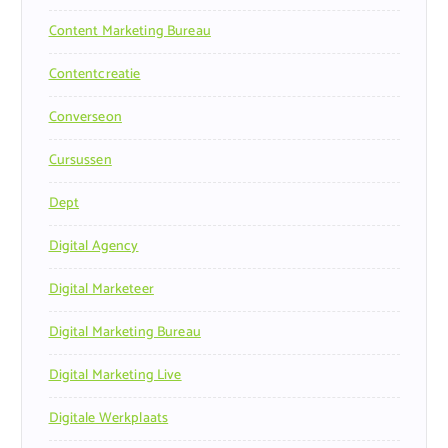
Content Marketing Bureau
Contentcreatie
Converseon
Cursussen
Dept
Digital Agency
Digital Marketeer
Digital Marketing Bureau
Digital Marketing Live
Digitale Werkplaats