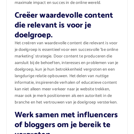
maximale impact en succes in de online wereld.
Creëer waardevolle content
die relevant is voor je
doelgroep.
Het creëren van waardevolle content die relevant is voor
je doelgroep is essentieel voor een succesvolle ‘be online
marketing’ strategie. Door content te produceren die
aansluit bij de behoeften, interesses en problemen van je
doelgroep, kun je hun betrokkenheid vergroten en een
langdurige relatie opbouwen. Het delen van nuttige
informatie, inspirerende verhalen of educatieve content
kan niet alleen meer verkeer naar je website trekken,
maar ook je merk positioneren als een autoriteit in de
branche en het vertrouwen van je doelgroep versterken.
Werk samen met influencers
of bloggers om je bereik te