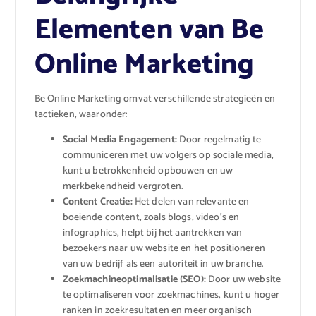
Elementen van Be
Online Marketing
Be Online Marketing omvat verschillende strategieën en
tactieken, waaronder:
Social Media Engagement:
Door regelmatig te
communiceren met uw volgers op sociale media,
kunt u betrokkenheid opbouwen en uw
merkbekendheid vergroten.
Content Creatie:
Het delen van relevante en
boeiende content, zoals blogs, video’s en
infographics, helpt bij het aantrekken van
bezoekers naar uw website en het positioneren
van uw bedrijf als een autoriteit in uw branche.
Zoekmachineoptimalisatie (SEO):
Door uw website
te optimaliseren voor zoekmachines, kunt u hoger
ranken in zoekresultaten en meer organisch