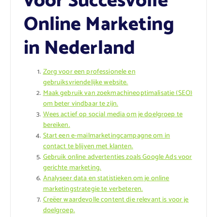
voor Succesvolle
Online Marketing
in Nederland
Zorg voor een professionele en
gebruiksvriendelijke website.
Maak gebruik van zoekmachineoptimalisatie (SEO)
om beter vindbaar te zijn.
Wees actief op social media om je doelgroep te
bereiken.
Start een e-mailmarketingcampagne om in
contact te blijven met klanten.
Gebruik online advertenties zoals Google Ads voor
gerichte marketing.
Analyseer data en statistieken om je online
marketingstrategie te verbeteren.
Creëer waardevolle content die relevant is voor je
doelgroep.