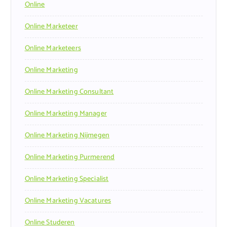
Online
Online Marketeer
Online Marketeers
Online Marketing
Online Marketing Consultant
Online Marketing Manager
Online Marketing Nijmegen
Online Marketing Purmerend
Online Marketing Specialist
Online Marketing Vacatures
Online Studeren