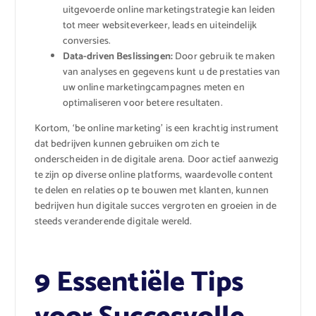
uitgevoerde online marketingstrategie kan leiden
tot meer websiteverkeer, leads en uiteindelijk
conversies.
Data-driven Beslissingen:
Door gebruik te maken
van analyses en gegevens kunt u de prestaties van
uw online marketingcampagnes meten en
optimaliseren voor betere resultaten.
Kortom, ‘be online marketing’ is een krachtig instrument
dat bedrijven kunnen gebruiken om zich te
onderscheiden in de digitale arena. Door actief aanwezig
te zijn op diverse online platforms, waardevolle content
te delen en relaties op te bouwen met klanten, kunnen
bedrijven hun digitale succes vergroten en groeien in de
steeds veranderende digitale wereld.
9 Essentiële Tips