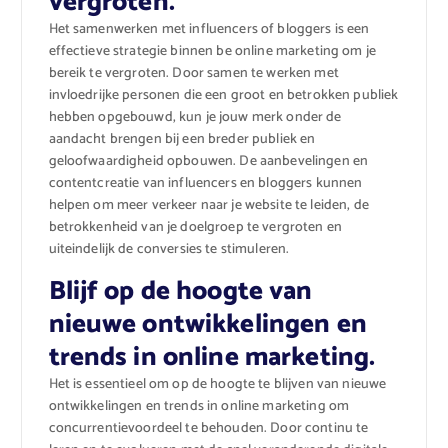
vergroten.
Het samenwerken met influencers of bloggers is een
effectieve strategie binnen be online marketing om je
bereik te vergroten. Door samen te werken met
invloedrijke personen die een groot en betrokken publiek
hebben opgebouwd, kun je jouw merk onder de
aandacht brengen bij een breder publiek en
geloofwaardigheid opbouwen. De aanbevelingen en
contentcreatie van influencers en bloggers kunnen
helpen om meer verkeer naar je website te leiden, de
betrokkenheid van je doelgroep te vergroten en
uiteindelijk de conversies te stimuleren.
Blijf op de hoogte van
nieuwe ontwikkelingen en
trends in online marketing.
Het is essentieel om op de hoogte te blijven van nieuwe
ontwikkelingen en trends in online marketing om
concurrentievoordeel te behouden. Door continu te