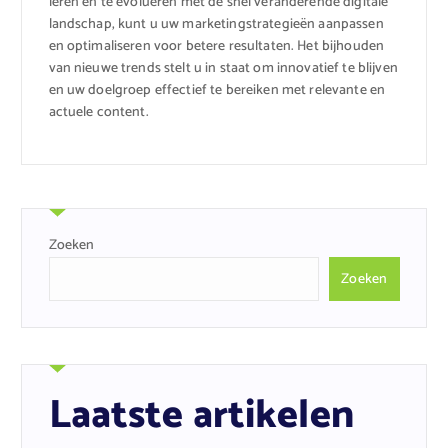
leren en te evolueren met de snel veranderende digitale
landschap, kunt u uw marketingstrategieën aanpassen
en optimaliseren voor betere resultaten. Het bijhouden
van nieuwe trends stelt u in staat om innovatief te blijven
en uw doelgroep effectief te bereiken met relevante en
actuele content.
Zoeken
Zoeken
Laatste artikelen